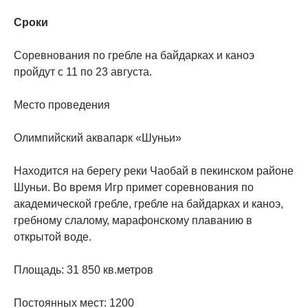
Сроки
Соревнования по гребле на байдарках и каноэ
пройдут с 11 по 23 августа.
Место проведения
Олимпийский аквапарк «Шуньи»
Находится на берегу реки Чаобай в пекинском районе
Шуньи. Во время Игр примет соревнования по
академической гребле, гребле на байдарках и каноэ,
гребному слалому, марафонскому плаванию в
открытой воде.
Площадь: 31 850 кв.метров
Постоянных мест: 1200