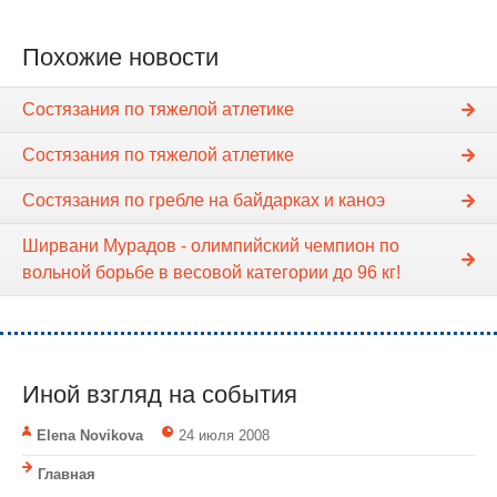
Похожие новости
Состязания по тяжелой атлетике
Состязания по тяжелой атлетике
Состязания по гребле на байдарках и каноэ
Ширвани Мурадов - олимпийский чемпион по
вольной борьбе в весовой категории до 96 кг!
Иной взгляд на события
Elena Novikova
24 июля 2008
Главная