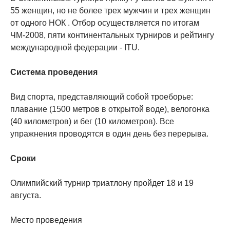
55 женщин, но не более трех мужчин и трех женщин
от одного НОК . Отбор осуществляется по итогам
ЧМ-2008, пяти континентальных турниров и рейтингу
международной федерации - ITU.
Система проведения
Вид спорта, представляющий собой троеборье:
плавание (1500 метров в открытой воде), велогонка
(40 километров) и бег (10 километров). Все
упражнения проводятся в один день без перерыва.
Сроки
Олимпийский турнир триатлону пройдет 18 и 19
августа.
Место проведения