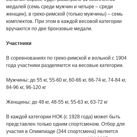
медалей (семь среди мужчин и четыре – среди
женщин), в греко-римской (только мужчины) – семь
комплектов. При этом в каждой весовой категории
вручаются по две бронзовые медали.
Участники
В соревнованиях по греко-римской и вольной с 1904
года участники разделяются на весовые категории.
Мужчины: до 55 кг, 55-60 кг, 60-66 кг, 66-74 кг, 74-84 кг,
84-96 кг, 96-120 кг
Женщины: до 48 кг, 48-55 кг, 55-63 кг, 63-72 кг
В каждой категории НОК (с 1928 года) может быть
представлен только одним спортсменом. Отбор для
участия в Олимпиаде (344 спортсмена) является