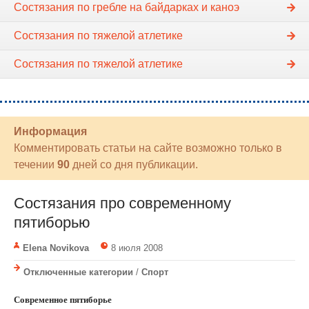
Состязания по гребле на байдарках и каноэ
Состязания по тяжелой атлетике
Состязания по тяжелой атлетике
Информация
Комментировать статьи на сайте возможно только в
течении
90
дней со дня публикации.
Cостязания про современному
пятиборью
Elena Novikova
8 июля 2008
Отключенные категории
/
Спорт
Современное пятиборье