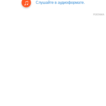
Слушайте в аудиоформате.