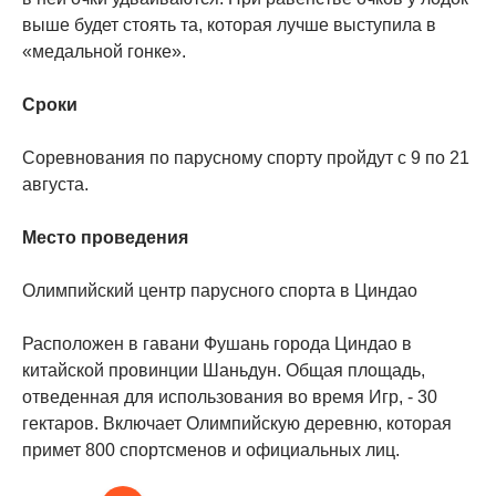
выше будет стоять та, которая лучше выступила в
«медальной гонке».
Сроки
Соревнования по парусному спорту пройдут с 9 по 21
августа.
Место проведения
Олимпийский центр парусного спорта в Циндао
Расположен в гавани Фушань города Циндао в
китайской провинции Шаньдун. Общая площадь,
отведенная для использования во время Игр, - 30
гектаров. Включает Олимпийскую деревню, которая
примет 800 спортсменов и официальных лиц.