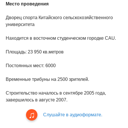
Место проведения
Дворец спорта Китайского сельскохозяйственного
университета
Находится в восточном студенческом городке САU.
Площадь: 23 950 кв.метров
Постоянных мест: 6000
Временные трибуны на 2500 зрителей.
Строительство началось в сентябре 2005 года,
завершилось в августе 2007.
Слушайте в аудиоформате.