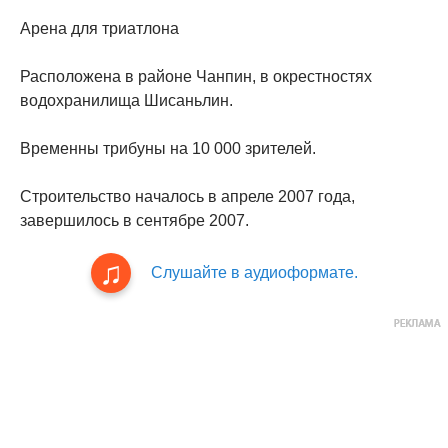
Арена для триатлона
Расположена в районе Чанпин, в окрестностях
водохранилища Шисаньлин.
Временны трибуны на 10 000 зрителей.
Строительство началось в апреле 2007 года,
завершилось в сентябре 2007.
Слушайте в аудиоформате.