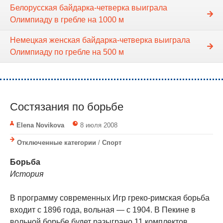
Белорусская байдарка-четверка выиграла
Олимпиаду в гребле на 1000 м
Немецкая женская байдарка-четверка выиграла
Олимпиаду по гребле на 500 м
Состязания по борьбе
Elena Novikova
8 июля 2008
Отключенные категории
/
Спорт
Борьба
История
В программу современных Игр греко-римская борьба
входит с 1896 года, вольная — с 1904. В Пекине в
вольной борьбе будет разыграно 11 комплектов