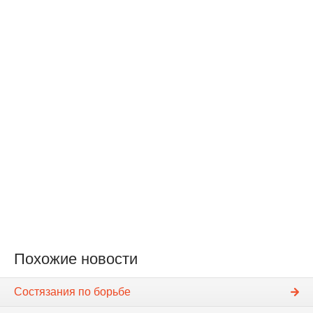
Похожие новости
Состязания по борьбе