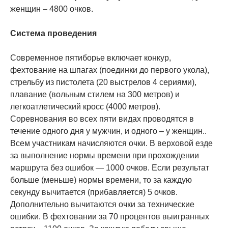
женщин – 4800 очков.
Система проведения
Современное пятиборье включает конкур,
фехтование на шпагах (поединки до первого укола),
стрельбу из пистолета (20 выстрелов 4 сериями),
плавание (вольным стилем на 300 метров) и
легкоатлетический кросс (4000 метров).
Соревнования во всех пяти видах проводятся в
течение одного дня у мужчин, и одного – у женщин..
Всем участникам начисляются очки. В верховой езде
за выполнение нормы времени при прохождении
маршрута без ошибок — 1000 очков. Если результат
больше (меньше) нормы времени, то за каждую
секунду вычитается (прибавляется) 5 очков.
Дополнительно вычитаются очки за технические
ошибки. В фехтовании за 70 процентов выигранных