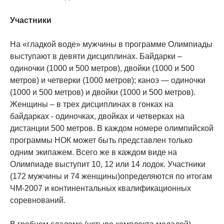
Участники
На «гладкой воде» мужчины в программе Олимпиады
выступают в девяти дисциплинах. Байдарки –
одиночки (1000 и 500 метров), двойки (1000 и 500
метров) и четверки (1000 метров); каноэ — одиночки
(1000 и 500 метров) и двойки (1000 и 500 метров).
Женщины – в трех дисциплинах в гонках на
байдарках - одиночках, двойках и четверках на
дистанции 500 метров. В каждом номере олимпийской
программы НОК может быть представлен только
одним экипажем. Всего же в каждом виде на
Олимпиаде выступит 10, 12 или 14 лодок. Участники
(172 мужчины и 74 женщины)определяются по итогам
ЧМ-2007 и континентальных квалификационных
соревнований.