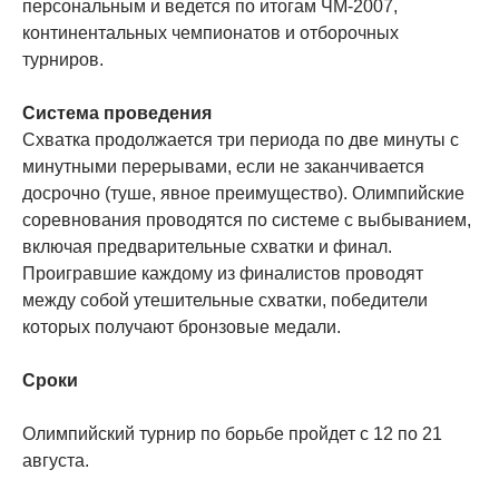
персональным и ведется по итогам ЧМ-2007,
континентальных чемпионатов и отборочных
турниров.
Система проведения
Схватка продолжается три периода по две минуты с
минутными перерывами, если не заканчивается
досрочно (туше, явное преимущество). Олимпийские
соревнования проводятся по системе с выбыванием,
включая предварительные схватки и финал.
Проигравшие каждому из финалистов проводят
между собой утешительные схватки, победители
которых получают бронзовые медали.
Сроки
Олимпийский турнир по борьбе пройдет с 12 по 21
августа.