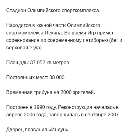
Стадион Олимпийского спорткомплекса
Находится в южной части Олимпийского
спорткомплекса Пекина. Во время Игр примет
соревнования по современному пятиборью (бег и
верховая езда).
Площадь: 37 052 кв.метров
Постоянных мест: 38 000
Временная трибуна на 2000 зрителей.
Построен в 1990 году. Реконструкция началась в
апреле 2006 года, завершилась в сентябре 2007.
Дворец плавания «Индун»