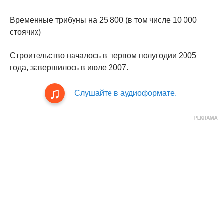
Временные трибуны на 25 800 (в том числе 10 000
стоячих)
Строительство началось в первом полугодии 2005
года, завершилось в июле 2007.
Слушайте в аудиоформате.