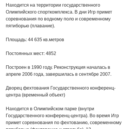
Находится на территории государственного
Олимпийского спорткомплекса. В дни Игр примет
соревнования по водному поло и современному
пятиборью (плавание).
Площадь: 44 635 кв.метров
Постоянных мест: 4852
Построен в 1990 году. Реконструкция началась в
апреле 2006 года, завершилась в сентябре 2007.
Дворец фехтования Государственного конференц-
центра (временный объект)
Находится в Олимпийском парке (внутри
Государственного конференц-центра). Во время Игр
примет соревнования по фехтованию, современному