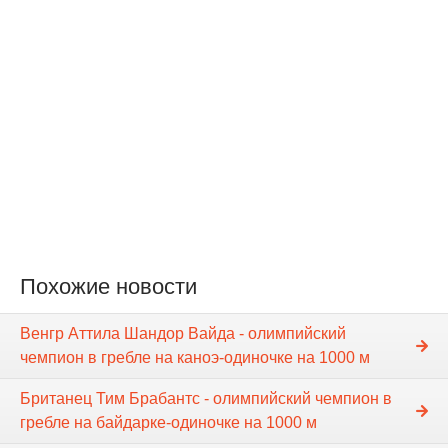
Похожие новости
Венгр Аттила Шандор Вайда - олимпийский
чемпион в гребле на каноэ-одиночке на 1000 м
Британец Тим Брабантс - олимпийский чемпион в
гребле на байдарке-одиночке на 1000 м