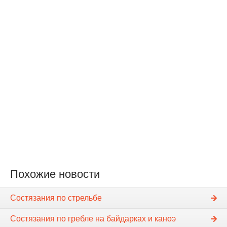
Похожие новости
Состязания по стрельбе
Состязания по гребле на байдарках и каноэ