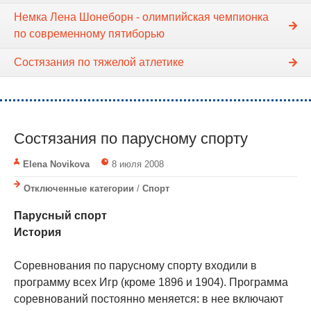
Немка Лена Шонеборн - олимпийская чемпионка
по современному пятиборью
Состязания по тяжелой атлетике
Состязания по парусному спорту
Elena Novikova
8 июля 2008
Отключенные категории
/
Спорт
Парусный спорт
История
Соревнования по парусному спорту входили в
программу всех Игр (кроме 1896 и 1904). Программа
соревнований постоянно меняется: в нее включают