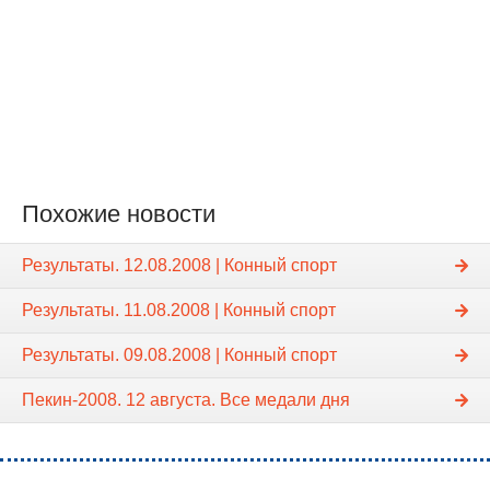
Похожие новости
Результаты. 12.08.2008 | Конный спорт
Результаты. 11.08.2008 | Конный спорт
Результаты. 09.08.2008 | Конный спорт
Пекин-2008. 12 августа. Все медали дня