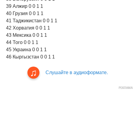
39 Алжир 0 0 1 1
40 Грузия 0 0 1 1
41 Таджикистан 0 0 1 1
42 Хорватия 0 0 1 1
43 Мексика 0 0 1 1
44 Того 0 0 1 1
45 Украина 0 0 1 1
46 Кыргызстан 0 0 1 1
Слушайте в аудиоформате.