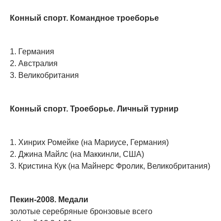
Конный спорт. Командное троеборье
1. Германия
2. Австралия
3. Великобритания
Конный спорт. Троеборье. Личный турнир
1. Хинрих Ромейке (на Мариусе, Германия)
2. Джина Майлс (на Маккинли, США)
3. Кристина Кук (на Майнерс Фролик, Великобритания)
Пекин-2008. Медали
золотые серебряные бронзовые всего