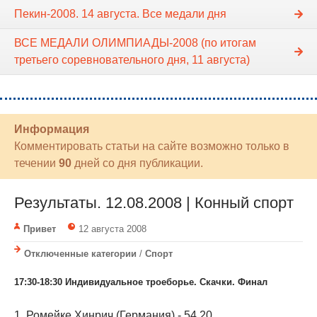
Пекин-2008. 14 августа. Все медали дня
ВСЕ МЕДАЛИ ОЛИМПИАДЫ-2008 (по итогам
третьего соревновательного дня, 11 августа)
Информация
Комментировать статьи на сайте возможно только в
течении
90
дней со дня публикации.
Результаты. 12.08.2008 | Конный спорт
Привет
12 августа 2008
Отключенные категории
/
Спорт
17:30-18:30 Индивидуальное троеборье. Скачки. Финал
1. Ромейке Хинрич (Германия) - 54,20