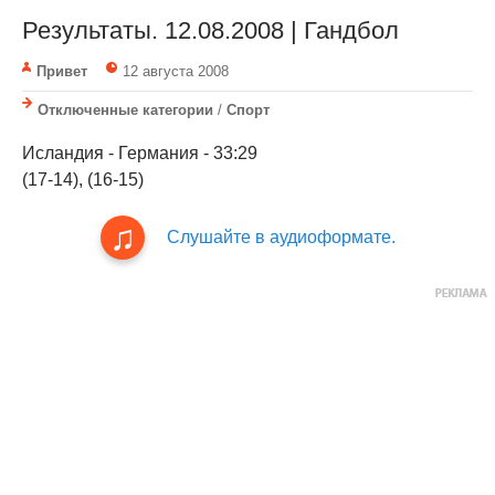
Результаты. 12.08.2008 | Гандбол
Привет
12 августа 2008
Отключенные категории
/
Спорт
Исландия - Германия - 33:29
(17-14), (16-15)
Слушайте в аудиоформате.