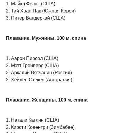
1. Майкл Фелпс (США)
2. Тай Хван Пак (Южная Корея)
3. Питер Вандеркай (США)
Плавание. Мужчины. 100 м, спина
1. Аарон Пирсол (США)
2. Мэтт Грейверс (США)
3. Аркадий Вятчанин (Россия)
3. Хейден Стекел (Австралия)
Плавание. Женщины. 100 м, спина
1. Натали Каглин (США)
2. Кирсти Ковентри (Зимбабве)