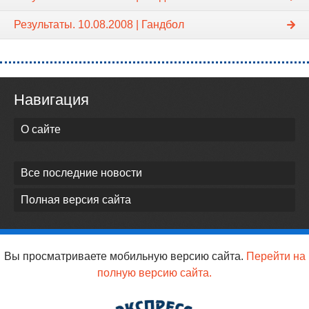
Результаты. 10.08.2008 | Гандбол
Навигация
О сайте
Все последние новости
Полная версия сайта
Вы просматриваете мобильную версию сайта.
Перейти на
полную версию сайта.