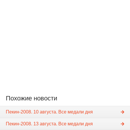
Похожие новости
Пекин-2008. 10 августа. Все медали дня
Пекин-2008. 13 августа. Все медали дня