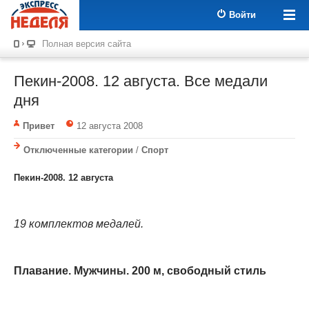
Войти
Полная версия сайта
Пекин-2008. 12 августа. Все медали
дня
Привет
12 августа 2008
Отключенные категории
/
Спорт
Пекин-2008. 12 августа
19 комплектов медалей.
Плавание. Мужчины. 200 м, свободный стиль