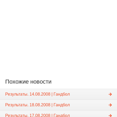
Похожие новости
Результаты. 14.08.2008 | Гандбол
Результаты. 18.08.2008 | Гандбол
Результаты. 17.08.2008 | Гандбол