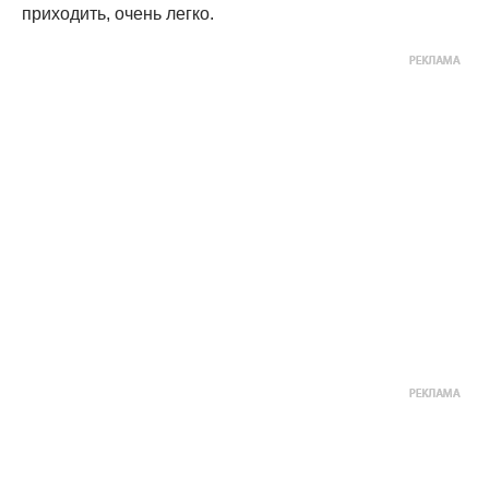
приходить, очень легко.