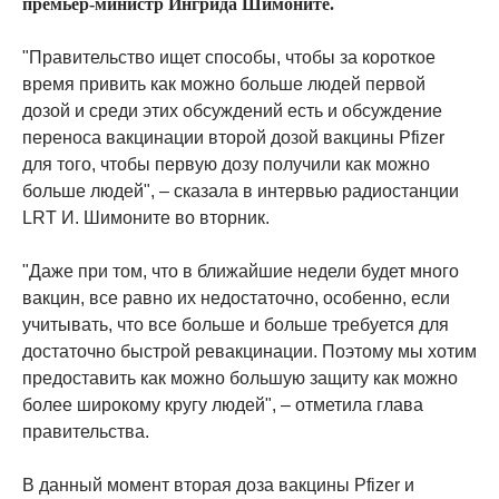
премьер-министр Ингрида Шимоните.
"Правительство ищет способы, чтобы за короткое
время привить как можно больше людей первой
дозой и среди этих обсуждений есть и обсуждение
переноса вакцинации второй дозой вакцины Pfizer
для того, чтобы первую дозу получили как можно
больше людей", – сказала в интервью радиостанции
LRT И. Шимоните во вторник.
"Даже при том, что в ближайшие недели будет много
вакцин, все равно их недостаточно, особенно, если
учитывать, что все больше и больше требуется для
достаточно быстрой ревакцинации. Поэтому мы хотим
предоставить как можно большую защиту как можно
более широкому кругу людей", – отметила глава
правительства.
В данный момент вторая доза вакцины Pfizer и