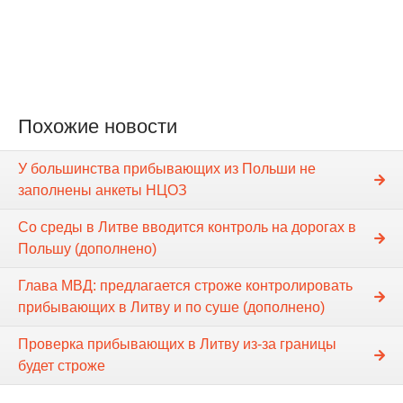
Похожие новости
У большинства прибывающих из Польши не
заполнены анкеты НЦОЗ
Со среды в Литве вводится контроль на дорогах в
Польшу (дополнено)
Глава МВД: предлагается строже контролировать
прибывающих в Литву и по суше (дополнено)
Проверка прибывающих в Литву из-за границы
будет строже