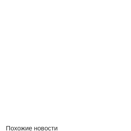
Похожие новости