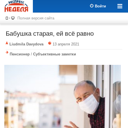
Войти
Полная версия сайта
Бабушка старая, ей всё равно
Liudmila Davydova
13 апреля 2021
Пенсионер
/
Субъективные заметки