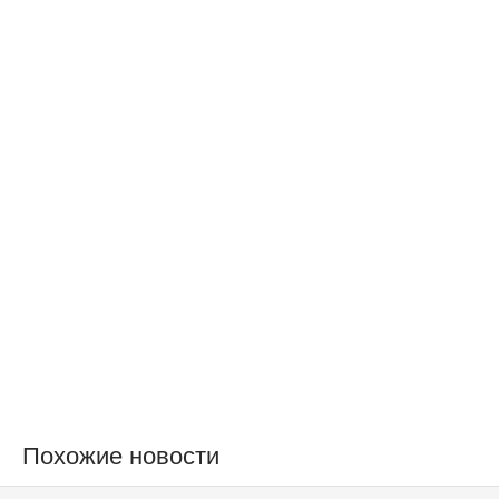
Похожие новости