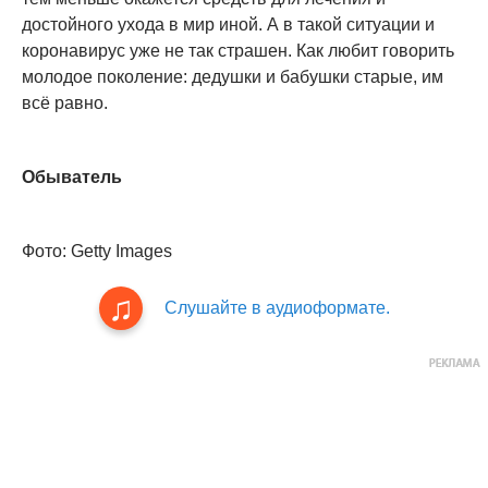
достойного ухода в мир иной. А в такой ситуации и
коронавирус уже не так страшен. Как любит говорить
молодое поколение: дедушки и бабушки старые, им
всё равно.
Обыватель
Фото: Getty Images
Слушайте в аудиоформате.