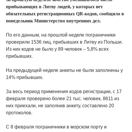
прибывающих в Литву людей, у которых нет
обязательных регистрационных QR-кодов, сообщило в
понедельник Министерство внутренних дел.
По его данным, на прошлой неделе пограничники
проверили 1536 лиц, прибывших в Литву из Польши.
Из них кодов не было у 89 человек – 5,8% всех
прибывших.
На предыдущей неделе анкеты не были заполнены у
14% прибывших.
За весь период применения кодов регистрации, с 17
февраля проверено более 21 тыс. человек, 8611 из
них приехали, не заполнив анкету, составлено 20
протоколов.
С 8 февраля пограничники в морском порту и