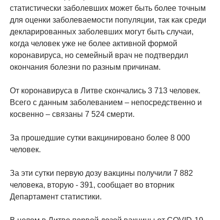
статистически заболевших может быть более точным
для оценки заболеваемости популяции, так как среди
декларированных заболевших могут быть случаи,
когда человек уже не более активной формой
коронавируса, но семейный врач не подтвердил
окончания болезни по разным причинам.
От коронавируса в Литве скончались 3 713 человек.
Всего с данным заболеванием – непосредственно и
косвенно – связаны 7 524 смерти.
За прошедшие сутки вакцинировано более 8 000
человек.
За эти сутки первую дозу вакцины получили 7 882
человека, вторую - 391, сообщает во вторник
Департамент статистики.