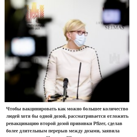
Чтобы вакцинировать как можно большее количество
людей хотя бы одной дозой, рассматривается отложить
ревакцинацию второй дозой прививки Pfizer, сделав
более длительным перерыв между дозами, заявила