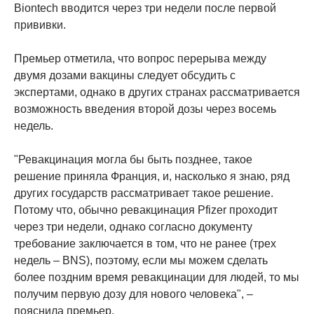
Biontech вводится через три недели после первой
прививки.
Премьер отметила, что вопрос перерыва между
двумя дозами вакцины следует обсудить с
экспертами, однако в других странах рассматривается
возможность введения второй дозы через восемь
недель.
"Ревакцинация могла бы быть позднее, такое
решение приняла Франция, и, насколько я знаю, ряд
других государств рассматривает такое решение.
Потому что, обычно ревакцинация Pfizer проходит
через три недели, однако согласно документу
требование заключается в том, что не ранее (трех
недель – BNS), поэтому, если мы можем сделать
более поздним время ревакцинации для людей, то мы
получим первую дозу для нового человека", –
пояснила премьер.