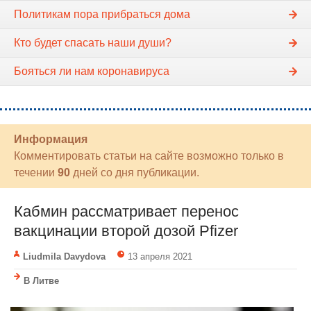
Политикам пора прибраться дома
Кто будет спасать наши души?
Бояться ли нам коронавируса
Информация
Комментировать статьи на сайте возможно только в
течении
90
дней со дня публикации.
Кабмин рассматривает перенос
вакцинации второй дозой Pfizer
Liudmila Davydova
13 апреля 2021
В Литве