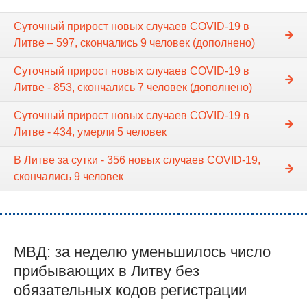
Суточный прирост новых случаев COVID-19 в
Литве – 597, скончались 9 человек (дополнено)
Суточный прирост новых случаев COVID-19 в
Литве - 853, скончались 7 человек (дополненo)
Суточный прирост новых случаев COVID-19 в
Литве - 434, умерли 5 человек
В Литве за сутки - 356 новых случаев COVID-19,
скончались 9 человек
МВД: за неделю уменьшилось число
прибывающих в Литву без
обязательных кодов регистрации