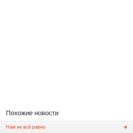
Похожие новости
Нам не всё равно