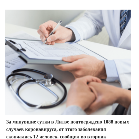
За минувшие сутки в Литве подтверждено 1088 новых
случаев коронавируса, от этого заболевания
скончались 12 человек, сообщил во вторник