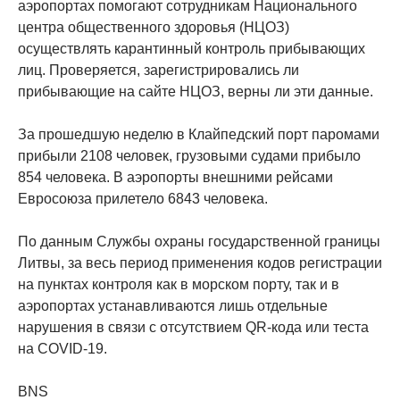
аэропортах помогают сотрудникам Национального
центра общественного здоровья (НЦОЗ)
осуществлять карантинный контроль прибывающих
лиц. Проверяется, зарегистрировались ли
прибывающие на сайте НЦОЗ, верны ли эти данные.
За прошедшую неделю в Клайпедский порт паромами
прибыли 2108 человек, грузовыми судами прибыло
854 человека. В аэропорты внешними рейсами
Евросоюза прилетело 6843 человека.
По данным Службы охраны государственной границы
Литвы, за весь период применения кодов регистрации
на пунктах контроля как в морском порту, так и в
аэропортах устанавливаются лишь отдельные
нарушения в связи с отсутствием QR-кода или теста
на COVID-19.
BNS