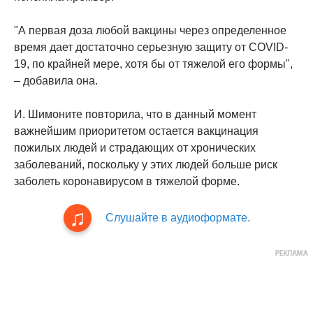
"А первая доза любой вакцины через определенное
время дает достаточно серьезную защиту от COVID-
19, по крайней мере, хотя бы от тяжелой его формы",
– добавила она.
И. Шимоните повторила, что в данный момент
важнейшим приоритетом остается вакцинация
пожилых людей и страдающих от хронических
заболеваний, поскольку у этих людей больше риск
заболеть коронавирусом в тяжелой форме.
Слушайте в аудиоформате.