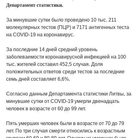
Департамент статистики.
За минувшие сутки было проведено 10 тыс. 211
молекулярных тестов (ПЦР) и 7171 антигенных теста
на COVID-19 на коронавирус.
За последние 14 дней средний уровень
заболеваемости коронавирусной инфекцией на 100
тыс. жителей составил 452,5 случая. Доля
положительных ответов среди тестов за последние
семь дней составляет 6,6%.
Согласно данным Департамента статистики Литвы, за
минувшие сутки от COVID-19 умерли двенадцать
человек в возрасте от 60 до 99 лет.
Пять умерших человек были в возрасте от 70 до 79
лет. По три случая смерти относились к возрастным