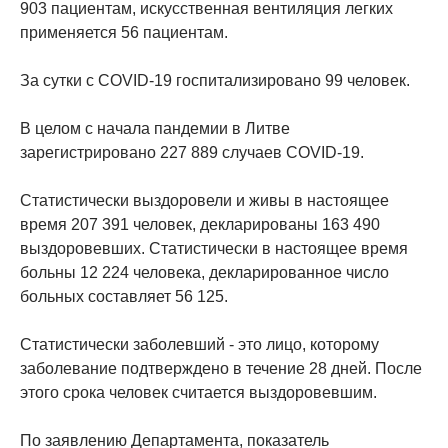
903 пациентам, искусственная вентиляция легких
применяется 56 пациентам.
За сутки с COVID-19 госпитализировано 99 человек.
В целом с начала пандемии в Литве
зарегистрировано 227 889 случаев COVID-19.
Статистически выздоровели и живы в настоящее
время 207 391 человек, декларированы 163 490
выздоровевших. Статистически в настоящее время
больны 12 224 человека, декларированное число
больных составляет 56 125.
Статистически заболевший - это лицо, которому
заболевание подтверждено в течение 28 дней. После
этого срока человек считается выздоровевшим.
По заявлению Департамента, показатель