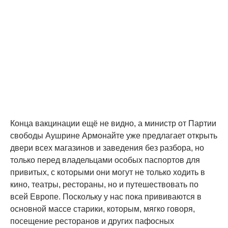
Конца вакцинации ещё не видно, а министр от Партии
свободы Аушрине Армонайте уже предлагает открыть
двери всех магазинов и заведения без разбора, но
только перед владельцами особых паспортов для
привитых, с которыми они могут не только ходить в
кино, театры, рестораны, но и путешествовать по
всей Европе. Поскольку у нас пока прививаются в
основной массе старики, которым, мягко говоря,
посещение ресторанов и других пафосных