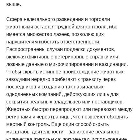
выше.
Сфера нелегального разведения и торговли
животными остается трудной для контроля, ибо
имеется множество лазеек, позволяющих
нарушителям избегать ответственности.
Распространены случаи подделки документов,
включая фиктивные ветеринарные справки или
ложные данные о микрочипировании и вакцинации.
Чтобы скрыть истинное происхождение животных,
заводчики нередко прибегают к транзиту через
посредников и созданию так называемых
однодневных компаний, действующих лишь для
сокрытия реальных владельцев или поставщиков.
Животных быстро перепродают или перевозят между
регионами и через границы, что позволяет обходить
местный контроль. Еще один способ скрыть
масштабы деятельности – занижение реального
количества животных в документах, использование