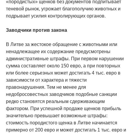
«породистых» щенков без документов подпитывает
теневой рынок, угрожает благополучию животных и
подрывает усилия контролирующих органов.
Заводчики против закона
В Литве за жестокое обращение с животными или
ненадлежащее их содержание предусмотрены
административные штрафы. При первом нарушении
сумма составляет около 150 евро, а при повторных
или более серьезных может достигать 4 тыс. евро в
зависимости от характера и тяжести
правонарушения. Тем не менее для
недобросовестных заводчиков подобные санкции
редко становятся реальным сдерживающим
фактором. При успешной продаже щенков прибыль
значительно превышает возможные штрафы:
стоимость породистого щенка в Литве начинается
примерно от 200 евро и может достигать 1 тыс. евро и