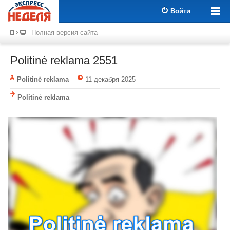
Войти
Полная версия сайта
Politinė reklama 2551
Politinė reklama
11 декабря 2025
Politinė reklama