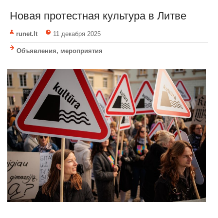
Новая протестная культура в Литве
runet.lt
11 декабря 2025
Объявления, мероприятия