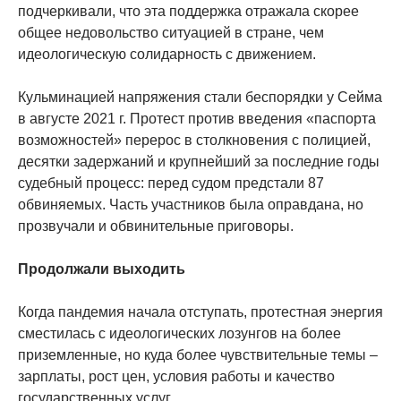
подчеркивали, что эта поддержка отражала скорее
общее недовольство ситуацией в стране, чем
идеологическую солидарность с движением.
Кульминацией напряжения стали беспорядки у Сейма
в августе 2021 г. Протест против введения «паспорта
возможностей» перерос в столкновения с полицией,
десятки задержаний и крупнейший за последние годы
судебный процесс: перед судом предстали 87
обвиняемых. Часть участников была оправдана, но
прозвучали и обвинительные приговоры.
Продолжали выходить
Когда пандемия начала отступать, протестная энергия
сместилась с идеологических лозунгов на более
приземленные, но куда более чувствительные темы –
зарплаты, рост цен, условия работы и качество
государственных услуг.