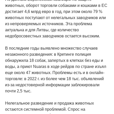
животных, оборот торговли собаками и кошками в ЕС
достигает 4,6 млрд евро в год, при этом около 79 %
животных поступают от нелегальных заводчиков или
из непроверяемых источников. Эта проблема
актуальна и для Литвы, где количество
недобросовестных заводчиков остается высоким.
В последние годы выявлено множество случаев
незаконного разведения: в Кретинге полиция
обнаружила 18 собак, запертых в клетках без еды и
воды, а приют Nuaras в ходе рейдов по стране изъял
еще около 47 животных. Проблемы есть и в онлайн-
торговле: в 2022 г. из более чем 18 тыс. объявлений
из-за недостоверной информации заблокировали
почти 2,5 тыс.
Нелегальное разведение и продажа животных
остаются системной проблемой. Спрос на