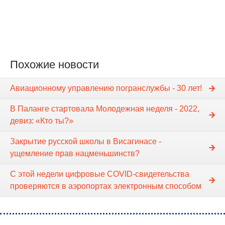
Похожие новости
Авиационному управлению погранслужбы - 30 лет!
В Паланге стартовала Молодежная неделя - 2022,
девиз: «Кто ты?»
Закрытие русской школы в Висагинасе -
ущемление прав нацменьшинств?
С этой недели цифровые COVID-свидетельства
проверяются в аэропортах электронным способом