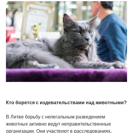
Кто борется с издевательствами над животными?
В Литве борьбу с нелегальным разведением
животных активно ведут неправительственные
организации. Они участвуют в расследованиях,