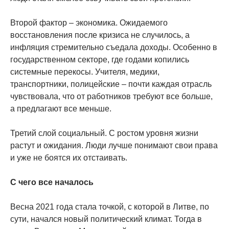
Второй фактор – экономика. Ожидаемого
восстановления после кризиса не случилось, а
инфляция стремительно съедала доходы. Особенно в
государственном секторе, где годами копились
системные перекосы. Учителя, медики,
транспортники, полицейские – почти каждая отрасль
чувствовала, что от работников требуют все больше,
а предлагают все меньше.
Третий слой социальный. С ростом уровня жизни
растут и ожидания. Люди лучше понимают свои права
и уже не боятся их отстаивать.
С чего все началось
Весна 2021 года стала точкой, с которой в Литве, по
сути, начался новый политический климат. Тогда в