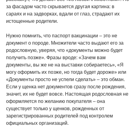
за фасадом часто скрывается другая картина: в
сараях и на задворках, вдали от глаз, страдают их
истощенные родители.
Нужно помнить, что паспорт вакцинации – это не
документ о породе. Множители часто выдают его за
родословную, уверяя, что «документы можно будет
получить позже». Фразы вроде: «Зачем вам
документы, вы же не на выставки собираетесь», «Я
могу оформить их позже, но тогда будет дороже» или
«Документы просто не успели сделать» – это обман.
Если у щенка нет документов сразу после рождения,
значит, их не будет вовсе. Настоящая родословная не
оформляется по желанию покупателя – она
существует только у щенков, рожденных от
зарегистрированных родителей под контролем
официальных организаций.