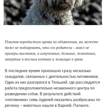
Покупая породистого щенка по объявлению, вы можете
даже не подозревать, что его родители – вовсе не
призеры выставок, а измученные, больные, животные,
запертые в тесных клетках и живущие в грязи.
В последнее время произошло сразу несколько
скандалов, связанных с деятельностью питомников.
Один из них разгорелся в Тяльшяй, где расследуется
работа предположительно незаконного центра по
разведению собак. В результате действий
«питомника» семь пуделей оказались разбросаны по
региону – животных нашли в Варняй, Паланге,