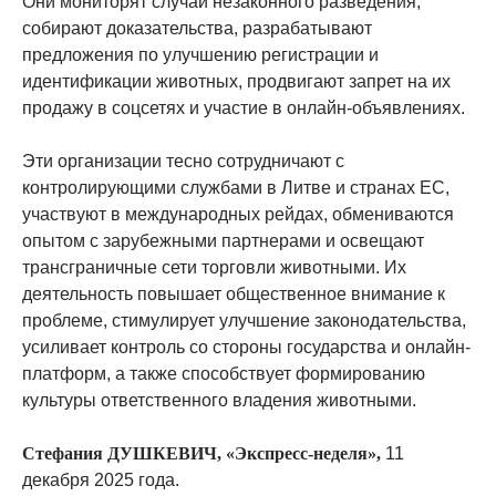
Они мониторят случаи незаконного разведения,
собирают доказательства, разрабатывают
предложения по улучшению регистрации и
идентификации животных, продвигают запрет на их
продажу в соцсетях и участие в онлайн-объявлениях.
Эти организации тесно сотрудничают с
контролирующими службами в Литве и странах ЕС,
участвуют в международных рейдах, обмениваются
опытом с зарубежными партнерами и освещают
трансграничные сети торговли животными. Их
деятельность повышает общественное внимание к
проблеме, стимулирует улучшение законодательства,
усиливает контроль со стороны государства и онлайн-
платформ, а также способствует формированию
культуры ответственного владения животными.
Стефания ДУШКЕВИЧ, «Экспресс-неделя»,
11
декабря 2025 года.