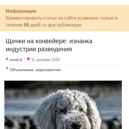
Информация
Комментировать статьи на сайте возможно только в
течении
90
дней со дня публикации.
Щенки на конвейере: изнанка
индустрии разведения
runet.lt
11 декабря 2025
Объявления, мероприятия