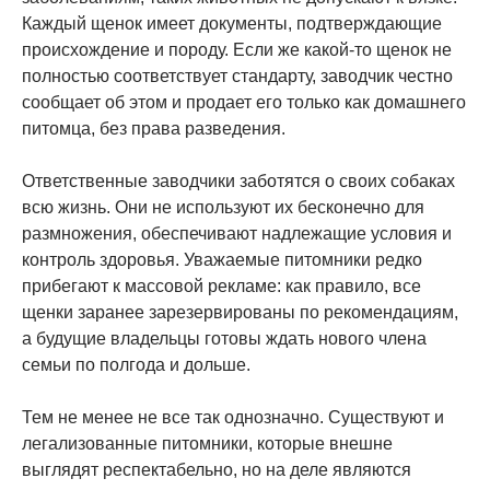
Каждый щенок имеет документы, подтверждающие
происхождение и породу. Если же какой-то щенок не
полностью соответствует стандарту, заводчик честно
сообщает об этом и продает его только как домашнего
питомца, без права разведения.
Ответственные заводчики заботятся о своих собаках
всю жизнь. Они не используют их бесконечно для
размножения, обеспечивают надлежащие условия и
контроль здоровья. Уважаемые питомники редко
прибегают к массовой рекламе: как правило, все
щенки заранее зарезервированы по рекомендациям,
а будущие владельцы готовы ждать нового члена
семьи по полгода и дольше.
Тем не менее не все так однозначно. Существуют и
легализованные питомники, которые внешне
выглядят респектабельно, но на деле являются