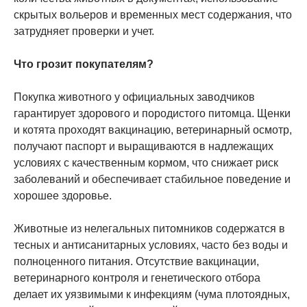
скрытых вольеров и временных мест содержания, что
затрудняет проверки и учет.
Что грозит покупателям?
Покупка животного у официальных заводчиков
гарантирует здорового и породистого питомца. Щенки
и котята проходят вакцинацию, ветеринарный осмотр,
получают паспорт и выращиваются в надлежащих
условиях с качественным кормом, что снижает риск
заболеваний и обеспечивает стабильное поведение и
хорошее здоровье.
Животные из нелегальных питомников содержатся в
тесных и антисанитарных условиях, часто без воды и
полноценного питания. Отсутствие вакцинации,
ветеринарного контроля и генетического отбора
делает их уязвимыми к инфекциям (чума плотоядных,