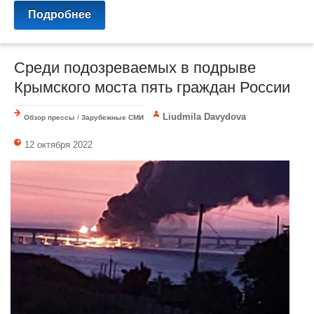
Подробнее
Среди подозреваемых в подрыве
Крымского моста пять граждан России
Liudmila Davydova
Обзор прессы
/
Зарубежные СМИ
12 октября 2022