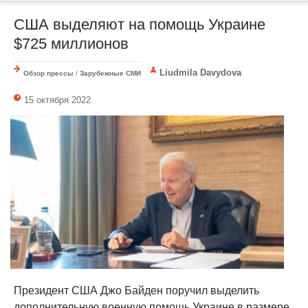
США выделяют на помощь Украине
$725 миллионов
Liudmila Davydova
Обзор прессы
/
Зарубежные СМИ
15 октября 2022
Президент США Джо Байден поручил выделить
дополнительную военную помощь Украине в размере