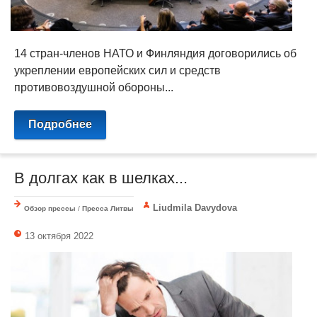
14 стран-членов НАТО и Финляндия договорились об
укреплении европейских сил и средств
противовоздушной обороны...
Подробнее
В долгах как в шелках...
Liudmila Davydova
Обзор прессы
/
Пресса Литвы
13 октября 2022