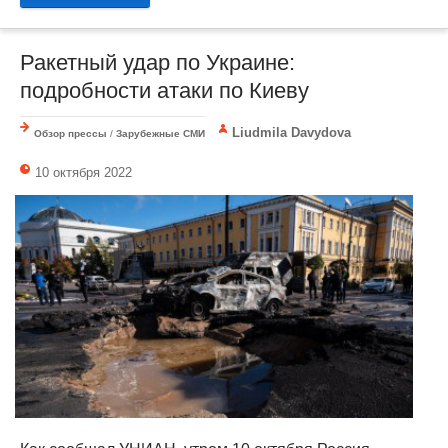
Ракетный удар по Украине:
подробности атаки по Киеву
Liudmila Davydova
Обзор прессы
/
Зарубежные СМИ
10 октября 2022