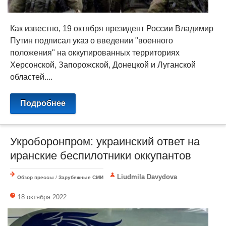
Как известно, 19 октября президент России Владимир
Путин подписал указ о введении "военного
положения" на оккупированных территориях
Херсонской, Запорожской, Донецкой и Луганской
областей....
Подробнее
Укроборонпром: украинский ответ на
иранские беспилотники оккупантов
Liudmila Davydova
Обзор прессы
/
Зарубежные СМИ
18 октября 2022