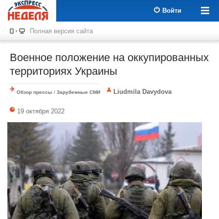
Войти
Полная версия сайта
Военное положение на оккупированных
территориях Украины
Liudmila Davydova
Обзор прессы
/
Зарубежные СМИ
19 октября 2022