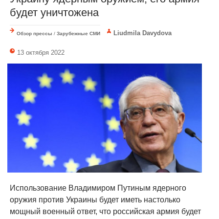
будет уничтожена
Liudmila Davydova
Обзор прессы
/
Зарубежные СМИ
13 октября 2022
Использование Владимиром Путиным ядерного
оружия против Украины будет иметь настолько
мощный военный ответ, что российская армия будет