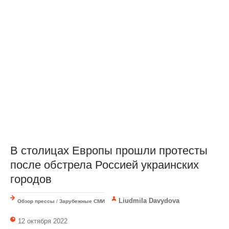
В столицах Европы прошли протесты
после обстрела Россией украинских
городов
Liudmila Davydova
Обзор прессы
/
Зарубежные СМИ
12 октября 2022