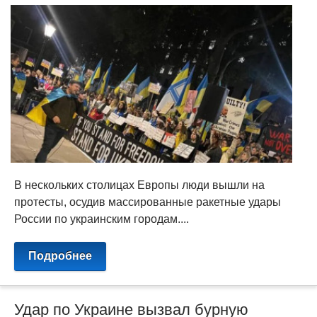
В нескольких столицах Европы люди вышли на
протесты, осудив массированные ракетные удары
России по украинским городам....
Подробнее
Удар по Украине вызвал бурную