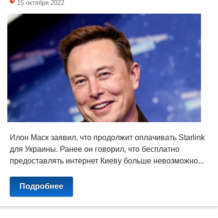
15 октября 2022
Илон Маск заявил, что продолжит оплачивать Starlink
для Украины. Ранее он говорил, что бесплатно
предоставлять интернет Киеву больше невозможно...
Подробнее