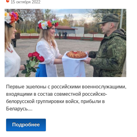
15 октября 2022
Первые эшелоны с российскими военнослужащими,
входящими в состав совместной российско-
белорусской группировки войск, прибыли в
Беларусь....
Подробнее