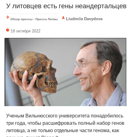
У литовцев есть гены неандертальцев
Liudmila Davydova
Обзор прессы
/
Пресса Литвы
18 октября 2022
Ученым Вильнюсского университета понадобилось
три года, чтобы расшифровать полный набор генов
литовца, а не только отдельные части генома, как