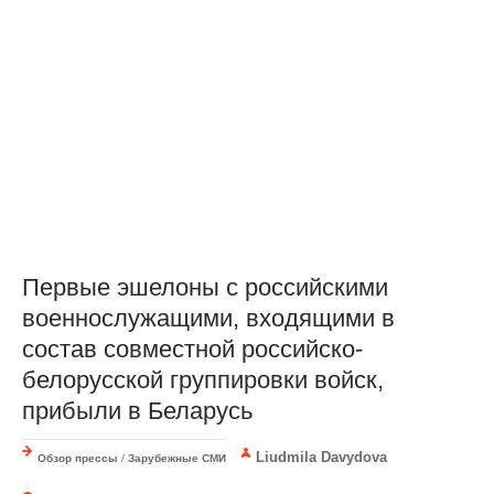
Первые эшелоны с российскими
военнослужащими, входящими в
состав совместной российско-
белорусской группировки войск,
прибыли в Беларусь
Liudmila Davydova
Обзор прессы
/
Зарубежные СМИ