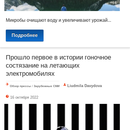
Микробы очищают воду и увеличивают урожай...
Подробнее
Прошло первое в истории гоночное
состязание на летающих
электромобилях
Liudmila Davydova
Обзор прессы
/
Зарубежные СМИ
16 октября 2022