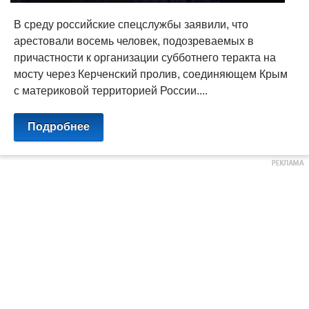
В среду российские спецслужбы заявили, что
арестовали восемь человек, подозреваемых в
причастности к организации субботнего теракта на
мосту через Керченский пролив, соединяющем Крым
с материковой территорией России....
Подробнее