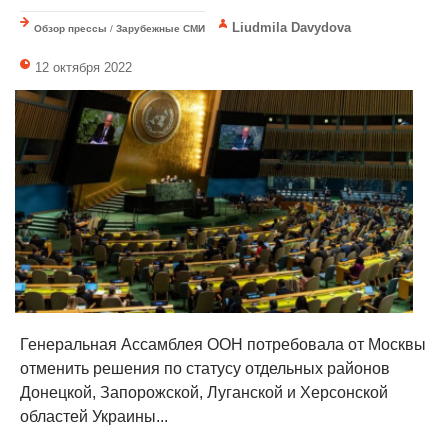
Liudmila Davydova
Обзор прессы
/
Зарубежные СМИ
12 октября 2022
Генеральная Ассамблея ООН потребовала от Москвы
отменить решения по статусу отдельных районов
Донецкой, Запорожской, Луганской и Херсонской
областей Украины...