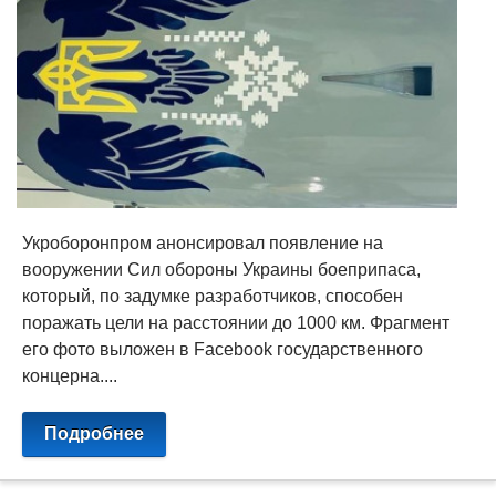
Укроборонпром анонсировал появление на
вооружении Сил обороны Украины боеприпаса,
который, по задумке разработчиков, способен
поражать цели на расстоянии до 1000 км. Фрагмент
его фото выложен в Facebook государственного
концерна....
Подробнее