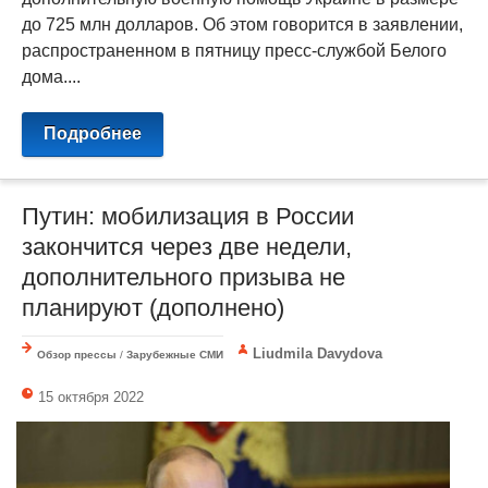
до 725 млн долларов. Об этом говорится в заявлении,
распространенном в пятницу пресс-службой Белого
дома....
Подробнее
Путин: мобилизация в России
закончится через две недели,
дополнительного призыва не
планируют (дополнено)
Liudmila Davydova
Обзор прессы
/
Зарубежные СМИ
15 октября 2022