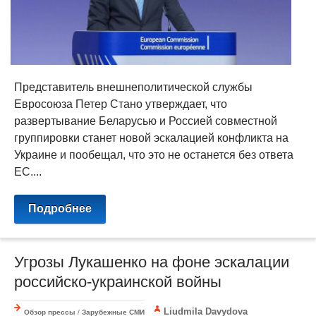
Представитель внешнеполитической службы
Евросоюза Петер Стано утверждает, что
развертывание Беларусью и Россией совместной
группировки станет новой эскалацией конфликта на
Украине и пообещал, что это не останется без ответа
ЕС....
Подробнее
Угрозы Лукашенко на фоне эскалации
российско-украинской войны
Liudmila Davydova
Обзор прессы
/
Зарубежные СМИ