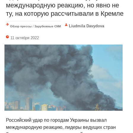
международную реакцию, но явно не
ту, на которую рассчитывали в Кремле
Liudmila Davydova
Обзор прессы
/
Зарубежные СМИ
11 октября 2022
Российский удар по городам Украины вызвал
международную реакцию, лидеры ведущих стран