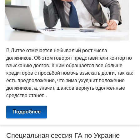
В Литве отмечается небывалый рост числа
должников. Об этом говорят представители контор по
взысканию долгов. К ним обращается все больше
кредиторов с просьбой помочь взыскать долги, так как
есть предположение, что зима ухудшит положение
должников, а, значит, шансов вернуть одолженные
средства станет...
Подробнее
Специальная сессия ГА по Украине