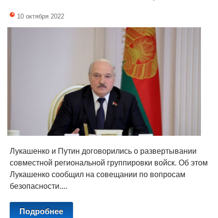
10 октября 2022
Лукашенко и Путин договорились о развертывании
совместной региональной группировки войск. Об этом
Лукашенко сообщил на совещании по вопросам
безопасности....
Подробнее