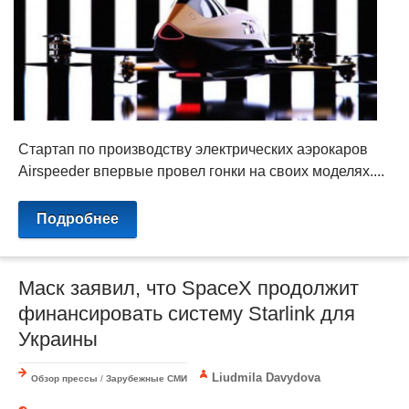
Стартап по производству электрических аэрокаров
Airspeeder впервые провел гонки на своих моделях....
Подробнее
Маск заявил, что SpaceX продолжит
финансировать систему Starlink для
Украины
Liudmila Davydova
Обзор прессы
/
Зарубежные СМИ