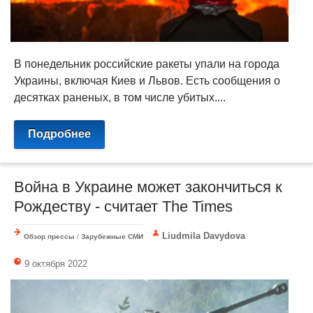
В понедельник российские ракеты упали на города
Украины, включая Киев и Львов. Есть сообщения о
десятках раненых, в том числе убитых....
Подробнее
Война в Украине может закончиться к
Рождеству - считает The Times
Liudmila Davydova
Обзор прессы
/
Зарубежные СМИ
9 октября 2022