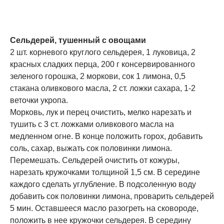
Сельдерей, тушенный с овощами
2 шт. корневого круглого сельдерея, 1 луковица, 2
красных сладких перца, 200 г консервированного
зеленого горошка, 2 моркови, сок 1 лимона, 0,5
стакана оливкового масла, 2 ст. ложки сахара, 1-2
веточки укропа.
Морковь, лук и перец очистить, мелко нарезать и
тушить с 3 ст. ложками оливкового масла на
медленном огне. В конце положить горох, добавить
соль, сахар, выжать сок половинки лимона.
Перемешать. Сельдерей очистить от кожуры,
нарезать кружочками толщиной 1,5 см. В середине
каждого сделать углубление. В подсоленную воду
добавить сок половинки лимона, проварить сельдерей
5 мин. Оставшееся масло разогреть на сковороде,
положить в нее кружочки сельдерея. В середину