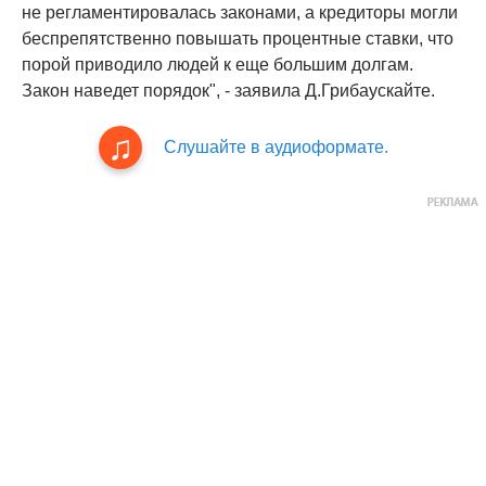
не регламентировалась законами, а кредиторы могли
беспрепятственно повышать процентные ставки, что
порой приводило людей к еще большим долгам.
Закон наведет порядок", - заявила Д.Грибаускайте.
Слушайте в аудиоформате.