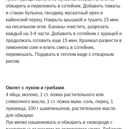
обжарить и переложить в сотейник. Добавить томаты
и стакан бульона, гвоздику, мускатный орех и
кайенский перец. Накрыть крышкой и тушить 15 мин.
на несильном огне. Бананы очистить, разрезать
каждый на 3-4 части. Добавить в сотейник с курицей и
продолжать готовить еще 15 мин. Крахмал развести в
лимонном соке и влить смесь в сотейник,
перемешать. Подавать в теплом виде с отварным
рисом.
Омлет с луком и грибами
4 яйца, молоко, 1 ст. ложка растительного или
сливочного масла, 1 ст. ложка муки, соль, перец, 1
луковица, 100 г шампиньонов, растительное масло
для обжарки.
Лук мелко нашинковать и обжарить в сковороде с