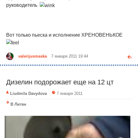
руководитель
Вот только пьеска и исполнение ХРЕНОВЕНЬКОЕ
valerijusmaska
7 января 2011 19:44
Дизелин подорожает еще на 12 цт
Liudmila Davydova
7 января 2011
В Литве