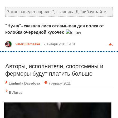
Закон наведет порядок", - заявила Д.Грибаускайте.
"Ну-ну"- сказала лиса отламывая для волка от
колобка очередной кусочек
valerijusmaska
7 января 2011 19:31
Авторы, исполнители, спортсмены и
фермеры будут платить больше
Liudmila Davydova
7 января 2011
В Литве