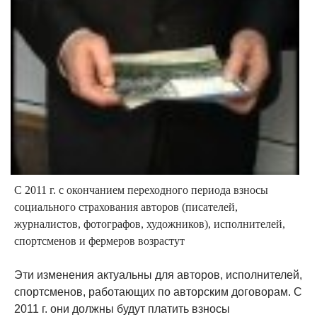
С 2011 г. с окончанием переходного периода взносы
социального страхования авторов (писателей,
журналистов, фотографов, художников), исполнителей,
спортсменов и фермеров возрастут
Эти изменения актуальны для авторов, исполнителей,
спортсменов, работающих по авторским договорам. С
2011 г. они должны будут платить взносы