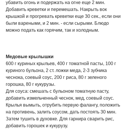
убавить огонь и подержать на огне еще 2 мин.
Добавить креветки и перемешать. Накрыть вок
крышкой и прогревать креветки еще 30 сек., если они
были вареными, и 2 мин. - если сырыми. Блюдо
можно подать как горячим, так и холодным.
Медовые крылышки
600 г куриных крыльев, 400 г томатной пасты, 100 г
куриного бульона, 2 ст. ложки меда, 2-3 зубчика
чеснока, соевый соус, 200 г риса, 80 г зеленого
горошка, 80 г кукурузы.
Для соуса: смешать с бульоном томатную пасту,
добавить измельченный чеснок, мед, соевый соус.
Крылья вымыть, отрубить первую фалангу, положить
на противень, залить соусом, дать постоять 30 мин.
Затем тушить в духовке. Для гарнира сварить рис,
добавить горошек и кукурузу.