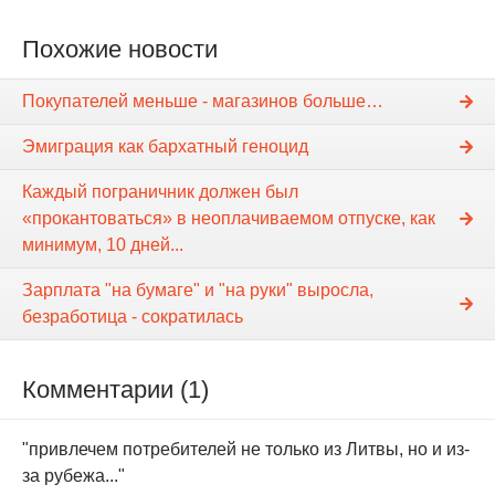
Похожие новости
Покупателей меньше - магазинов больше…
Эмиграция как бархатный геноцид
Каждый пограничник должен был
«прокантоваться» в неоплачиваемом отпуске, как
минимум, 10 дней...
Зарплата "на бумаге" и "на руки" выросла,
безработица - сократилась
Комментарии (1)
"привлечем потребителей не только из Литвы, но и из-
за рубежа..."