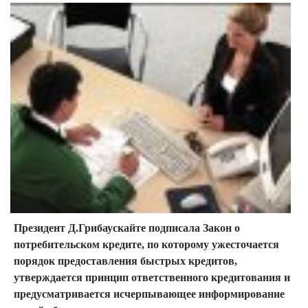
Президент Д.Грибаускайте подписала Закон о
потребительском кредите, по которому ужесточается
порядок предоставления быстрых кредитов,
утверждается принцип ответственного кредитования и
предусматривается исчерпывающее информирование