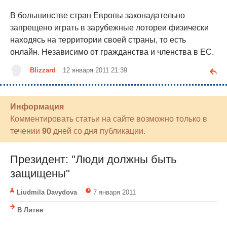
В большинстве стран Европы законадательно
запрещено играть в зарубежные лотореи физически
находясь на территории своей страны, то есть
онлайн. Независимо от гражданства и членства в ЕС.
Blizzard
12 января 2011 21:39
Информация
Комментировать статьи на сайте возможно только в
течении
90
дней со дня публикации.
Президент: "Люди должны быть
защищены"
Liudmila Davydova
7 января 2011
В Литве