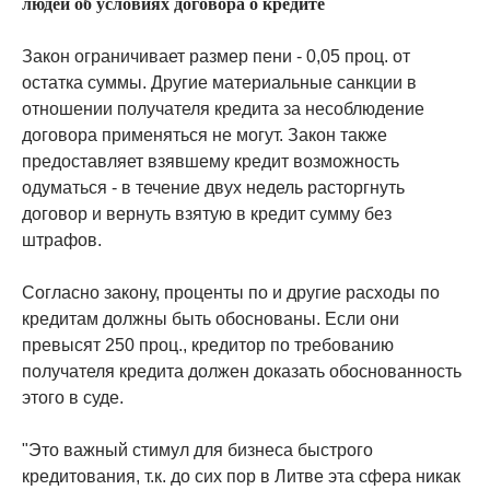
людей об условиях договора о кредите
Закон ограничивает размер пени - 0,05 проц. от
остатка суммы. Другие материальные санкции в
отношении получателя кредита за несоблюдение
договора применяться не могут. Закон также
предоставляет взявшему кредит возможность
одуматься - в течение двух недель расторгнуть
договор и вернуть взятую в кредит сумму без
штрафов.
Согласно закону, проценты по и другие расходы по
кредитам должны быть обоснованы. Если они
превысят 250 проц., кредитор по требованию
получателя кредита должен доказать обоснованность
этого в суде.
"Это важный стимул для бизнеса быстрого
кредитования, т.к. до сих пор в Литве эта сфера никак