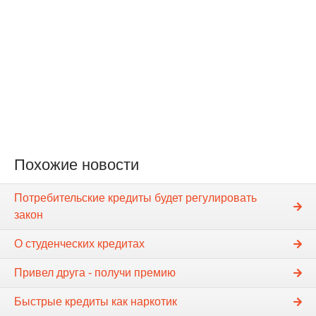
Похожие новости
Потребительские кредиты будет регулировать
закон
О студенческих кредитах
Привел друга - получи премию
Быстрые кредиты как наркотик