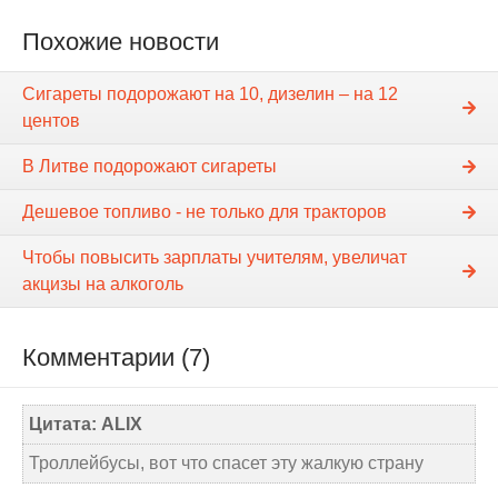
Похожие новости
Сигареты подорожают на 10, дизелин – на 12
центов
В Литве подорожают сигареты
Дешевое топливо - не только для тракторов
Чтобы повысить зарплаты учителям, увеличат
акцизы на алкоголь
Комментарии (7)
Цитата: ALIX
Троллейбусы, вот что спасет эту жалкую страну