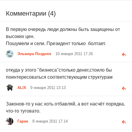
Комментарии (4)
В первую очередь люди должны быть защищены от
высоких цен.
Пошумели и сели. Президент только болтает.
Эльвира Поздняя
10 января 2011 17:26
откуда у этого "бизнеса''столько денег,стоило бы
поинтересоваться соответствующим структурам
ALIX
9 января 2011 13:13
Законов-то у нас хоть отбавляй, а вот насчёт порядка,
что-то туговато.
Гарик
8 января 2011 17:14