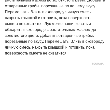
растительным маслом до золотистого цвета. Добавить
отваренные грибы, порезанные по вашему вкусу.
Перемешать. Влить в сковороду яичную смесь,
накрыть крышкой и готовить, пока поверхность
омлета не схватится. Лук мелко нашинковать и
обжарить в сковороде с растительным маслом до
золотистого цвета. Добавить отваренные грибы,
порезанные по вкусу. Перемешать. Влить в сковороду
яичную смесь, накрыть крышкой и готовить, пока
поверхность омлета не схватится.