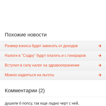
Похожие новости
Размер взноса будет зависеть от доходов
Налоги в "Содру" будут платить и с гонораров
Вступил в силу налог на здравоохранение
Можно надеяться на льготы
Комментарии (2)
душили б попсу, так еще ладно черт с ней,