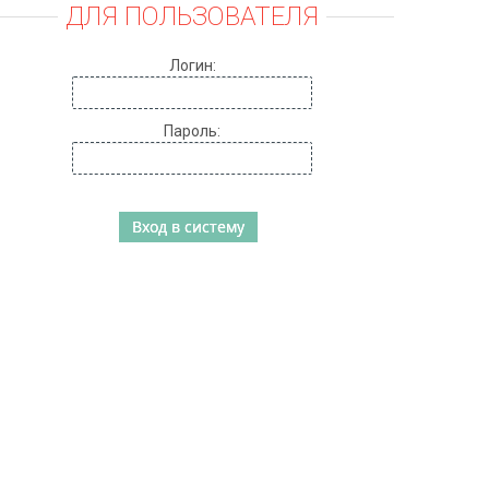
ДЛЯ ПОЛЬЗОВАТЕЛЯ
Логин:
Пароль: