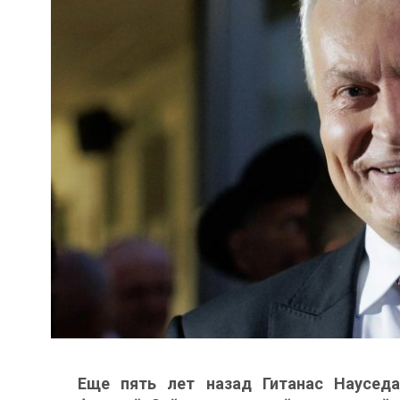
Еще пять лет назад Гитанас Науседа