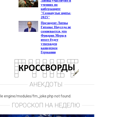
АНЕКДОТЫ
ile engine/modules/fm_joke.php not found.
ГОРОСКОП НА НЕДЕЛЮ