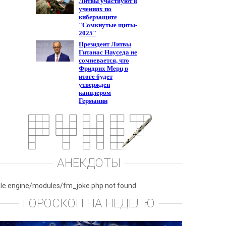
АНЕКДОТЫ
ile engine/modules/fm_joke.php not found.
ГОРОСКОП НА НЕДЕЛЮ