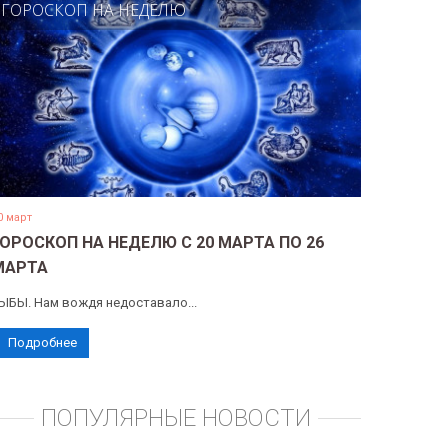
ГОРОСКОП НА НЕДЕЛЮ
0 март
ГОРОСКОП НА НЕДЕЛЮ С 20 МАРТА ПО 26
МАРТА
ЫБЫ. Нам вождя недоставало...
Подробнее
ПОПУЛЯРНЫЕ НОВОСТИ