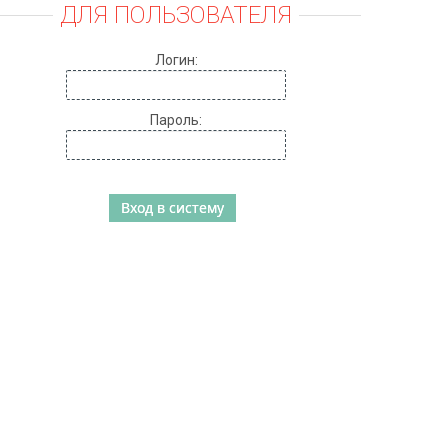
ДЛЯ ПОЛЬЗОВАТЕЛЯ
Логин:
Пароль: