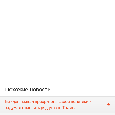
Похожие новости
Байден назвал приоритеты своей политики и
задумал отменить ряд указов Трампа