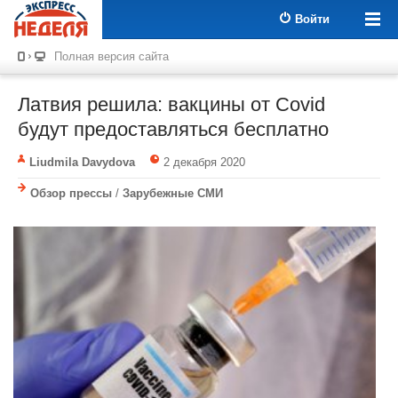
Войти
Полная версия сайта
Латвия решила: вакцины от Covid
будут предоставляться бесплатно
Liudmila Davydova
2 декабря 2020
Обзор прессы
/
Зарубежные СМИ