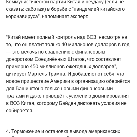
Коммунистической партии Китая и неудачу (если не
сказать: саботаж) в борьбе с “пандемией китайского
коронавируса”, напоминает эксперт.
“Китай имеет полный контроль над ВОЗ, несмотря на
то, что он платит только 40 миллионов долларов в год
— это мелочь по сравнению с финансовым
донорством Соединённых Штатов, что составляет
примерно 450 миллионов ежегодных долларов”, —
цитирует Мартель Трампа. И добавляет от себя, что
новое пришествие Америки в организацию обернётся
для Вашингтона только новыми финансовыми
тратами и даже приведёт к усилению доминирования
в ВОЗ Китая, которому Байден диктовать условия не
собирается.
4. Торможение и остановка вывода американских