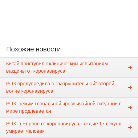
Похожие новости
Китай приступил к клиническим испытаниям
вакцины от коронавируса
ВОЗ предупредила о "разрушительной" второй
волне коронавируса
ВОЗ: режим глобальной чрезвычайной ситуации в
мире продлевается
ВОЗ: в Европе от коронавируса каждые 17 секунд
умирает человек