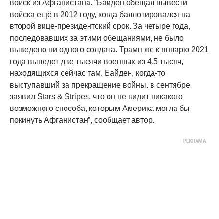
войск из Афганистана. “Байден обещал вывести
войска ещё в 2012 году, когда баллотировался на
второй вице-президентский срок. За четыре года,
последовавших за этими обещаниями, не было
выведено ни одного солдата. Трамп же к январю 2021
года выведет две тысячи военных из 4,5 тысяч,
находящихся сейчас там. Байден, когда-то
выступавший за прекращение войны, в сентябре
заявил Stars & Stripes, что он не видит никакого
возможного способа, которым Америка могла бы
покинуть Афганистан”, сообщает автор.