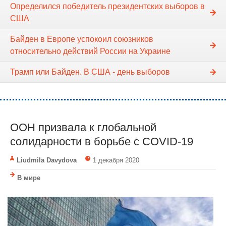
Определился победитель президентских выборов в
США
Байден в Европе успокоил союзников
относительно действий России на Украине
Трамп или Байден. В США - день выборов
ООН призвала к глобальной
солидарности в борьбе с COVID-19
Liudmila Davydova
1 декабря 2020
В мире