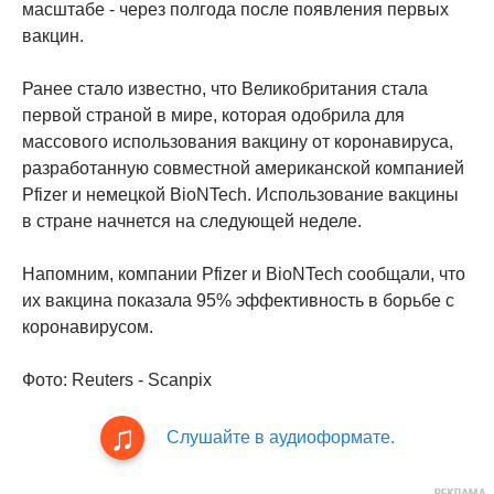
масштабе - через полгода после появления первых
вакцин.
Ранее стало известно, что Великобритания стала
первой страной в мире, которая одобрила для
массового использования вакцину от коронавируса,
разработанную совместной американской компанией
Pfizer и немецкой BioNTech. Использование вакцины
в стране начнется на следующей неделе.
Напомним, компании Pfizer и BioNTech сообщали, что
их вакцина показала 95% эффективность в борьбе с
коронавирусом.
Фото: Reuters - Scanpix
Слушайте в аудиоформате.