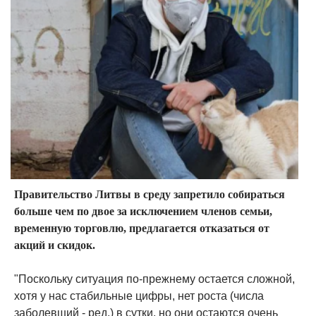
Правительство Литвы в среду запретило собираться
больше чем по двое за исключением членов семьи,
временную торговлю, предлагается отказаться от
акций и скидок.
"Поскольку ситуация по-прежнему остается сложной,
хотя у нас стабильные цифры, нет роста (числа
заболевший - ред.) в сутки, но они остаются очень