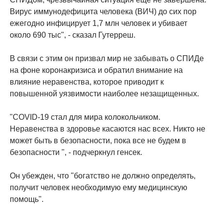
Вирус иммунодефицита человека (ВИЧ) до сих пор
ежегодно инфицирует 1,7 млн человек и убивает
около 690 тыс", - сказал Гутерреш.
В связи с этим он призвал мир не забывать о СПИДе
на фоне коронакризиса и обратил внимание на
влияние неравенства, которое приводит к
повышенной уязвимости наиболее незащищенных.
"COVID-19 стал для мира колокольчиком.
Неравенства в здоровье касаются нас всех. Никто не
может быть в безопасности, пока все не будем в
безопасности ", - подчеркнул генсек.
Он убежден, что "богатство не должно определять,
получит человек необходимую ему медицинскую
помощь".