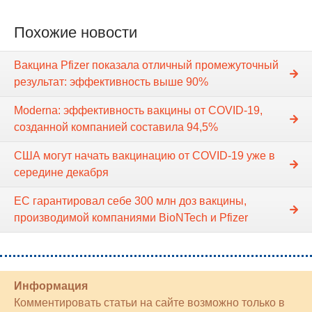
Похожие новости
Вакцина Pfizer показала отличный промежуточный
результат: эффективность выше 90%
Moderna: эффективность вакцины от COVID-19,
созданной компанией составила 94,5%
США могут начать вакцинацию от COVID-19 уже в
середине декабря
ЕC гарантировал себе 300 млн доз вакцины,
производимой компаниями BioNTech и Pfizer
Информация
Комментировать статьи на сайте возможно только в