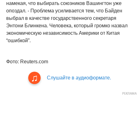
намекая, что выбирать союзников Вашингтон уже
опоздал. - Проблема усиливается тем, что Байден
выбрал в качестве государственного секретаря
Энтони Блинкена. Человека, который громко назвал
экономическую независимость Америки от Китая
“ошибкой”.
Фото: Reuters.com
Слушайте в аудиоформате.