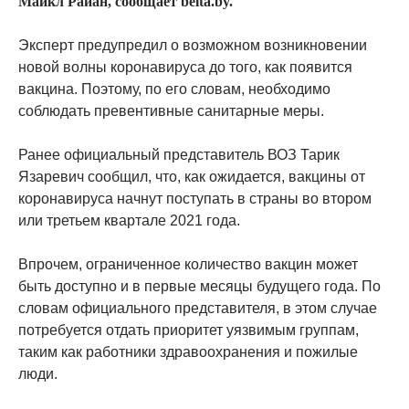
Майкл Райан, сообщает belta.by.
Эксперт предупредил о возможном возникновении
новой волны коронавируса до того, как появится
вакцина. Поэтому, по его словам, необходимо
соблюдать превентивные санитарные меры.
Ранее официальный представитель ВОЗ Тарик
Язаревич сообщил, что, как ожидается, вакцины от
коронавируса начнут поступать в страны во втором
или третьем квартале 2021 года.
Впрочем, ограниченное количество вакцин может
быть доступно и в первые месяцы будущего года. По
словам официального представителя, в этом случае
потребуется отдать приоритет уязвимым группам,
таким как работники здравоохранения и пожилые
люди.