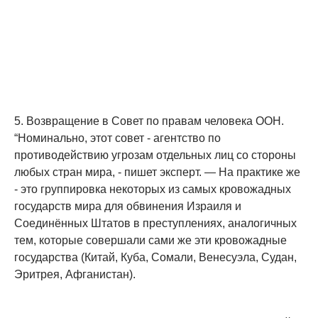
5. Возвращение в Совет по правам человека ООН.
“Номинально, этот совет - агентство по
противодействию угрозам отдельных лиц со стороны
любых стран мира, - пишет эксперт. — На практике же
- это группировка некоторых из самых кровожадных
государств мира для обвинения Израиля и
Соединённых Штатов в преступлениях, аналогичных
тем, которые совершали сами же эти кровожадные
государства (Китай, Куба, Сомали, Венесуэла, Судан,
Эритрея, Афганистан).