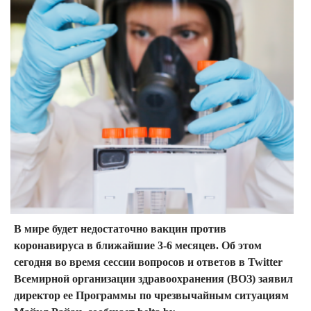
В мире будет недостаточно вакцин против
коронавируса в ближайшие 3-6 месяцев. Об этом
сегодня во время сессии вопросов и ответов в Twitter
Всемирной организации здравоохранения (ВОЗ) заявил
директор ее Программы по чрезвычайным ситуациям