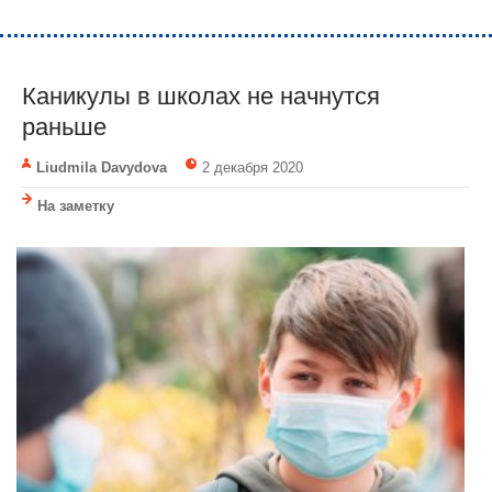
Каникулы в школах не начнутся
раньше
Liudmila Davydova
2 декабря 2020
На заметку