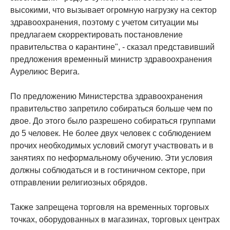
высокими, что вызывает огромную нагрузку на сектор
здравоохранения, поэтому с учетом ситуации мы
предлагаем скорректировать постановление
правительства о карантине", - сказал представивший
предложения временный министр здравоохранения
Аурелиюс Верига.
По предложению Министерства здравоохранения
правительство запретило собираться больше чем по
двое. До этого было разрешено собираться группами
до 5 человек. Не более двух человек с соблюдением
прочих необходимых условий смогут участвовать и в
занятиях по неформальному обучению. Эти условия
должны соблюдаться и в гостиничном секторе, при
отправлении религиозных обрядов.
Также запрещена торговля на временных торговых
точках, оборудованных в магазинах, торговых центрах