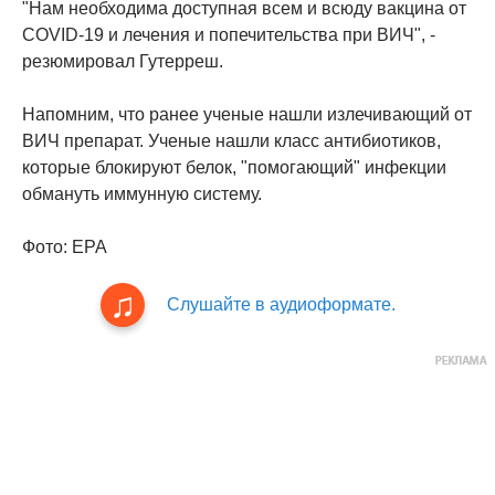
"Нам необходима доступная всем и всюду вакцина от
COVID-19 и лечения и попечительства при ВИЧ", -
резюмировал Гутерреш.
Напомним, что ранее ученые нашли излечивающий от
ВИЧ препарат. Ученые нашли класс антибиотиков,
которые блокируют белок, "помогающий" инфекции
обмануть иммунную систему.
Фото: EPA
Слушайте в аудиоформате.