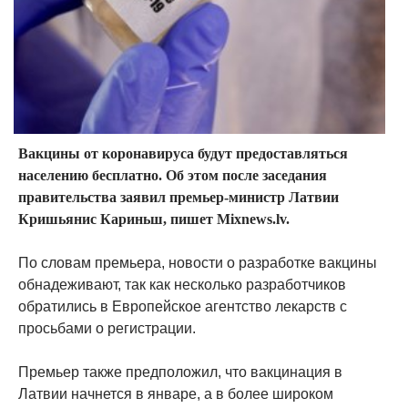
Вакцины от коронавируса будут предоставляться
населению бесплатно. Об этом после заседания
правительства заявил премьер-министр Латвии
Кришьянис Кариньш, пишет Mixnews.lv.
По словам премьера, новости о разработке вакцины
обнадеживают, так как несколько разработчиков
обратились в Европейское агентство лекарств с
просьбами о регистрации.
Премьер также предположил, что вакцинация в
Латвии начнется в январе, а в более широком