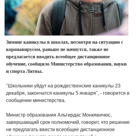
Зимние каникулы в школах, несмотря на ситуацию с
коронавирусом, раньше не начнутся, также не
предлагается вводить всеобщее дистанционное
обучение, сообщило Министерство образования, науки
и спорта Литвы.
"Школьники уйдут на рождественские каникулы 23
декабря, закончатся каникулы 5 января", - говорится в
сообщении министерства.
Министр образования Альгирдас Монкявичюс,
завершающий срок полномочий, говорит, что решение
не предлагать ввести всеобщее дистанционное