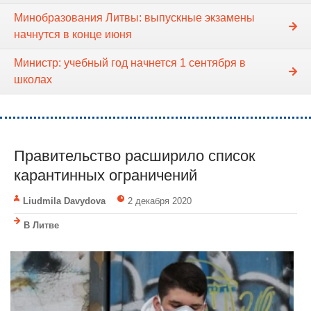
Минобразования Литвы: выпускные экзамены
начнутся в конце июня
Министр: учебный год начнется 1 сентября в
школах
Правительство расширило список
карантинных ограничений
Liudmila Davydova
2 декабря 2020
В Литве