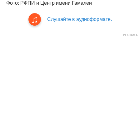
Фото: РФПИ и Центр имени Гамалеи
Слушайте в аудиоформате.