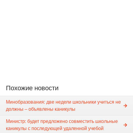
Похожие новости
Минобразования: две недели школьники учиться не
должны – объявлены каникулы
Министр: будет предложено совместить школьные
каникулы с последующей удаленной учебой