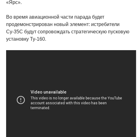
«Ярс».
Во время авиационной части парада будет
продемонстрирован новый элемент: истребители
Су-35С будут сопровождать стратегическую пусковую
установку Ту-160.