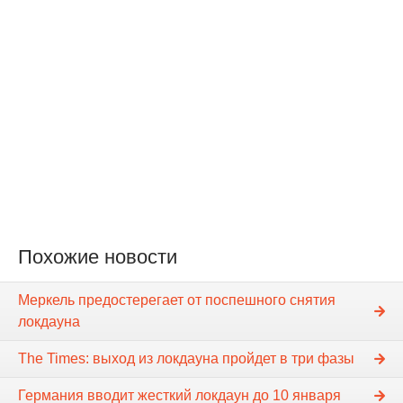
Похожие новости
Меркель предостерегает от поспешного снятия
локдауна
The Times: выход из локдауна пройдет в три фазы
Германия вводит жесткий локдаун до 10 января