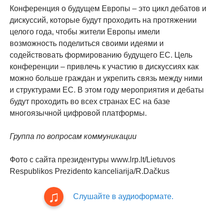
Конференция о будущем Европы – это цикл дебатов и
дискуссий, которые будут проходить на протяжении
целого года, чтобы жители Европы имели
возможность поделиться своими идеями и
содействовать формированию будущего ЕС. Цель
конференции – привлечь к участию в дискуссиях как
можно больше граждан и укрепить связь между ними
и структурами ЕС. В этом году мероприятия и дебаты
будут проходить во всех странах ЕС на базе
многоязычной цифровой платформы.
Группа по вопросам коммуникации
Фото с сайта президентуры www.lrp.lt/Lietuvos
Respublikos Prezidento kanceliarija/R.Dačkus
Слушайте в аудиоформате.