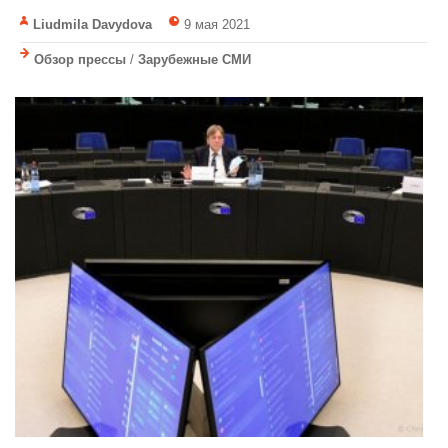
Liudmila Davydova
9 мая 2021
Обзор прессы
/
Зарубежные СМИ