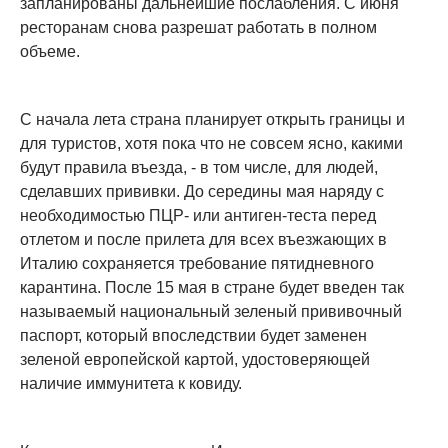
запланированы дальнейшие послабления. С июня
ресторанам снова разрешат работать в полном
объеме.
С начала лета страна планирует открыть границы и
для туристов, хотя пока что не совсем ясно, какими
будут правила въезда, - в том числе, для людей,
сделавших прививки. До середины мая наряду с
необходимостью ПЦР- или антиген-теста перед
отлетом и после прилета для всех въезжающих в
Италию сохраняется требование пятидневного
карантина. После 15 мая в стране будет введен так
называемый национальный зеленый прививочный
паспорт, который впоследствии будет заменен
зеленой европейской картой, удостоверяющей
наличие иммунитета к ковиду.