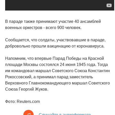
В параде также принимают участие 40 ансамблей
военных оркестров - всего 900 человек.
Сообщается, что солдаты, участвовавшие в параде,
добровольно прошли вакцинацию от коронавируса.
Напомним, что впервые Парад Победы на Красной
площади Москвы состоялся 24 июня 1945 года. Тогда
им командовал маршал Советского Союза Константин
Рокоссовский, а принимал парад заместитель
Верховного Главнокомандующего маршал Советского
Союза Георгий Жуков.
Фото: Reuters.com
Слушайте в аудиоформате.