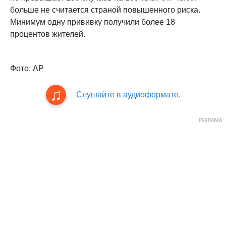
больше не считается страной повышенного риска.
Минимум одну прививку получили более 18
процентов жителей.
Фото: АР
Слушайте в аудиоформате.