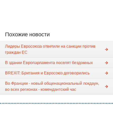
Похожие новости
Лидеры Евросоюза ответили на санкции против
граждан ЕС
В здании Европарламента поселят бездомных
BREXIT: Британия и Евросоюз договорились
Во Франции - новый общенациональный локдаун,
во всех регионах - комендантский час