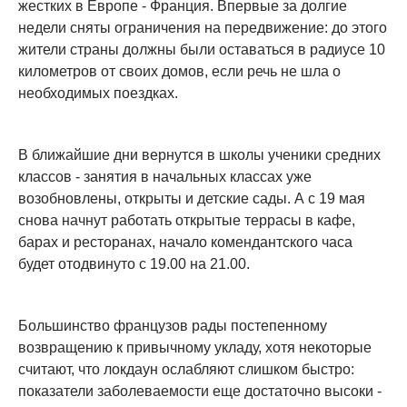
жестких в Европе - Франция. Впервые за долгие
недели сняты ограничения на передвижение: до этого
жители страны должны были оставаться в радиусе 10
километров от своих домов, если речь не шла о
необходимых поездках.
В ближайшие дни вернутся в школы ученики средних
классов - занятия в начальных классах уже
возобновлены, открыты и детские сады. А с 19 мая
снова начнут работать открытые террасы в кафе,
барах и ресторанах, начало комендантского часа
будет отодвинуто с 19.00 на 21.00.
Большинство французов рады постепенному
возвращению к привычному укладу, хотя некоторые
считают, что локдаун ослабляют слишком быстро:
показатели заболеваемости еще достаточно высоки -