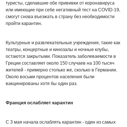
туристы, сделавшие обе прививки от коронавируса
или имеющие при себе негативный тест на COVID-19,
смогут снова въезжать в страну без необходимости
пройти карантин.
Культурные и развлекательные учреждения, такие как
театры, концертные и кинозалы и ночные клубы,
остаются закрытыми. Показатель заболеваемости в
Греции составляет около 150 случаев на 100 тысяч
жителей - примерно столько же, сколько в Германии.
Около восьми процентов населения были
вакцинированы хотя бы один раз.
Франция ослабляет карантин
С 3 мая начала ослаблять карантин - один из самых