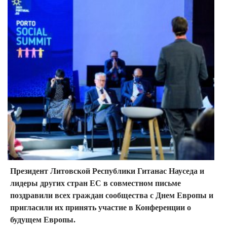
Президент Литовской Республики Гитанас Науседа и
лидеры других стран ЕС в совместном письме
поздравили всех граждан сообщества с Днем Европы и
пригласили их принять участие в Конференции о
будущем Европы.