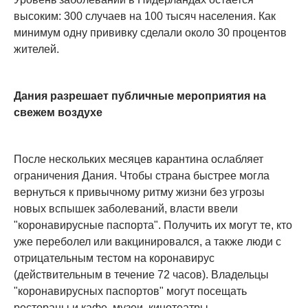
высоким: 300 случаев на 100 тысяч населения. Как
минимум одну прививку сделали около 30 процентов
жителей.
Дания разрешает публичные мероприятия на
свежем воздухе
После нескольких месяцев карантина ослабляет
ограничения Дания. Чтобы страна быстрее могла
вернуться к привычному ритму жизни без угрозы
новых вспышек заболеваний, власти ввели
"коронавирусные паспорта". Получить их могут те, кто
уже переболел или вакцинировался, а также люди с
отрицательным тестом на коронавирус
(действительным в течение 72 часов). Владельцы
"коронавирусных паспортов" могут посещать
рестораны и кафе, музеи, кинотеатры,