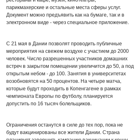
парикмахерские и остальные места сферы услуг.
Документ можно предъявить как на бумаге, так и в
электронном виде - через специальное приложение.
С 21 мая в Дании позволят проводить публичные
мероприятия на свежем воздухе с участием до 2000
человек. Число разрешенных участников домашних
встреч в закрытом помещении увеличится до 50, а под
открытым небом - до 100. Занятия в университетах
возобновятся на 50 процентов. На четыре матча,
которые будут проходить в Копенгагене в рамках
чемпионата Европы по футболу, планируется
допустить по 16 тысяч болельщиков.
Ограничения останутся в силе до тех пор, пока не
будут вакцинированы все жители Дании. Страна
планирует завершить кампанию вакцинации к концу