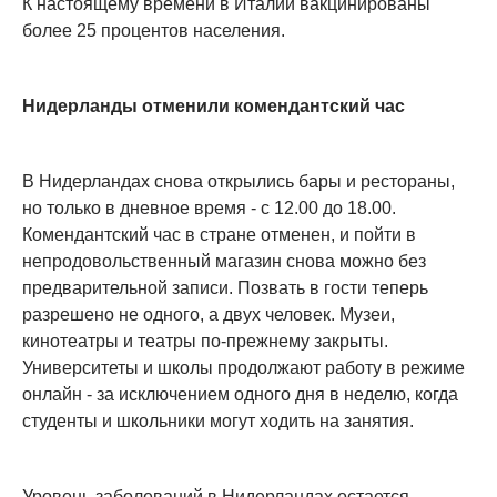
К настоящему времени в Италии вакцинированы
более 25 процентов населения.
Нидерланды отменили комендантский час
В Нидерландах снова открылись бары и рестораны,
но только в дневное время - с 12.00 до 18.00.
Комендантский час в стране отменен, и пойти в
непродовольственный магазин снова можно без
предварительной записи. Позвать в гости теперь
разрешено не одного, а двух человек. Музеи,
кинотеатры и театры по-прежнему закрыты.
Университеты и школы продолжают работу в режиме
онлайн - за исключением одного дня в неделю, когда
студенты и школьники могут ходить на занятия.
Уровень заболеваний в Нидерландах остается