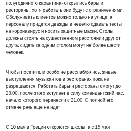
полугодичного карантина- открылись бары и
рестораны, хотя работать они будут с ограничениями.
Обслуживать клиентов можно только на улице, а
персоналу придется дважды в неделю сдавать тесты
на коронавирус и носить защитные маски. Столы
должны стоять на существенном расстоянии друг от
друга, сидеть за одним столом могут не более шести
человек.
Чтобы посетители особо не расслаблялись, живые
выступления музыкантов в ресторанах пока не
разрешаются. Работать бары и рестораны смогут до
23.00, после этого вступает в силу комендантский час,
начало которого перенесли с 21.00. О полной его
отмене речь еще не идет.
С 10 мая в Греции откроются школы, а с 15 мая