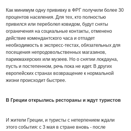
Как минимум одну прививку в ФРГ получили более 30
процентов населения. Для тех, кто полностью
привился или переболел ковидом, будут сняты
ограничения на социальные контакты, отменено
действие комендантского часа и отпадет
необходимость в экспресс-тестах, обязательных для
посещения непродовольственных магазинов,
парикмахерских или музеев. Но о снятии локдауна,
пусть и постепенном, речь пока не идет. В других
европейских странах возвращение к нормальной
жизни происходит быстрее.
В Греции открылись рестораны и ждут туристов
И жители Греции, и туристы с нетерпением ждали
этого события: с 3 мая в стране вновь - после