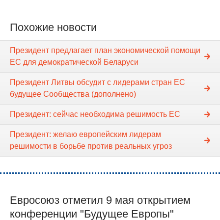
Похожие новости
Президент предлагает план экономической помощи
ЕС для демократической Беларуси
Президент Литвы обсудит с лидерами стран ЕС
будущее Сообщества (дополнено)
Президент: сейчас необходима решимость ЕС
Президент: желаю европейским лидерам
решимости в борьбе против реальных угроз
Евросоюз отметил 9 мая открытием
конференции "Будущее Европы"