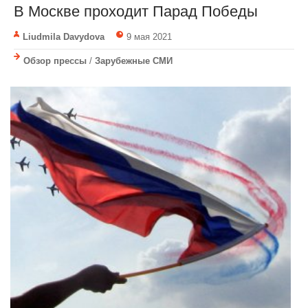
В Москве проходит Парад Победы
Liudmila Davydova
9 мая 2021
Обзор прессы
/
Зарубежные СМИ