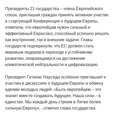
Президенты 21 государства – члена Европейского
союза, приглашая граждан принять активное участие
в стартующей Конференции о будущем Европы,
отметили, что европейцам нужен сильный и
эффективный Евросоюз, способный успешно решать
как внутренние, так и внешние задачи. Главы
государств подчеркнули, что ЕС должен стать
мировым лидером в переходе к устойчивому
развитию, опирающемуся на достижение
климатической нейтральности и цифровизацию.
Президент Гитанас Науседа особенно приглашает к
участию в дискуссиях о будущем Европы и обмену
идеями молодых людей. «Быть ​​европейцем – это
значит вместе создавать будущее. Наша сила – в
единстве. Мы каждый день строим в Литве более
сильную Европу», - отметил глава государства.