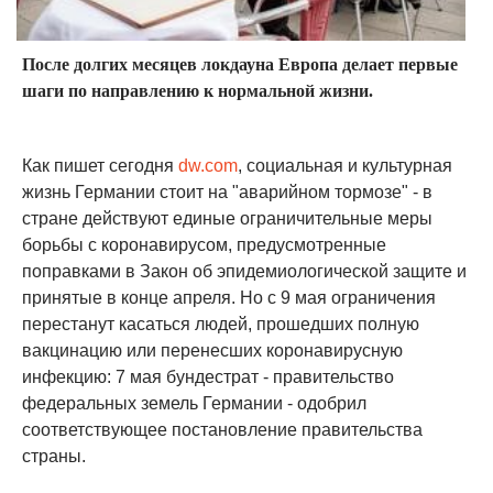
После долгих месяцев локдауна Европа делает первые
шаги по направлению к нормальной жизни.
Как пишет сегодня
dw.com
, социальная и культурная
жизнь Германии стоит на "аварийном тормозе" - в
стране действуют единые ограничительные меры
борьбы с коронавирусом, предусмотренные
поправками в Закон об эпидемиологической защите и
принятые в конце апреля. Но с 9 мая ограничения
перестанут касаться людей, прошедших полную
вакцинацию или перенесших коронавирусную
инфекцию: 7 мая бундестрат - правительство
федеральных земель Германии - одобрил
соответствующее постановление правительства
страны.