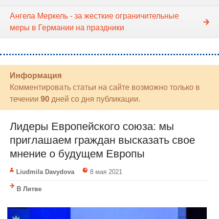
Ангела Меркель - за жесткие ограничительные
меры в Германии на праздники
Информация
Комментировать статьи на сайте возможно только в
течении
90
дней со дня публикации.
Лидеры Европейского союза: мы
приглашаем граждан высказать свое
мнение о будущем Европы
Liudmila Davydova
8 мая 2021
В Литве