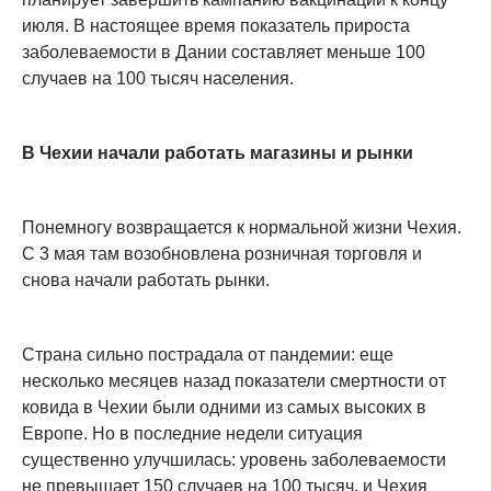
июля. В настоящее время показатель прироста
заболеваемости в Дании составляет меньше 100
случаев на 100 тысяч населения.
В Чехии начали работать магазины и рынки
Понемногу возвращается к нормальной жизни Чехия.
С 3 мая там возобновлена розничная торговля и
снова начали работать рынки.
Страна сильно пострадала от пандемии: еще
несколько месяцев назад показатели смертности от
ковида в Чехии были одними из самых высоких в
Европе. Но в последние недели ситуация
существенно улучшилась: уровень заболеваемости
не превышает 150 случаев на 100 тысяч, и Чехия