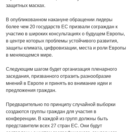
защитных масках.
В опубликованном накануне обращении лидеры
более чем 20 государств ЕС призвали сограждан к
участию в широких консультациях о будущем Европы,
в центре которых проблемы устойчивого развития,
защиты климата, цифровизации, места и роли Европы
в меняющемся мире.
Следующим шагом будет организация пленарного
заседания, призванного отразить разнообразие
мнений в Европе и принять во внимание идеи и
предложения граждан.
Предварительно по принципу случайной выборки
создаются группы граждан для участия в
конференции. В каждой из групп должны быть
представители всех 27 стран ЕС. Они будут