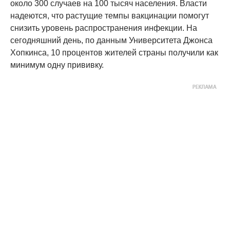
около 300 случаев на 100 тысяч населения. Власти
надеются, что растущие темпы вакцинации помогут
снизить уровень распространения инфекции. На
сегодняшний день, по данным Университета Джонса
Хопкинса, 10 процентов жителей страны получили как
минимум одну прививку.