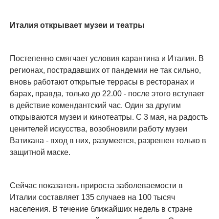
Италия открывает музеи и театры
Постепенно смягчает условия карантина и Италия. В
регионах, пострадавших от пандемии не так сильно,
вновь работают открытые террасы в ресторанах и
барах, правда, только до 22.00 - после этого вступает
в действие комендантский час. Один за другим
открываются музеи и кинотеатры. С 3 мая, на радость
ценителей искусства, возобновили работу музеи
Ватикана - вход в них, разумеется, разрешен только в
защитной маске.
Сейчас показатель прироста заболеваемости в
Италии составляет 135 случаев на 100 тысяч
населения. В течение ближайших недель в стране