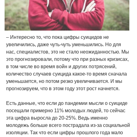
– Интересно то, что пока цифры суицидов не
увеличились, даже чуть-чуть уменьшились. Но для
нас, специалистов, это не стало неожиданностью. Мы
это прогнозировали, потому что при разных кризисах,
в том числе во время войн и других потрясений,
количество случаев суицида какое-то время сначала
уменьшается, но потом резко увеличивается. И мы
прогнозируем, что в этом году этот рост начнется.
Есть данные, что если до пандемии мысли о суициде
посещали примерно 11% молодых людей, то сейчас
эта цифра выросла до 20-25%. Ведь именно
молодежь больше всего пострадала из-за социальной
изоляции. Так что если цифры прошлого года мало