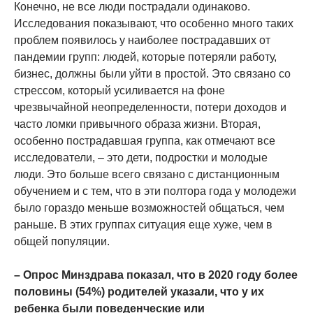
Конечно, не все люди пострадали одинаково.
Исследования показывают, что особенно много таких
проблем появилось у наиболее пострадавших от
пандемии групп: людей, которые потеряли работу,
бизнес, должны были уйти в простой. Это связано со
стрессом, который усиливается на фоне
чрезвычайной неопределенности, потери доходов и
часто ломки привычного образа жизни. Вторая,
особенно пострадавшая группа, как отмечают все
исследователи, – это дети, подростки и молодые
люди. Это больше всего связано с дистанционным
обучением и с тем, что в эти полтора года у молодежи
было гораздо меньше возможностей общаться, чем
раньше. В этих группах ситуация еще хуже, чем в
общей популяции.
– Опрос Минздрава показал, что в 2020 году более
половины (54%) родителей указали, что у их
ребенка были поведенческие или