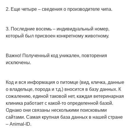
2. Еще четыре – сведения о производителе чипа.
3. Последние восемь – индивидуальный номер,
который был присвоен конкретному животному.
Важно! Полученный код уникален, повторения
исключены.
Код и вся информация о питомце (вид, кличка, данные
о владельце, порода и т.д.) вносится в базу данных. К
сожалению, единой таковой нет, каждая ветеринарная
клиника работает с какой-то определенной базой.
Однако они связаны несколькими поисковыми
сайтами. Самая крупная база данных в нашей стране
– Animal-ID.