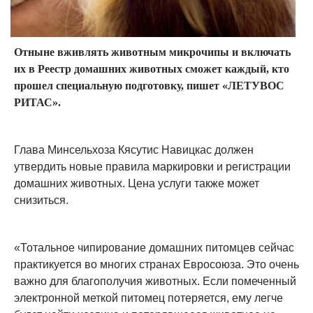
Отныне вживлять животным микрочипы и включать
их в Реестр домашних животных сможет каждый, кто
прошел специальную подготовку, пишет «ЛЕТУВОС
РИТАС».
Глава Минсельхоза Кясутис Навицкас должен
утвердить новые правила маркировки и регистрации
домашних животных. Цена услуги также может
снизиться.
«Тотальное чипирование домашних питомцев сейчас
практикуется во многих странах Евросоюза. Это очень
важно для благополучия животных. Если помеченный
электронной меткой питомец потеряется, ему легче