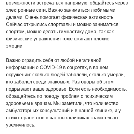
возможности встречаться напрямую, общайтесь через
электронные сети. Важно заниматься любимыми
делами. Очень помогает физическая активность.
Сейчас открылись спортзалы и можно заниматься
спортом, можно делать гимнастику дома, так как
физические упражнения тоже сжигают плохие
эмоции.
Важно оградить себя от любой негативной
информации о COVID-19 в соцсетях, в вашем
окружении: сколько людей заболели, сколько умерли,
кто заболел среди знакомых. Разговоры об этом
подрывают ваше здоровье. Если есть необходимость,
обращайтесь по поводу проблем с психическим
здоровьем к врачам. Мы заметили, что количество
амбулаторных консультаций и в нашей клинике, и у
психотерапевтов в частных клиниках значительно
увеличилось.