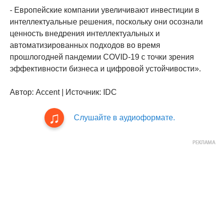
- Европейские компании увеличивают инвестиции в
интеллектуальные решения, поскольку они осознали
ценность внедрения интеллектуальных и
автоматизированных подходов во время
прошлогодней пандемии COVID-19 с точки зрения
эффективности бизнеса и цифровой устойчивости».
Автор: Accent | Источник: IDC
Слушайте в аудиоформате.