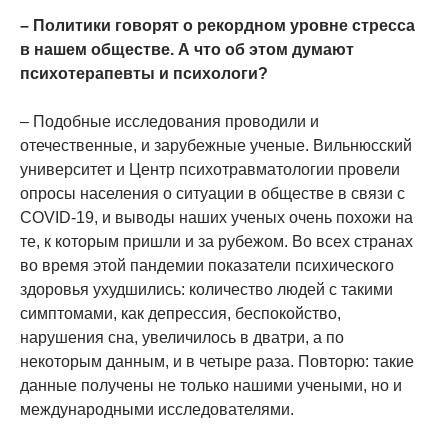
– Политики говорят о рекордном уровне стресса
в нашем обществе. А что об этом думают
психотерапевты и психологи?
– Подобные исследования проводили и
отечественные, и зарубежные ученые. Вильнюсский
университет и Центр психотравматологии провели
опросы населения о ситуации в обществе в связи с
COVID-19, и выводы наших ученых очень похожи на
те, к которым пришли и за рубежом. Во всех странах
во время этой пандемии показатели психического
здоровья ухудшились: количество людей с такими
симптомами, как депрессия, беспокойство,
нарушения сна, увеличилось в дватри, а по
некоторым данным, и в четыре раза. Повторю: такие
данные получены не только нашими учеными, но и
международными исследователями.