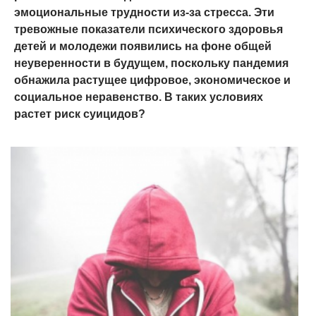
эмоциональные трудности из-за стресса. Эти
тревожные показатели психического здоровья
детей и молодежи появились на фоне общей
неуверенности в будущем, поскольку пандемия
обнажила растущее цифровое, экономическое и
социальное неравенство. В таких условиях
растет риск суицидов?