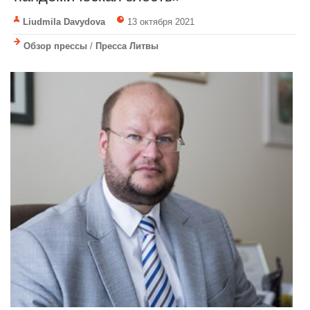
Liudmila Davydova
13 октября 2021
Обзор прессы
/
Пресса Литвы