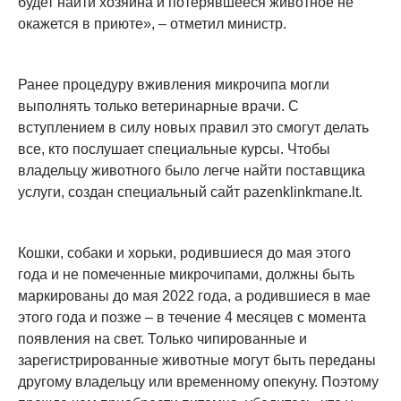
будет найти хозяина и потерявшееся животное не
окажется в приюте», – отметил министр.
Ранее процедуру вживления микрочипа могли
выполнять только ветеринарные врачи. С
вступлением в силу новых правил это смогут делать
все, кто послушает специальные курсы. Чтобы
владельцу животного было легче найти поставщика
услуги, создан специальный сайт pazenklinkmane.lt.
Кошки, собаки и хорьки, родившиеся до мая этого
года и не помеченные микрочипами, должны быть
маркированы до мая 2022 года, а родившиеся в мае
этого года и позже – в течение 4 месяцев с момента
появления на свет. Только чипированные и
зарегистрированные животные могут быть переданы
другому владельцу или временному опекуну. Поэтому