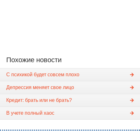
Похожие новости
С психикой будет совсем плохо
Депрессия меняет свое лицо
Кредит: брать или не брать?
В учете полный хаос