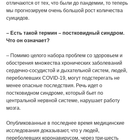
отличаются от тех, что были до пандемии, то теперь
мы прогнозируем очень большой рост количества
суицидов.
– Есть такой термин – постковидный синдром.
Что он означает?
– Помимо целого набора проблем со здоровьем и
обострения множества хронических заболеваний
сердечно-сосудистой и дыхательной систем, людей,
переболевших COVID-19, могут подстерегать не
менее опасные последствия. Речь идет о
постковидном синдроме, который бьет по
центральной нервной системе, нарушает работу
мозга.
Опубликованные в последнее время медицинские
исследования доказывают, что у людей,
переболевших коронавирусом, через три-шесть