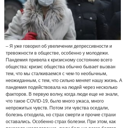
– Я уже говорил об увеличении депрессивности и
тревожности в обществе, особенно у молодежи.
Пандемия привела к кризисному состоянию всего
общества: кризис общества обычно бывает вызван
тем, что мы сталкиваемся с чем-то необычным,
неожиданным, с тем, что сильно меняет нашу жизнь. А
пандемия подействовала на людей через несколько
факторов. В первую волну, когда люди еще не знали,
что такое COVID-19, было много ужаса, много
непрожитых чувств. Потом эти чувства оседали,
болезнь отходила, но страх смерти и прочие страхи
оставались. Особенно страх болезни. При этом, как