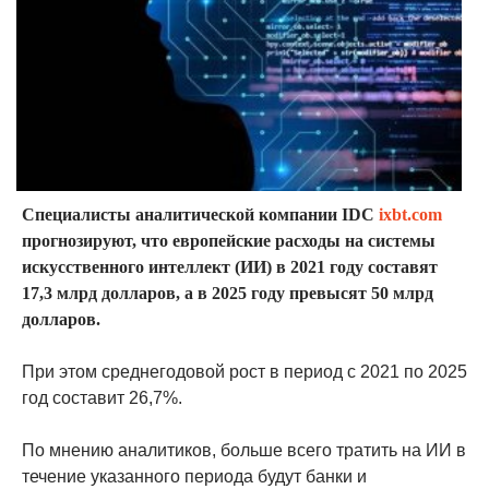
Специалисты аналитической компании IDC
ixbt.com
прогнозируют, что европейские расходы на системы
искусственного интеллект (ИИ) в 2021 году составят
17,3 млрд долларов, а в 2025 году превысят 50 млрд
долларов.
При этом среднегодовой рост в период с 2021 по 2025
год составит 26,7%.
По мнению аналитиков, больше всего тратить на ИИ в
течение указанного периода будут банки и