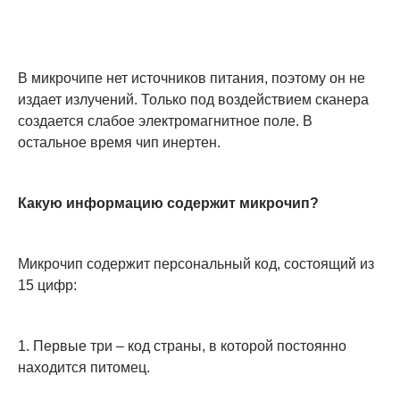
В микрочипе нет источников питания, поэтому он не
издает излучений. Только под воздействием сканера
создается слабое электромагнитное поле. В
остальное время чип инертен.
Какую информацию содержит микрочип?
Микрочип содержит персональный код, состоящий из
15 цифр:
1. Первые три – код страны, в которой постоянно
находится питомец.