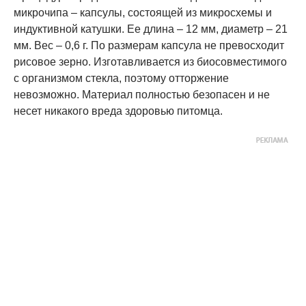
микрочипа – капсулы, состоящей из микросхемы и
индуктивной катушки. Ее длина – 12 мм, диаметр – 21
мм. Вес – 0,6 г. По размерам капсула не превосходит
рисовое зерно. Изготавливается из биосовместимого
с организмом стекла, поэтому отторжение
невозможно. Материал полностью безопасен и не
несет никакого вреда здоровью питомца.