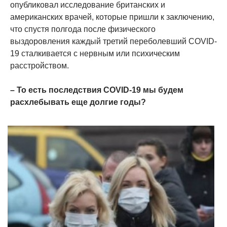
опубликовал исследование британских и
американских врачей, которые пришли к заключению,
что спустя полгода после физического
выздоровления каждый третий переболевший COVID-
19 сталкивается с нервным или психическим
расстройством.
– То есть последствия COVID-19 мы будем
расхлебывать еще долгие годы?