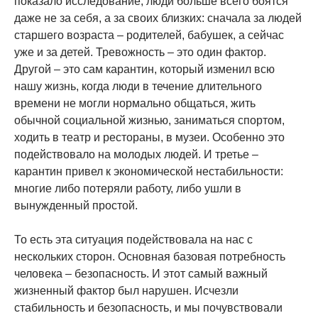
показало исследование, люди больше всего боятся
даже не за себя, а за своих близких: сначала за людей
старшего возраста – родителей, бабушек, а сейчас
уже и за детей. Тревожность – это один фактор.
Другой – это сам карантин, который изменил всю
нашу жизнь, когда люди в течение длительного
времени не могли нормально общаться, жить
обычной социальной жизнью, заниматься спортом,
ходить в театр и рестораны, в музеи. Особенно это
подействовало на молодых людей. И третье –
карантин привел к экономической нестабильности:
многие либо потеряли работу, либо ушли в
вынужденный простой.
То есть эта ситуация подействовала на нас с
нескольких сторон. Основная базовая потребность
человека – безопасность. И этот самый важный
жизненный фактор был нарушен. Исчезли
стабильность и безопасность, и мы почувствовали