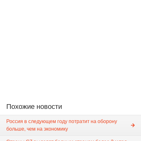
Похожие новости
Россия в следующем году потратит на оборону
больше, чем на экономику