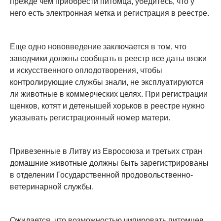
прежде чем приобрести питомца, убедитесь, что у
него есть электронная метка и регистрация в реестре.
Еще одно нововведение заключается в том, что
заводчики должны сообщать в реестр все даты вязки
и искусственного оплодотворения, чтобы
контролирующие службы знали, не эксплуатируются
ли животные в коммерческих целях. При регистрации
щенков, котят и детенышей хорьков в реестре нужно
указывать регистрационный номер матери.
Привезенные в Литву из Евросоюза и третьих стран
домашние животные должны быть зарегистрированы
в отделении Государственной продовольственно-
ветеринарной службы.
Ожидается, что возможностью чипировать питомцев