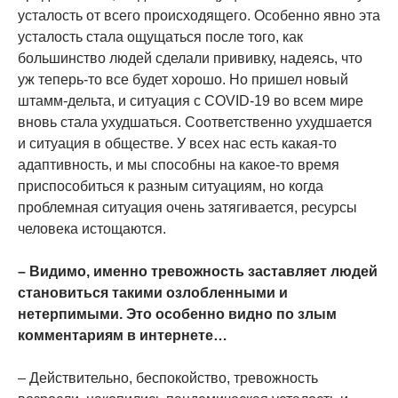
усталость от всего происходящего. Особенно явно эта
усталость стала ощущаться после того, как
большинство людей сделали прививку, надеясь, что
уж теперь-то все будет хорошо. Но пришел новый
штамм-дельта, и ситуация с COVID-19 во всем мире
вновь стала ухудшаться. Соответственно ухудшается
и ситуация в обществе. У всех нас есть какая-то
адаптивность, и мы способны на какое-то время
приспособиться к разным ситуациям, но когда
проблемная ситуация очень затягивается, ресурсы
человека истощаются.
– Видимо, именно тревожность заставляет людей
становиться такими озлобленными и
нетерпимыми. Это особенно видно по злым
комментариям в интернете…
– Действительно, беспокойство, тревожность