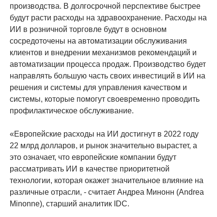
производства. В долгосрочной перспективе быстрее
будут расти расходы на здравоохранение. Расходы на
ИИ в розничной торговле будут в основном
сосредоточены на автоматизации обслуживания
клиентов и внедрении механизмов рекомендаций и
автоматизации процесса продаж. Производство будет
направлять большую часть своих инвестиций в ИИ на
решения и системы для управления качеством и
системы, которые помогут своевременно проводить
профилактическое обслуживание.
«Европейские расходы на ИИ достигнут в 2022 году
22 млрд долларов, и рынок значительно вырастет, а
это означает, что европейские компании будут
рассматривать ИИ в качестве приоритетной
технологии, которая окажет значительное влияние на
различные отрасли, - считает Андреа Минонн (Andrea
Minonne), старший аналитик IDC.