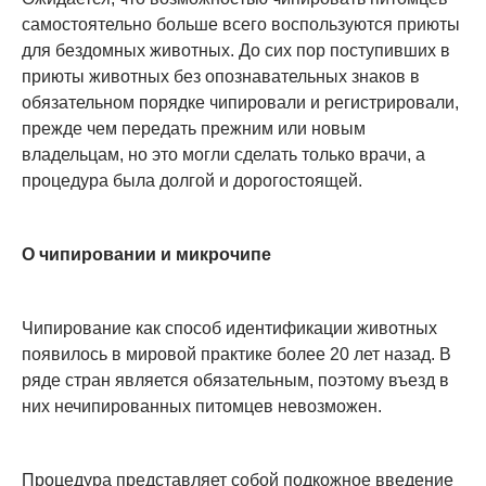
самостоятельно больше всего воспользуются приюты
для бездомных животных. До сих пор поступивших в
приюты животных без опознавательных знаков в
обязательном порядке чипировали и регистрировали,
прежде чем передать прежним или новым
владельцам, но это могли сделать только врачи, а
процедура была долгой и дорогостоящей.
О чипировании и микрочипе
Чипирование как способ идентификации животных
появилось в мировой практике более 20 лет назад. В
ряде стран является обязательным, поэтому въезд в
них нечипированных питомцев невозможен.
Процедура представляет собой подкожное введение