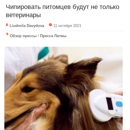
Чипировать питомцев будут не только
ветеринары
Liudmila Davydova
11 октября 2021
Обзор прессы
/
Пресса Литвы