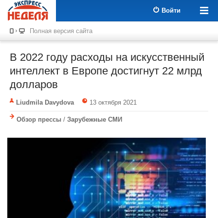
Войти
Полная версия сайта
В 2022 году расходы на искусственный
интеллект в Европе достигнут 22 млрд
долларов
Liudmila Davydova
13 октября 2021
Обзор прессы
/
Зарубежные СМИ