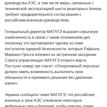
руководства АЭС, в том числе меры, связанные с
технической эксплуатацией шести реакторных блоков,
требуют предварительного согласования с
российским военным руководством.
Генеральный директор МАГАТЭ выразил серьезную
озабоченность в связи с таким положением дел,
поскольку это противоречит одному из семи
постулатов ядерной безопасности, которые Рафаэль
Мариано Гросси изложил на экстренном заседании
Совета управляющих МАГАТЭ второго марта.
Постулат номер три гласит: «Оперативный персонал
должен иметь возможность выполнять свои
обязанности и принимать решения без давления
извне».
Украина сообщила также МАГАТЭ, что российские
военные в зоне АЭС отключили некоторые
мобильные сети и Интернет, чтобы пресечь утечку