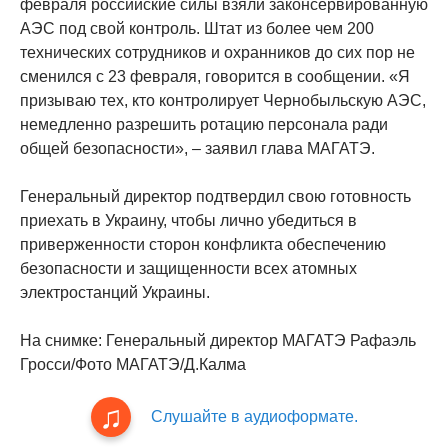
февраля российские силы взяли законсервированную
АЭС под свой контроль. Штат из более чем 200
технических сотрудников и охранников до сих пор не
сменился с 23 февраля, говорится в сообщении. «Я
призываю тех, кто контролирует Чернобыльскую АЭС,
немедленно разрешить ротацию персонала ради
общей безопасности», – заявил глава МАГАТЭ.
Генеральный директор подтвердил свою готовность
приехать в Украину, чтобы лично убедиться в
приверженности сторон конфликта обеспечению
безопасности и защищенности всех атомных
электростанций Украины.
На снимке: Генеральный директор МАГАТЭ Рафаэль
Гросси/Фото МАГАТЭ/Д.Калма
Слушайте в аудиоформате.