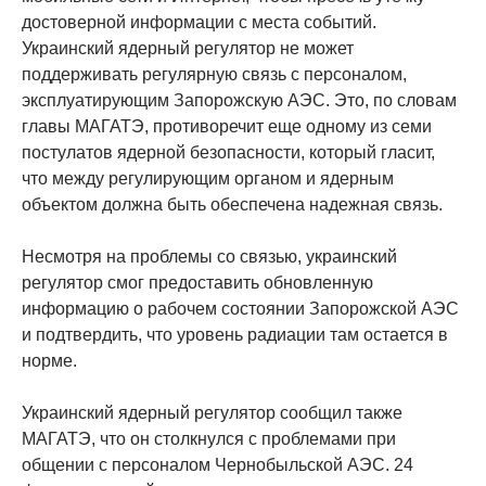
достоверной информации с места событий.
Украинский ядерный регулятор не может
поддерживать регулярную связь с персоналом,
эксплуатирующим Запорожскую АЭС. Это, по словам
главы МАГАТЭ, противоречит еще одному из семи
постулатов ядерной безопасности, который гласит,
что между регулирующим органом и ядерным
объектом должна быть обеспечена надежная связь.
Несмотря на проблемы со связью, украинский
регулятор смог предоставить обновленную
информацию о рабочем состоянии Запорожской АЭС
и подтвердить, что уровень радиации там остается в
норме.
Украинский ядерный регулятор сообщил также
МАГАТЭ, что он столкнулся с проблемами при
общении с персоналом Чернобыльской АЭС. 24