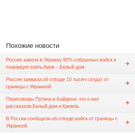
Похожие новости
Россия завела в Украину 90% собранных войск и
планирует взять Киев – Белый дом
Россия заявила об отводе 10 тысяч солдат от
границы с Украиной
Переговоры Путина и Байдена: что о них
рассказали Белый дом и Кремль
В России сообщили об отводе войск от границы с
Украиной