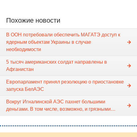
Похожие новости
В ООН потребовали обеспечить МАГАТЭ доступ к
ядерным объектам Украины в случае
необходимости
5 тысяч американских солдат направлены в
Афганистан
Европарламент принял резолюцию о приостановке
запуска БелАЭС
Вокруг Игналинской АЭС пахнет большими
деньгами. В том числе, возможно, и грязными…