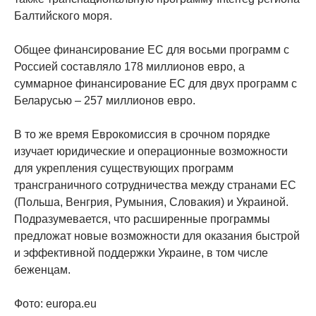
Балтийского моря.
Общее финансирование ЕС для восьми программ с
Россией составляло 178 миллионов евро, а
суммарное финансирование ЕС для двух программ с
Беларусью – 257 миллионов евро.
В то же время Еврокомиссия в срочном порядке
изучает юридические и операционные возможности
для укрепления существующих программ
трансграничного сотрудничества между странами ЕС
(Польша, Венгрия, Румыния, Словакия) и Украиной.
Подразумевается, что расширенные программы
предложат новые возможности для оказания быстрой
и эффективной поддержки Украине, в том числе
беженцам.
Фото: europa.eu