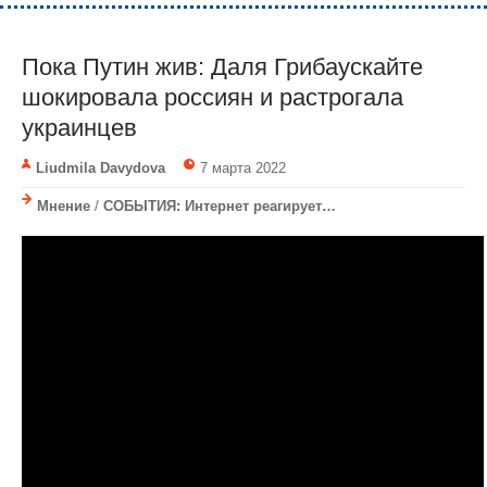
Пока Путин жив: Даля Грибаускайте
шокировала россиян и растрогала
украинцев
Liudmila Davydova
7 марта 2022
Мнение
/
СОБЫТИЯ: Интернет реагирует…