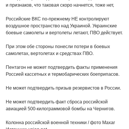
и признаков, что таковая скоро начнется, тоже нет,
Российские ВКС по-прежнему НЕ контролируют
воздушное пространство над Украиной. Украинские
боевые самолеты и вертолеты летают, ПВО действует.
При этом обе стороны понесли потери в боевых
самолетах, вертолетах и средствах ПВО.
Пентагон не может подтвердить факты применения
Россией кассетных и термобарических боеприпасов.
Не может подтвердить призыв резервистов в России.
Не может подтвердить факт сброса российской
авиацией 500-килограммовой бомбы на Чернигов.
Колонна российской военной техники / фото Maxar