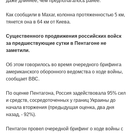
даже длиннее, чем предполагалось ранее.
Как сообщили в Maxar, колонна протяженностью 5 км,
тянется она в 64 км от Киева.
Существенного продвижения российских войск
за предшествующие сутки в Пентагоне не
заметили.
Об этом говорилось во время очередного брифинга
американского оборонного ведомства о ходе войны,
сообщает ВВС.
По оценке Пентагона, Россия задействовала 95% сил
и средств, сосредоточенных у границ Украины до
начала вторжения (предыдущая оценка, два дня
назад, - 92%).
Пентагон провел очередной брифинг о ходе войны с