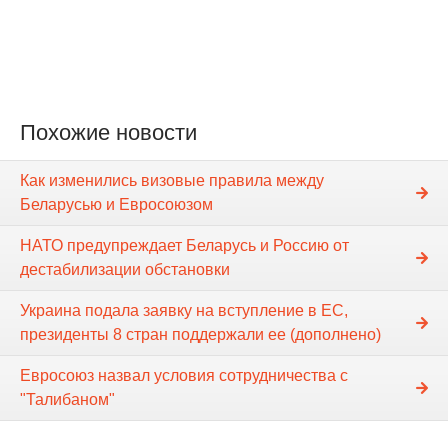
Похожие новости
Как изменились визовые правила между
Беларусью и Евросоюзом
НАТО предупреждает Беларусь и Россию от
дестабилизации обстановки
Украина подала заявку на вступление в ЕС,
президенты 8 стран поддержали ее (дополнено)
Евросоюз назвал условия сотрудничества с
"Талибаном"