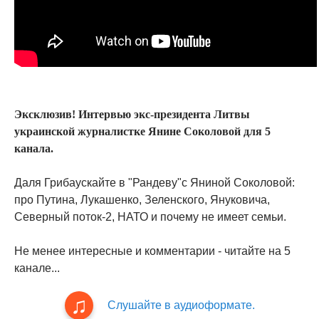
Эксклюзив! Интервью экс-президента Литвы
украинской журналистке Янине Соколовой для 5
канала.
Даля Грибаускайте в "Рандеву"с Яниной Соколовой:
про Путина, Лукашенко, Зеленского, Януковича,
Северный поток-2, НАТО и почему не имеет семьи.
Не менее интересные и комментарии - читайте на 5
канале...
Слушайте в аудиоформате.