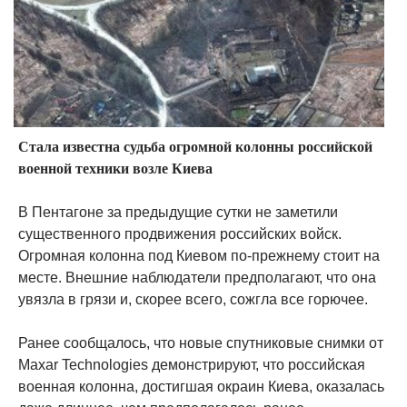
Стала известна судьба огромной колонны российской
военной техники возле Киева
В Пентагоне за предыдущие сутки не заметили
существенного продвижения российских войск.
Огромная колонна под Киевом по-прежнему стоит на
месте. Внешние наблюдатели предполагают, что она
увязла в грязи и, скорее всего, сожгла все горючее.
Ранее сообщалось, что новые спутниковые снимки от
Maxar Technologies демонстрируют, что российская
военная колонна, достигшая окраин Киева, оказалась