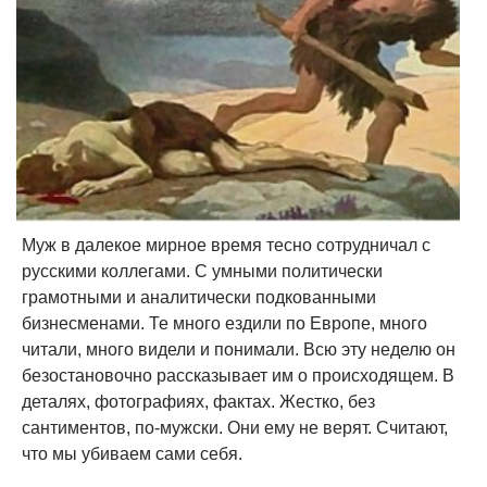
Муж в далекое мирное время тесно сотрудничал с
русскими коллегами. С умными политически
грамотными и аналитически подкованными
бизнесменами. Те много ездили по Европе, много
читали, много видели и понимали. Всю эту неделю он
безостановочно рассказывает им о происходящем. В
деталях, фотографиях, фактах. Жестко, без
сантиментов, по-мужски. Они ему не верят. Считают,
что мы убиваем сами себя.