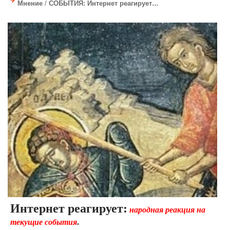
Мнение
/
СОБЫТИЯ: Интернет реагирует…
Интернет реагирует:
народная реакция на
текущие события
.