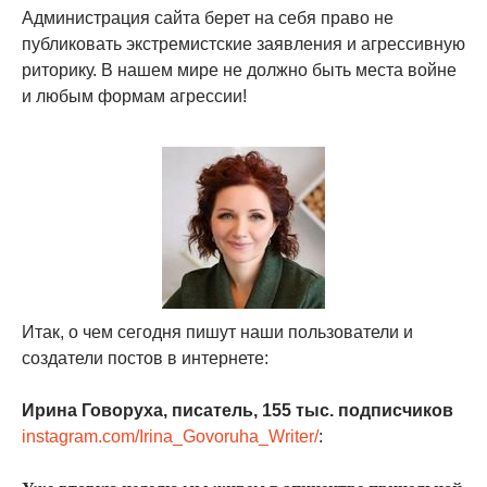
Администрация сайта берет на себя право не
публиковать экстремистские заявления и агрессивную
риторику. В нашем мире не должно быть места войне
и любым формам агрессии!
Итак, о чем сегодня пишут наши пользователи и
создатели постов в интернете:
Ирина Говоруха, писатель, 155 тыс. подписчиков
instagram.com/Irina_Govoruha_Writer/
: