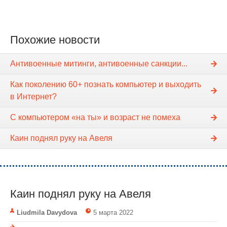
Похожие новости
Антивоенные митинги, антивоенные санкции...
Как поколению 60+ познать компьютер и выходить
в Интернет?
С компьютером «на ты» и возраст не помеха
Каин поднял руку на Авеля
Каин поднял руку на Авеля
Liudmila Davydova
5 марта 2022