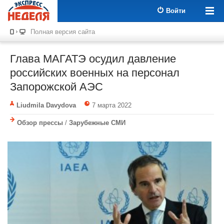
Войти
Полная версия сайта
Глава МАГАТЭ осудил давление
российских военных на персонал
Запорожской АЭС
Liudmila Davydova
7 марта 2022
Обзор прессы
/
Зарубежные СМИ