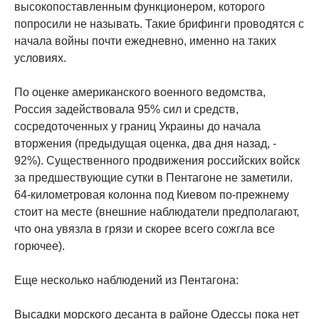
высокопоставленным функционером, которого
попросили не называть. Такие брифинги проводятся с
начала войны почти ежедневно, именно на таких
условиях.
По оценке американского военного ведомства,
Россия задействовала 95% сил и средств,
сосредоточенных у границ Украины до начала
вторжения (предыдущая оценка, два дня назад, -
92%). Существенного продвижения российских войск
за предшествующие сутки в Пентагоне не заметили.
64-километровая колонна под Киевом по-прежнему
стоит на месте (внешние наблюдатели предполагают,
что она увязла в грязи и скорее всего сожгла все
горючее).
Еще несколько наблюдений из Пентагона:
Высадки морского десанта в районе Одессы пока нет