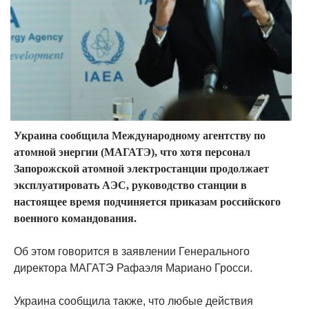
Украина сообщила Международному агентству по
атомной энергии (МАГАТЭ), что хотя персонал
Запорожской атомной электростанции продолжает
эксплуатировать АЭС, руководство станции в
настоящее время подчиняется приказам российского
военного командования.
Об этом говорится в заявлении Генерального
директора МАГАТЭ Рафаэля Мариано Гросси.
Украина сообщила также, что любые действия