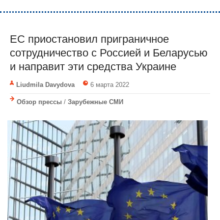
ЕС приостановил приграничное
сотрудничество с Россией и Беларусью
и направит эти средства Украине
Liudmila Davydova
6 марта 2022
Обзор прессы
/
Зарубежные СМИ