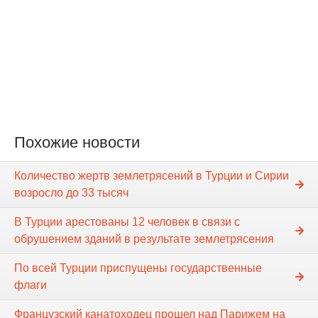
Похожие новости
Количество жертв землетрясений в Турции и Сирии
возросло до 33 тысяч
В Турции арестованы 12 человек в связи с
обрушением зданий в результате землетрясения
По всей Турции приспущены государственные
флаги
Французский канатоходец прошел над Парижем на