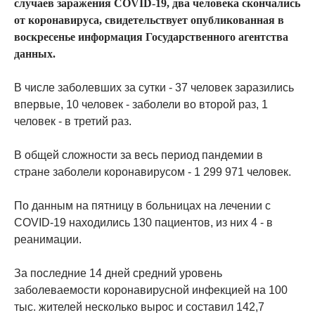
случаев заражения COVID-19, два человека скончались
от коронавируса, свидетельствует опубликованная в
воскресенье информация Государственного агентства
данных.
В числе заболевших за сутки - 37 человек заразились
впервые, 10 человек - заболели во второй раз, 1
человек - в третий раз.
В общей сложности за весь период пандемии в
стране заболели коронавирусом - 1 299 971 человек.
По данным на пятницу в больницах на лечении с
COVID-19 находились 130 пациентов, из них 4 - в
реанимации.
За последние 14 дней средний уровень
заболеваемости коронавирусной инфекцией на 100
тыс. жителей несколько вырос и составил 142,7