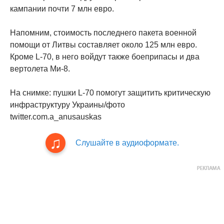
кампании почти 7 млн евро.
Напомним, стоимость последнего пакета военной
помощи от Литвы составляет около 125 млн евро.
Кроме L-70, в него войдут также боеприпасы и два
вертолета Ми-8.
На снимке: пушки L-70 помогут защитить критическую
инфраструктуру Украины/фото
twitter.com.a_anusauskas
Слушайте в аудиоформате.