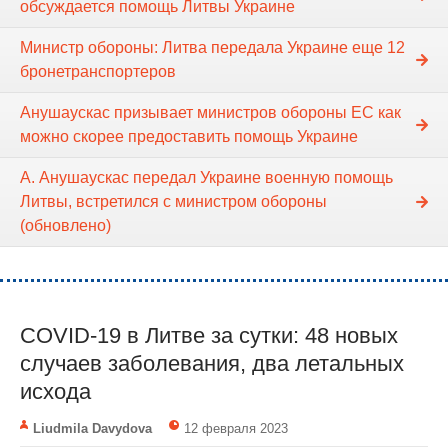
обсуждается помощь Литвы Украине
Министр обороны: Литва передала Украине еще 12
бронетранспортеров
Анушаускас призывает министров обороны ЕС как
можно скорее предоставить помощь Украине
А. Анушаускас передал Украине военную помощь
Литвы, встретился с министром обороны
(обновлено)
COVID-19 в Литве за сутки: 48 новых
случаев заболевания, два летальных
исхода
Liudmila Davydova
12 февраля 2023