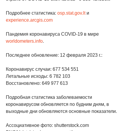
Подробнее статистика:
osp.stat.gov.lt
и
experience.arcgis.com
Пандемия коронавируса COVID-19 в мире
worldometers.info
.
Последнее обновление: 12 февраля 2023 г.:
Коронавирус случаи: 677 534 551
Летальные исходы: 6 782 103
Восстановлено: 649 977 613
Подробная статистика заболеваемости
коронавирусом обновляется по будним дням, в
выходные дни обновляются основные показатели.
Ассоциативное фото: shutterstock.com