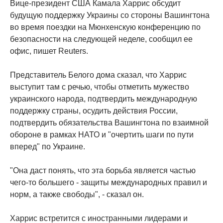
Вице-президент США Камала Харрис обсудит
будущую поддержку Украины со стороны Вашингтона
во время поездки на Мюнхенскую конференцию по
безопасности на следующей неделе, сообщил ее
офис, пишет Reuters.
Представитель Белого дома сказал, что Харрис
выступит там с речью, чтобы отметить мужество
украинского народа, подтвердить международную
поддержку страны, осудить действия России,
подтвердить обязательства Вашингтона по взаимной
обороне в рамках НАТО и "очертить шаги по пути
вперед" по Украине.
"Она даст понять, что эта борьба является частью
чего-то большего - защиты международных правил и
норм, а также свободы", - сказал он.
Харрис встретится с иностранными лидерами и