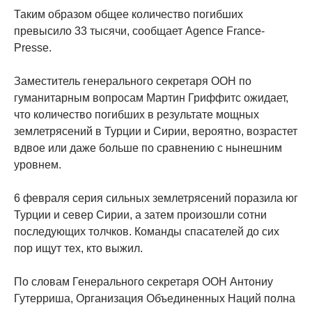
Таким образом общее количество погибших
превысило 33 тысячи, сообщает Agence France-
Presse.
Заместитель генерального секретаря ООН по
гуманитарным вопросам Мартин Гриффитс ожидает,
что количество погибших в результате мощных
землетрясений в Турции и Сирии, вероятно, возрастет
вдвое или даже больше по сравнению с нынешним
уровнем.
6 февраля серия сильных землетрясений поразила юг
Турции и север Сирии, а затем произошли сотни
последующих толчков. Команды спасателей до сих
пор ищут тех, кто выжил.
По словам Генерального секретаря ООН Антониу
Гутерриша, Организация Объединенных Наций полна