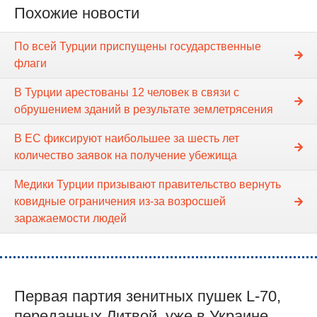
Похожие новости
По всей Турции приспущены государственные
флаги
В Турции арестованы 12 человек в связи с
обрушением зданий в результате землетрясения
В ЕС фиксируют наибольшее за шесть лет
количество заявок на получение убежища
Медики Турции призывают правительство вернуть
ковидные ограничения из-за возросшей
заражаемости людей
Первая партия зенитных пушек L-70,
переданных Литвой, уже в Украине