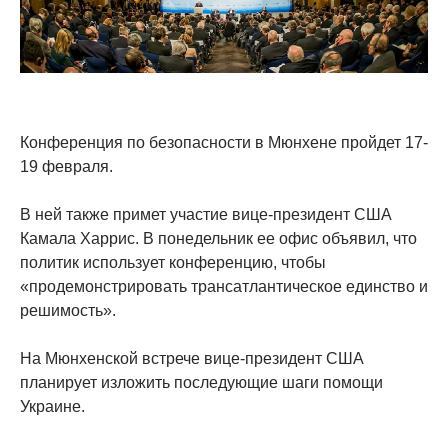
Конференция по безопасности в Мюнхене пройдет 17-
19 февраля.
В ней также примет участие вице-президент США
Камала Харрис. В понедельник ее офис объявил, что
политик использует конференцию, чтобы
«продемонстрировать трансатлантическое единство и
решимость».
На Мюнхенской встрече вице-президент США
планирует изложить последующие шаги помощи
Украине.