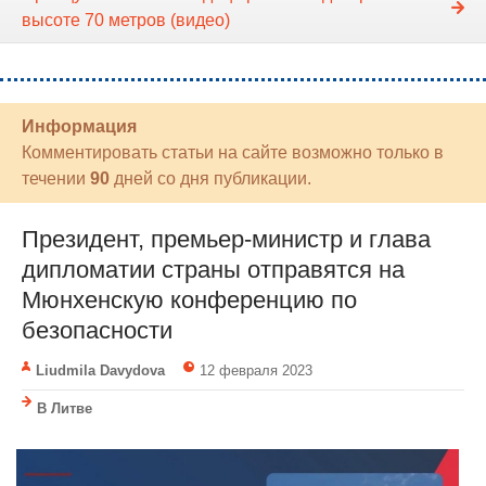
высоте 70 метров (видео)
Информация
Комментировать статьи на сайте возможно только в
течении
90
дней со дня публикации.
Президент, премьер-министр и глава
дипломатии страны отправятся на
Мюнхенскую конференцию по
безопасности
Liudmila Davydova
12 февраля 2023
В Литве