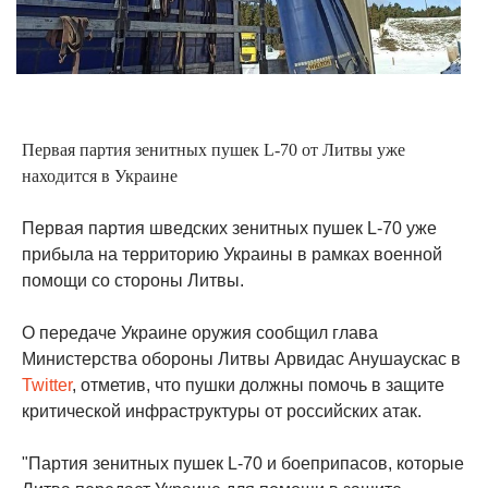
Первая партия зенитных пушек L-70 от Литвы уже
находится в Украине
Первая партия шведских зенитных пушек L-70 уже
прибыла на территорию Украины в рамках военной
помощи со стороны Литвы.
О передаче Украине оружия сообщил глава
Министерства обороны Литвы Арвидас Анушаускас в
Twitter
, отметив, что пушки должны помочь в защите
критической инфраструктуры от российских атак.
"Партия зенитных пушек L-70 и боеприпасов, которые