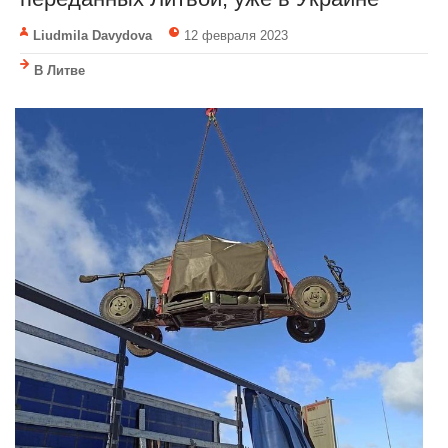
Liudmila Davydova
12 февраля 2023
В Литве