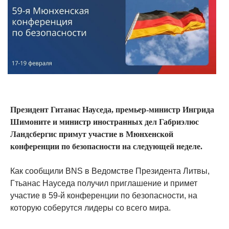
Президент Гитанас Науседа, премьер-министр Ингрида
Шимоните и министр иностранных дел Габриэлюс
Ландсбергис примут участие в Мюнхенской
конференции по безопасности на следующей неделе.
Как сообщили BNS в Ведомстве Президента Литвы,
Гтьанас Науседа получил приглашение и примет
участие в 59-й конференции по безопасности, на
которую соберутся лидеры со всего мира.