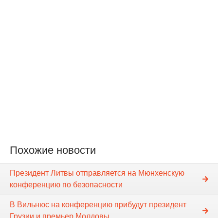
Похожие новости
Президент Литвы отправляется на Мюнхенскую
конференцию по безопасности
В Вильнюс на конференцию прибудут президент
Грузии и премьер Молдовы