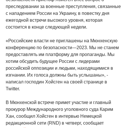
преследовании за военные преступления, связанные
с нападением России на Украину, в повестку дня
ежегодной встречи высокого уровня, которая
состоится в конце следующей недели.
«Российские власти не приглашены на Мюнхенскую
конференцию по безопасности—2023. Мы не станем
предоставлять им платформу для пропаганды. Мы
хотим обсудить будущее России с лидерами
российской оппозиции и людьми, находящимися в
изгнании. Их голоса должны быть услышаны», -
написал господин Хойсген на своей странице в
Twitter.
В Мюнхенской встрече примет участие и главный
прокурор Международного уголовного суда Карим
Хан, сообщил Хойсген в интервью Немецкой
редакционной сети (RND) в четверг, сообщает