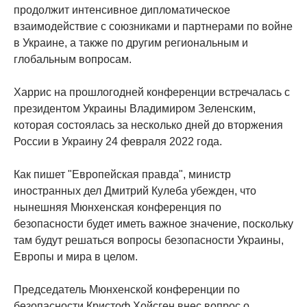
продолжит интенсивное дипломатическое
взаимодействие с союзниками и партнерами по войне
в Украине, а также по другим региональным и
глобальным вопросам.
Харрис на прошлогодней конференции встречалась с
президентом Украины Владимиром Зеленским,
которая состоялась за несколько дней до вторжения
России в Украину 24 февраля 2022 года.
Как пишет "Европейская правда", министр
иностранных дел Дмитрий Кулеба убежден, что
нынешняя Мюнхенская конференция по
безопасности будет иметь важное значение, поскольку
там будут решаться вопросы безопасности Украины,
Европы и мира в целом.
Председатель Мюнхенской конференции по
безопасности Кристоф Хойсген внес вопрос о