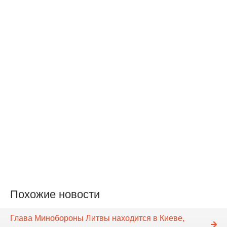
Похожие новости
Глава Минобороны Литвы находится в Киеве,