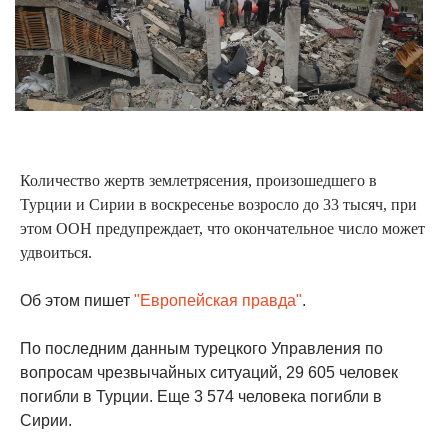
Количество жертв землетрясения, произошедшего в
Турции и Сирии в воскресенье возросло до 33 тысяч, при
этом ООН предупреждает, что окончательное число может
удвоиться.
Об этом пишет
"Европейская правда"
.
По последним данным турецкого Управления по
вопросам чрезвычайных ситуаций, 29 605 человек
погибли в Турции. Еще 3 574 человека погибли в
Сирии.