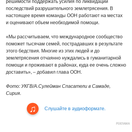
решимости поддержать усилия по ликвидации
последствий разрушительного землетрясения. В
настоящее время команды ООН работают на местах
и оценивают объем необходимой помощи.
«Мы рассчитываем, что международное сообщество
поможет тысячам семей, пострадавших в результате
этого бедствия. Многие из этих людей и до
землетрясения отчаянно нуждались в гуманитарной
помощи и проживают в районах, куда ее очень сложно
доставить», – добавил глава ООН.
Фото: УКГВ/A.Сулейман Спасатели в Самаде,
Сирия.
Слушайте в аудиоформате.