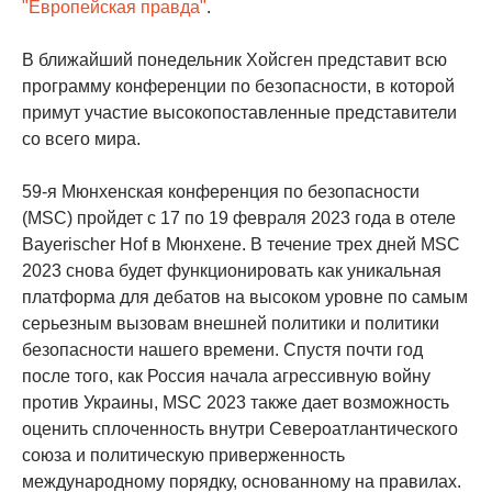
"Европейская правда"
.
В ближайший понедельник Хойсген представит всю
программу конференции по безопасности, в которой
примут участие высокопоставленные представители
со всего мира.
59-я Мюнхенская конференция по безопасности
(MSC) пройдет с 17 по 19 февраля 2023 года в отеле
Bayerischer Hof в Мюнхене. В течение трех дней MSC
2023 снова будет функционировать как уникальная
платформа для дебатов на высоком уровне по самым
серьезным вызовам внешней политики и политики
безопасности нашего времени. Спустя почти год
после того, как Россия начала агрессивную войну
против Украины, MSC 2023 также дает возможность
оценить сплоченность внутри Североатлантического
союза и политическую приверженность
международному порядку, основанному на правилах.