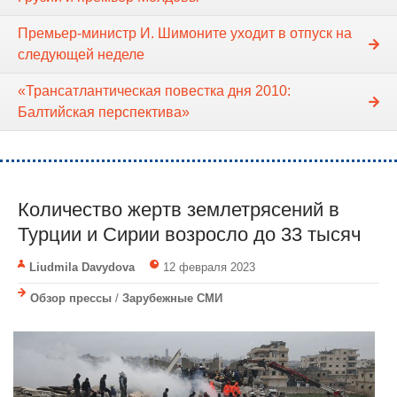
Премьер-министр И. Шимоните уходит в отпуск на
следующей неделе
«Трансатлантическая повестка дня 2010:
Балтийская перспектива»
Количество жертв землетрясений в
Турции и Сирии возросло до 33 тысяч
Liudmila Davydova
12 февраля 2023
Обзор прессы
/
Зарубежные СМИ