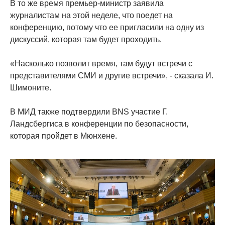
В то же время премьер-министр заявила
журналистам на этой неделе, что поедет на
конференцию, потому что ее пригласили на одну из
дискуссий, которая там будет проходить.
«Насколько позволит время, там будут встречи с
представителями СМИ и другие встречи», - сказала И.
Шимоните.
В МИД также подтвердили BNS участие Г.
Ландсбергиса в конференции по безопасности,
которая пройдет в Мюнхене.