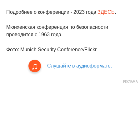
Подробнее о конференции - 2023 года
ЗДЕСЬ
.
Мюнхенская конференция по безопасности
проводится с 1963 года.
Фото: Munich Security Conference/Flickr
Слушайте в аудиоформате.