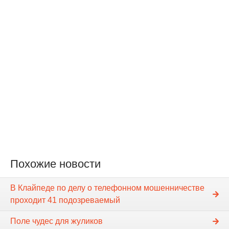
Похожие новости
В Клайпеде по делу о телефонном мошенничестве
проходит 41 подозреваемый
Поле чудес для жуликов