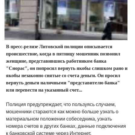
В пресс-релизе Литовской полиции описывается
происшествие, когда в пятницу мошенник позвонил
женщине, представившись работником банка
"Снорас", он попросил вернуть якобы слишком рано и
якобы незаконно снятые со счета деньги. Он просил
вернуть деньги наличными "представителю банка"
или перевести на указанный счет...
Полиция предупреждает, что пользуясь случаем,
мошенники стараются как можно больше узнать о
материальном положении собеседника, узнать
номера счетов в других банках, данные подключения
к банковской системе через Интернет.