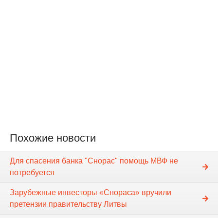
Похожие новости
Для спасения банка "Снорас" помощь МВФ не
потребуется
Зарубежные инвесторы «Снораса» вручили
претензии правительству Литвы