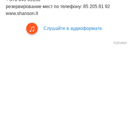
резервирование мест по телефону: 85 205 81 92
www.shanson.lt
Слушайте в аудиоформате.