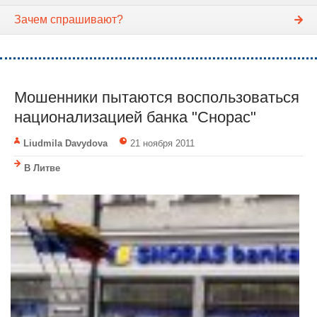
Зачем спрашивают?
Мошенники пытаются воспользоваться
национализацией банка "Снорас"
Liudmila Davydova
21 ноября 2011
В Литве