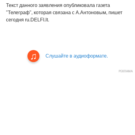
Текст данного заявления опубликовала газета
"Телеграф", которая связана с А.Антоновым, пишет
сегодня ru.DELFI.lt.
Слушайте в аудиоформате.