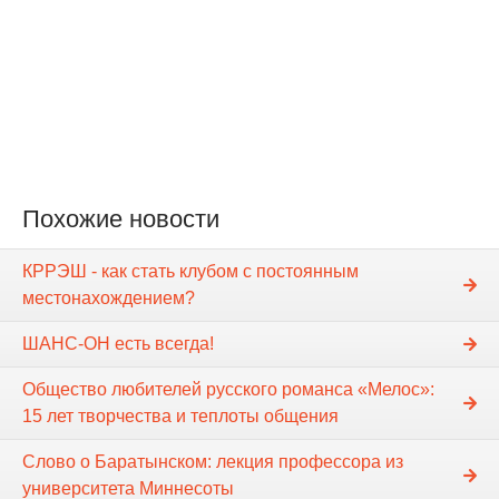
Похожие новости
КРРЭШ - как стать клубом с постоянным
местонахождением?
ШАНС-ОН есть всегда!
Общество любителей русского романса «Мелос»:
15 лет творчества и теплоты общения
Слово о Баратынском: лекция профессора из
университета Миннесоты