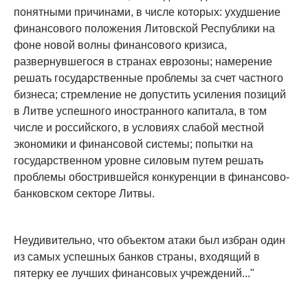
понятными причинами, в числе которых: ухудшение
финансового положения Литовской Республики на
фоне новой волны финансового кризиса,
развернувшегося в странах еврозоны; намерение
решать государственные проблемы за счет частного
бизнеса; стремление не допустить усиления позиций
в Литве успешного иностранного капитала, в том
числе и российского, в условиях слабой местной
экономики и финансовой системы; попытки на
государственном уровне силовым путем решать
проблемы обострившейся конкуренции в финансово-
банковском секторе Литвы.
Неудивительно, что объектом атаки был избран один
из самых успешных банков страны, входящий в
пятерку ее лучших финансовых учреждений..."