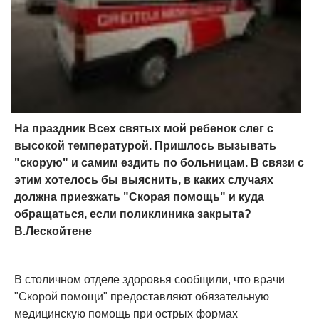
На праздник Всех святых мой ребенок слег с
высокой температурой. Пришлось вызывать
"скорую" и самим ездить по больницам. В связи с
этим хотелось бы выяснить, в каких случаях
должна приезжать "Скорая помощь" и куда
обращаться, если поликлиника закрыта?
В.Лескойтене
В столичном отделе здоровья сообщили, что врачи
"Скорой помощи" предоставляют обязательную
медицинскую помощь при острых формах