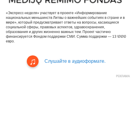
«Экспресс-неделя» участвует в проекте «Информирование
национальных меньшинств Литвы о важнейших событиях в стране и в
мире», который предусматривает ответы на вопросы, касающиеся
социальной сферы, правовых аспектов, здравоохранения,
образования и других жизненно важных тем. Проект частично
финансируется Фондом поддержки СМИ. Сумма поддержки — 13 \0\0\0
евро.
Слушайте в аудиоформате.