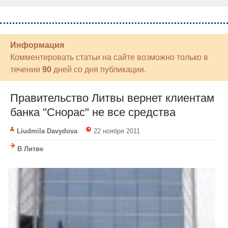
Информация
Комментировать статьи на сайте возможно только в
течении
90
дней со дня публикации.
Правительство Литвы вернет клиентам
банка "Снорас" не все средства
Liudmila Davydova
22 ноября 2011
В Литве