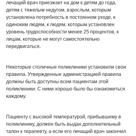
лечащий врач приезжает на дом к детям до года,
детям с тяжелым недугом, взрослым, которым
установлена потребность в постоянном уходе, к
одиноким людям, к людям, которым установлен
уровень трудоспособности менее 25 процентов, к
лицам, которые не могут самостоятельно
передвигаться.
Некоторые столичные поликлиники установили свои
правила. Утвержденные администрацией правила
должны быть доступны всем пациентам этой
поликлиники. С ними хорошо было бы ознакомиться
каждому.
Пациенту с высокой температурой, прибывшему в
поликлинику, должен быть выдан дополнительный
талон к терапевту, а если его лечащий врач закончил