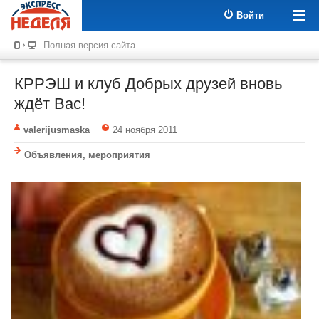
Войти
Полная версия сайта
КРРЭШ и клуб Добрых друзей вновь
ждёт Вас!
valerijusmaska
24 ноября 2011
Объявления, мероприятия