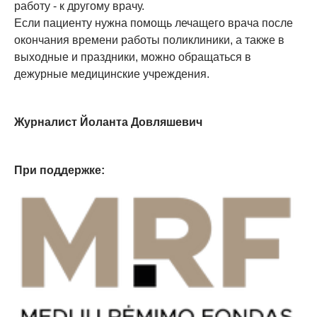
работу - к другому врачу.
Если пациенту нужна помощь лечащего врача после
окончания времени работы поликлиники, а также в
выходные и праздники, можно обращаться в
дежурные медицинские учреждения.
Журналист Йоланта Довляшевич
При поддержке: