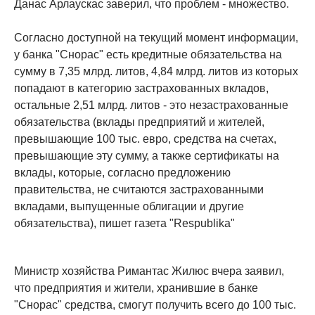
Данас Арлаускас заверил, что проблем - множество.
Согласно доступной на текущий момент информации,
у банка "Снорас" есть кредитные обязательства на
сумму в 7,35 млрд. литов, 4,84 млрд. литов из которых
попадают в категорию застрахованных вкладов,
остальные 2,51 млрд. литов - это незастрахованные
обязательства (вклады предприятий и жителей,
превышающие 100 тыс. евро, средства на счетах,
превышающие эту сумму, а также сертификаты на
вклады, которые, согласно предложению
правительства, не считаются застрахованными
вкладами, выпущенные облигации и другие
обязательства), пишет газета "Respublika"
Министр хозяйства Римантас Жилюс вчера заявил,
что предприятия и жители, хранившие в банке
"Снорас" средства, смогут получить всего до 100 тыс.