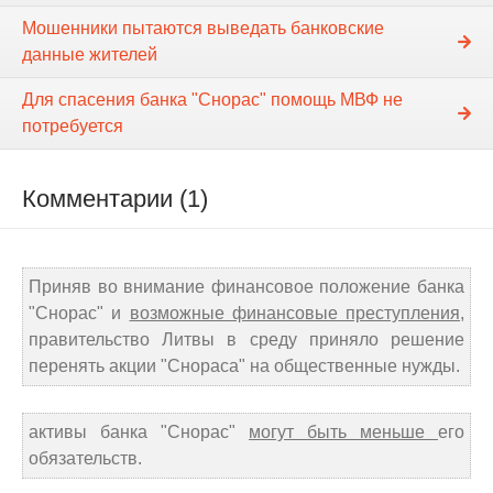
Мошенники пытаются выведать банковские
данные жителей
Для спасения банка "Снорас" помощь МВФ не
потребуется
Комментарии (1)
Приняв во внимание финансовое положение банка
"Снорас" и
возможные финансовые преступления
,
правительство Литвы в среду приняло решение
перенять акции "Снораса" на общественные нужды.
активы банка "Снорас"
могут быть меньше
его
обязательств.