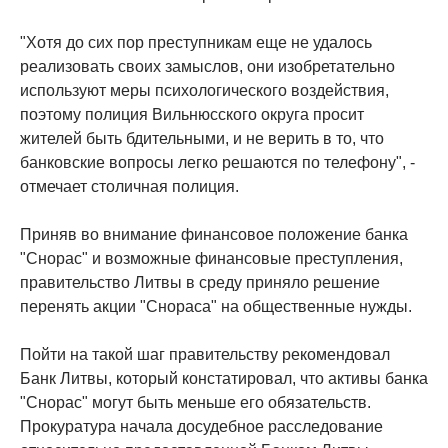
"Хотя до сих пор преступникам еще не удалось
реализовать своих замыслов, они изобретательно
используют меры психологического воздействия,
поэтому полиция Вильнюсского округа просит
жителей быть бдительными, и не верить в то, что
банковские вопросы легко решаются по телефону", -
отмечает столичная полиция.
Приняв во внимание финансовое положение банка
"Снорас" и возможные финансовые преступления,
правительство Литвы в среду приняло решение
перенять акции "Снораса" на общественные нужды.
Пойти на такой шаг правительству рекомендовал
Банк Литвы, который констатировал, что активы банка
"Снорас" могут быть меньше его обязательств.
Прокуратура начала досудебное расследование