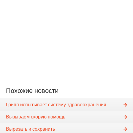
Похожие новости
Грипп испытывает систему здравоохранения
Вызываем скорую помощь
Вырезать и сохранить