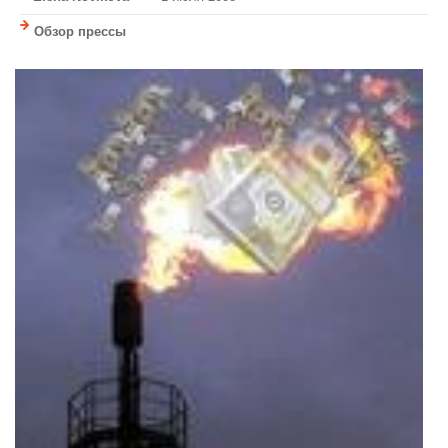
Обзор прессы