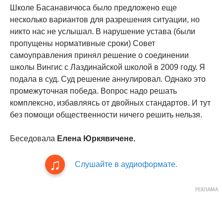
Школе Басанавичюса было предложено еще
несколько вариантов для разрешения ситуации, но
никто нас не услышал. В нарушение устава (были
пропущены нормативные сроки) Совет
самоуправления принял решение о соединении
школы Вингис с Лаздинайской школой в 2009 году. Я
подала в суд. Суд решение аннулировал. Однако это
промежуточная победа. Вопрос надо решать
комплексно, избавляясь от двойных стандартов. И тут
без помощи общественности ничего решить нельзя.
Беседовала
Елена Юркявичене.
Слушайте в аудиоформате.