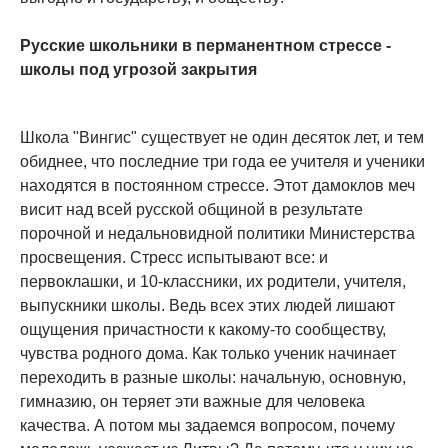
Русские школьники в перманентном стрессе -
школы под угрозой закрытия
Школа "Вингис" существует не один десяток лет, и тем
обиднее, что последние три года ее учителя и ученики
находятся в постоянном стрессе. Этот дамоклов меч
висит над всей русской общиной в результате
порочной и недальновидной политики Министерства
просвещения. Стресс испытывают все: и
первоклашки, и 10-классники, их родители, учителя,
выпускники школы. Ведь всех этих людей лишают
ощущения причастности к какому-то сообществу,
чувства родного дома. Как только ученик начинает
переходить в разные школы: начальную, основную,
гимназию, он теряет эти важные для человека
качества. А потом мы задаемся вопросом, почему