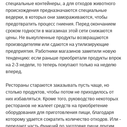
специальные контейнеры, а для отходов животного
происхождения предназначаются специальные
ведерки, в которых они замораживаются, чтобы
предотвратить процесс гниения. Перед окончанием
сроком годности в магазинах этой сети снижаются
цены. Не выкупленные продукты возвращаются
производителям или сдаются на утилизирующие
предприятия. Работники магазинов заметили новую
тенденцию: если раньше приобретали продукты впрок
на 2-3 недели, то теперь покупают только на неделю
вперед.
Рестораны стараются заказывать пусть чаще, но
столько продуктов, чтобы потом не приходилось от
них избавляться. Кроме того, руководство некоторых
ресторанов не жалеет средств на приобретение
оборудования для приготовления пищи, благодаря
которому удается сократить количество отходов. Или -
передают часть функций по заготовке пищи другим