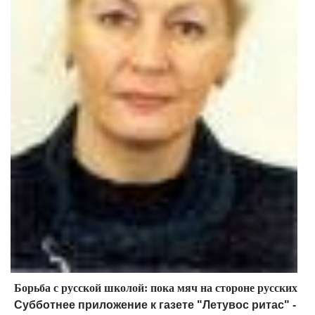
Борьба с русской школой: пока мяч на стороне русских
Субботнее приложение к газете "Летувос ритас" -