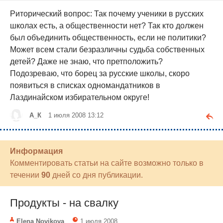
Риторический вопрос: Так почему ученики в русских
школах есть, а общественности нет? Так кто должен
был объединить общественность, если не политики?
Может всем стали безразличны судьба собственных
детей? Даже не знаю, что претположить?
Подозреваю, что борец за русские школы, скоро
появиться в списках одномандатников в
Лаздинайском избирательном округе!
А_К
1 июля 2008 13:12
Информация
Комментировать статьи на сайте возможно только в
течении
90
дней со дня публикации.
Продукты - на свалку
Elena Novikova
1 июля 2008