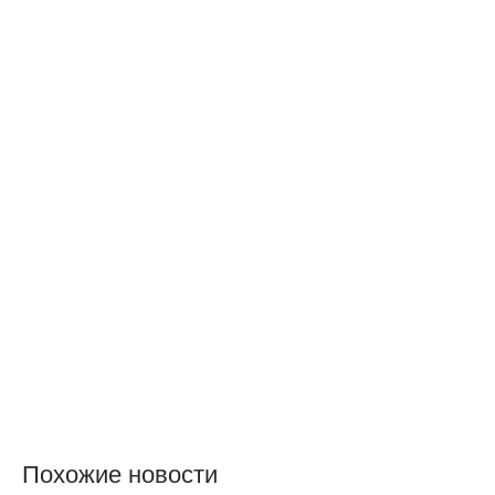
Похожие новости