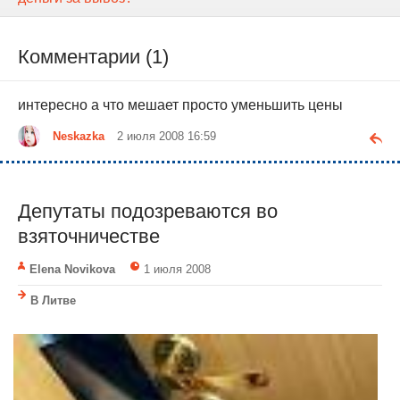
Комментарии (1)
интересно а что мешает просто уменьшить цены
Neskazka
2 июля 2008 16:59
Депутаты подозреваются во
взяточничестве
Elena Novikova
1 июля 2008
В Литве