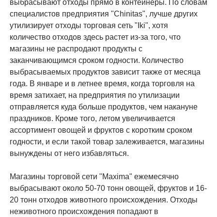
выбрасывают отходы прямо в контейнеры. По словам
специалистов предприятия "Chinitas", лучше других
утилизирует отходы торговая сеть "Iki", хотя
количество отходов здесь растет из-за того, что
магазины не распродают продукты с
заканчивающимся сроком годности. Количество
выбрасываемых продуктов зависит также от месяца
года. В январе и в летнее время, когда торговля на
время затихает, на предприятия по утилизации
отправляется куда больше продуктов, чем накануне
праздников. Кроме того, летом увеличивается
ассортимент овощей и фруктов с коротким сроком
годности, и если такой товар залеживается, магазины
вынуждены от него избавляться.
Магазины торговой сети "Maxima" ежемесячно
выбрасывают около 50-70 тонн овощей, фруктов и 16-
20 тонн отходов животного происхождения. Отходы
неживотного происхождения попадают в