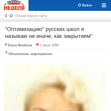
Войти
Полная версия сайта
"Оптимизацию" русских школ я
называю не иначе, как закрытием"
Elena Novikova
1 июля 2008
Объявления, мероприятия