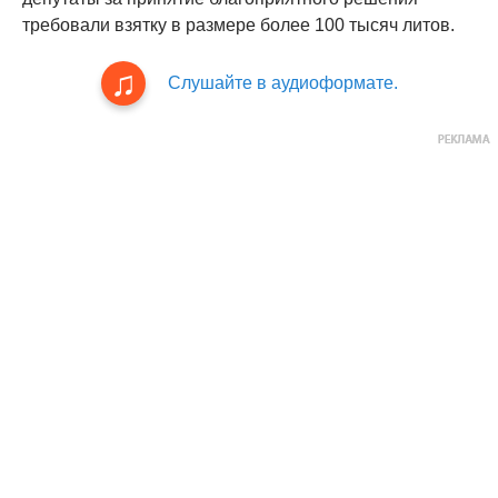
требовали взятку в размере более 100 тысяч литов.
Слушайте в аудиоформате.