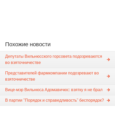
Похожие новости
Депутаты Вильнюсского горсовета подозреваются
во взяточничестве
Представителей фармкомпании подозревают во
взяточничестве
Вице-мэр Вильнюса Адомавичюс: взятку я не брал
В партии "Порядок и справедливость" беспорядок?