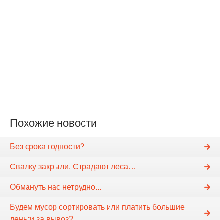
Похожие новости
Без срока годности?
Свалку закрыли. Страдают леса…
Обмануть нас нетрудно...
Будем мусор сортировать или платить большие
деньги за вывоз?