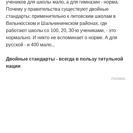
учеников для школы мало, а для гимназии - норма.
Почему у правительства существуют двойные
стандарты: применительно к литовским школам в
Вильнюсском и Шальчининкском районах, где
работают школы со 100, 20, 30-ю учениками, - это
нормально. И никто не вспоминает о норме. А для
русской - и 400 мало...
Двойные стандарты - всегда в пользу титульной
нации