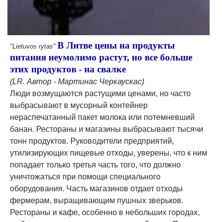
В Литве цены на продукты
"Lietuvos rytas"
питания неумолимо растут, но все больше
этих продуктов - на свалке
(LR. Автор - Мартинас Черкаускас)
Люди возмущаются растущими ценами, но часто
выбрасывают в мусорный контейнер
нераспечатанный пакет молока или потемневший
банан. Рестораны и магазины выбрасывают тысячи
тонн продуктов. Руководители предприятий,
утилизирующих пищевые отходы, уверены, что к ним
попадает только третья часть того, что должно
уничтожаться при помощи специального
оборудования. Часть магазинов отдает отходы
фермерам, выращивающим пушных зверьков.
Рестораны и кафе, особенно в небольших городах,