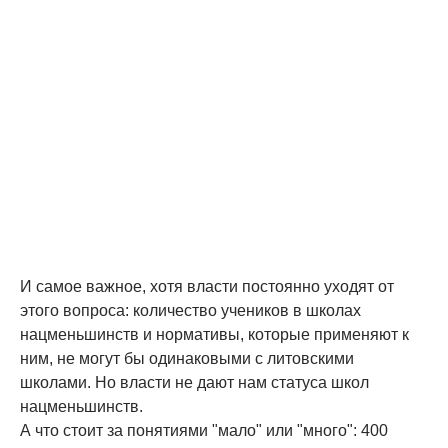
И самое важное, хотя власти постоянно уходят от
этого вопроса: количество учеников в школах
нацменьшинств и нормативы, которые применяют к
ним, не могут бы одинаковыми с литовскими
школами. Но власти не дают нам статуса школ
нацменьшинств.
А что стоит за понятиями "мало" или "много": 400