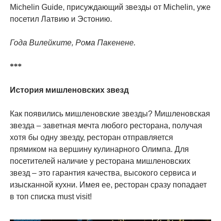
Michelin Guide, присуждающий звезды от Michelin, уже
посетил Латвию и Эстонию.
Года Вилейките, Рома Пакенене.
***
История мишленовских звезд
Как появились мишленовские звезды? Мишленовская
звезда – заветная мечта любого ресторана, получая
хотя бы одну звезду, ресторан отправляется
прямиком на вершину кулинарного Олимпа. Для
посетителей наличие у ресторана мишленовских
звезд – это гарантия качества, высокого сервиса и
изысканной кухни. Имея ее, ресторан сразу попадает
в топ списка must visit!