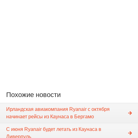
Похожие новости
Ирландская авиакомпания Ryanair с октября
начинает рейсы из Каунаса в Бергамо
C июня Ryanair будет летать из Каунаса в
Ливерпуль