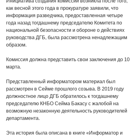
Инициатива создания комиссии возникла после того,
как весной этого года в прокуратуре заявили, что
информация разведчика, предоставленная четыре
года назад тогдашнему председателю Комитета по
национальной безопасности и обороне о действиях
руководства ДГБ, была рассмотрена ненадлежащим
образом.
Комиссия должна представить свои заключения до 10
марта.
Представленный информатором материал был
рассмотрен в Сейме прошлого созыва. В 2019 году
должностное лицо ДГБ обратилось к тогдашнему
председателю КНБО Сейма Бакасу с жалобой на
возможную незаконную деятельность руководителей
департамента.
Эта история была описана в книге «Информатор и