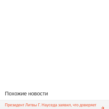
Похожие новости
Президент Литвы Г. Науседа заявил, что доверяет