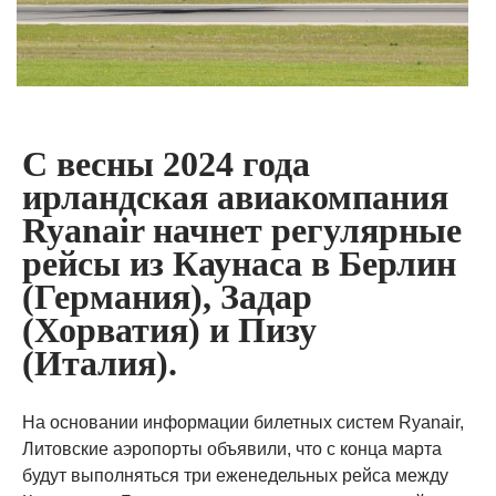
С весны 2024 года
ирландская авиакомпания
Ryanair начнет регулярные
рейсы из Каунаса в Берлин
(Германия), Задар
(Хорватия) и Пизу
(Италия).
На основании информации билетных систем Ryanair,
Литовские аэропорты объявили, что с конца марта
будут выполняться три еженедельных рейса между