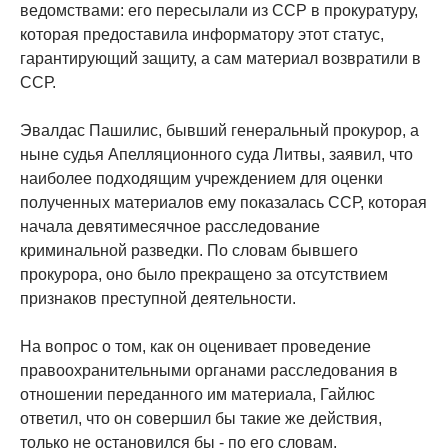
ведомствами: его пересылали из ССР в прокуратуру,
которая предоставила информатору этот статус,
гарантирующий защиту, а сам материал возвратили в
ССР.
Эвалдас Пашилис, бывший генеральный прокурор, а
ныне судья Апелляционного суда Литвы, заявил, что
наиболее подходящим учреждением для оценки
полученных материалов ему показалась ССР, которая
начала девятимесячное расследование
криминальной разведки. По словам бывшего
прокурора, оно было прекращено за отсутствием
признаков преступной деятельности.
На вопрос о том, как он оценивает проведение
правоохранительными органами расследования в
отношении переданного им материала, Гайлюс
ответил, что он совершил бы такие же действия,
только не остановился бы - по его словам,