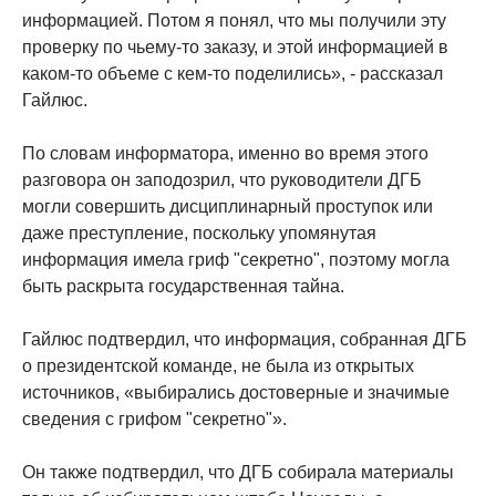
информацией. Потом я понял, что мы получили эту
проверку по чьему-то заказу, и этой информацией в
каком-то объеме с кем-то поделились», - рассказал
Гайлюс.
По словам информатора, именно во время этого
разговора он заподозрил, что руководители ДГБ
могли совершить дисциплинарный проступок или
даже преступление, поскольку упомянутая
информация имела гриф "секретно", поэтому могла
быть раскрыта государственная тайна.
Гайлюс подтвердил, что информация, собранная ДГБ
о президентской команде, не была из открытых
источников, «выбирались достоверные и значимые
сведения с грифом "секретно"».
Он также подтвердил, что ДГБ собирала материалы