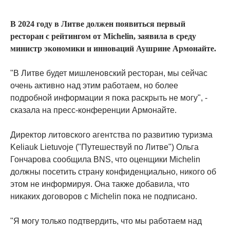
В 2024 году в Литве должен появиться первый
ресторан с рейтингом от Michelin, заявила в среду
министр экономики и инноваций Аушрине Армонайте.
"В Литве будет мишленовский ресторан, мы сейчас
очень активно над этим работаем, но более
подробной информации я пока раскрыть не могу", -
сказала на пресс-конференции Армонайте.
Директор литовского агентства по развитию туризма
Keliauk Lietuvoje ("Путешествуй по Литве") Ольга
Гончарова сообщила BNS, что оценщики Michelin
должны посетить страну конфиденциально, никого об
этом не информируя. Она также добавила, что
никаких договоров с Michelin пока не подписано.
"Я могу только подтвердить, что мы работаем над