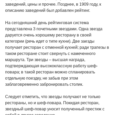
заведений, цены и прочее. Позднее, в 1909 году, к
описанию заведений был добавлен рейтинг.
На сегодняшний день рейтинговая система
представлена 3 почетными звездами. Одна звезда
даруется очень хорошему ресторану в своей
категории (речь идет о типе кухни). Две заезды
получает ресторан с отменной кухней; ради трапезы в
таком ресторане стоит свернуть с намеченного
маршрута. Три звезды – высшая награда,
подтверждающая высококлассную работу шеф-
повара; в такой ресторан можно спланировать
отдельную поездку, не забыв при этом
заблаговременно забронировать столик.
Следует отметить, что звезды получают не только
рестораны, но и шеф-повара. Покидая ресторан,
звездный шеф-повар уносит полученный престиж с