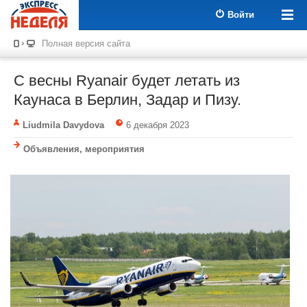
Войти
Полная версия сайта
С весны Ryanair будет летать из
Каунаса в Берлин, Задар и Пизу.
Liudmila Davydova
6 декабря 2023
Объявления, мероприятия