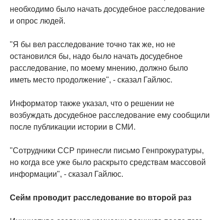
необходимо было начать досудебное расследование
и опрос людей.
"Я бы вел расследование точно так же, но не
остановился бы, надо было начать досудебное
расследование, по моему мнению, должно было
иметь место продолжение", - сказал Гайлюс.
Информатор также указал, что о решении не
возбуждать досудебное расследование ему сообщили
после публикации истории в СМИ.
"Сотрудники ССР принесли письмо Генпрокуратуры,
но когда все уже было раскрыто средствам массовой
информации", - сказал Гайлюс.
Сейм проводит расследование во второй раз