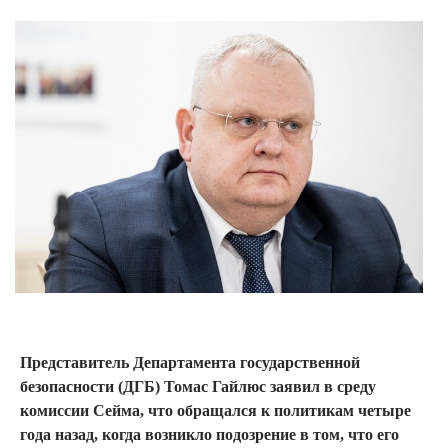
Представитель Департамента государственной
безопасности (ДГБ) Томас Гайлюс заявил в среду
комиссии Сейма, что обращался к политикам четыре
года назад, когда возникло подозрение в том, что его