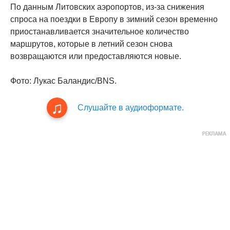
По данным Литовских аэропортов, из-за снижения
спроса на поездки в Европу в зимний сезон временно
приостанавливается значительное количество
маршрутов, которые в летний сезон снова
возвращаются или предоставляются новые.
Фото: Лукас Баландис/BNS.
Слушайте в аудиоформате.