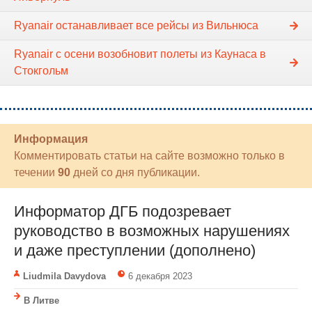
Ryanair останавливает все рейсы из Вильнюса
Ryanair с осени возобновит полеты из Каунаса в
Стокгольм
Информация
Комментировать статьи на сайте возможно только в
течении
90
дней со дня публикации.
Информатор ДГБ подозревает
руководство в возможных нарушениях
и даже преступлении (дополнено)
Liudmila Davydova
6 декабря 2023
В Литве