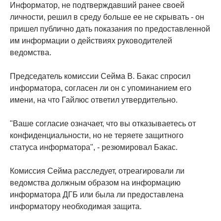
Информатор, не подтверждавший ранее своей
личности, решил в среду больше ее не скрывать - он
пришел публично дать показания по предоставленной
им информации о действиях руководителей
ведомства.
Председатель комиссии Сейма В. Бакас спросил
информатора, согласен ли он с упоминанием его
имени, на что Гайлюс ответил утвердительно.
"Ваше согласие означает, что вы отказываетесь от
конфиденциальности, но не теряете защитного
статуса информатора", - резюмировал Бакас.
Комиссия Сейма расследует, отреагировали ли
ведомства должным образом на информацию
информатора ДГБ или была ли предоставлена ​​
информатору необходимая защита.