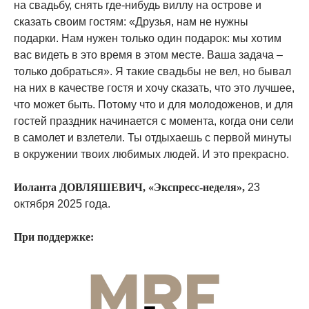
на свадьбу, снять где-нибудь виллу на острове и
сказать своим гостям: «Друзья, нам не нужны
подарки. Нам нужен только один подарок: мы хотим
вас видеть в это время в этом месте. Ваша задача –
только добраться». Я такие свадьбы не вел, но бывал
на них в качестве гостя и хочу сказать, что это лучшее,
что может быть. Потому что и для молодоженов, и для
гостей праздник начинается с момента, когда они сели
в самолет и взлетели. Ты отдыхаешь с первой минуты
в окружении твоих любимых людей. И это прекрасно.
Иоланта ДОВЛЯШЕВИЧ, «Экспресс-неделя»,
23
октября 2025 года.
При поддержке: