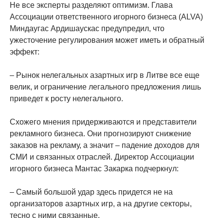
Не все эксперты разделяют оптимизм. Глава
Ассоциации ответственного игорного бизнеса (ALVA)
Миндаугас Ардишаускас предупредил, что
ужесточение регулирования может иметь и обратный
эффект:
– Рынок нелегальных азартных игр в Литве все еще
велик, и ограничение легального предложения лишь
приведет к росту нелегального.
Схожего мнения придерживаются и представители
рекламного бизнеса. Они прогнозируют снижение
заказов на рекламу, а значит – падение доходов для
СМИ и связанных отраслей. Директор Ассоциации
игорного бизнеса Мантас Закарка подчеркнул:
– Самый большой удар здесь придется не на
организаторов азартных игр, а на другие секторы,
тесно с ними связанные.