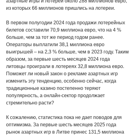
азартные игры и лотереи около 288 миллионов евро,
из которых 66 миллионов пришлись на лотереи.
В первом полугодии 2024 года продажи лотерейных
билетов составили 70,9 миллиона евро, что на 4 %
больше, чем за тот же период годом ранее.
Операторы выплатили 38,1 миллиона евро
выигрышей – на 2,3 % больше, чем в 2023 году. Таким
образом, за первые шесть месяцев 2024 года
литовцы проиграли в лотереях 32,8 миллиона евро.
Поможет ли новый закон о рекламе азартных игр
изменить эту тенденцию, особенно сейчас, когда
традиционные казино постепенно теряют
популярность, а онлайн-сектор продолжает
стремительно расти?
К сожалению, статистика пока не дает поводов для
оптимизма. За первые шесть месяцев 2025 года
рынок азартных игр в Литве принес 131,5 миллиона