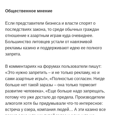
Общественное мнение
Если представители бизнеса и власти спорят о
последствиях закона, то среди обычных граждан
отношение к азартным играм куда очевиднее.
Большинство литовцев устали от навязчивой
рекламы казино и поддерживают идею ее полного
запрета.
В комментариях на форумах пользователи пишут:
«Это нужно запретить – и не только рекламу, но и
сами азартные игры!», «Полностью согласен. Нигде
больше нет такой заразы – она только тормозит
развитие человека», «Еще больше надо запрещать,
потому что уже достало до предела. Производители
алкоголя хотя бы придумывали что-то интересное:
встреча у озера, компания людей… А эти казино все