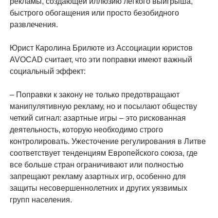
рекламы, создающей иллюзию легкого выигрыша,
быстрого обогащения или просто безобидного
развлечения.
Юрист Каролина Брилюте из Ассоциации юристов
AVOCAD считает, что эти поправки имеют важный
социальный эффект:
– Поправки к закону не только предотвращают
манипулятивную рекламу, но и посылают обществу
четкий сигнал: азартные игры – это рискованная
деятельность, которую необходимо строго
контролировать. Ужесточение регулирования в Литве
соответствует тенденциям Европейского союза, где
все больше стран ограничивают или полностью
запрещают рекламу азартных игр, особенно для
защиты несовершеннолетних и других уязвимых
групп населения.