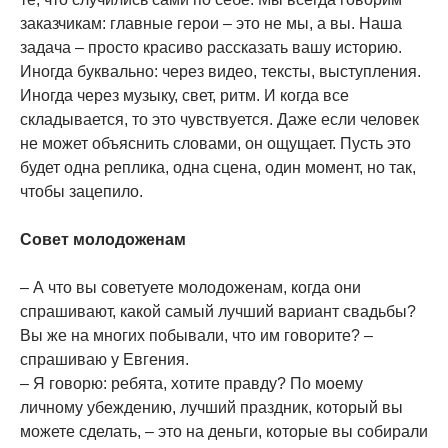
заказчикам: главные герои – это не мы, а вы. Наша
задача – просто красиво рассказать вашу историю.
Иногда буквально: через видео, тексты, выступления.
Иногда через музыку, свет, ритм. И когда все
складывается, то это чувствуется. Даже если человек
не может объяснить словами, он ощущает. Пусть это
будет одна реплика, одна сцена, один момент, но так,
чтобы зацепило.
Совет молодоженам
– А что вы советуете молодоженам, когда они
спрашивают, какой самый лучший вариант свадьбы?
Вы же на многих побывали, что им говорите? –
спрашиваю у Евгения.
– Я говорю: ребята, хотите правду? По моему
личному убеждению, лучший праздник, который вы
можете сделать, – это на деньги, которые вы собирали