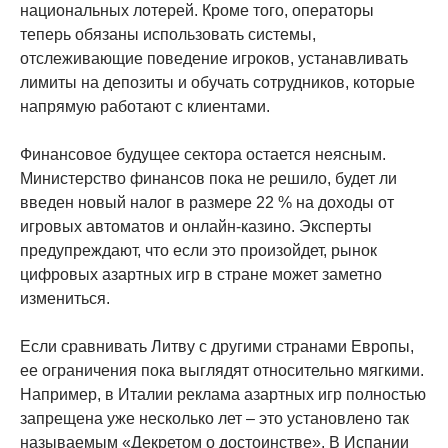
национальных лотерей. Кроме того, операторы
теперь обязаны использовать системы,
отслеживающие поведение игроков, устанавливать
лимиты на депозиты и обучать сотрудников, которые
напрямую работают с клиентами.
Финансовое будущее сектора остается неясным.
Министерство финансов пока не решило, будет ли
введен новый налог в размере 22 % на доходы от
игровых автоматов и онлайн-казино. Эксперты
предупреждают, что если это произойдет, рынок
цифровых азартных игр в стране может заметно
измениться.
Если сравнивать Литву с другими странами Европы,
ее ограничения пока выглядят относительно мягкими.
Например, в Италии реклама азартных игр полностью
запрещена уже несколько лет – это установлено так
называемым «Декретом о достоинстве». В Испании