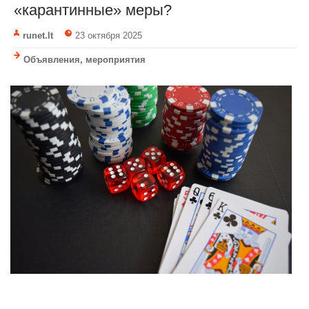
«карантинные» меры?
runet.lt
23 октября 2025
Объявления, мероприятия