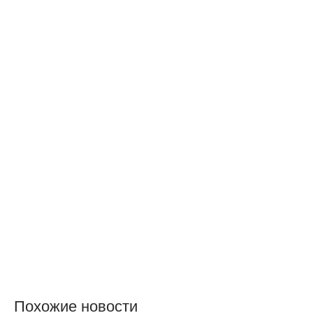
Похожие новости