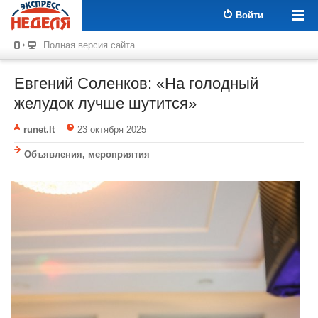
Войти
Полная версия сайта
Евгений Соленков: «На голодный
желудок лучше шутится»
runet.lt
23 октября 2025
Объявления, мероприятия