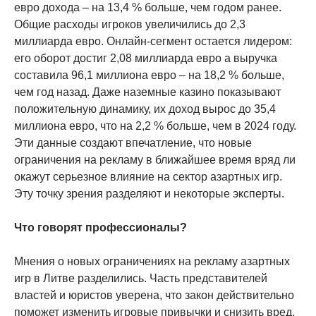
евро дохода – на 13,4 % больше, чем годом ранее.
Общие расходы игроков увеличились до 2,3
миллиарда евро. Онлайн-сегмент остается лидером:
его оборот достиг 2,08 миллиарда евро а выручка
составила 96,1 миллиона евро – на 18,2 % больше,
чем год назад. Даже наземные казино показывают
положительную динамику, их доход вырос до 35,4
миллиона евро, что на 2,2 % больше, чем в 2024 году.
Эти данные создают впечатление, что новые
ограничения на рекламу в ближайшее время вряд ли
окажут серьезное влияние на сектор азартных игр.
Эту точку зрения разделяют и некоторые эксперты.
Что говорят профессионалы?
Мнения о новых ограничениях на рекламу азартных
игр в Литве разделились. Часть представителей
властей и юристов уверена, что закон действительно
поможет изменить игровые привычки и снизить вред,