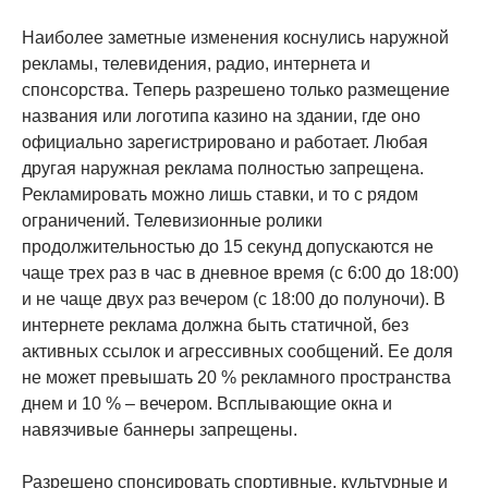
Наиболее заметные изменения коснулись наружной
рекламы, телевидения, радио, интернета и
спонсорства. Теперь разрешено только размещение
названия или логотипа казино на здании, где оно
официально зарегистрировано и работает. Любая
другая наружная реклама полностью запрещена.
Рекламировать можно лишь ставки, и то с рядом
ограничений. Телевизионные ролики
продолжительностью до 15 секунд допускаются не
чаще трех раз в час в дневное время (с 6:00 до 18:00)
и не чаще двух раз вечером (с 18:00 до полуночи). В
интернете реклама должна быть статичной, без
активных ссылок и агрессивных сообщений. Ее доля
не может превышать 20 % рекламного пространства
днем и 10 % – вечером. Всплывающие окна и
навязчивые баннеры запрещены.
Разрешено спонсировать спортивные, культурные и