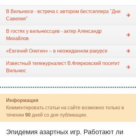
В Вильнюсе - встреча с автором бестселлера "Дни
Савелия"
В гостях у вильнюссцев - актер Александр
Михайлов
«Евгений Онегин» – в неожиданном ракурсе
Известный тележурналист В.Флярковский посетит
Вильнюс
Информация
Комментировать статьи на сайте возможно только в
течении
90
дней со дня публикации.
Эпидемия азартных игр. Работают ли