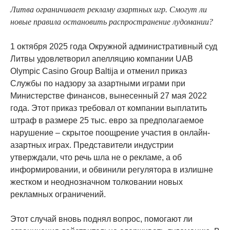
Литва ограничивает рекламу азартных игр. Смогут ли
новые правила остановить распространение лудомании?
1 октября 2025 года Окружной административный суд
Литвы удовлетворил апелляцию компании UAB
Olympic Casino Group Baltija и отменил приказ
Службы по надзору за азартными играми при
Министерстве финансов, вынесенный 27 мая 2022
года. Этот приказ требовал от компании выплатить
штраф в размере 25 тыс. евро за предполагаемое
нарушение – скрытое поощрение участия в онлайн-
азартных играх. Представители индустрии
утверждали, что речь шла не о рекламе, а об
информировании, и обвинили регулятора в излишне
жестком и неоднозначном толковании новых
рекламных ограничений.
Этот случай вновь поднял вопрос, помогают ли