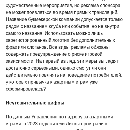
художественные мероприятия, но реклама спонсора
не может появляться во время прямых трансляций.
Название букмекерской компании допускается только
рядом с названием клуба или события, но не внутри
самого названия. Использовать можно лишь
зарегистрированный логотип без дополнительных
фраз или слоганов. Все виды рекламы обязаны
содержать предупреждение о риске игровой
зависимости. На первый взгляд, эти меры выглядят
достаточно серьезными, однако смогут ли они
действительно повлиять на поведение потребителей,
у которых привычка к азартным играм уже
сформировалась?
Неутешительные цифры
По данным Управления по надзору за азартными
играми, в 2023 году жители Литвы проиграли в