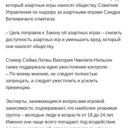
который азартные игры наносят обществу. Советник
Управления по надзору за азартными играми Сандра
Виткявичюте отметила:
– Цель поправок к Закону об азартных играх – снизить
доступность азартных игр и уменьшить вред, который
они наносят обществу.
Спикер Сейма Литвы Виктория Чмилите-Нильсен
также поддержала идею ужесточения контроля:
– По моему мнению, не следует полностью
запрещать, а следует ужесточить и усилить
превенцию.
Эксперты, занимающиеся вопросами игровой
зависимости, подчеркивают, что наиболее уязвимая
группа – молодые люди в возрасте от 18 до 24 лет.
Именно они чаще всего попадают под воздействие