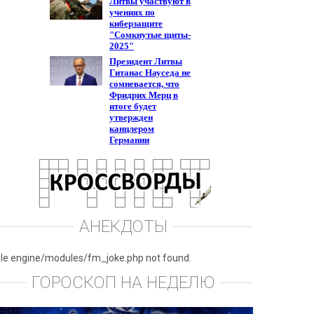
АНЕКДОТЫ
ile engine/modules/fm_joke.php not found.
ГОРОСКОП НА НЕДЕЛЮ