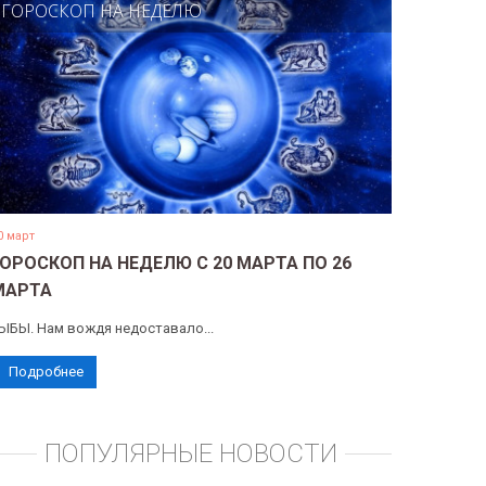
ГОРОСКОП НА НЕДЕЛЮ
0 март
ГОРОСКОП НА НЕДЕЛЮ С 20 МАРТА ПО 26
МАРТА
ЫБЫ. Нам вождя недоставало...
Подробнее
ПОПУЛЯРНЫЕ НОВОСТИ