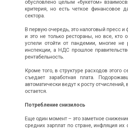
обусловлено целым «букетом» взаимосв
критерия, но есть четкое финансовое д
сектора.
В первую очередь, это налоговый пресс и
и это не только рестораны, но все, кто 
успели отойти от пандемии, многие не 
инспекции, а НДС прошлое правительств
рентабельность.
Кроме того, в структуре расходов этого 
съедает заработная плата. Подорожа
автоматически ведут к росту отчислений, в
остается.
Потребление снизилось
Еще один момент – это заметное снижени
средних зарплат по стране, инфляция их