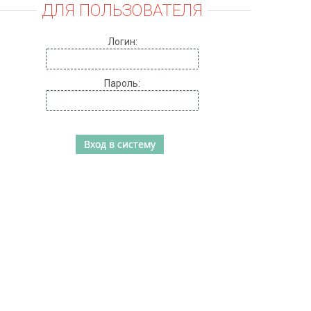
ДЛЯ ПОЛЬЗОВАТЕЛЯ
Логин:
Пароль: