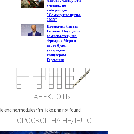
АНЕКДОТЫ
ile engine/modules/fm_joke.php not found.
ГОРОСКОП НА НЕДЕЛЮ