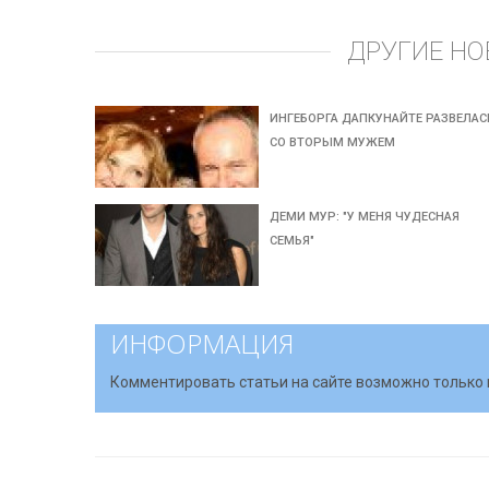
ДРУГИЕ НО
ИНГЕБОРГА ДАПКУНАЙТЕ РАЗВЕЛАС
СО ВТОРЫМ МУЖЕМ
ДЕМИ МУР: "У МЕНЯ ЧУДЕСНАЯ
СЕМЬЯ"
ИНФОРМАЦИЯ
Комментировать статьи на сайте возможно только 