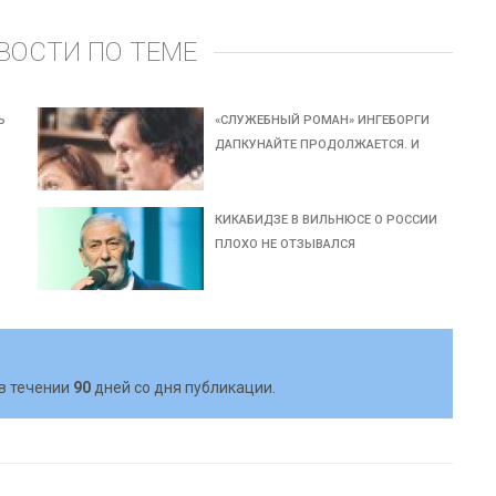
ВОСТИ ПО ТЕМЕ
Ь
«СЛУЖЕБНЫЙ РОМАН» ИНГЕБОРГИ
ДАПКУНАЙТЕ ПРОДОЛЖАЕТСЯ. И
КИКАБИДЗЕ В ВИЛЬНЮСЕ О РОССИИ
ПЛОХО НЕ ОТЗЫВАЛСЯ
в течении
90
дней со дня публикации.