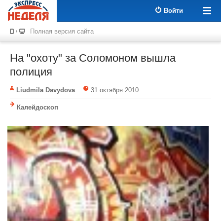
Войти
Полная версия сайта
На "охоту" за Соломоном вышла
полиция
Liudmila Davydova
31 октября 2010
Калейдоскоп