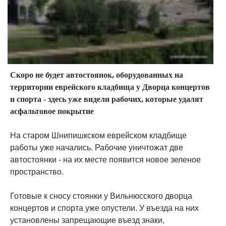
Скоро не будет автостоянок, оборудованных на
территории еврейского кладбища у Дворца концертов
и спорта - здесь уже видели рабочих, которые удалят
асфальтовое покрытие
На старом Шнипишкском еврейском кладбище
работы уже начались. Рабочие уничтожат две
автостоянки - на их месте появится новое зеленое
пространство.
Готовые к сносу стоянки у Вильнюсского дворца
концертов и спорта уже опустели. У въезда на них
установлены запрещающие въезд знаки,