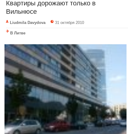
Квартиры дорожают только в
Вильнюсе
Liudmila Davydova
31 октября 2010
В Литве