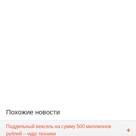
Похожие новости
Поддельный вексель на сумму 500 миллионов
рублей – чудо техники