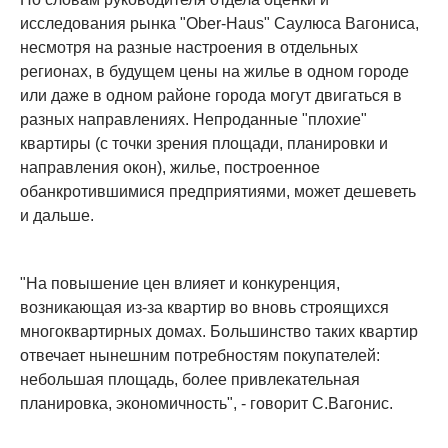
исследования рынка "Ober-Haus" Саулюса Вагониса,
несмотря на разные настроения в отдельных
регионах, в будущем цены на жилье в одном городе
или даже в одном районе города могут двигаться в
разных направлениях. Непроданные "плохие"
квартиры (с точки зрения площади, планировки и
направления окон), жилье, построенное
обанкротившимися предприятиями, может дешеветь
и дальше.
"На повышение цен влияет и конкуренция,
возникающая из-за квартир во вновь строящихся
многоквартирных домах. Большинство таких квартир
отвечает нынешним потребностям покупателей:
небольшая площадь, более привлекательная
планировка, экономичность", - говорит С.Вагонис.