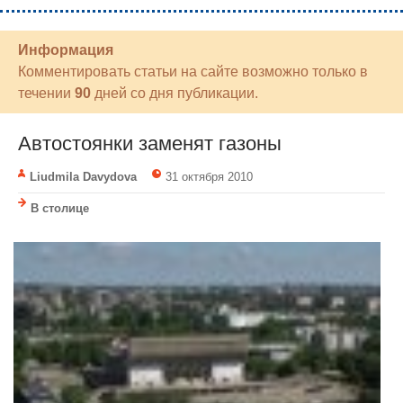
Информация
Комментировать статьи на сайте возможно только в
течении
90
дней со дня публикации.
Автостоянки заменят газоны
Liudmila Davydova
31 октября 2010
В столице