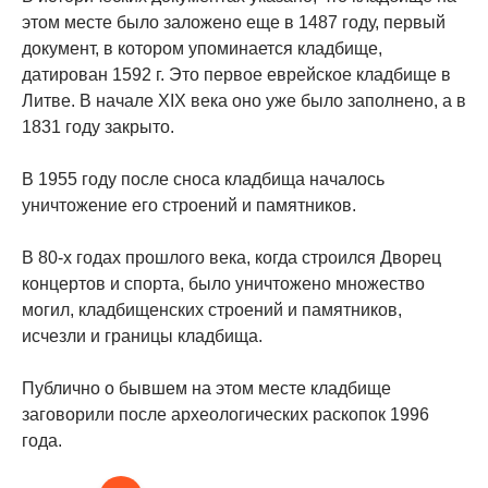
этом месте было заложено еще в 1487 году, первый
документ, в котором упоминается кладбище,
датирован 1592 г. Это первое еврейское кладбище в
Литве. В начале XIX века оно уже было заполнено, а в
1831 году закрыто.
В 1955 году после сноса кладбища началось
уничтожение его строений и памятников.
В 80-х годах прошлого века, когда строился Дворец
концертов и спорта, было уничтожено множество
могил, кладбищенских строений и памятников,
исчезли и границы кладбища.
Публично о бывшем на этом месте кладбище
заговорили после археологических раскопок 1996
года.