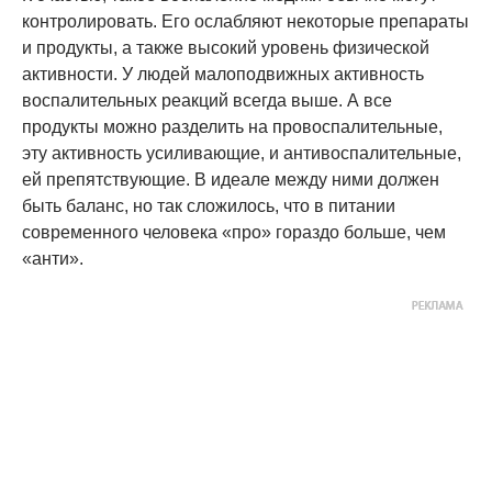
контролировать. Его ослабляют некоторые препараты
и продукты, а также высокий уровень физической
активности. У людей малоподвижных активность
воспалительных реакций всегда выше. А все
продукты можно разделить на провоспалительные,
эту активность усиливающие, и антивоспалительные,
ей препятствующие. В идеале между ними должен
быть баланс, но так сложилось, что в питании
современного человека «про» гораздо больше, чем
«анти».