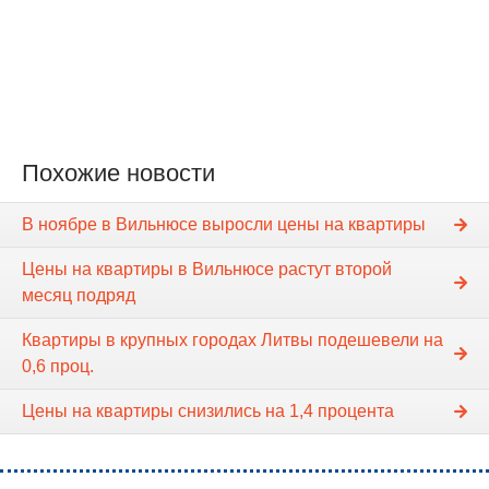
Похожие новости
В ноябре в Вильнюсе выросли цены на квартиры
Цены на квартиры в Вильнюсе растут второй
месяц подряд
Квартиры в крупных городах Литвы подешевели на
0,6 проц.
Цены на квартиры снизились на 1,4 процента