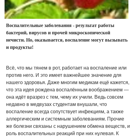
Воспалительные заболевания - результат работы
бактерий, вирусов и прочей микроскопической
нечисти. Но, оказывается, воспаление могут вызывать
и продукты!
Всё, что мы тянем в рот, работает на воспаление или
против него. И это имеет важнейшее значение для
нашего здоровья. Даже многим медикам ещё кажется,
что эта идея рождена воспалённым воображением —
она идёт вразрез с тем, чему их учили. Ведь совсем
недавно в медвузах студентам внушали, что
воспаление всегда сопутствует инфекциям, а также
аллергическим и системным заболеваниям. Прочие
же болезни связаны с нарушением обмена веществ, и
роль воспалительных реакций при них нулевая. К