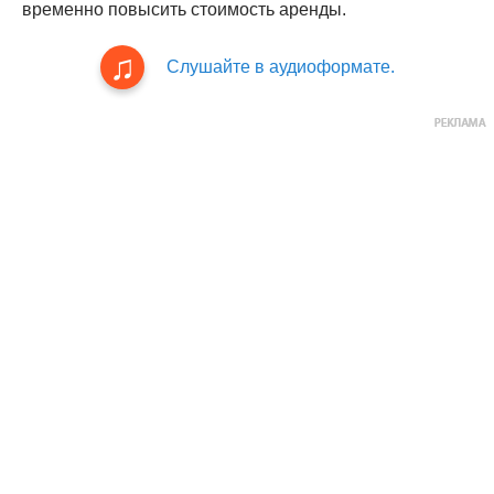
временно повысить стоимость аренды.
Слушайте в аудиоформате.