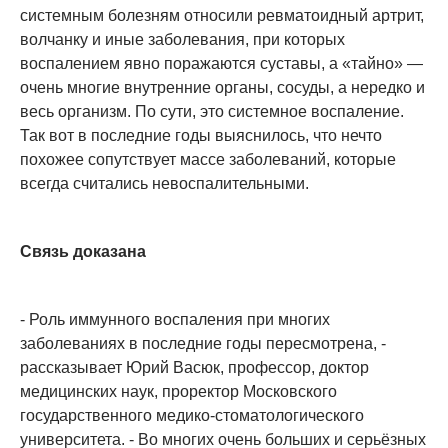
системным болезням относили ревматоидный артрит,
волчанку и иные заболевания, при которых
воспалением явно поражаются суставы, а «тайно» —
очень многие внутренние органы, сосуды, а нередко и
весь организм. По сути, это системное воспаление.
Так вот в последние годы выяснилось, что нечто
похожее сопутствует массе заболеваний, которые
всегда считались невоспалительными.
Связь доказана
- Роль иммунного воспаления при многих
заболеваниях в последние годы пересмотрена, -
рассказывает Юрий Васюк, профессор, доктор
медицинских наук, проректор Московского
государственного медико-стоматологического
университета. - Во многих очень больших и серьёзных