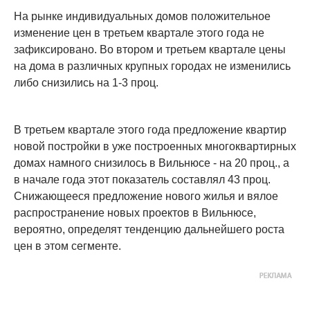
На рынке индивидуальных домов положительное
изменение цен в третьем квартале этого года не
зафиксировано. Во втором и третьем квартале цены
на дома в различных крупных городах не изменились
либо снизились на 1-3 проц.
В третьем квартале этого года предложение квартир
новой постройки в уже построенных многоквартирных
домах намного снизилось в Вильнюсе - на 20 проц., а
в начале года этот показатель составлял 43 проц.
Снижающееся предложение нового жилья и вялое
распространение новых проектов в Вильнюсе,
вероятно, определят тенденцию дальнейшего роста
цен в этом сегменте.