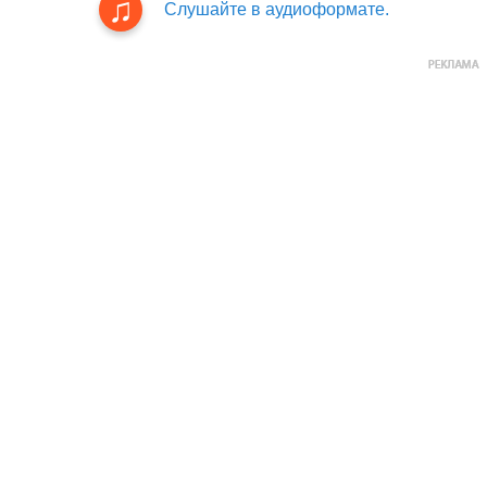
Слушайте в аудиоформате.