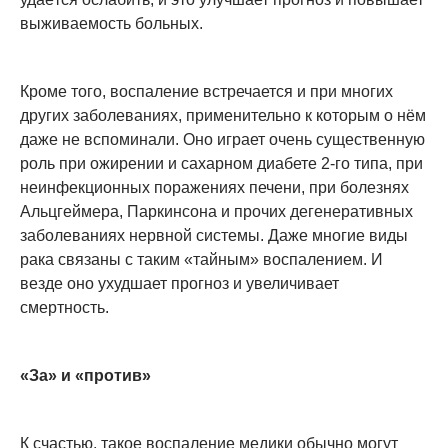
выживаемость больных.
Кроме того, воспаление встречается и при многих
других заболеваниях, применительно к которым о нём
даже не вспоминали. Оно играет очень существенную
роль при ожирении и сахарном диабете 2-го типа, при
неинфекционных поражениях печени, при болезнях
Альцгеймера, Паркинсона и прочих дегенеративных
заболеваниях нервной системы. Даже многие виды
рака связаны с таким «тайным» воспалением. И
везде оно ухудшает прогноз и увеличивает
смертность.
«За» и «против»
К счастью, такое воспаление медики обычно могут