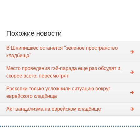
Похожие новости
В Шнипишкес останется "зеленое пространство
кладбища"
Место проведения гэй-парада еще раз обсудят и,
скорее всего, пересмотрят
Раскопки только усложнили ситуацию вокруг
еврейского кладбища
Акт вандализма на еврейском кладбище