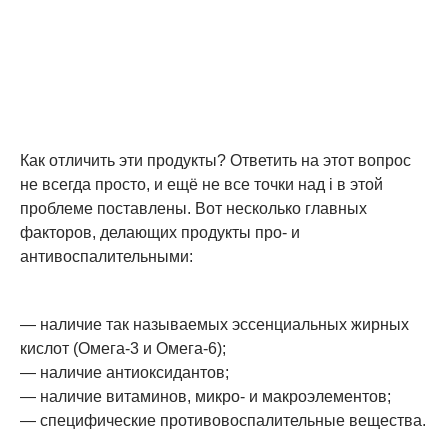
Как отличить эти продукты? Ответить на этот вопрос
не всегда просто, и ещё не все точки над i в этой
проблеме поставлены. Вот несколько главных
факторов, делающих продукты про- и
антивоспалительными:
— наличие так называемых эссенциальных жирных
кислот (Омега-3 и Омега-6);
— наличие антиоксидантов;
— наличие витаминов, микро- и макроэлементов;
— специфические противовоспалительные вещества.