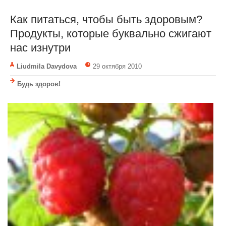
Как питаться, чтобы быть здоровым?
Продукты, которые буквально сжигают
нас изнутри
Liudmila Davydova
29 октября 2010
Будь здоров!