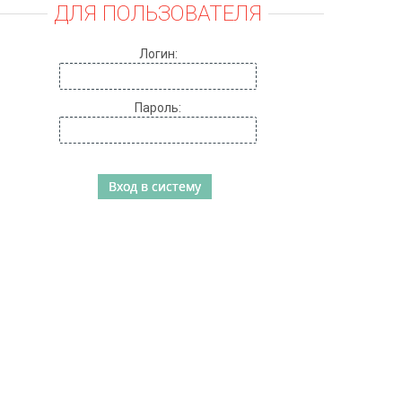
ДЛЯ ПОЛЬЗОВАТЕЛЯ
Логин:
Пароль: