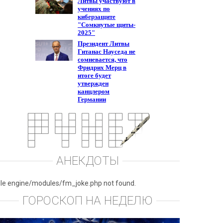
АНЕКДОТЫ
ile engine/modules/fm_joke.php not found.
ГОРОСКОП НА НЕДЕЛЮ