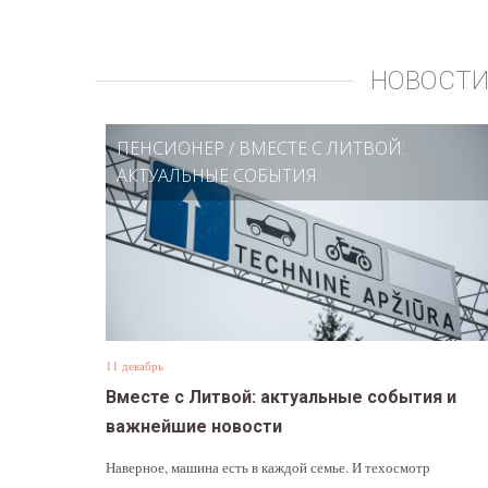
НОВОСТИ
ПЕНСИОНЕР
/
ВМЕСТЕ С ЛИТВОЙ:
АКТУАЛЬНЫЕ СОБЫТИЯ
11 декабрь
Вместе с Литвой: актуальные события и
важнейшие новости
Наверное, машина есть в каждой семье. И техосмотр