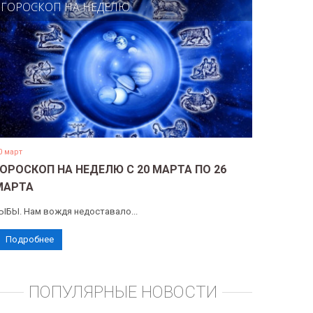
ГОРОСКОП НА НЕДЕЛЮ
0 март
ГОРОСКОП НА НЕДЕЛЮ С 20 МАРТА ПО 26
МАРТА
ЫБЫ. Нам вождя недоставало...
Подробнее
ПОПУЛЯРНЫЕ НОВОСТИ