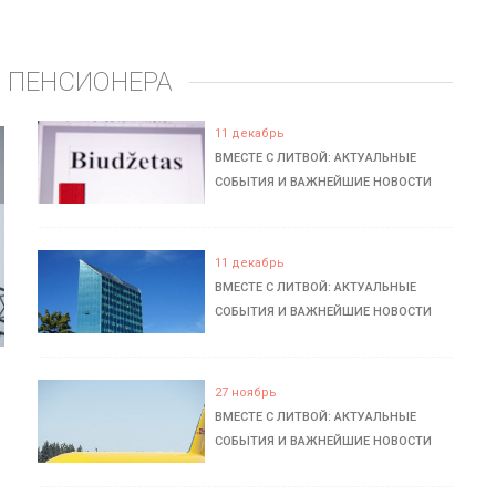
 ПЕНСИОНЕРА
11 декабрь
ВМЕСТЕ С ЛИТВОЙ: АКТУАЛЬНЫЕ
СОБЫТИЯ И ВАЖНЕЙШИЕ НОВОСТИ
11 декабрь
ВМЕСТЕ С ЛИТВОЙ: АКТУАЛЬНЫЕ
СОБЫТИЯ И ВАЖНЕЙШИЕ НОВОСТИ
27 ноябрь
ВМЕСТЕ С ЛИТВОЙ: АКТУАЛЬНЫЕ
СОБЫТИЯ И ВАЖНЕЙШИЕ НОВОСТИ