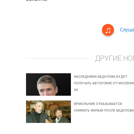
Слуша
ДРУГИЕ НО
НАСЛЕДНИКИ АБДУЛОВА БУДУТ
ПОЛУЧАТЬ АВТОРСКИЕ ОТЧИСЛЕНИ
ЗА
ЯРМОЛЬНИК ОТКАЗЫВАЕТСЯ
СНИМАТЬ ФИЛЬМ ПОСЛЕ АБДУЛОВ