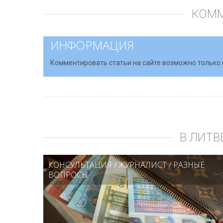
КОМ
ИНФОРМАЦИЯ
Комментировать статьи на сайте возможно только 
В ЛИТВ
КОНСУЛЬТАЦИЯ
/
ЖУРНАЛИСТ
/
РАЗНЫЕ
ВОПРОСЫ