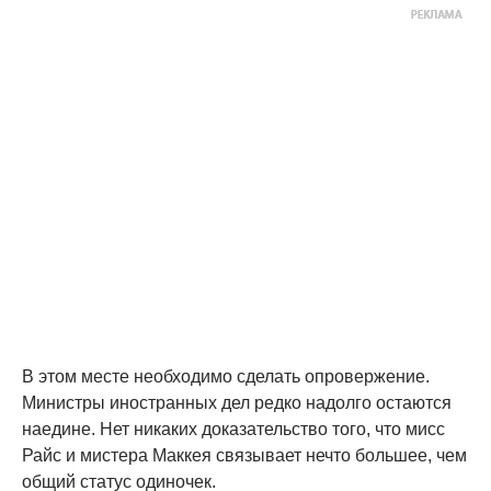
В этом месте необходимо сделать опровержение.
Министры иностранных дел редко надолго остаются
наедине. Нет никаких доказательство того, что мисс
Райс и мистера Маккея связывает нечто большее, чем
общий статус одиночек.