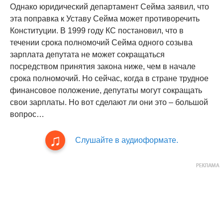
Однако юридический департамент Сейма заявил, что
эта поправка к Уставу Сейма может противоречить
Конституции. В 1999 году КС постановил, что в
течении срока полномочий Сейма одного созыва
зарплата депутата не может сокращаться
посредством принятия закона ниже, чем в начале
срока полномочий. Но сейчас, когда в стране трудное
финансовое положение, депутаты могут сокращать
свои зарплаты. Но вот сделают ли они это – большой
вопрос…
Слушайте в аудиоформате.