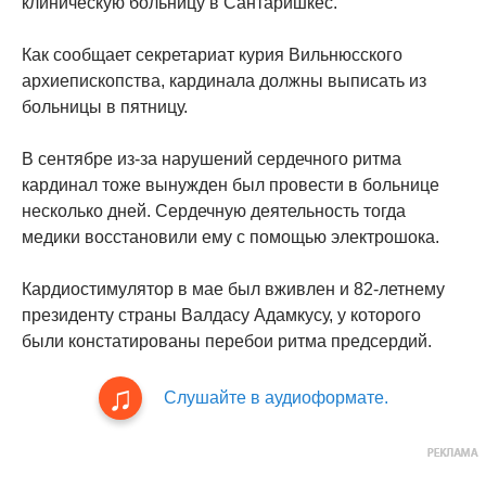
клиническую больницу в Сантаришкес.
Как сообщает секретариат курия Вильнюсского
архиепископства, кардинала должны выписать из
больницы в пятницу.
В сентябре из-за нарушений сердечного ритма
кардинал тоже вынужден был провести в больнице
несколько дней. Сердечную деятельность тогда
медики восстановили ему с помощью электрошока.
Кардиостимулятор в мае был вживлен и 82-летнему
президенту страны Валдасу Адамкусу, у которого
были констатированы перебои ритма предсердий.
Слушайте в аудиоформате.