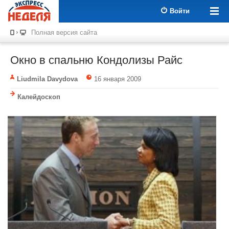
Войти
Полная версия сайта
Окно в спальню Кондолизы Райс
Liudmila Davydova
16 января 2009
Калейдоскоп