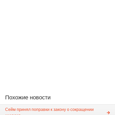
Похожие новости
Сейм принял поправки к закону о сокращении