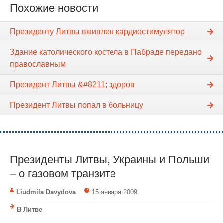
Похожие новости
Президенту Литвы вживлен кардиостимулятор
Здание католического костела в Пабраде передано
православным
Президент Литвы &#8211; здоров
Президент Литвы попал в больницу
Президенты Литвы, Украины и Польши
– о газовом транзите
Liudmila Davydova
15 января 2009
В Литве