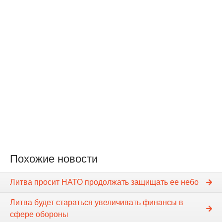
Похожие новости
Литва просит НАТО продолжать защищать ее небо
Литва будет стараться увеличивать финансы в
сфере обороны