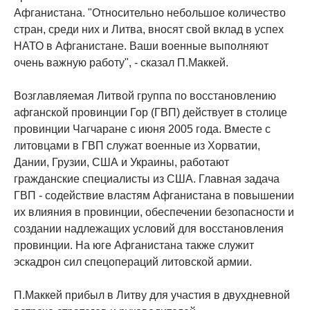
Афганистана. "Относительно небольшое количество
стран, среди них и Литва, вносят свой вклад в успех
НАТО в Афганистане. Ваши военные выполняют
очень важную работу", - сказал П.Маккей.
Возглавляемая Литвой группа по восстановлению
афганской провинции Гор (ГВП) действует в столице
провинции Чагчаране с июня 2005 года. Вместе с
литовцами в ГВП служат военные из Хорватии,
Дании, Грузии, США и Украины, работают
гражданские специалисты из США. Главная задача
ГВП - содействие властям Афганистана в повышении
их влияния в провинции, обеспечении безопасности и
создании надлежащих условий для восстановления
провинции. На юге Афганистана также служит
эскадрон сил спецопераций литовской армии.
П.Маккей прибыл в Литву для участия в двухдневной