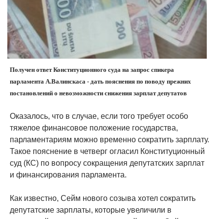
Получен ответ Конституционного суда на запрос спикера
парламента А.Валинскаса - дать пояснения по поводу прежних
постановлений о невозможности снижения зарплат депутатов
Оказалось, что в случае, если того требует особо
тяжелое финансовое положение государства,
парламентариям можно временно сократить зарплату.
Такое пояснение в четверг огласил Конституционный
суд (КС) по вопросу сокращения депутатских зарплат
и финансирования парламента.
Как известно, Сейм нового созыва хотел сократить
депутатские зарплаты, которые увеличили в