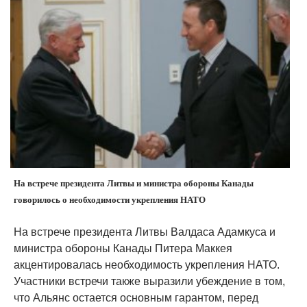
На встрече президента Литвы и министра обороны Канады
говорилось о необходимости укрепления НАТО
На встрече президента Литвы Валдаса Адамкуса и
министра обороны Канады Питера Маккея
акцентировалась необходимость укрепления НАТО.
Участники встречи также выразили убеждение в том,
что Альянс остается основным гарантом, перед