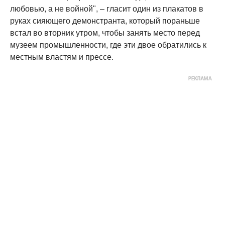
любовью, а не войной", – гласит один из плакатов в
руках сияющего демонстранта, который пораньше
встал во вторник утром, чтобы занять место перед
музеем промышленности, где эти двое обратились к
местным властям и прессе.