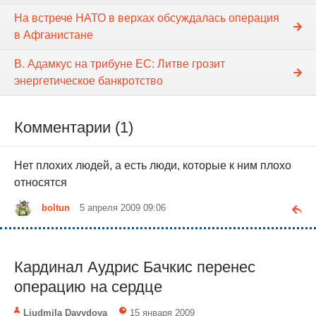
На встрече НАТО в верхах обсуждалась операция
в Афганистане
В. Адамкус на трибуне ЕС: Литве грозит
энергетическое банкротство
Комментарии (1)
Нет плохих людей, а есть люди, которые к ним плохо
относятся
boltun
5 апреля 2009 09:06
Кардинал Аудрис Бачкис перенес
операцию на сердце
Liudmila Davydova
15 января 2009