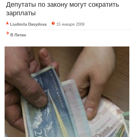
Депутаты по закону могут сократить
зарплаты
Liudmila Davydova
15 января 2009
В Литве