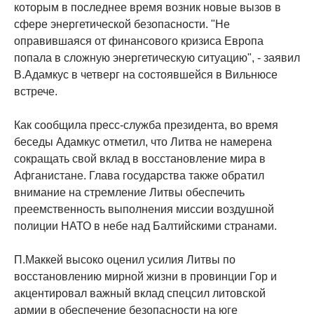
которым в последнее время возник новые вызов в
сфере энергетической безопасности. "Не
оправившаяся от финансового кризиса Европа
попала в сложную энергетическую ситуацию", - заявил
В.Адамкус в четверг на состоявшейся в Вильнюсе
встрече.
Как сообщила пресс-служба президента, во время
беседы Адамкус отметил, что Литва не намерена
сокращать свой вклад в восстановление мира в
Афганистане. Глава государства также обратил
внимание на стремление Литвы обеспечить
преемственность выполнения миссии воздушной
полиции НАТО в небе над Балтийскими странами.
П.Маккей высоко оценил усилия Литвы по
восстановлению мирной жизни в провинции Гор и
акцентировал важный вклад спецсил литовской
армии в обеспечение безопасности на юге