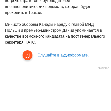
встрече стратегов и руководителей
внешнеполитических ведомств, которая будет
проходить в Тракай.
Министр обороны Канады наряду с главой МИД
Польши и премьер-министром Дании упоминается в
качестве возможного кандидата на пост генерального
секретаря НАТО.
Слушайте в аудиоформате.