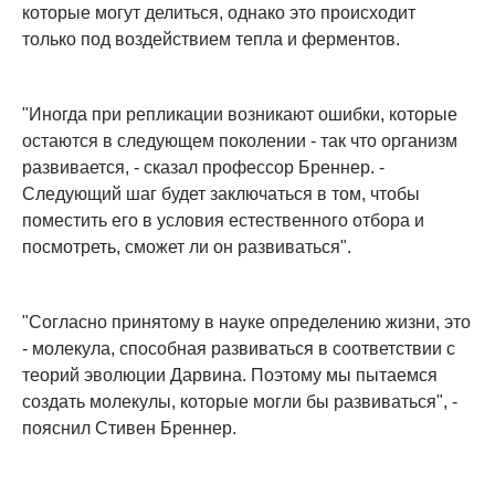
которые могут делиться, однако это происходит
только под воздействием тепла и ферментов.
"Иногда при репликации возникают ошибки, которые
остаются в следующем поколении - так что организм
развивается, - сказал профессор Бреннер. -
Следующий шаг будет заключаться в том, чтобы
поместить его в условия естественного отбора и
посмотреть, сможет ли он развиваться".
"Согласно принятому в науке определению жизни, это
- молекула, способная развиваться в соответствии с
теорий эволюции Дарвина. Поэтому мы пытаемся
создать молекулы, которые могли бы развиваться", -
пояснил Стивен Бреннер.