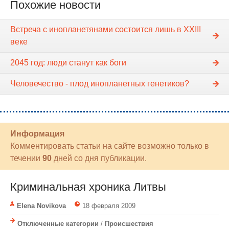
Похожие новости
Встреча с инопланетянами состоится лишь в XXIII
веке
2045 год: люди станут как боги
Человечество - плод инопланетных генетиков?
Информация
Комментировать статьи на сайте возможно только в
течении
90
дней со дня публикации.
Криминальная хроника Литвы
Elena Novikova
18 февраля 2009
Отключенные категории
/
Происшествия