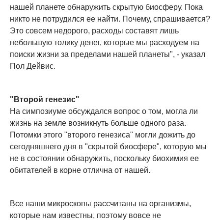
нашей планете обнаружить скрытую биосферу. Пока
никто не потрудился ее найти. Почему, спрашивается?
Это совсем недорого, расходы составят лишь
небольшую толику денег, которые мы расходуем на
поиски жизни за пределами нашей планеты", - указал
Пол Дейвис.
"Второй генезис"
На симпозиуме обсуждался вопрос о том, могла ли
жизнь на земле возникнуть больше одного раза.
Потомки этого "второго генезиса" могли дожить до
сегодняшнего дня в "скрытой биосфере", которую мы
не в состоянии обнаружить, поскольку биохимия ее
обитателей в корне отлична от нашей.
Все наши микроскопы рассчитаны на организмы,
которые нам известны, поэтому вовсе не