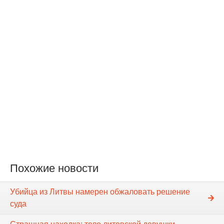
Похожие новости
Убийца из Литвы намерен обжаловать решение
суда