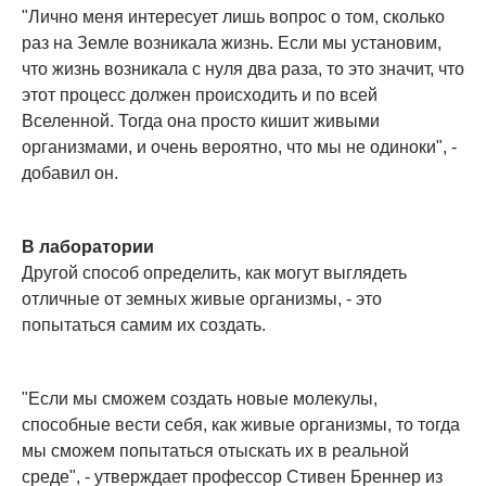
"Лично меня интересует лишь вопрос о том, сколько
раз на Земле возникала жизнь. Если мы установим,
что жизнь возникала с нуля два раза, то это значит, что
этот процесс должен происходить и по всей
Вселенной. Тогда она просто кишит живыми
организмами, и очень вероятно, что мы не одиноки", -
добавил он.
В лаборатории
Другой способ определить, как могут выглядеть
отличные от земных живые организмы, - это
попытаться самим их создать.
"Если мы сможем создать новые молекулы,
способные вести себя, как живые организмы, то тогда
мы сможем попытаться отыскать их в реальной
среде", - утверждает профессор Стивен Бреннер из