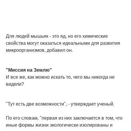
Для людей мышьяк - это яд, но его химические
свойства могут оказаться идеальными для развития
микроорганизмов, добавил он.
"Миссия на Землю"
И все же, как можно искать то, чего мы никогда не
видели?
"Тут есть две возможности", - утверждает ученый.
По его словам, "первая из них заключается в том, что
иные формы жизни экологически изолированы и