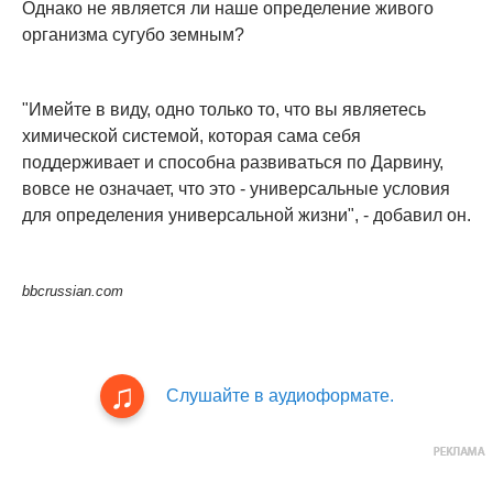
Однако не является ли наше определение живого
организма сугубо земным?
"Имейте в виду, одно только то, что вы являетесь
химической системой, которая сама себя
поддерживает и способна развиваться по Дарвину,
вовсе не означает, что это - универсальные условия
для определения универсальной жизни", - добавил он.
bbcrussian.com
Слушайте в аудиоформате.