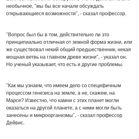
необычное, "мы бы все начали обсуждать
открывающиеся возможности", - сказал профессор.
"Вопрос был бы в том, действительно ли это
принципиально отличная от земной форма жизни, или
же существовал некий общий предшественник, некая
мощная ветвь на главном древе жизни", - указал он.
Но ученый указывает, что есть и другие проблемы.
"Как мы узнаем, что имеем дело со специфичным
процессом генезиса на земле, а не, скажем, на
Марсе? Известно, что камни с этих планет могли
оказаться на другой планете, а с ними могли быть
занесены и микроорганизмы", - сказал профессор
Дейвис.