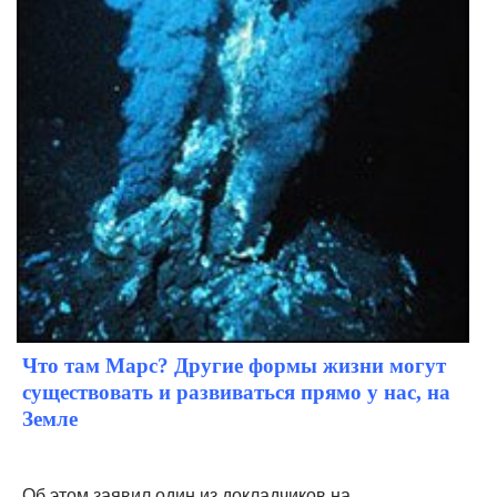
Что там Марс? Другие формы жизни могут
существовать и развиваться прямо у нас, на
Земле
Об этом заявил один из докладчиков на