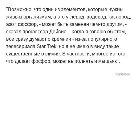
"Возможно, что один из элементов, которые нужны
живым организмам, а это углерод, водород, кислород,
азот, фосфор, - может быть заменен чем-то другим, -
сказал профессор Дейвис. - Когда я говорю об этом,
все сразу думают о кремнии - из-за популярного
телесериала Star Trek, но я не имею в виду такие
существенные отличия. В частности, многое из того,
что делает фосфор, может выполнять и мышьяк".