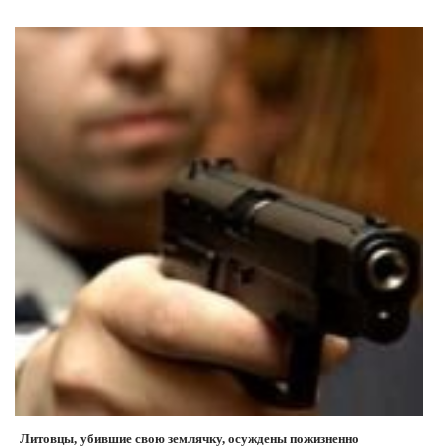
Литовцы, убившие свою землячку, осуждены пожизненно