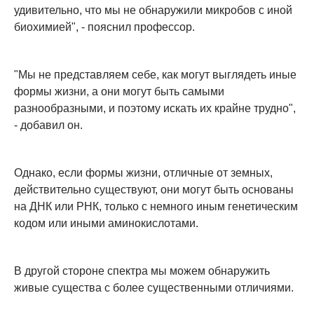
удивительно, что мы не обнаружили микробов с иной
биохимией", - пояснил профессор.
"Мы не представляем себе, как могут выглядеть иные
формы жизни, а они могут быть самыми
разнообразными, и поэтому искать их крайне трудно",
- добавил он.
Однако, если формы жизни, отличные от земных,
действительно существуют, они могут быть основаны
на ДНК или РНК, только с немного иным генетическим
кодом или иными аминокислотами.
В другой стороне спектра мы можем обнаружить
живые существа с более существенными отличиями.