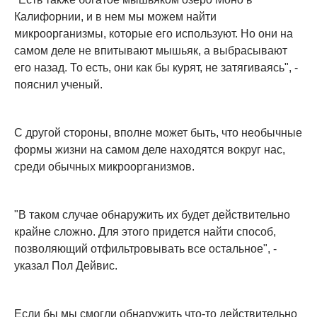
Калифорнии, и в нем мы можем найти
микроорганизмы, которые его используют. Но они на
самом деле не впитывают мышьяк, а выбрасывают
его назад. То есть, они как бы курят, не затягиваясь", -
пояснил ученый.
С другой стороны, вполне может быть, что необычные
формы жизни на самом деле находятся вокруг нас,
среди обычных микроорганизмов.
"В таком случае обнаружить их будет действительно
крайне сложно. Для этого придется найти способ,
позволяющий отфильтровывать все остальное", -
указал Пол Дейвис.
Если бы мы смогли обнаружить что-то действительно