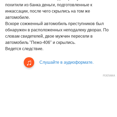
похитили из банка деньги, подготовленные к
инкассации, после чего скрылись на том же
автомобиле.
Вскоре сожженный автомобиль преступников был
обнаружен в расположенных неподалеку дворах. По
словам свидетелей, двое мужчин пересели в
автомобиль "Пежо-406" и скрылись.
Ведется следствие.
Слушайте в аудиоформате.