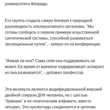
университета Флориды.
Его группа создала самую близкую к природной
разновидность альтернативного организма. "Мы
готовы сообщить о первом примере искусственной
синтетической системы, способной развиваться
эволюционным путем", - заявил он на конференции.
"Живая ли она? Сама себя она поддерживать не
может. Ее время от времени подкармливает аспирант,
но она развивается", - добавил профессор.
Эта молекула является модифицированной версией
двойной спирали ДНК человека, но с шестью
"буквами" в ее генетическим алфавите, вместо
четырех. Эти нуклеотиды соединяются в цепочки,