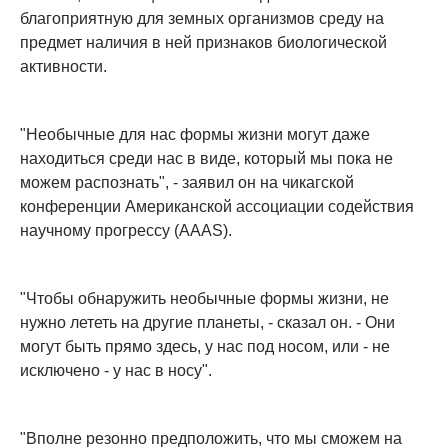
благоприятную для земных организмов среду на
предмет наличия в ней признаков биологической
активности.
"Необычные для нас формы жизни могут даже
находиться среди нас в виде, который мы пока не
можем распознать", - заявил он на чикагской
конференции Американской ассоциации содействия
научному прогрессу (AAAS).
"Чтобы обнаружить необычные формы жизни, не
нужно лететь на другие планеты, - сказал он. - Они
могут быть прямо здесь, у нас под носом, или - не
исключено - у нас в носу".
"Вполне резонно предположить, что мы сможем на