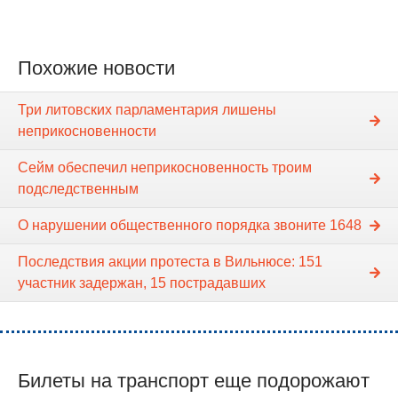
Похожие новости
Три литовских парламентария лишены
неприкосновенности
Сейм обеспечил неприкосновенность троим
подследственным
О нарушении общественного порядка звоните 1648
Последствия акции протеста в Вильнюсе: 151
участник задержан, 15 пострадавших
Билеты на транспорт еще подорожают