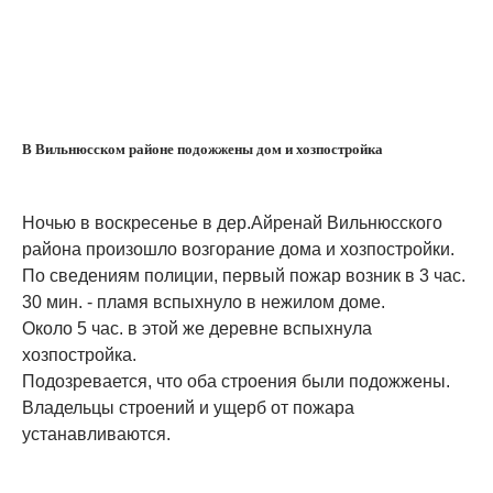
В Вильнюсском районе подожжены дом и хозпостройка
Ночью в воскресенье в дер.Айренай Вильнюсского
района произошло возгорание дома и хозпостройки.
По сведениям полиции, первый пожар возник в 3 час.
30 мин. - пламя вспыхнуло в нежилом доме.
Около 5 час. в этой же деревне вспыхнула
хозпостройка.
Подозревается, что оба строения были подожжены.
Владельцы строений и ущерб от пожара
устанавливаются.