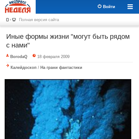
Войти
Полная версия сайта
Иные формы жизни "могут быть рядом
с нами"
BorodaQ
18 февраля 2009
Калейдоскоп
/
На грани фантастики