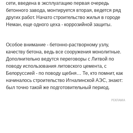
сети, введена в эксплуатацию первая очередь
бетонного завода, монтируется вторая, ведется ряд
других работ. Начато строительство жилья в городе
Неман, еще одного цеха - коррозийной защиты.
Особое внимание - бетонно-растворному узлу,
качеству бетона, ведь все сооружения монолитные.
Дополнительно ведутся переговоры с Литвой по
поводу использования литовского цемента, с
Белоруссией - по поводу щебня… Те, кто помнит, как
начиналось строительство Игналинской АЭС, знают:
был точно такой же подготовительный период.