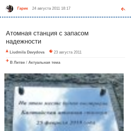
Гарик
24 августа 2011 18:17
Атомная станция с запасом
надежности
Liudmila Davydova
23 августа 2011
В Литве
/
Актуальная тема