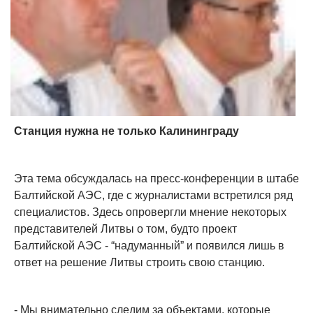
Станция нужна не только Калининграду
Эта тема обсуждалась на пресс-конференции в штабе
Балтийской АЭС, где с журналистами встретился ряд
специалистов. Здесь опровергли мнение некоторых
представителей Литвы о том, будто проект
Балтийской АЭС - “надуманный” и появился лишь в
ответ на решение Литвы строить свою станцию.
- Мы внимательно следим за объектами, которые