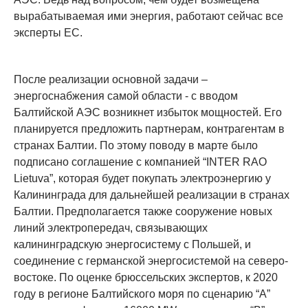
вырабатываемая ими энергия, работают сейчас все
эксперты ЕС.
После реализации основной задачи –
энергоснабжения самой области - с вводом
Балтийской АЭС возникнет избыток мощностей. Его
планируется предложить партнерам, контрагентам в
странах Балтии. По этому поводу в марте было
подписано соглашение с компанией “INTER RAO
Lietuva”, которая будет покупать электроэнергию у
Калининграда для дальнейшей реализации в странах
Балтии. Предполагается также сооружение новых
линий электропередач, связывающих
калининградскую энергосистему с Польшей, и
соединение с германской энергосистемой на северо-
востоке. По оценке брюссельских экспертов, к 2020
году в регионе Балтийского моря по сценарию “А”