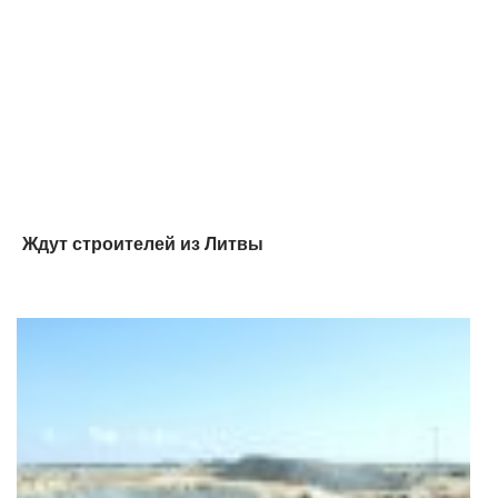
Ждут строителей из Литвы