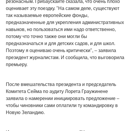
резонасным. Грибаускайте сказала, что очень плохо
оценивает эту поездку. "На самом деле, существуют
так называемые европейские фонды,
предназначенные для укрепления административных
навыков, но пользоваться ими надо ответственно,
потому что точно также они могли бы
предназначаться и для детских садов, и для школ.
Поэтому я оцениваю очень критически", – заявила
президент журналистам. И сообщила, что выговорила
премьеру.
После вмешательства президента и председатель
Комитета Сейма по аудиту Лорета Граужинене
заявила о намерении инициировать предложение –
чтобы чиновники сами оплатили ту командировку в
Новую Зеландию.