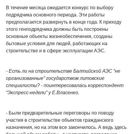
В течение месяца ожидается конкурс по выбору
подрядчика основного периода. Эти работы
предполагается развернуть в конце года. К приходу
этого генподрядчика должны быть построены
основные объекты жизнеобеспечения, созданы
бытовые условия для людей, работающих на
строительстве и в сфере эксплуатации АЭС.
- Есть ли на строительстве Балтийской АЭС “не
организованные” государством литовские
специалисты? - поинтересовалась корреспондент
“Экспресс-недели” у Е.Власенко.
- Были предварительные переговоры по поводу
участия в строительстве объектов гражданского
назначения, но на этом все закончилось. А ведь здесь