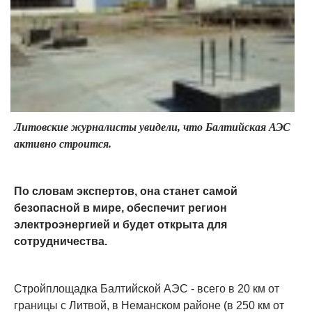
Литовские журналисты увидели, что Балтийская АЭС
активно строится.
По словам экспертов, она станет самой
безопасной в мире, обеспечит регион
электроэнергией и будет открыта для
сотрудничества.
Стройплощадка Балтийской АЭС - всего в 20 км от
границы с Литвой, в Неманском районе (в 250 км от