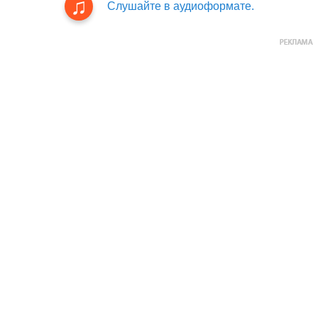
Слушайте в аудиоформате.