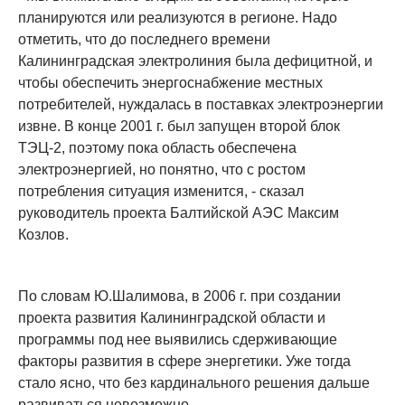
планируются или реализуются в регионе. Надо
отметить, что до последнего времени
Калининградская электролиния была дефицитной, и
чтобы обеспечить энергоснабжение местных
потребителей, нуждалась в поставках электроэнергии
извне. В конце 2001 г. был запущен второй блок
ТЭЦ-2, поэтому пока область обеспечена
электроэнергией, но понятно, что с ростом
потребления ситуация изменится, - сказал
руководитель проекта Балтийской АЭС Максим
Козлов.
По словам Ю.Шалимова, в 2006 г. при создании
проекта развития Калининградской области и
программы под нее выявились сдерживающие
факторы развития в сфере энергетики. Уже тогда
стало ясно, что без кардинального решения дальше
развиваться невозможно.