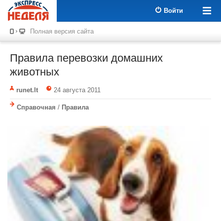
Войти
Полная версия сайта
Правила перевозки домашних
животных
runet.lt
24 августа 2011
Справочная
/
Правила