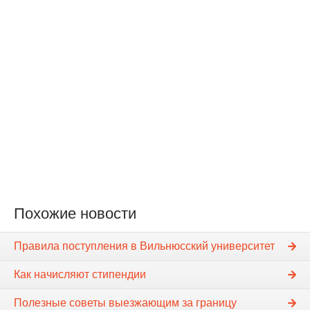
Похожие новости
Правила поступления в Вильнюсский университет
Как начисляют стипендии
Полезные советы выезжающим за границу