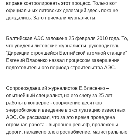
вправе контролировать этот процесс. Только вот
официальных литовских делегаций здесь пока не
дождались. Зато приехали журналисты.
Балтийская АЭС заложена 25 февраля 2010 года. То,
что увидели литовские журналисты, руководитель
“Дирекции строящейся Балтийской атомной станции”
Евгений Власенко назвал процессом завершения
подготовительного периода строительства АЭС.
Сопровождавший журналистов Е.Власенко –
опытнейший специалист, на его счету за 25 лет
работы в концерне - сооружение десятков
энергоблоков и введение в эксплуатацию известных
АЭС. Он рассказал, что за это время проведена
огромная работа - выровнен рельеф, проложены
дороги, налажено электроснабжение, магистральные