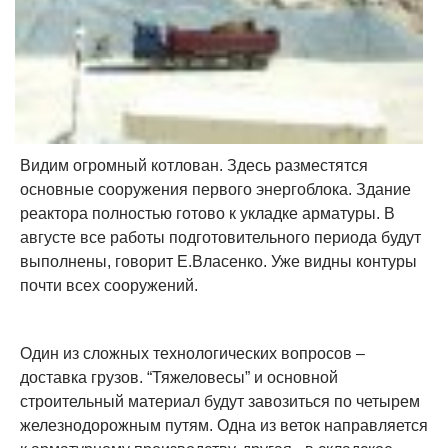
Видим огромный котлован. Здесь разместятся
основные сооружения первого энергоблока. Здание
реактора полностью готово к укладке арматуры. В
августе все работы подготовительного периода будут
выполнены, говорит Е.Власенко. Уже видны контуры
почти всех сооружений.
Один из сложных технологических вопросов –
доставка грузов. “Тяжеловесы” и основной
строительный материал будут завозиться по четырем
железнодорожным путям. Одна из веток направляется