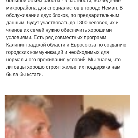
большой объем работы - в частности, возведение
микрорайона для специалистов в городе Неман. В
обслуживании двух блоков, по предварительным
данным, будут участвовать до 1300 человек, их и
членов их семей нужно обеспечить хорошими
условиями. Есть ряд совместных программ
Калининградской области и Евросоюза по созданию
городских коммуникаций и необходимых для
нормального проживания условий. Мы знаем, что
литовцы хорошо строят жилье, их поддержка нам
была бы кстати.