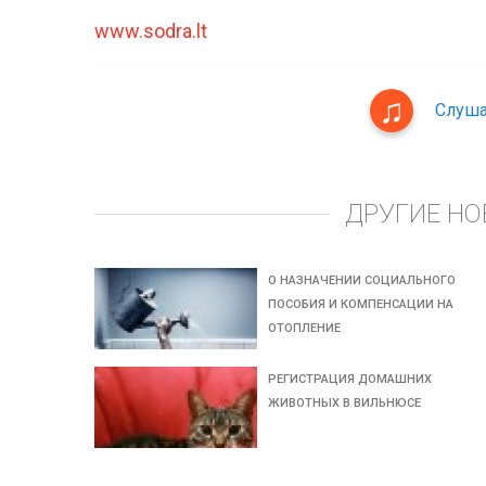
www.sodra.lt
Слуша
ДРУГИЕ НО
О НАЗНАЧЕНИИ СОЦИАЛЬНОГО
ПОСОБИЯ И КОМПЕНСАЦИИ НА
ОТОПЛЕНИЕ
РЕГИСТРАЦИЯ ДОМАШНИХ
ЖИВОТНЫХ В ВИЛЬНЮСЕ