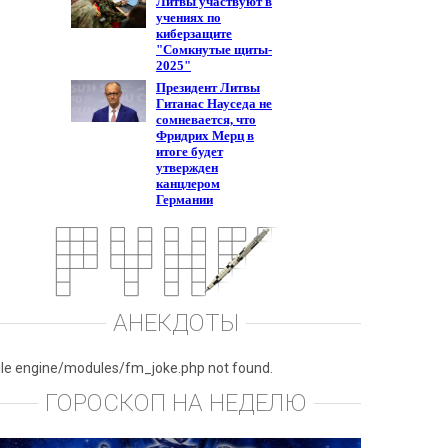
АНЕКДОТЫ
ile engine/modules/fm_joke.php not found.
ГОРОСКОП НА НЕДЕЛЮ