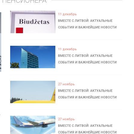
 ПЕНСИОНЕРА
11 декабрь
ВМЕСТЕ С ЛИТВОЙ: АКТУАЛЬНЫЕ
СОБЫТИЯ И ВАЖНЕЙШИЕ НОВОСТИ
11 декабрь
ВМЕСТЕ С ЛИТВОЙ: АКТУАЛЬНЫЕ
СОБЫТИЯ И ВАЖНЕЙШИЕ НОВОСТИ
27 ноябрь
ВМЕСТЕ С ЛИТВОЙ: АКТУАЛЬНЫЕ
СОБЫТИЯ И ВАЖНЕЙШИЕ НОВОСТИ
ь
27 ноябрь
ВМЕСТЕ С ЛИТВОЙ: АКТУАЛЬНЫЕ
СОБЫТИЯ И ВАЖНЕЙШИЕ НОВОСТИ