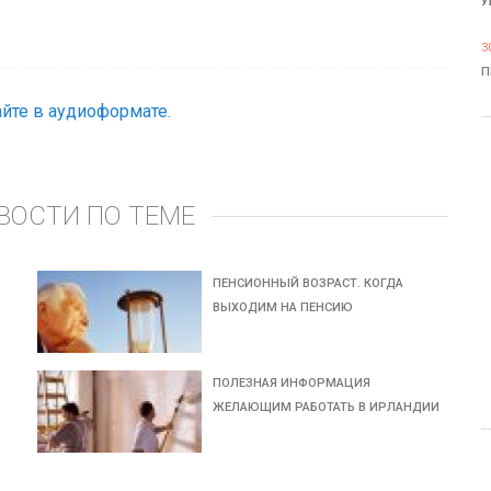
У
3
П
йте в аудиоформате.
ВОСТИ ПО ТЕМЕ
ПЕНСИОННЫЙ ВОЗРАСТ. КОГДА
ВЫХОДИМ НА ПЕНСИЮ
ПОЛЕЗНАЯ ИНФОРМАЦИЯ
ЖЕЛАЮЩИМ РАБОТАТЬ В ИРЛАНДИИ