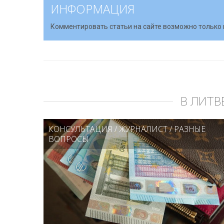
ИНФОРМАЦИЯ
Комментировать статьи на сайте возможно только 
В ЛИТВ
КОНСУЛЬТАЦИЯ
/
ЖУРНАЛИСТ
/
РАЗНЫЕ
ВОПРОСЫ