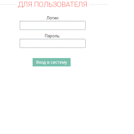
ДЛЯ ПОЛЬЗОВАТЕЛЯ
Логин:
Пароль: