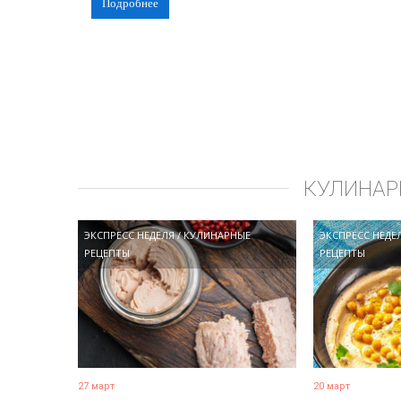
Подробнее
КУЛИНАР
ЭКСПРЕСС НЕДЕЛЯ
/
КУЛИНАРНЫЕ
ЭКСПРЕСС НЕДЕ
РЕЦЕПТЫ
РЕЦЕПТЫ
27 март
20 март