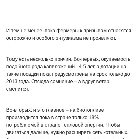
И тем не менее, пока фермеры к призывам относятся
осторожно и особого энтузиазма не проявляют.
Тому есть несколько причин. Во-первых, окупаемость
подобного рода капвложений - 4-5 лет, а дотации на
такие посадки пока предусмотрены на срок только до
2013 года. Отсюда сомнение – а вдруг ветер
сменится.
Во-вторых, и это главное – на биотопливе
производится пока в стране только 18%
потребляемой в стране тепловой энергии. Чтобы
двигаться дальше, нужно расширять сеть котельных.