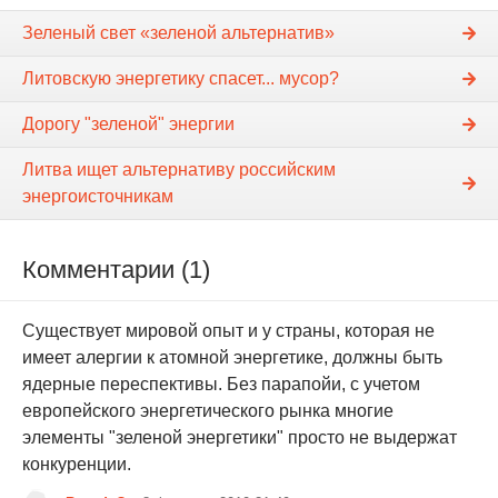
Зеленый свет «зеленой альтернатив»
Литовскую энергетику спасет... мусор?
Дорогу "зеленой" энергии
Литва ищет альтернативу российским
энергоисточникам
Комментарии (1)
Существует мировой опыт и у страны, которая не
имеет алергии к атомной энергетике, должны быть
ядерные переспективы. Без парапойи, с учетом
европейского энергетического рынка многие
элементы "зеленой энергетики" просто не выдержат
конкуренции.