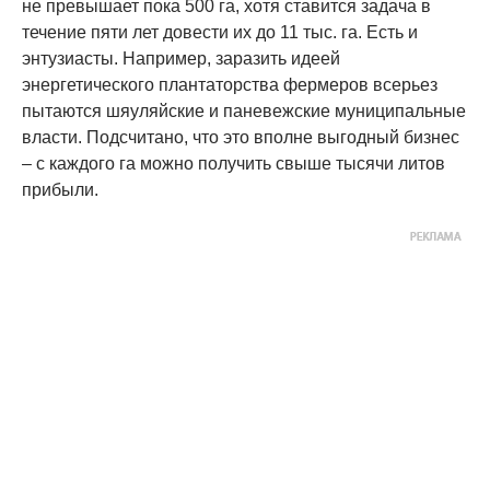
не превышает пока 500 га, хотя ставится задача в
течение пяти лет довести их до 11 тыс. га. Есть и
энтузиасты. Например, заразить идеей
энергетического плантаторства фермеров всерьез
пытаются шяуляйские и паневежские муниципальные
власти. Подсчитано, что это вполне выгодный бизнес
– с каждого га можно получить свыше тысячи литов
прибыли.