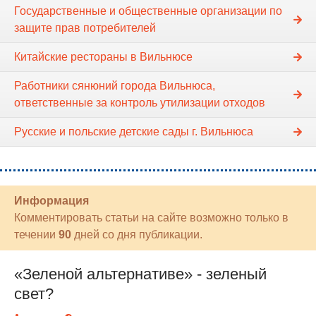
Государственные и общественные организации по
защите прав потребителей
Китайские рестораны в Вильнюсе
Работники сянюний города Вильнюса,
ответственные за контроль утилизации отходов
Русские и польские детские сады г. Вильнюса
Информация
Комментировать статьи на сайте возможно только в
течении
90
дней со дня публикации.
«Зеленой альтернативе» - зеленый
свет?