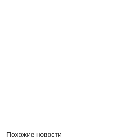
Похожие новости