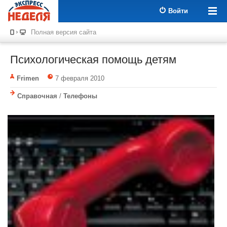
Войти
Полная версия сайта
Психологическая помощь детям
Frimen
7 февраля 2010
Справочная
/
Телефоны