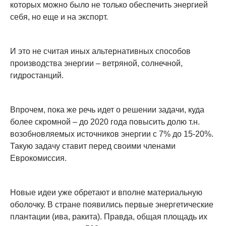
которых можно было не только обеспечить энергией
себя, но еще и на экспорт.
И это не считая иных альтернативных способов
производства энергии – ветряной, солнечной,
гидростанций.
Впрочем, пока же речь идет о решении задачи, куда
более скромной – до 2020 года повысить долю т.н.
возобновляемых источников энергии с 7% до 15-20%.
Такую задачу ставит перед своими членами
Еврокомиссия.
Новые идеи уже обретают и вполне материальную
оболочку. В стране появились первые энергетические
плантации (ива, ракита). Правда, общая площадь их