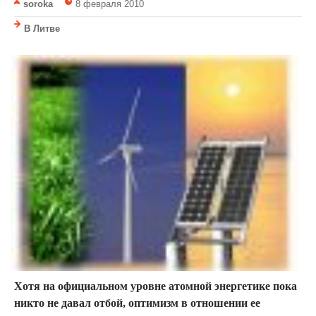
soroka
8 февраля 2010
В Литве
Хотя на официальном уровне атомной энергетике пока
никто не давал отбой, оптимизм в отношении ее