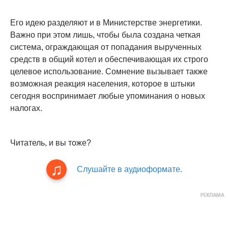
Его идею разделяют и в Министерстве энергетики.
Важно при этом лишь, чтобы была создана четкая
система, ограждающая от попадания вырученных
средств в общий котел и обеспечивающая их строго
целевое использование. Сомнение вызывает также
возможная реакция населения, которое в штыки
сегодня воспринимает любые упоминания о новых
налогах.
Читатель, и вы тоже?
Слушайте в аудиоформате.