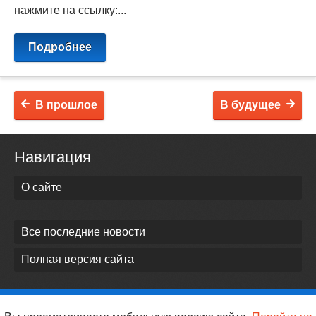
нажмите на ссылку:...
Подробнее
В прошлое
В будущее
Навигация
О сайте
Все последние новости
Полная версия сайта