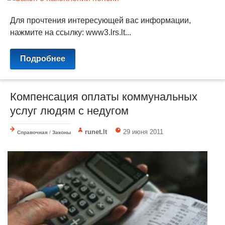
Для прочтения интересующей вас информации,
нажмите на ссылку: www3.lrs.lt...
Подробнее
Компенсация оплаты коммунальных
услуг людям с недугом
runet.lt
29 июня 2011
Справочная
/
Законы