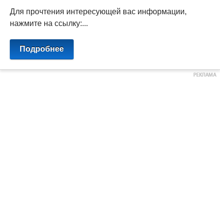
Для прочтения интересующей вас информации,
нажмите на ссылку:...
Подробнее