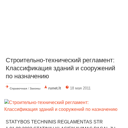
Строительно-технический регламент:
Классификация зданий и сооружений
по назначению
runet.lt
18 мая 2011
Справочная
/
Законы
STATYBOS TECHNINIS REGLAMENTAS STR