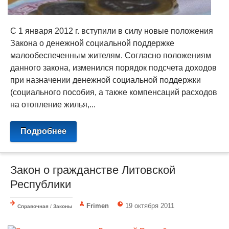
С 1 января 2012 г. вступили в силу новые положения
Закона о денежной социальной поддержке
малообеспеченным жителям. Согласно положениям
данного закона, изменился порядок подсчета доходов
при назначении денежной социальной поддержки
(социального пособия, а также компенсаций расходов
на отопление жилья,...
Подробнее
Закон о гражданстве Литовской
Республики
Frimen
19 октября 2011
Справочная
/
Законы