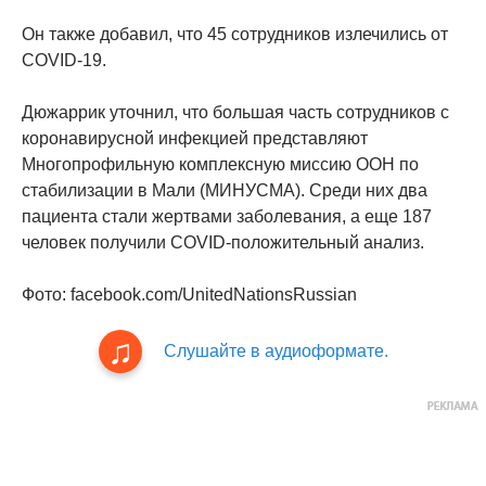
Он также добавил, что 45 сотрудников излечились от
COVID-19.
Дюжаррик уточнил, что большая часть сотрудников с
коронавирусной инфекцией представляют
Многопрофильную комплексную миссию ООН по
стабилизации в Мали (МИНУСМА). Среди них два
пациента стали жертвами заболевания, а еще 187
человек получили COVID-положительный анализ.
Фото: facebook.com/UnitedNationsRussian
Слушайте в аудиоформате.