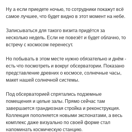
Ну а если приедете ночью, то сотрудники покажут всё
самое лучшее, что будет видно в этот момент на небе.
Записываться для такого визита придётся за
несколько недель. Если не повезёт и будет облачно, то
встречу с космосом перенесут.
Но побывать в этом месте нужно обязательно и днём -
есть что посмотреть и вокруг обсерватории. Показано
представление древних о космосе, солнечные часы,
макет нашей солнечной системы.
Под обсерваторией спрятались подземные
помещения и целые залы. Прямо сейчас там
завершается грандиозная стройка и реконструкция.
Коллекция пополняется новыми экспонатами, а весь
комплекс даже визуально по своей форме стал
напоминать космическую станцию.