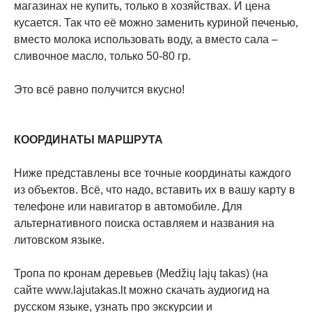
магазинах не купить, только в хозяйствах. И цена
кусается. Так что её можно заменить куриной печенью,
вместо молока использовать воду, а вместо сала –
сливочное масло, только 50-80 гр.
Это всё равно получится вкусно!
КООРДИНАТЫ МАРШРУТА
Ниже представлены все точные координаты каждого
из объектов. Всё, что надо, вставить их в вашу карту в
телефоне или навигатор в автомобиле. Для
альтернативного поиска оставляем и названия на
литовском языке.
Тропа по кронам деревьев (Medžių lajų takas) (на
сайте www.lajutakas.lt можно скачать аудиогид на
русском языке, узнать про экскурсии и