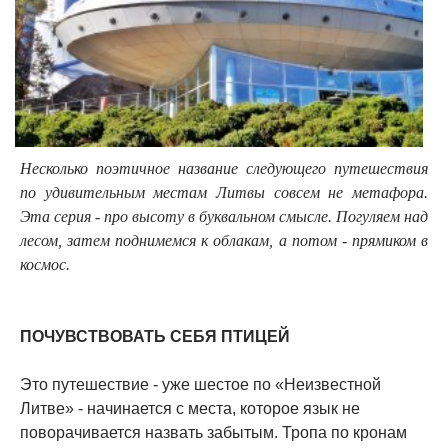
Несколько поэтичное название следующего путешествия
по удивительным местам Литвы совсем не метафора.
Эта серия - про высоту в буквальном смысле. Погуляем над
лесом, затем поднимемся к облакам, а потом - прямиком в
космос.
ПОЧУВСТВОВАТЬ СЕБЯ ПТИЦЕЙ
Это путешествие - уже шестое по «Неизвестной
Литве» - начинается с места, которое язык не
поворачивается назвать забытым. Тропа по кронам