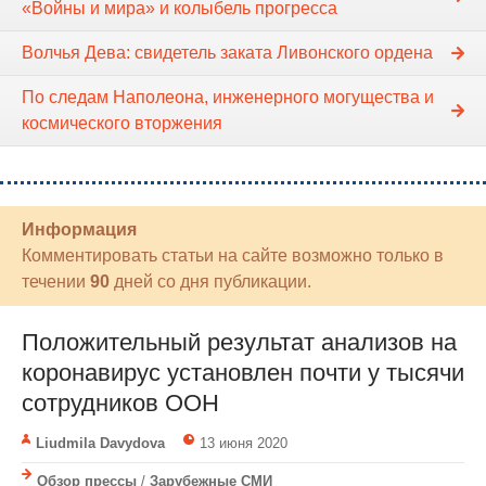
«Войны и мира» и колыбель прогресса
Волчья Дева: свидетель заката Ливонского ордена
По следам Наполеона, инженерного могущества и
космического вторжения
Информация
Комментировать статьи на сайте возможно только в
течении
90
дней со дня публикации.
Положительный результат анализов на
коронавирус установлен почти у тысячи
сотрудников ООН
Liudmila Davydova
13 июня 2020
Обзор прессы
/
Зарубежные СМИ