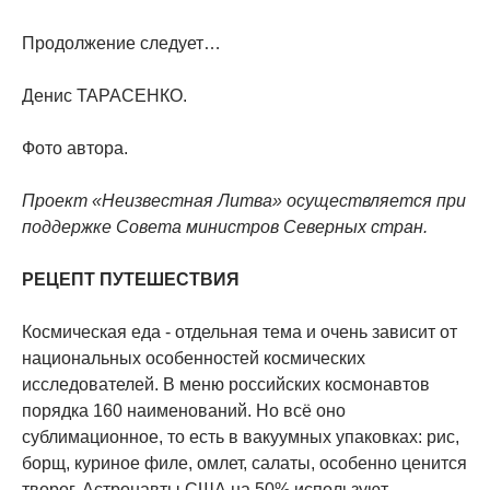
Продолжение следует…
Денис ТАРАСЕНКО.
Фото автора.
Проект «Неизвестная Литва» осуществляется при
поддержке Совета министров Северных стран.
РЕЦЕПТ ПУТЕШЕСТВИЯ
Космическая еда - отдельная тема и очень зависит от
национальных особенностей космических
исследователей. В меню российских космонавтов
порядка 160 наименований. Но всё оно
сублимационное, то есть в вакуумных упаковках: рис,
борщ, куриное филе, омлет, салаты, особенно ценится
творог. Астронавты США на 50% используют