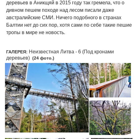
деревьев в Аникщяй в 2015 году так гремела, что о
дивном пешем походе над лесом писали даже
австралийские СМИ. Ничего подобного в странах
Балтии нет до сих пор, хотя сами по себе такие пешие
тропы в мире не новость.
Неизвестная Литва - 6 (Под кронами
ГАЛЕРЕЯ:
деревьев)
(24 фото.)