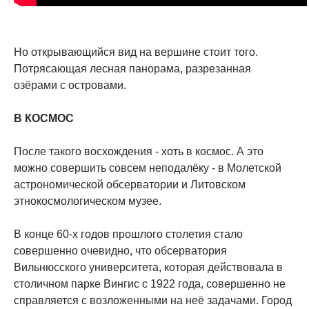
Но открывающийся вид на вершине стоит того.
Потрясающая лесная панорама, разрезанная
озёрами с островами.
В КОСМОС
После такого восхождения - хоть в космос. А это
можно совершить совсем неподалёку - в Молетской
астрономической обсерватории и Литовском
этнокосмологическом музее.
В конце 60-х годов прошлого столетия стало
совершенно очевидно, что обсерватория
Вильнюсского университета, которая действовала в
столичном парке Вингис с 1922 года, совершенно не
справляется с возложенными на неё задачами. Город