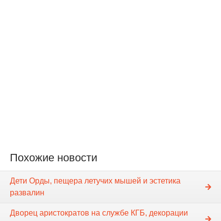
Похожие новости
Дети Орды, пещера летучих мышей и эстетика
развалин
Дворец аристократов на службе КГБ, декорации