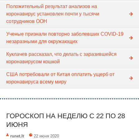
Положительный результат анализов на
коронавирус установлен почти у тысячи
сотрудников ООН
Ученые признали повторно заболевших COVID-19
незаразными для окружающих
Куклачев рассказал, что делать с заразившейся
коронавирусом кошкой
США потребовали от Китая оплатить ущерб от
коронавируса всему миру
ГОРОСКОП НА НЕДЕЛЮ C 22 ПО 28
ИЮНЯ
runet.lt
22 июня 2020