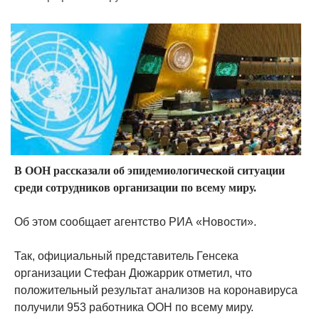
В ООН рассказали об эпидемиологической ситуации
среди сотрудников организации по всему миру.
Об этом сообщает агентство РИА «Новости».
Так, официальный представитель Генсека
организации Стефан Дюжаррик отметил, что
положительный результат анализов на коронавируса
получили 953 работника ООН по всему миру.