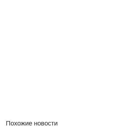
Похожие новости