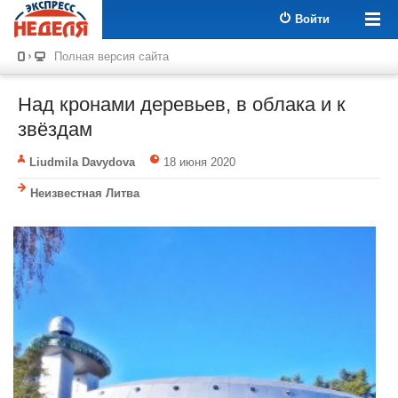
Войти
Полная версия сайта
Над кронами деревьев, в облака и к
звёздам
Liudmila Davydova
18 июня 2020
Неизвестная Литва