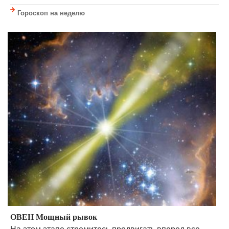
Гороскоп на неделю
ОВЕН Мощный рывок