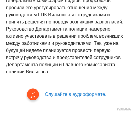
генеральным комиссаром лидеры профсоюзов
просили его урегулировать отношения между
руководством ГПК Вильнюса и сотрудниками и
принять решения по поводу возникших разногласий.
Руководство Департамента полиции намерено
активно участвовать в решении проблем, возникших
между работниками и руководителями. Так, уже на
будущей неделе планируется провести первую
встречу руководства и представителей сотрудников
Департамента полиции и Главного комиссариата
полиции Вильнюса.
Слушайте в аудиоформате.