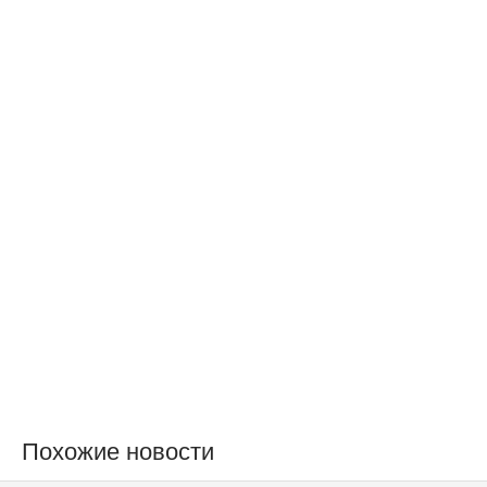
Похожие новости