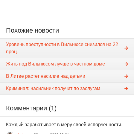
Похожие новости
Уровень преступности в Вильнюсе снизился на 22
проц.
Жить под Вильнюсом лучше в частном доме
В Литве растет насилие над детьми
Криминал: насильник получит по заслугам
Комментарии (1)
Каждый зарабатывает в меру своей испорченности.