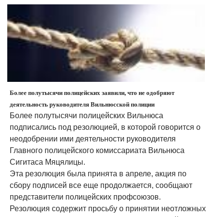
Более полутысячи полицейских заявили, что не одобряют
деятельность руководителя Вильнюсской полиции
Более полутысячи полицейских Вильнюса
подписались под резолюцией, в которой говорится о
неодобрении ими деятельности руководителя
Главного полицейского комиссариата Вильнюса
Сигитаса Мяцялицы.
Эта резолюция была принята в апреле, акция по
сбору подписей все еще продолжается, сообщают
представители полицейских профсоюзов.
Резолюция содержит просьбу о принятии неотложных