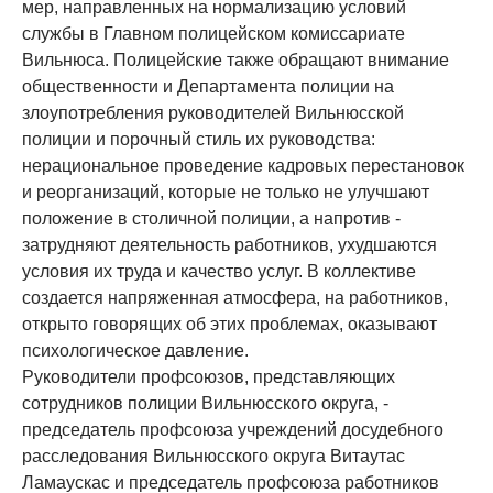
мер, направленных на нормализацию условий
службы в Главном полицейском комиссариате
Вильнюса. Полицейские также обращают внимание
общественности и Департамента полиции на
злоупотребления руководителей Вильнюсской
полиции и порочный стиль их руководства:
нерациональное проведение кадровых перестановок
и реорганизаций, которые не только не улучшают
положение в столичной полиции, а напротив -
затрудняют деятельность работников, ухудшаются
условия их труда и качество услуг. В коллективе
создается напряженная атмосфера, на работников,
открыто говорящих об этих проблемах, оказывают
психологическое давление.
Руководители профсоюзов, представляющих
сотрудников полиции Вильнюсского округа, -
председатель профсоюза учреждений досудебного
расследования Вильнюсского округа Витаутас
Ламаускас и председатель профсоюза работников