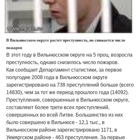
В Вильнюсском округе растет преступность, но снижается число
пожаров
В этот году в Вильнюсском округе на 5 проц. возросла
преступность, однако снизилось число пожаров.
Как сообщает Департамент статистики, за первое
полугодие 2008 года в Вильнюсском округе
зарегистрировано на 738 преступлений больше (всего
14830), чем за тот же период прошлого года (14092).
Преступления, совершенные в Вильнюсском округе,
составляют более трети всех преступлений,
совершенных во всей Литве. Большинство из них
было совершено в Вильнюсе - 12,1 тыс., в
Вильнюсском районе зарегистрировано 1171, в
Укмяргском районе - 463 преступления. За первые