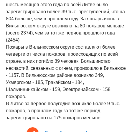
шесть месяцев этого года по всей Литве было
зарегистрировано более 39 тыс. преступлений, что на
804 больше, чем в прошлом году. За январь-июнь в
Вильнюсском округе возникло на 80 пожаров меньше
(всего 2374), чем за тот же период прошлого года
(2454).
Пожары в Вильнюсском округе составляют более
четверти от числа пожаров, происходящих по всей
стране, в них погибло 39 человек. Большинство
несчастий, связанных с огнем, произошло в Вильнюсе
- 1157. В Вильнюсском районе возникло 349,
Укмяргском - 185, Тракайском - 184,
Шальчининкайском - 159, Электренайском - 158
пожаров.
В Литве за первое полугодие возникло более 9 тыс.
пожаров, в прошлом году за тот же период
зарегистрировано на 175 пожаров меньше.