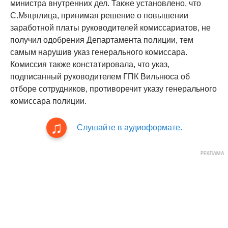
министра внутренних дел. Также установлено, что
С.Мяцялица, принимая решение о повышении
заработной платы руководителей комиссариатов, не
получил одобрения Департамента полиции, тем
самым нарушив указ генерального комиссара.
Комиссия также констатировала, что указ,
подписанный руководителем ГПК Вильнюса об
отборе сотрудников, противоречит указу генерального
комиссара полиции.
Слушайте в аудиоформате.