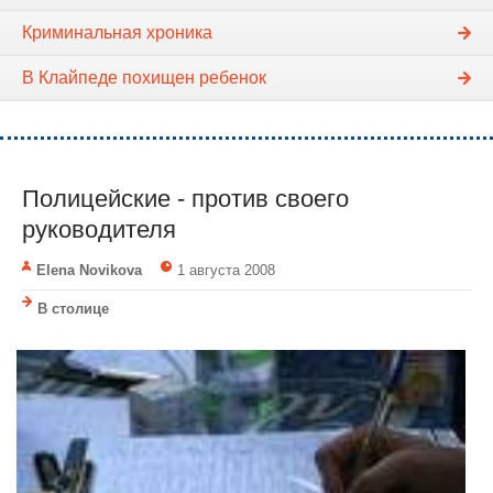
Криминальная хроника
В Клайпеде похищен ребенок
Полицейские - против своего
руководителя
Elena Novikova
1 августа 2008
В столице