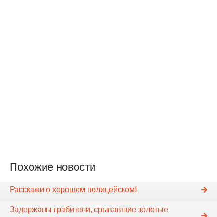
Похожие новости
Расскажи о хорошем полицейском!
Задержаны грабители, срывавшие золотые