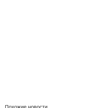
Похожие новости