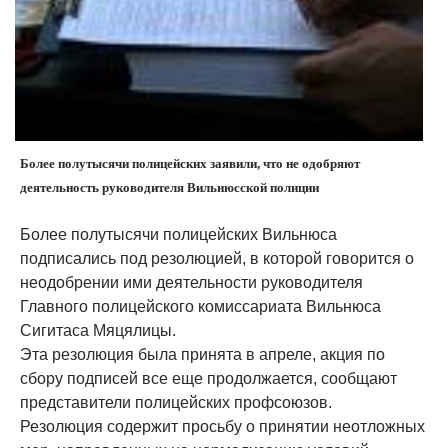
Более полутысячи полицейских заявили, что не одобряют
деятельность руководителя Вильнюсской полиции
Более полутысячи полицейских Вильнюса
подписались под резолюцией, в которой говорится о
неодобрении ими деятельности руководителя
Главного полицейского комиссариата Вильнюса
Сигитаса Мяцялицы.
Эта резолюция была принята в апреле, акция по
сбору подписей все еще продолжается, сообщают
представители полицейских профсоюзов.
Резолюция содержит просьбу о принятии неотложных