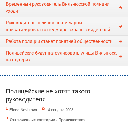
Временный руководитель Вильнюсской полиции
уходит
Руководитель полиции почти даром
приватизировал коттедж для охраны свидетелей
Работа полиции станет понятней общественности
Полицейские будут патрулировать улицы Вильнюса
на скутерах
Полицейские не хотят такого
руководителя
Elena Novikova
14 августа 2008
Отключенные категории
/
Происшествия