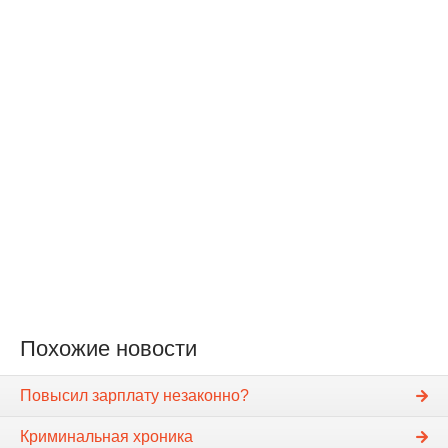
Похожие новости
Повысил зарплату незаконно?
Криминальная хроника