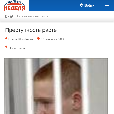
Войти
Полная версия сайта
Преступность растет
Elena Novikova
14 августа 2008
В столице