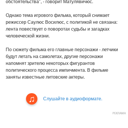
обстоятельства", - говорит Матулявичюс.
Однако тема игрового фильма, который снимает
режиссер Саулюс Восилюс, с политикой не связана:
лента повествует о поворотах судьбы и загадках
человеческой жизни.
По сюжету фильма его главные персонажи - летчики
будут летать на самолетах, другие персонажи
напомнят зрителю некоторых фигурантов
политического процесса импичмента. В фильме
заняты известные литовские актеры.
Слушайте в аудиоформате.