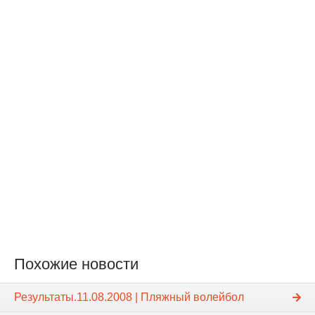
Похожие новости
Результаты.11.08.2008 | Пляжный волейбол