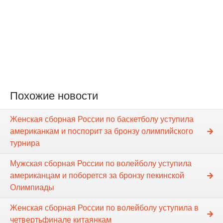
Похожие новости
Женская сборная России по баскетболу уступила
американкам и поспорит за бронзу олимпийского
турнира
Мужская сборная России по волейболу уступила
американцам и поборется за бронзу пекинской
Олимпиады
Женская сборная России по волейболу уступила в
четвертьфинале китаянкам