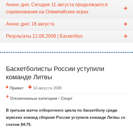
Анонс дня. Сегодня 11 августа продолжаются
соревнования на Олимпийских играх
Анонс дня: 18 августа
Результаты.12.08.2008 | Баскетбол
Баскетболисты России уступили
команде Литвы
Привет
14 августа 2008
Отключенные категории
/
Спорт
В третьем матче отборочного цикла по баскетболу среди
мужских команд сборная России уступила команде Литвы со
счетом 84:79.