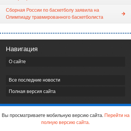
Сборная России по баскетболу заявила на
Олимпиаду травмированного баскетболиста
Навигация
О сайте
Все последние новости
Полная версия сайта
Вы просматриваете мобильную версию сайта.
Перейти на
полную версию сайта.