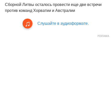
Сборной Литвы осталось провести еще две встречи
против команд Хорватии и Австралии
Слушайте в аудиоформате.