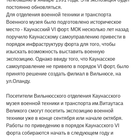
постоянно обновляться.
Для отделения военной техники и транспорта
Военного музея было подготовлено историческое
место - Каунасский VI форт. МОК несколько лет назад
поручило Каунасскому самоуправлению привести в
порядок инфраструктуру форта для того, чтобы
изыскать возможность выставить военную
экспозицию. Однако ввиду того, что Каунасское
самоуправление не привело в порядок VI форт, было
принято решение создать филиал в Вильнюсе, на
ул.Оланду.
Посетители Вильнюсского отделения Каунасского
музея военной техники и транспорта им.Витаутаса
Великого смогут посетить экспозицию военной
техники уже в конце сентября или начале октября.
Работы по приведению в порядок Каунасского VI
форта собираются начать в следующем году и