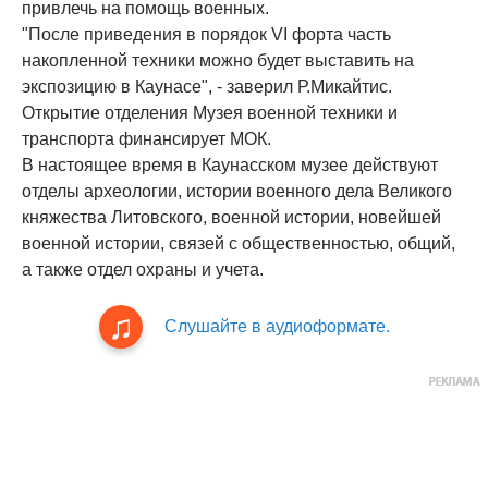
привлечь на помощь военных.
"После приведения в порядок VI форта часть
накопленной техники можно будет выставить на
экспозицию в Каунасе", - заверил Р.Микайтис.
Открытие отделения Музея военной техники и
транспорта финансирует МОК.
В настоящее время в Каунасском музее действуют
отделы археологии, истории военного дела Великого
княжества Литовского, военной истории, новейшей
военной истории, связей с общественностью, общий,
а также отдел охраны и учета.
Слушайте в аудиоформате.