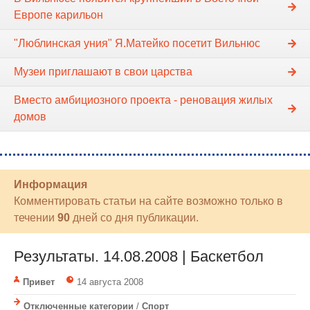
Европе карильон
"Люблинская уния" Я.Матейко посетит Вильнюс
Музеи приглашают в свои царства
Вместо амбициозного проекта - реновация жилых
домов
Информация
Комментировать статьи на сайте возможно только в
течении
90
дней со дня публикации.
Результаты. 14.08.2008 | Баскетбол
Привет
14 августа 2008
Отключенные категории
/
Спорт