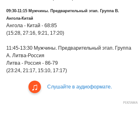
09:30-11:15 Мужчины. Предварительный этап. Группа B.
Ангола-Китай
Ангола - Китай - 68:85
(15:28, 27:16, 9:21, 17:20)
11:45-13:30 Мужчины. Предварительный этап. Группа
А. Литва-Россия
Литва - Россия - 86-79
(23:24, 21:17, 15:10, 17:17)
Слушайте в аудиоформате.