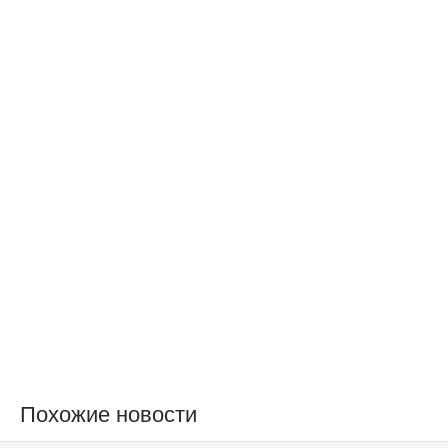
Похожие новости