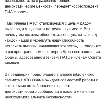
безопасности, но и разделяют общие
демократические ценности, передает корреспондент
РИА Новости.
«Мы (члены НАТО) сталкиваемся с целым рядом
вызовов, и мы должны встречать их вместе. Вот
почему мы должны обновить альянс, уважать вклад
каждой нации и укреплять нашу способность
встречать вызовы начинающегося века», — говорится
в распространенном в четверг в Брюсселе заявлении
Обамы, адресованном генсеку НАТО и членам Совета
альянса.
В преддверии предстоящего в апреле юбилейного
саммита НАТО Обама ожидает совместной работы с
союзниками по «обновлению нашего
демократического сообщества и нашего жизненно
необходимого альянса безопасности».