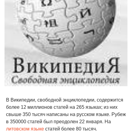
В Википедии, свободной энциклопедии, содержится
более 12 миллионов статей на 265 языках; из них
свыше 350 тысяч написаны на русском языке. Рубеж
в 350000 статей был преодолен 22 января. На
литовском языке
статей более 80 тысяч.