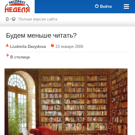
Войти
Полная версия сайта
Будем меньше читать?
Liudmila Davydova
23 января 2009
В столице