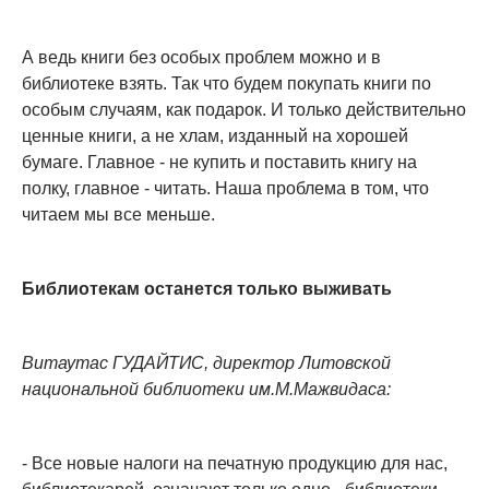
А ведь книги без особых проблем можно и в
библиотеке взять. Так что будем покупать книги по
особым случаям, как подарок. И только действительно
ценные книги, а не хлам, изданный на хорошей
бумаге. Главное - не купить и поставить книгу на
полку, главное - читать. Наша проблема в том, что
читаем мы все меньше.
Библиотекам останется только выживать
Витаутас ГУДАЙТИС, директор Литовской
национальной библиотеки им.М.Мажвидаса:
- Все новые налоги на печатную продукцию для нас,