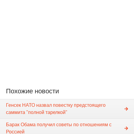
Похожие новости
Генсек НАТО назвал повестку предстоящего
саммита "полной тарелкой"
Барак Обама получил советы по отношениям с
Россией