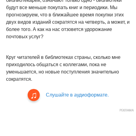
библиотекарей, означают только одно - библиотеки
будут все меньше покупать книг и периодики. Мы
прогнозируем, что в ближайшее время покупки этих
двух видов изданий сократятся на четверть, а может, и
более того. А как на нас отзовется удорожание
почтовых услуг?
Круг читателей в библиотеках страны, сколько мне
приходилось общаться с коллегами, пока не
уменьшается, но новые поступления значительно
сократятся.
Слушайте в аудиоформате.