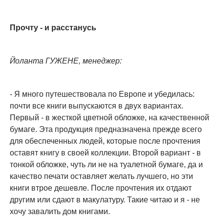
Прочту - и расстанусь
Йоланта ГУЖЕНЕ, менеджер:
- Я много путешествовала по Европе и убедилась:
почти все книги выпускаются в двух вариантах.
Первый - в жесткой цветной обложке, на качественной
бумаге. Эта продукция предназначена прежде всего
для обеспеченных людей, которые после прочтения
оставят книгу в своей коллекции. Второй вариант - в
тонкой обложке, чуть ли не на туалетной бумаге, да и
качество печати оставляет желать лучшего, но эти
книги втрое дешевле. После прочтения их отдают
другим или сдают в макулатуру. Такие читаю и я - не
хочу завалить дом книгами.