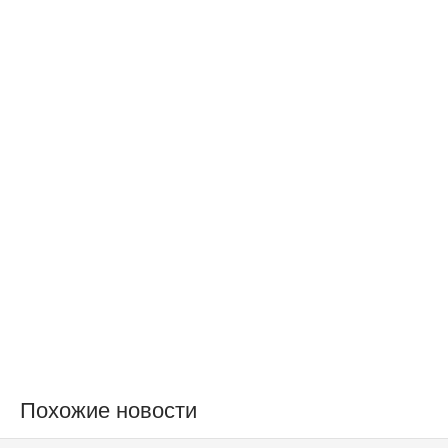
Похожие новости