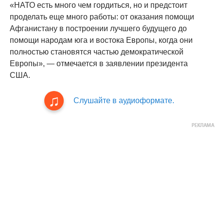
«НАТО есть много чем гордиться, но и предстоит
проделать еще много работы: от оказания помощи
Афганистану в построении лучшего будущего до
помощи народам юга и востока Европы, когда они
полностью становятся частью демократической
Европы», — отмечается в заявлении президента
США.
Слушайте в аудиоформате.