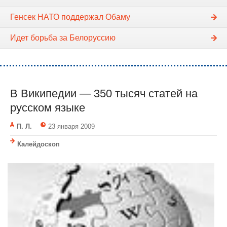
Генсек НАТО поддержал Обаму
Идет борьба за Белоруссию
В Википедии — 350 тысяч статей на
русском языке
П. Л.
23 января 2009
Калейдоскоп