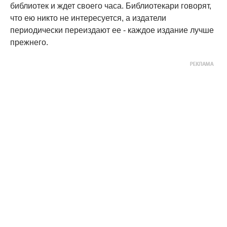
библиотек и ждет своего часа. Библиотекари говорят,
что ею никто не интересуется, а издатели
периодически переиздают ее - каждое издание лучше
прежнего.