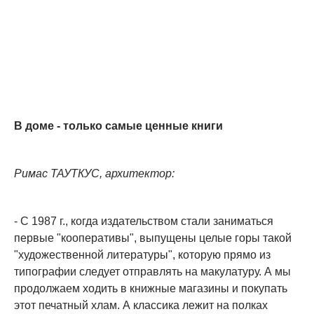
В доме - только самые ценные книги
Римас ТАУТКУС, архитектор:
- С 1987 г., когда издательством стали заниматься
первые "кооперативы", выпущены целые горы такой
"художественной литературы", которую прямо из
типографии следует отправлять на макулатуру. А мы
продолжаем ходить в книжные магазины и покупать
этот печатный хлам. А классика лежит на полках