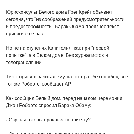
Юрисконсульт Белого дома Грег Крейг объявил
сегодня, что "из соображений предусмотрительности
и предосторожности" Барак Обама произнес текст
присяги еще раз.
Но не на ступенях Капитолия, как при "первой
попытке", а в Белом доме. Без журналистов и
телетрансляции.
Текст присяги зачитал ему, на этот раз без ошибок, все
тот же Робертс, сообщает AP.
Как сообщил Белый дом, перед началом церемонии
Джон Робертс спросил Барака Обаму:
- Сэр, вы готовы произнести присягу?