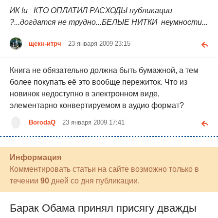
ИК !и КТО ОПЛАТИЛ РАСХОДЫ публикации
?...догдатся не трудно...БЕЛЫЕ НИТКИ неумности...
щекн-итрч
23 января 2009 23:15
Книга не обязательно должна быть бумажной, а тем
более покупать её это вообще пережиток. Что из
новинок недоступно в электронном виде,
элементарно конвертируемом в аудио формат?
BorodaQ
23 января 2009 17:41
Информация
Комментировать статьи на сайте возможно только в
течении
90
дней со дня публикации.
Барак Обама принял присягу дважды