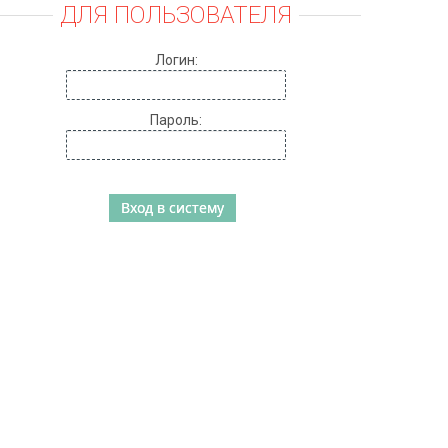
ДЛЯ ПОЛЬЗОВАТЕЛЯ
Логин:
Пароль: