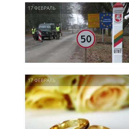
17 ФЕВРАЛЬ
17 ФЕВРАЛЬ