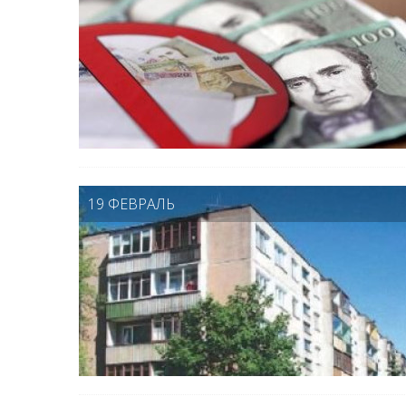
19 ФЕВРАЛЬ