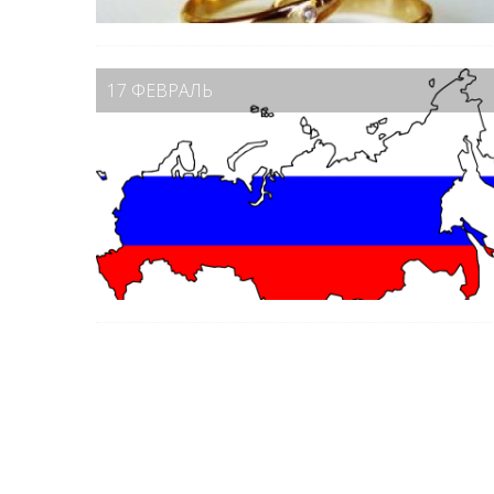
17 ФЕВРАЛЬ