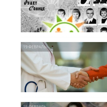
19 ФЕВРАЛЬ
19 ФЕВРАЛЬ