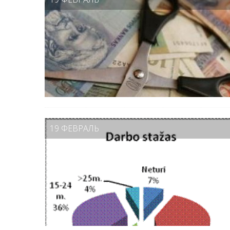
19 ФЕВРАЛЬ