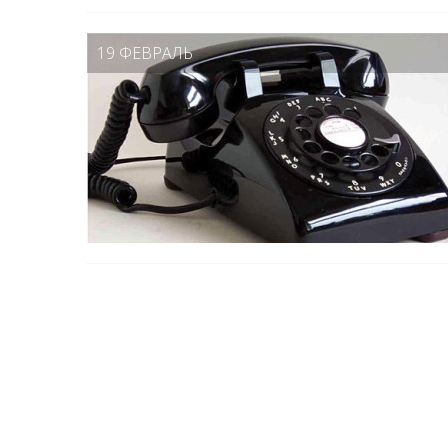
19 ФЕВРАЛЬ