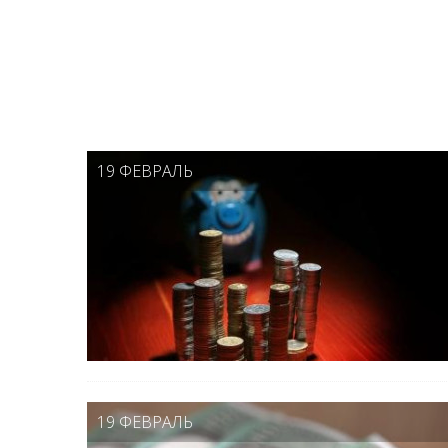
19 ФЕВРАЛЬ
19 ФЕВРАЛЬ