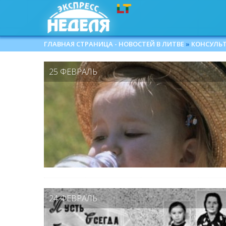
ГЛАВНАЯ СТРАНИЦА - НОВОСТЕЙ В ЛИТВЕ
»
КОНСУЛЬ
25 ФЕВРАЛЬ
24 ФЕВРАЛЬ