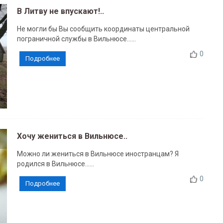
В Литву не впускают!..
Не могли бы Вы сообщить координаты центральной
пограничной службы в Вильнюсе......
0
Подробнее
Хочу жениться в Вильнюсе..
Можно ли жениться в Вильнюсе иностранцам? Я
родился в Вильнюсе......
0
Подробнее