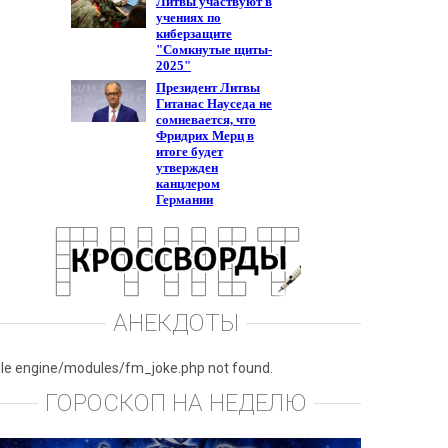
АНЕКДОТЫ
ile engine/modules/fm_joke.php not found.
ГОРОСКОП НА НЕДЕЛЮ