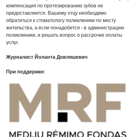
компенсация по протезированию зубов не
предоставляется. Вашему отцу необходимо
обратиться к стоматологу поликлиники по месту
жительства, а если понадобится - в администрацию
поликлиники, и решать вопрос о рассрочке оплаты
услуг.
Журналист Йоланта Довляшевич
При поддержке: