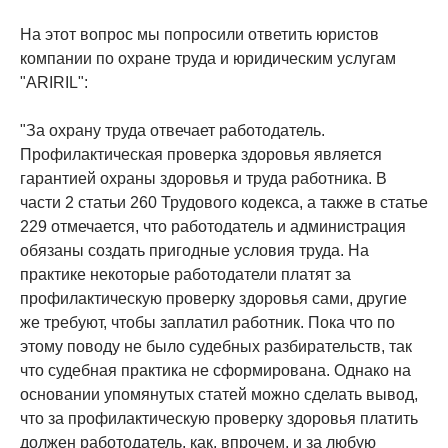
На этот вопрос мы попросили ответить юристов
компании по охране труда и юридическим услугам
"ARIRIL":
"За охрану труда отвечает работодатель.
Профилактическая проверка здоровья является
гарантией охраны здоровья и труда работника. В
части 2 статьи 260 Трудового кодекса, а также в статье
229 отмечается, что работодатель и администрация
обязаны создать пригодные условия труда. На
практике некоторые работодатели платят за
профилактическую проверку здоровья сами, другие
же требуют, чтобы заплатил работник. Пока что по
этому поводу не было судебных разбирательств, так
что судебная практика не сформирована. Однако на
основании упомянутых статей можно сделать вывод,
что за профилактическую проверку здоровья платить
должен работодатель, как, впрочем, и за любую