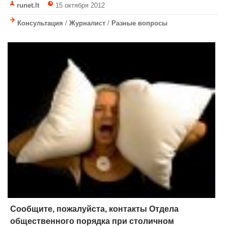
runet.lt
15 октября 2012
Консультация
/
Журналист
/
Разные вопросы
Сообщите, пожалуйста, контакты Отдела
общественного порядка при столичном