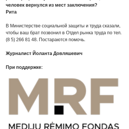
человек вернулся из мест заключения?
Рита
В Министерстве социальной защиты и труда сказали,
чтобы ваш брат позвонил в Отдел рынка труда по тел.
(8 5) 266 81 48. Постараются помочь.
Журналист Йоланта Довляшевич
При поддержке: