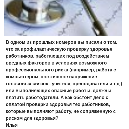
В одном из прошлых номеров вы писали о том,
что за профилактическую проверку здоровья
работников, работающих под воздействием
вредных факторов в условиях возможного
профессионального риска (например, работа с
компьютером, постоянное напряжение
голосовых связок - учителя, преподаватели и т.д.)
или выполняющих опасные работы, должны
платить работодатели. А как обстоит дело с
оплатой проверки здоровья тех работников,
которые выполняют работу, не сопряженную с
риском для здоровья?
Илья