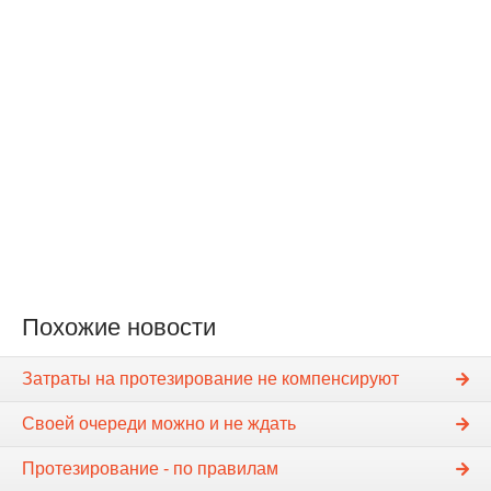
Похожие новости
Затраты на протезирование не компенсируют
Своей очереди можно и не ждать
Протезирование - по правилам