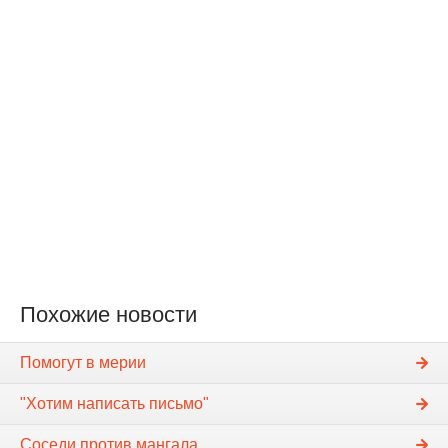
Похожие новости
Помогут в мерии
"Хотим написать письмо"
Соседи против мангала