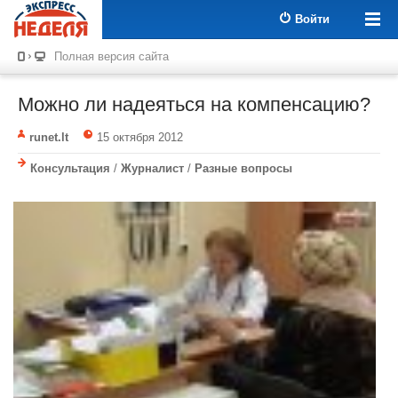
Войти
Полная версия сайта
Можно ли надеяться на компенсацию?
runet.lt
15 октября 2012
Консультация
/
Журналист
/
Разные вопросы