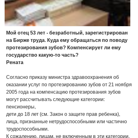
Мой отец 53 лет - безработный, зарегистрирован
на Бирже труда. Куда ему обращаться по поводу
протезирования зубов? Компенсирует ли ему
государство какую-то часть?
Рената
Согласно приказу министра здравоохранения об
оказании услуг по протезированию зубов от 21 ноября
2005 года на компенсацию протезирования зубов
могут рассчитывать следующие категории:
пенсионеры,
дети до 18 лет (см. Закон о защите прав ребенка),
лица, признанные нетрудоспособными или частично
трудоспособными.
К сожалению, лицам, не включенным в эти категории,