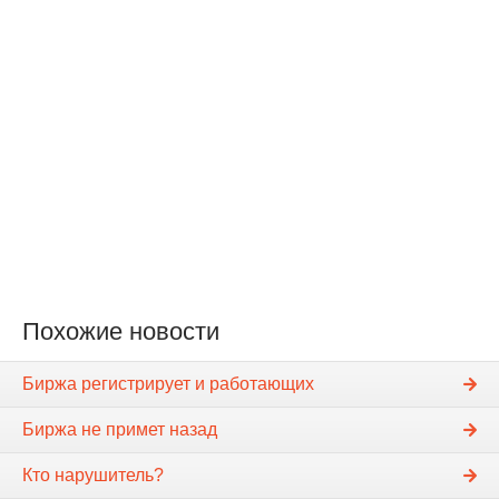
Похожие новости
Биржа регистрирует и работающих
Биржа не примет назад
Кто нарушитель?