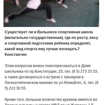
Существует ли в Вильнюсе спортивная школа
(желательно государственная), где по росту, весу
и спортивной подготовке ребенка определят,
какой вид спорта ему лучше посещать?
Константин
Этим вопросом можно поинтересоваться в Доме
школьника по пр.Конституции, 25, тел. (8 5) 273 33 33,
а также договориться о встрече с тренером в
Легкоатлетическом манеже по ул.Жямайтес, 6, тел. (8
5) 213 30 55.
Кроме того, большое количество кружков имеется во