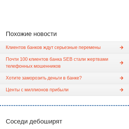
Похожие новости
Клиентов банков ждут серьезные перемены
Почти 100 клиентов банка SEB стали жертвами
телефонных мошенников
Хотите заморозить деньги в банке?
Центы с миллионов прибыли
Соседи дебоширят