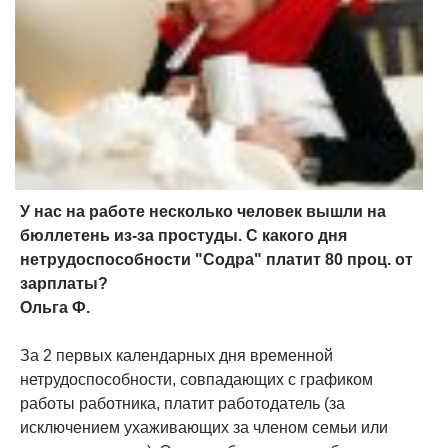
У нас на работе несколько человек вышли на
бюллетень из-за простуды. С какого дня
нетрудоспособности "Содра" платит 80 проц. от
зарплаты?
Ольга Ф.
За 2 первых календарных дня временной
нетрудоспособности, совпадающих с графиком
работы работника, платит работодатель (за
исключением ухаживающих за членом семьи или