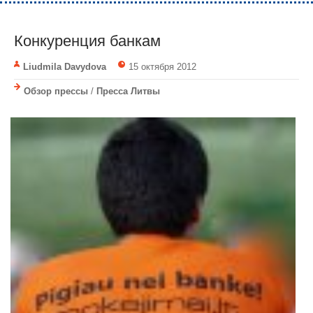
Конкуренция банкам
Liudmila Davydova
15 октября 2012
Обзор прессы
/
Пресса Литвы