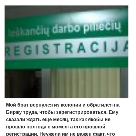
Мой брат вернулся из колонии и обратился на
Биржу труда, чтобы зарегистрироваться. Ему
сказали ждать еще месяц, так как якобы не
прошло полгода с момента его прошлой
регистрации. Неужели им не важен факт, что