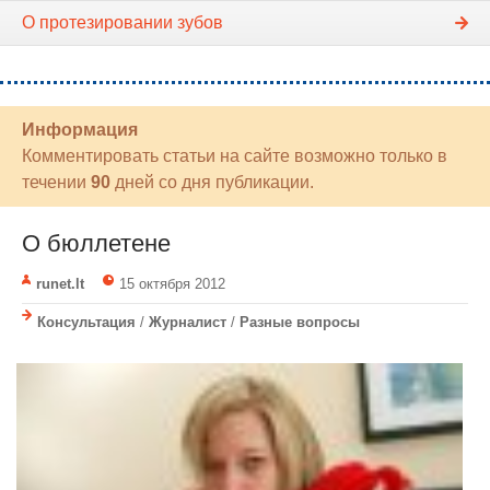
О протезировании зубов
Информация
Комментировать статьи на сайте возможно только в
течении
90
дней со дня публикации.
О бюллетене
runet.lt
15 октября 2012
Консультация
/
Журналист
/
Разные вопросы