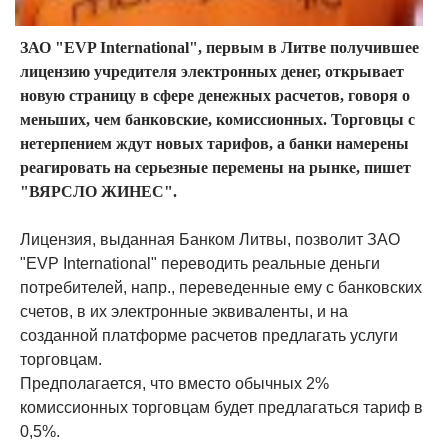
ЗАО "EVP International", первым в Литве получившее
лицензию учредителя электронных денег, открывает
новую страницу в сфере денежных расчетов, говоря о
меньших, чем банковские, комиссионных. Торговцы с
нетерпением ждут новых тарифов, а банки намерены
реагировать на серьезные перемены на рынке, пишет
"ВЯРСЛО ЖИНЕС".
Лицензия, выданная Банком Литвы, позволит ЗАО
"EVP International" переводить реальные деньги
потребителей, напр., переведенные ему с банковских
счетов, в их электронные эквиваленты, и на
созданной платформе расчетов предлагать услуги
торговцам.
Предполагается, что вместо обычных 2%
комиссионных торговцам будет предлагаться тариф в
0,5%.