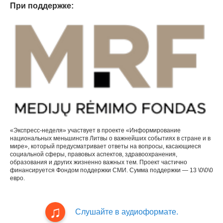
При поддержке:
«Экспресс-неделя» участвует в проекте «Информирование
национальных меньшинств Литвы о важнейших событиях в стране и в
мире», который предусматривает ответы на вопросы, касающиеся
социальной сферы, правовых аспектов, здравоохранения,
образования и других жизненно важных тем. Проект частично
финансируется Фондом поддержки СМИ. Сумма поддержки — 13 \0\0\0
евро.
Слушайте в аудиоформате.