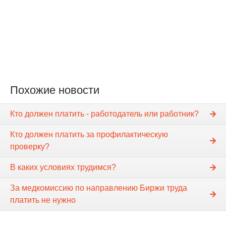
Похожие новости
Кто должен платить - работодатель или работник?
Кто должен платить за профилактическую
проверку?
В каких условиях трудимся?
За медкомиссию по направлению Биржи труда
платить не нужно