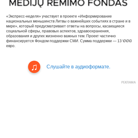
«Экспресс-неделя» участвует в проекте «Информирование
национальных меньшинств Литвы о важнейших событиях в стране и в
мире», который предусматривает ответы на вопросы, касающиеся
социальной сферы, правовых аспектов, здравоохранения,
образования и других жизненно важных тем. Проект частично
финансируется Фондом поддержки СМИ. Сумма поддержки — 13 \0\0\0
евро.
Слушайте в аудиоформате.