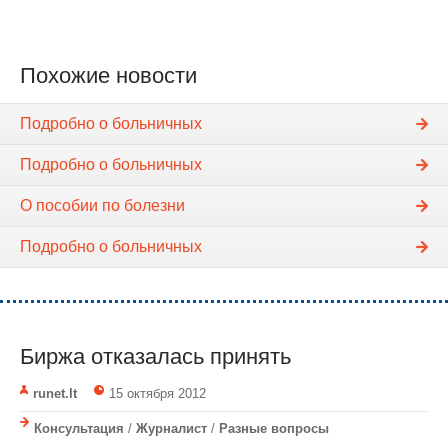
Похожие новости
Подробно о больничных
Подробно о больничных
О пособии по болезни
Подробно о больничных
Биржа отказалась принять
runet.lt
15 октября 2012
Консультация
/
Журналист
/
Разные вопросы