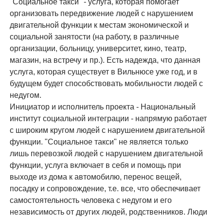
"Социальное такси" - услуга, которая помогает
организовать передвижение людей с нарушением
двигательной функции к местам экономической и
социальной занятости (на работу, в различные
организации, больницу, университет, кино, театр,
магазин, на встречу и пр.). Есть надежда, что данная
услуга, которая существует в Вильнюсе уже год, и в
будущем будет способствовать мобильности людей с
недугом.
Инициатор и исполнитель проекта - Национальный
институт социальной интеграции - напрямую работает
с широким кругом людей с нарушением двигательной
функции. "Социальное такси" не является только
лишь перевозкой людей с нарушением двигательной
функции, услуга включает в себя и помощь при
выходе из дома к автомобилю, перенос вещей,
посадку и сопровождение, т.е. все, что обеспечивает
самостоятельность человека с недугом и его
независимость от других людей, родственников. Люди