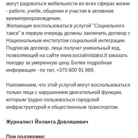
могут радоваться мобильности во всех сферах жизни
- работе, учебе, общении и участии в активном
времяпрепровождении.
Желающие воспользоваться услугой "Социального
такси" в первую очередь должны заключить договор с
Национальным институтом социальной интеграции.
Подписав договор, лица получат уникальный код,
позволяющий на сайте www.socialinistaksi.lt заказать
поездку за умеренную цену. Более подробная
информация - по тел. +370 600 91 989.
Напоминаем, что этой услугой могут воспользоваться
только лица с нарушением двигательной функции,
которым трудно пользоваться городской
инфраструктурой и общественным транспортом.
Журналист Йоланта Довляшевич
При поддержке: