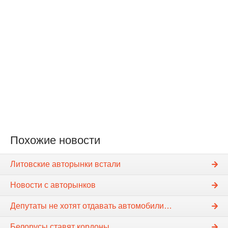
Похожие новости
Литовские авторынки встали
Новости с авторынков
Депутаты не хотят отдавать автомобили…
Белорусы ставят кордоны