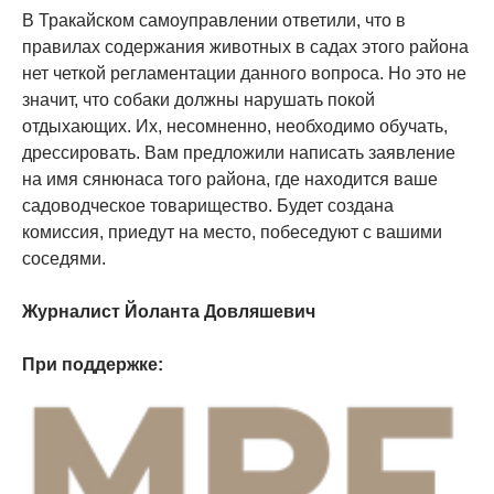
В Тракайском самоуправлении ответили, что в
правилах содержания животных в садах этого района
нет четкой регламентации данного вопроса. Но это не
значит, что собаки должны нарушать покой
отдыхающих. Их, несомненно, необходимо обучать,
дрессировать. Вам предложили написать заявление
на имя сянюнаса того района, где находится ваше
садоводческое товарищество. Будет создана
комиссия, приедут на место, побеседуют с вашими
соседями.
Журналист Йоланта Довляшевич
При поддержке: