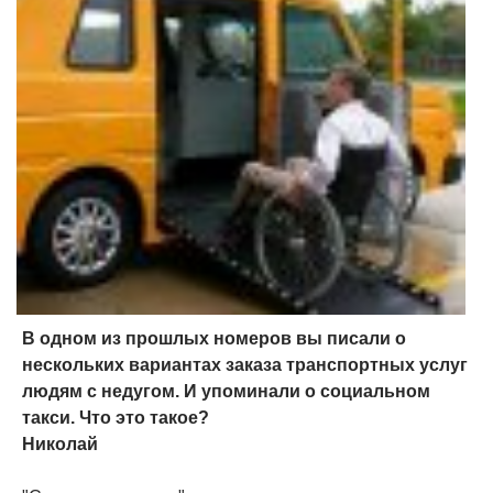
В одном из прошлых номеров вы писали о
нескольких вариантах заказа транспортных услуг
людям с недугом. И упоминали о социальном
такси. Что это такое?
Николай