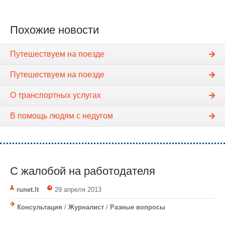
Похожие новости
Путешествуем на поезде
Путешествуем на поезде
О транспортных услугах
В помощь людям с недугом
С жалобой на работодателя
runet.lt
29 апреля 2013
Консультация
/
Журналист
/
Разные вопросы