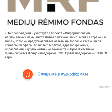
«Экспресс-неделя» участвует в проекте «Информирование
национальных меньшинств Литвы о важнейших событиях в стране и в
мире», который предусматривает ответы на вопросы, касающиеся
социальной сферы, правовых аспектов, здравоохранения,
образования и других жизненно важных тем. Проект частично
финансируется Фондом поддержки СМИ. Сумма поддержки — 13 \0\0\0
евро.
Слушайте в аудиоформате.