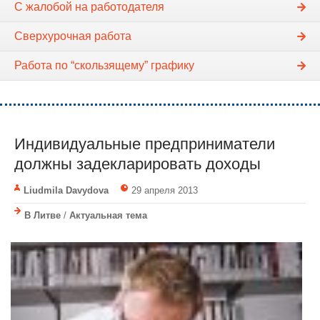
С жалобой на работодателя
Сверхурочная работа
Работа по “скользящему” графику
Индивидуальные предприниматели
должны задекларировать доходы
Liudmila Davydova
29 апреля 2013
В Литве
/
Актуальная тема