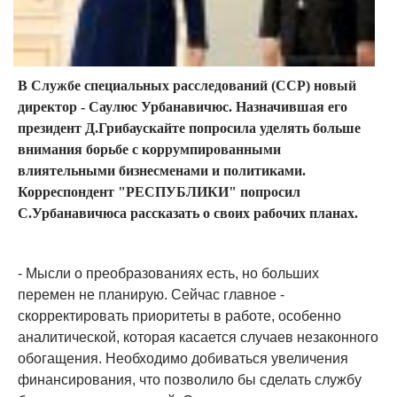
В Службе специальных расследований (ССР) новый
директор - Саулюс Урбанавичюс. Назначившая его
президент Д.Грибаускайте попросила уделять больше
внимания борьбе с коррумпированными
влиятельными бизнесменами и политиками.
Корреспондент "РЕСПУБЛИКИ" попросил
С.Урбанавичюса рассказать о своих рабочих планах.
- Мысли о преобразованиях есть, но больших
перемен не планирую. Сейчас главное -
скорректировать приоритеты в работе, особенно
аналитической, которая касается случаев незаконного
обогащения. Необходимо добиваться увеличения
финансирования, что позволило бы сделать службу