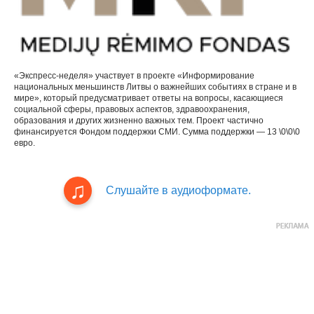
«Экспресс-неделя» участвует в проекте «Информирование
национальных меньшинств Литвы о важнейших событиях в стране и в
мире», который предусматривает ответы на вопросы, касающиеся
социальной сферы, правовых аспектов, здравоохранения,
образования и других жизненно важных тем. Проект частично
финансируется Фондом поддержки СМИ. Сумма поддержки — 13 \0\0\0
евро.
Слушайте в аудиоформате.