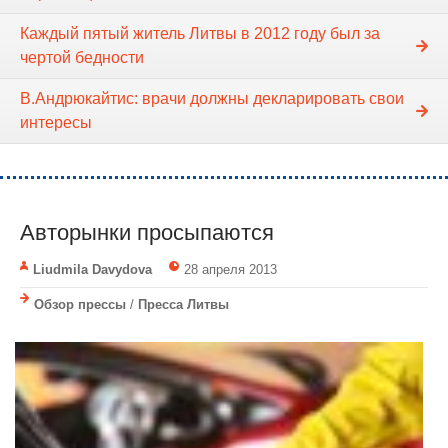
Каждый пятый житель Литвы в 2012 году был за
чертой бедности
В.Андрюкайтис: врачи должны декларировать свои
интересы
Авторынки просыпаются
Liudmila Davydova
28 апреля 2013
Обзор прессы
/
Пресса Литвы