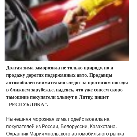
Долгая зима заморозила не только природу, но и
продажу дорогих подержанных авто. Продавцы
автомобилей внимательно следят за прогнозом погоды
в ближнем зарубежье, надеясь, что уже совсем скоро
тамошние покупатели хлынут в Литву, пишет
"РЕСПУБЛИКА".
Нынешняя морозная зима подействовала на
покупателей из России, Белоруссии, Казахстана.
Охранник Мариямпольского автомобильного рынка