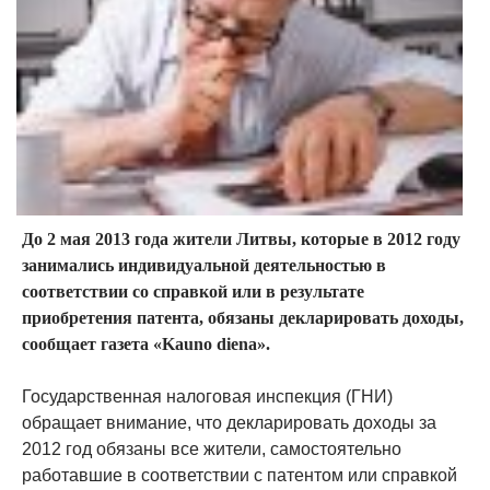
До 2 мая 2013 года жители Литвы, которые в 2012 году
занимались индивидуальной деятельностью в
соответствии со справкой или в результате
приобретения патента, обязаны декларировать доходы,
сообщает газета «Kauno diena».
Государственная налоговая инспекция (ГНИ)
обращает внимание, что декларировать доходы за
2012 год обязаны все жители, самостоятельно
работавшие в соответствии с патентом или справкой