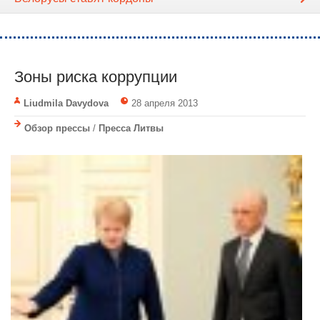
Зоны риска коррупции
Liudmila Davydova
28 апреля 2013
Обзор прессы
/
Пресса Литвы