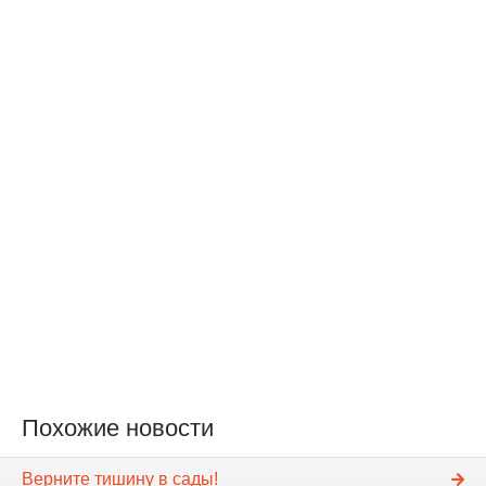
Похожие новости
Верните тишину в сады!