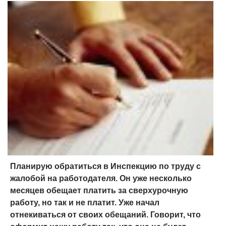
Планирую обратиться в Инспекцию по труду с
жалобой на работодателя. Он уже несколько
месяцев обещает платить за сверхурочную
работу, но так и не платит. Уже начал
отнекиваться от своих обещаний. Говорит, что