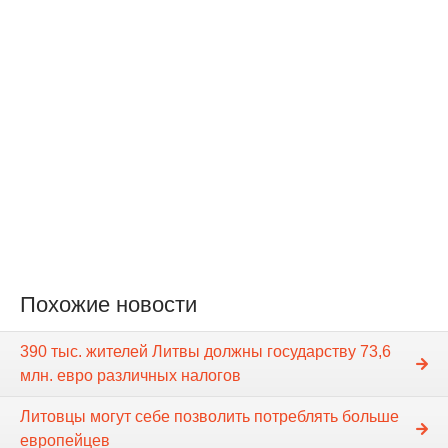
Похожие новости
390 тыс. жителей Литвы должны государству 73,6
млн. евро различных налогов
Литовцы могут себе позволить потреблять больше
европейцев