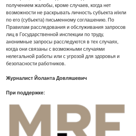
получением жалобы, кроме случаев, когда нет
возможности не раскрывать личность субъекта и/или
по его (субъекта) письменному соглашению. По
Правилам расследования и обслуживания запросов
лиц в Государственной инспекции по труду,
анонимные запросы расследуются в тех случаях,
когда они связаны с возможными случаями
нелегальной работы или с угрозой для здоровья и
безопасности работников.
Журналист Йоланта Довляшевич
При поддержке: