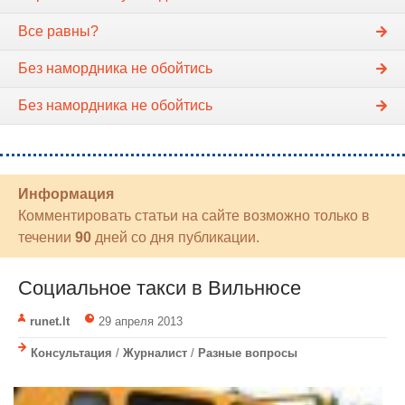
Все равны?
Без намордника не обойтись
Без намордника не обойтись
Информация
Комментировать статьи на сайте возможно только в
течении
90
дней со дня публикации.
Социальное такси в Вильнюсе
runet.lt
29 апреля 2013
Консультация
/
Журналист
/
Разные вопросы