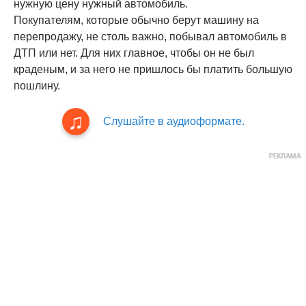
нужную цену нужный автомобиль.
Покупателям, которые обычно берут машину на
перепродажу, не столь важно, побывал автомобиль в
ДТП или нет. Для них главное, чтобы он не был
краденым, и за него не пришлось бы платить большую
пошлину.
Слушайте в аудиоформате.