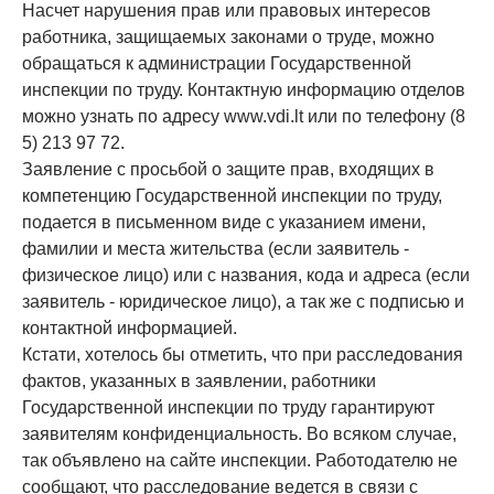
Насчет нарушения прав или правовых интересов
работника, защищаемых законами о труде, можно
обращаться к администрации Государственной
инспекции по труду. Контактную информацию отделов
можно узнать по адресу www.vdi.lt или по телефону (8
5) 213 97 72.
Заявление с просьбой о защите прав, входящих в
компетенцию Государственной инспекции по труду,
подается в письменном виде с указанием имени,
фамилии и места жительства (если заявитель -
физическое лицо) или с названия, кода и адреса (если
заявитель - юридическое лицо), а так же с подписью и
контактной информацией.
Кстати, хотелось бы отметить, что при расследования
фактов, указанных в заявлении, работники
Государственной инспекции по труду гарантируют
заявителям конфиденциальность. Во всяком случае,
так объявлено на сайте инспекции. Работодателю не
сообщают, что расследование ведется в связи с