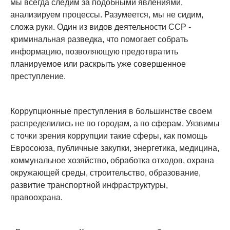
мы всегда следим за подобными явлениями,
анализируем процессы. Разумеется, мы не сидим,
сложа руки. Один из видов деятельности ССР -
криминальная разведка, что помогает собрать
информацию, позволяющую предотвратить
планируемое или раскрыть уже совершенное
преступление.
Коррупционные преступления в большинстве своем
распределились не по городам, а по сферам. Уязвимы
с точки зрения коррупции такие сферы, как помощь
Евросоюза, публичные закупки, энергетика, медицина,
коммунальное хозяйство, обработка отходов, охрана
окружающей среды, строительство, образование,
развитие транспортной инфраструктуры,
правоохрана.