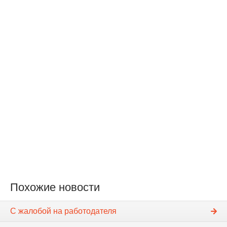
Похожие новости
С жалобой на работодателя