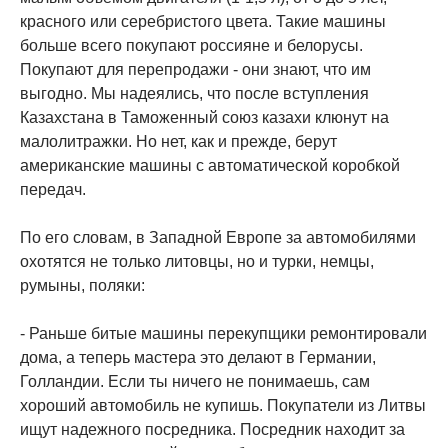
красного или серебристого цвета. Такие машины
больше всего покупают россияне и белорусы.
Покупают для перепродажи - они знают, что им
выгодно. Мы надеялись, что после вступления
Казахстана в Таможенный союз казахи клюнут на
малолитражки. Но нет, как и прежде, берут
американские машины с автоматической коробкой
передач.
По его словам, в Западной Европе за автомобилями
охотятся не только литовцы, но и турки, немцы,
румыны, поляки:
- Раньше битые машины перекупщики ремонтировали
дома, а теперь мастера это делают в Германии,
Голландии. Если ты ничего не понимаешь, сам
хороший автомобиль не купишь. Покупатели из Литвы
ищут надежного посредника. Посредник находит за