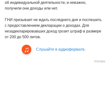
об индивидуальной деятельности, и неважно,
получили они доходы или нет.
ГНИ призывает не ждать последнего дня и поспешить
с предоставлением декларации о доходах. Для
незадекларировавших доход грозит штраф в размере
от 200 до 500 литов.
Слушайте в аудиоформате.