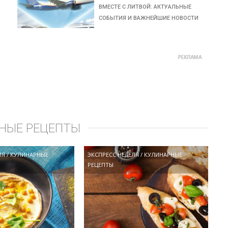
ВМЕСТЕ С ЛИТВОЙ: АКТУАЛЬНЫЕ
СОБЫТИЯ И ВАЖНЕЙШИЕ НОВОСТИ
НЫЕ РЕЦЕПТЫ
ЛЯ
/
КУЛИНАРНЫЕ
ЭКСПРЕСС НЕДЕЛЯ
/
КУЛИНАРНЫЕ
РЕЦЕПТЫ