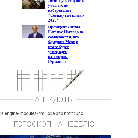
АНЕКДОТЫ
ile engine/modules/fm_joke.php not found.
ГОРОСКОП НА НЕДЕЛЮ