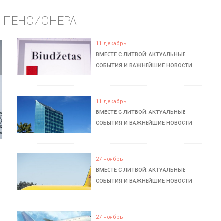
 ПЕНСИОНЕРА
11 декабрь
ВМЕСТЕ С ЛИТВОЙ: АКТУАЛЬНЫЕ
СОБЫТИЯ И ВАЖНЕЙШИЕ НОВОСТИ
11 декабрь
ВМЕСТЕ С ЛИТВОЙ: АКТУАЛЬНЫЕ
СОБЫТИЯ И ВАЖНЕЙШИЕ НОВОСТИ
27 ноябрь
ВМЕСТЕ С ЛИТВОЙ: АКТУАЛЬНЫЕ
СОБЫТИЯ И ВАЖНЕЙШИЕ НОВОСТИ
ь
27 ноябрь