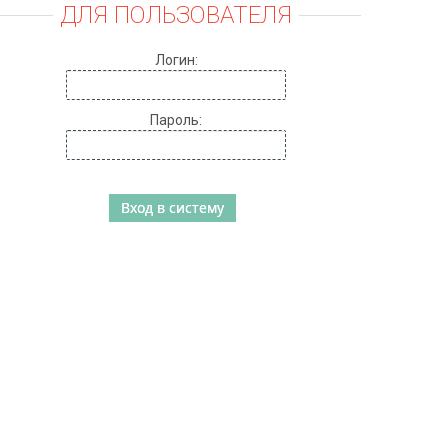
ДЛЯ ПОЛЬЗОВАТЕЛЯ
Логин:
Пароль: