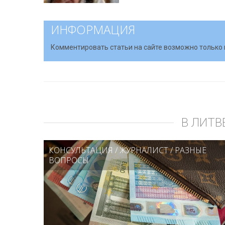
ИНФОРМАЦИЯ
Комментировать статьи на сайте возможно только 
В ЛИТВ
КОНСУЛЬТАЦИЯ
/
ЖУРНАЛИСТ
/
РАЗНЫЕ
ВОПРОСЫ