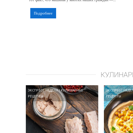
Подробнее
КУЛИНАР
ЭКСПРЕСС НЕДЕЛЯ
/
КУЛИНАРНЫЕ
ЭКСПРЕСС НЕДЕ
РЕЦЕПТЫ
РЕЦЕПТЫ