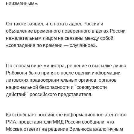
неизменным».
Он также заявил, что нота в адрес России и
объявление временного поверенного в делах России
нежелательным лицом не связаны между собой,
«совпадение по времени — случайное».
По словам вице-министра, решение о высылке лично
Рябоконя было принято после оценки информации
литовских правоохранительных органов, органов
национальной безопасности и "совокупности
действий" российского представителя.
Как сообщает российское информационное агентство
РИА, представители МИД России сообщили, что
Москва ответит на решение Вильнюса аналогичным