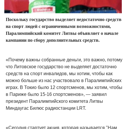
Поскольку государство выделяет недостаточно средств
на спорт людей с ограниченными возможностями,
Паралимпийский комитет Литвы объявляет о начале
кампании по сбору дополнительных средств.
«Почему важны собранные деньги, это важно, потому
что Литовское государство не выделяет достаточно
средств на спорт инвалидов, мы хотим, чтобы как
можно больше из нас участвовало в Паралимпийских
играх. В Токио было 12 спортсменов, мы хотим, чтобы
в Париже было 15-16 спортсменов», — заявил
президент Паралимпийского комитета Литвы
Миндаугас Билюс радиостанции LRT.
«Сегодня стартует акция, которая называется "Нам