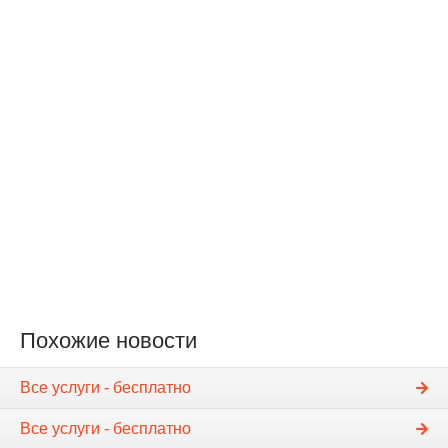
Похожие новости
Все услуги - бесплатно
Все услуги - бесплатно