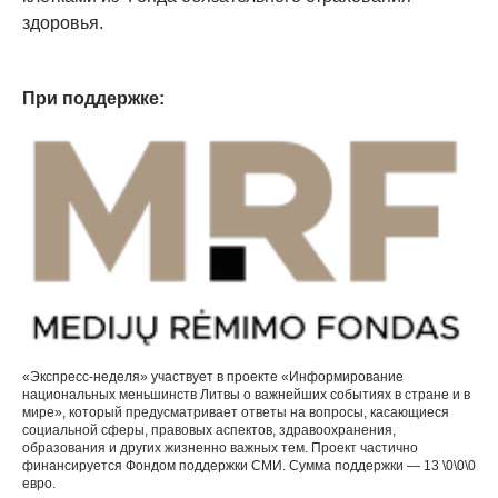
здоровья.
При поддержке:
«Экспресс-неделя» участвует в проекте «Информирование
национальных меньшинств Литвы о важнейших событиях в стране и в
мире», который предусматривает ответы на вопросы, касающиеся
социальной сферы, правовых аспектов, здравоохранения,
образования и других жизненно важных тем. Проект частично
финансируется Фондом поддержки СМИ. Сумма поддержки — 13 \0\0\0
евро.