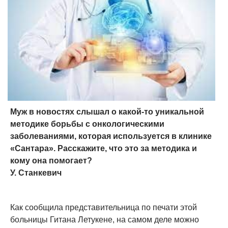
Муж в новостях слышал о какой-то уникальной
методике борьбы с онкологическими
заболеваниями, которая используется в клинике
«Сантара». Расскажите, что это за методика и
кому она помогает?
У. Станкевич
Как сообщила представительница по печати этой
больницы Гитана Летукене, на самом деле можно