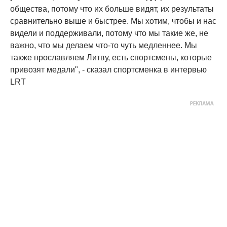
общества, потому что их больше видят, их результаты
сравнительно выше и быстрее. Мы хотим, чтобы и нас
видели и поддерживали, потому что мы такие же, не
важно, что мы делаем что-то чуть медленнее. Мы
также прославляем Литву, есть спортсмены, которые
привозят медали", - сказал спортсменка в интервью
LRT