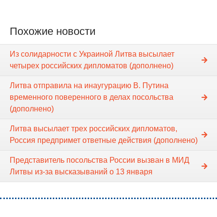
Похожие новости
Из солидарности с Украиной Литва высылает
четырех российских дипломатов (дополнено)
Литва отправила на инаугурацию В. Путина
временного поверенного в делах посольства
(дополнено)
Литва высылает трех российских дипломатов,
Россия предпримет ответные действия (дополнено)
Представитель посольства России вызван в МИД
Литвы из-за высказываний о 13 января