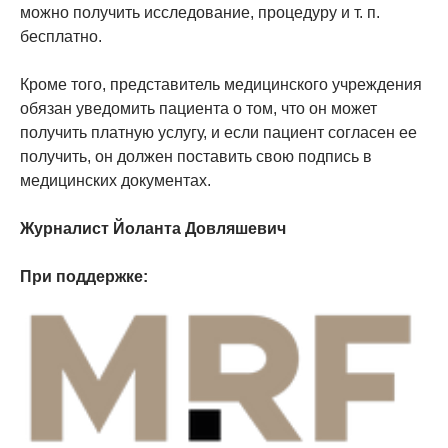
можно получить исследование, процедуру и т. п.
бесплатно.
Кроме того, представитель медицинского учреждения
обязан уведомить пациента о том, что он может
получить платную услугу, и если пациент согласен ее
получить, он должен поставить свою подпись в
медицинских документах.
Журналист Йоланта Довляшевич
При поддержке: