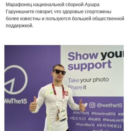
Марафонец национальной сборной Аушра
Гарункшните говорит, что здоровые спортсмены
более известны и пользуются большей общественной
поддержкой.