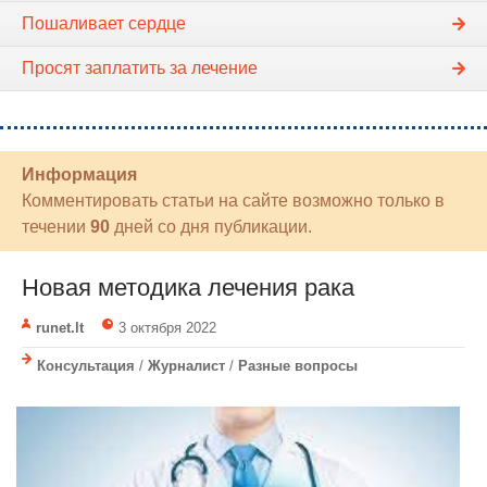
Пошаливает сердце
Просят заплатить за лечение
Информация
Комментировать статьи на сайте возможно только в
течении
90
дней со дня публикации.
Новая методика лечения рака
runet.lt
3 октября 2022
Консультация
/
Журналист
/
Разные вопросы