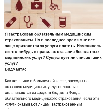
Я застрахован обязательным медицинским
страхованием. Но в последнее время мне все
чаще приходится за услуги платить. Изменилось
ли что-нибудь в правилах оказания бесплатных
медицинских услуг? Существует ли список таких
услуг?
Видмантас
Как пояснили в больничной кассе, расходы по
оказанию медицинских услуг полностью
оплачиваются из средств бюджета Фонда
обязательного медицинского страхования, если эти
услуги оказывают лицам, застрахованным