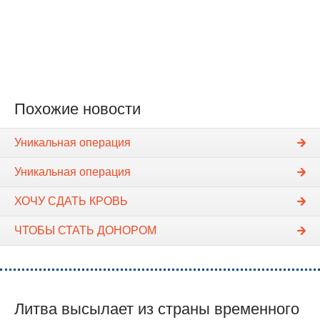
Похожие новости
Уникальная операция
Уникальная операция
ХОЧУ СДАТЬ КРОВЬ
ЧТОБЫ СТАТЬ ДОНОРОМ
Литва высылает из страны временного