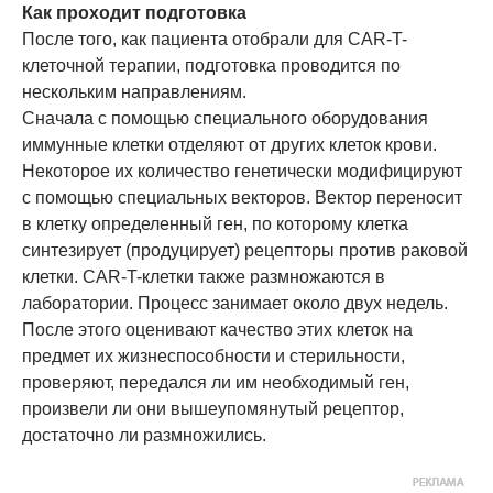
Как проходит подготовка
После того, как пациента отобрали для CAR-T-
клеточной терапии, подготовка проводится по
нескольким направлениям.
Сначала с помощью специального оборудования
иммунные клетки отделяют от других клеток крови.
Некоторое их количество генетически модифицируют
с помощью специальных векторов. Вектор переносит
в клетку определенный ген, по которому клетка
синтезирует (продуцирует) рецепторы против раковой
клетки. CAR-T-клетки также размножаются в
лаборатории. Процесс занимает около двух недель.
После этого оценивают качество этих клеток на
предмет их жизнеспособности и стерильности,
проверяют, передался ли им необходимый ген,
произвели ли они вышеупомянутый рецептор,
достаточно ли размножились.