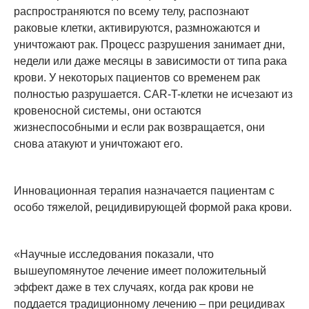
распространяются по всему телу, распознают
раковые клетки, активируются, размножаются и
уничтожают рак. Процесс разрушения занимает дни,
недели или даже месяцы в зависимости от типа рака
крови. У некоторых пациентов со временем рак
полностью разрушается. CAR-T-клетки не исчезают из
кровеносной системы, они остаются
жизнеспособными и если рак возвращается, они
снова атакуют и уничтожают его.
Инновационная терапия назначается пациентам с
особо тяжелой, рецидивирующей формой рака крови.
«Научные исследования показали, что
вышеупомянутое лечение имеет положительный
эффект даже в тех случаях, когда рак крови не
поддается традиционному лечению – при рецидивах