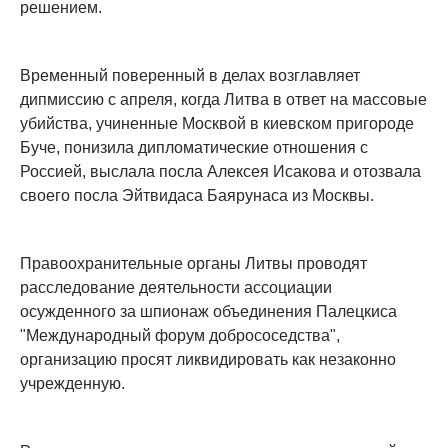
решением.
Временный поверенный в делах возглавляет
дипмиссию с апреля, когда Литва в ответ на массовые
убийства, учиненные Москвой в киевском пригороде
Буче, понизила дипломатические отношения с
Россией, выслала посла Алексея Исакова и отозвала
своего посла Эйтвидаса Баярунаса из Москвы.
Правоохранительные органы Литвы проводят
расследование деятельности ассоциации
осужденного за шпионаж объединения Палецкиса
"Международный форум добрососедства",
организацию просят ликвидировать как незаконно
учрежденную.