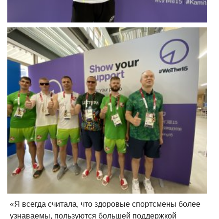
«Я всегда считала, что здоровые спортсмены более
узнаваемы, пользуются большей поддержкой