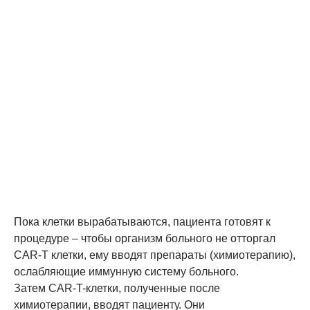
Пока клетки вырабатываются, пациента готовят к
процедуре – чтобы организм больного не отторгал
CAR-T клетки, ему вводят препараты (химиотерапию),
ослабляющие иммунную систему больного.
Затем CAR-T-клетки, полученные после
химиотерапии, вводят пациенту. Они