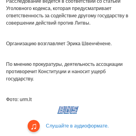
Расследование ведется в соответствии со статьей
Уголовного кодекса, которая предусматривает
ответственность за содействие другому государству в
совершении действий против Литвы.
Организацию возглавляет Эрика Швенчёнене.
По мнению прокуратуры, деятельность ассоциации
противоречит Конституции и наносит ущерб
государству.
Фото: urm.lt
Слушайте в аудиоформате.