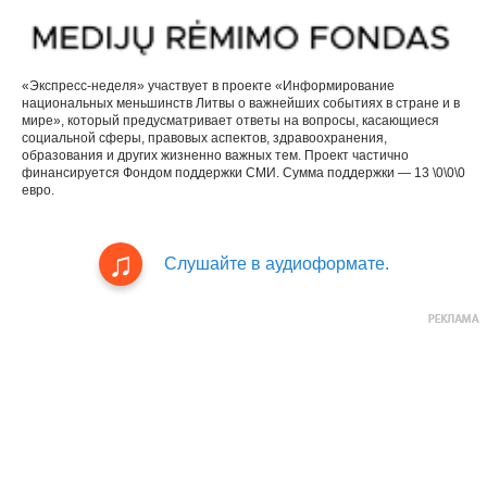
«Экспресс-неделя» участвует в проекте «Информирование
национальных меньшинств Литвы о важнейших событиях в стране и в
мире», который предусматривает ответы на вопросы, касающиеся
социальной сферы, правовых аспектов, здравоохранения,
образования и других жизненно важных тем. Проект частично
финансируется Фондом поддержки СМИ. Сумма поддержки — 13 \0\0\0
евро.
Слушайте в аудиоформате.