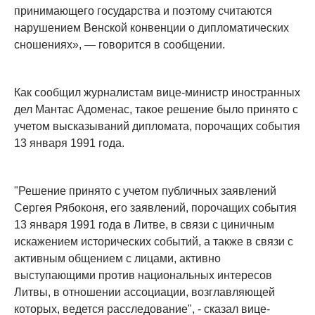
принимающего государства и поэтому считаются
нарушением Венской конвенции о дипломатических
сношениях», — говорится в сообщении.
Как сообщил журналистам вице-министр иностранных
дел Мантас Адоменас, такое решение было принято с
учетом высказываний дипломата, порочащих события
13 января 1991 года.
"Решение принято с учетом публичных заявлений
Сергея Рябоконя, его заявлений, порочащих события
13 января 1991 года в Литве, в связи с циничным
искажением исторических событий, а также в связи с
активным общением с лицами, активно
выступающими против национальных интересов
Литвы, в отношении ассоциации, возглавляющей
которых, ведется расследование", - сказал вице-