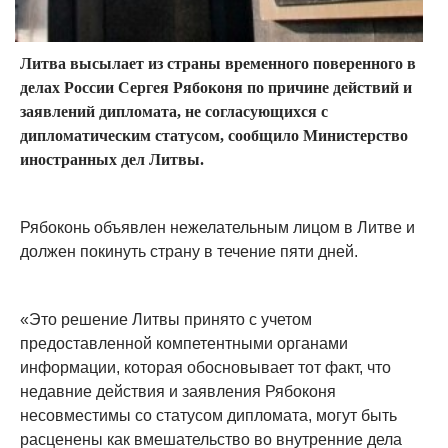
Литва высылает из страны временного поверенного в
делах России Сергея Рябоконя по причине действий и
заявлений дипломата, не согласующихся с
дипломатическим статусом, сообщило Министерство
иностранных дел Литвы.
Рябоконь объявлен нежелательным лицом в Литве и
должен покинуть страну в течение пяти дней.
«Это решение Литвы принято с учетом
предоставленной компетентными органами
информации, которая обосновывает тот факт, что
недавние действия и заявления Рябоконя
несовместимы со статусом дипломата, могут быть
расценены как вмешательство во внутренние дела