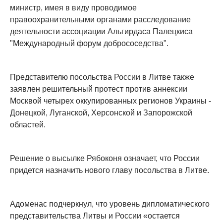
министр, имея в виду проводимое
правоохранительными органами расследование
деятельности ассоциации Альгирдаса Палецкиса
"Международный форум добрососедства".
Представителю посольства России в Литве также
заявлен решительный протест против аннексии
Москвой четырех оккупированных регионов Украины -
Донецкой, Луганской, Херсонской и Запорожской
областей.
Решение о высылке Рябоконя означает, что России
придется назначить нового главу посольства в Литве.
Адоменас подчеркнул, что уровень дипломатического
представительства Литвы и России «остается