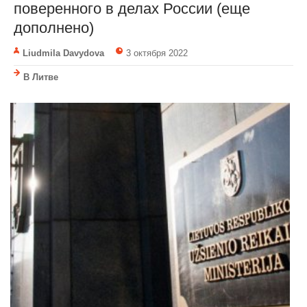
поверенного в делах России (еще
дополнено)
Liudmila Davydova
3 октября 2022
В Литве