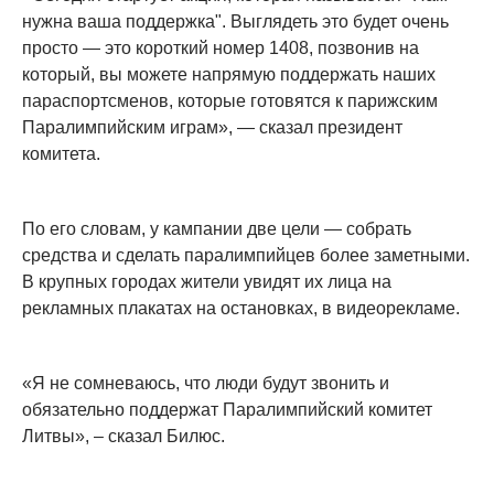
нужна ваша поддержка". Выглядеть это будет очень
просто — это короткий номер 1408, позвонив на
который, вы можете напрямую поддержать наших
параспортсменов, которые готовятся к парижским
Паралимпийским играм», — сказал президент
комитета.
По его словам, у кампании две цели — собрать
средства и сделать паралимпийцев более заметными.
В крупных городах жители увидят их лица на
рекламных плакатах на остановках, в видеорекламе.
«Я не сомневаюсь, что люди будут звонить и
обязательно поддержат Паралимпийский комитет
Литвы», – сказал Билюс.