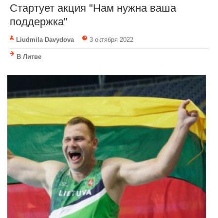
Стартует акция "Нам нужна ваша
поддержка"
Liudmila Davydova
3 октября 2022
В Литве