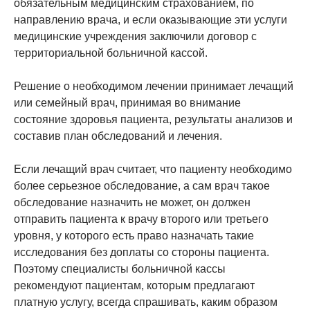
обязательным медицинским страхованием, по
направлению врача, и если оказывающие эти услуги
медицинские учреждения заключили договор с
территориальной больничной кассой.
Решение о необходимом лечении принимает лечащий
или семейный врач, принимая во внимание
состояние здоровья пациента, результаты анализов и
составив план обследований и лечения.
Если лечащий врач считает, что пациенту необходимо
более серьезное обследование, а сам врач такое
обследование назначить не может, он должен
отправить пациента к врачу второго или третьего
уровня, у которого есть право назначать такие
исследования без доплаты со стороны пациента.
Поэтому специалисты больничной кассы
рекомендуют пациентам, которым предлагают
платную услугу, всегда спрашивать, каким образом