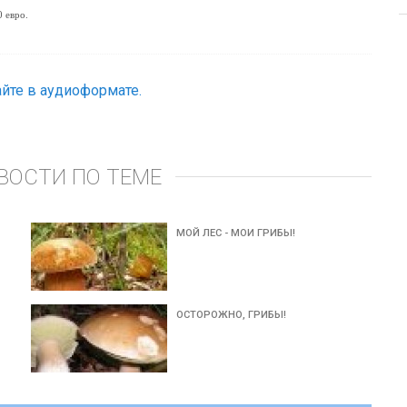
 евро.
йте в аудиоформате.
ВОСТИ ПО ТЕМЕ
МОЙ ЛЕС - МОИ ГРИБЫ!
ОСТОРОЖНО, ГРИБЫ!