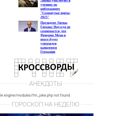
АНЕКДОТЫ
ile engine/modules/fm_joke.php not found.
ГОРОСКОП НА НЕДЕЛЮ