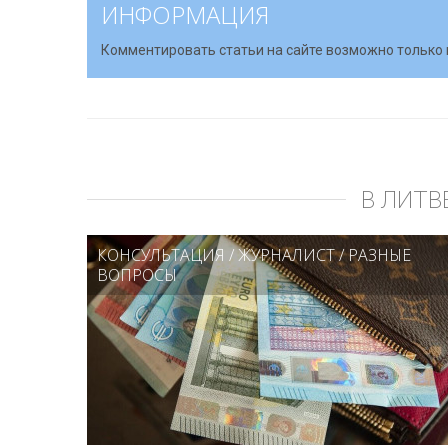
ИНФОРМАЦИЯ
Комментировать статьи на сайте возможно только 
В ЛИТВ
КОНСУЛЬТАЦИЯ
/
ЖУРНАЛИСТ
/
РАЗНЫЕ
ВОПРОСЫ