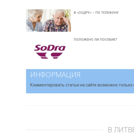
В «СОДРУ» – ПО ТЕЛЕФОНУ
ПОЛОЖЕНО ЛИ ПОСОБИЕ?
ИНФОРМАЦИЯ
Комментировать статьи на сайте возможно только 
В ЛИТВ