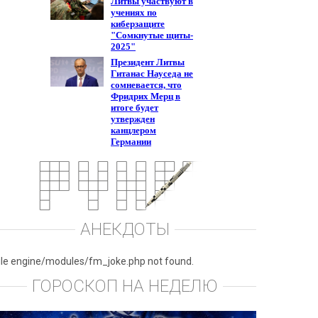
АНЕКДОТЫ
ile engine/modules/fm_joke.php not found.
ГОРОСКОП НА НЕДЕЛЮ