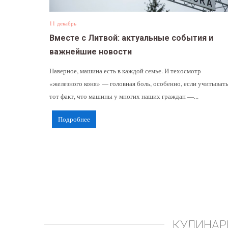
11 декабрь
Вместе с Литвой: актуальные события и
важнейшие новости
Наверное, машина есть в каждой семье. И техосмотр
«железного коня» — головная боль, особенно, если учитыват
тот факт, что машины у многих наших граждан —...
Подробнее
КУЛИНАР