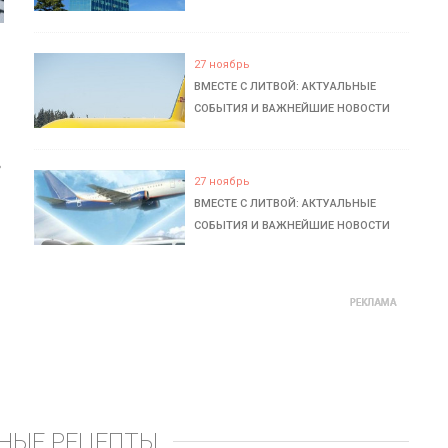
27 ноябрь
ВМЕСТЕ С ЛИТВОЙ: АКТУАЛЬНЫЕ
СОБЫТИЯ И ВАЖНЕЙШИЕ НОВОСТИ
ь
27 ноябрь
ВМЕСТЕ С ЛИТВОЙ: АКТУАЛЬНЫЕ
СОБЫТИЯ И ВАЖНЕЙШИЕ НОВОСТИ
НЫЕ РЕЦЕПТЫ