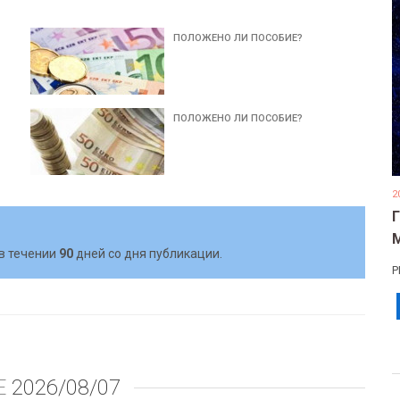
ПОЛОЖЕНО ЛИ ПОСОБИЕ?
ПОЛОЖЕНО ЛИ ПОСОБИЕ?
2
в течении
90
дней со дня публикации.
Р
Е
2026/08/07