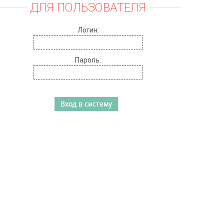
ДЛЯ ПОЛЬЗОВАТЕЛЯ
Логин:
Пароль: