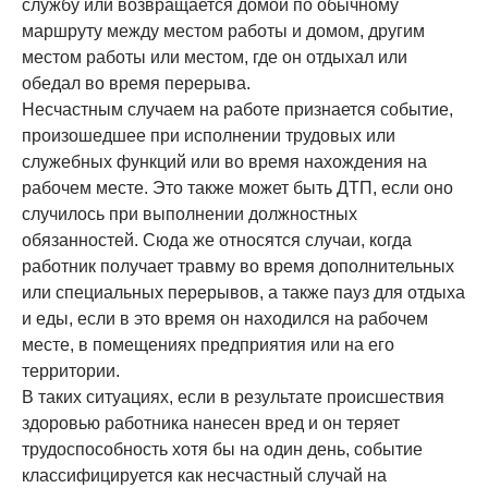
службу или возвращается домой по обычному
маршруту между местом работы и домом, другим
местом работы или местом, где он отдыхал или
обедал во время перерыва.
Несчастным случаем на работе признается событие,
произошедшее при исполнении трудовых или
служебных функций или во время нахождения на
рабочем месте. Это также может быть ДТП, если оно
случилось при выполнении должностных
обязанностей. Сюда же относятся случаи, когда
работник получает травму во время дополнительных
или специальных перерывов, а также пауз для отдыха
и еды, если в это время он находился на рабочем
месте, в помещениях предприятия или на его
территории.
В таких ситуациях, если в результате происшествия
здоровью работника нанесен вред и он теряет
трудоспособность хотя бы на один день, событие
классифицируется как несчастный случай на