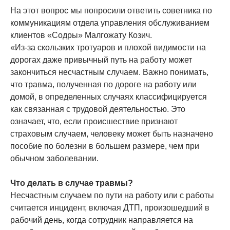
На этот вопрос мы попросили ответить советника по
коммуникациям отдела управления обслуживанием
клиентов «Содры» Малгожату Козич.
«Из-за скользких тротуаров и плохой видимости на
дорогах даже привычный путь на работу может
закончиться несчастным случаем. Важно понимать,
что травма, полученная по дороге на работу или
домой, в определенных случаях классифицируется
как связанная с трудовой деятельностью. Это
означает, что, если происшествие признают
страховым случаем, человеку может быть назначено
пособие по болезни в большем размере, чем при
обычном заболевании.
Что делать в случае травмы?
Несчастным случаем по пути на работу или с работы
считается инцидент, включая ДТП, произошедший в
рабочий день, когда сотрудник направляется на