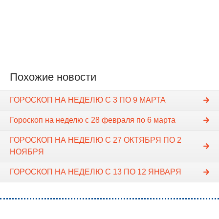
Похожие новости
ГОРОСКОП НА НЕДЕЛЮ С 3 ПО 9 МАРТА
Гороскоп на неделю с 28 февраля по 6 марта
ГОРОСКОП НА НЕДЕЛЮ С 27 ОКТЯБРЯ ПО 2
НОЯБРЯ
ГОРОСКОП НА НЕДЕЛЮ С 13 ПО 12 ЯНВАРЯ