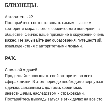
БЛИЗНЕЦЫ.
Авторитетный?
Постарайтесь соответствовать самым высоким
критериям морального и юридического поведения в
обществе. Сейчас ваше признание в окружении очень
важно. Не забывайте дел образования, путешествий,
взаимодействия с авторитетными людьми.
РАК.
С полной отдачей
Продолжайте повышать свой авторитет во всех
сферах жизни. В этом периоде необходимо вернуться
к делам, связанным с долгами, кредитами,
инвестициями, наследством и страховками.
Постарайтесь выкладываться в этих делах на все сто.