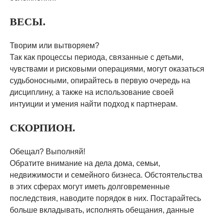
ВЕСЫ.
Творим или вытворяем?
Так как процессы периода, связанные с детьми,
чувствами и рисковыми операциями, могут оказаться
судьбоносными, опирайтесь в первую очередь на
дисциплину, а также на использование своей
интуиции и умения найти подход к партнерам.
СКОРПИОН.
Обещал? Выполняй!
Обратите внимание на дела дома, семьи,
недвижимости и семейного бизнеса. Обстоятельства
в этих сферах могут иметь долговременные
последствия, наводите порядок в них. Постарайтесь
больше вкладывать, исполнять обещания, данные