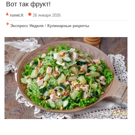
Вот так фрукт!
runet.lt
26 января 2026
Экспресс Неделя
/
Кулинарные рецепты