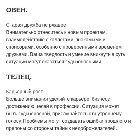
ОВЕН.
Старая дружба не ржавеет
Внимательно отнеситесь к новым проектам,
взаимодействию с коллегами, знакомыми и
спонсорами, особенно с проверенными временем
друзьями. Ваша твердость и умение вникнуть в суть
ситуации могут оказаться судьбоносными.
ТЕЛЕЦ.
Карьерный рост
Больше внимания уделяйте карьере, бизнесу,
достижению целей в профессии. Ситуация может
быть судьбоносной, прислушайтесь к внутреннему
голосу. Проблемы могут создавать ошибки прошлого и
препоны со стороны тайных недоброжелателей.