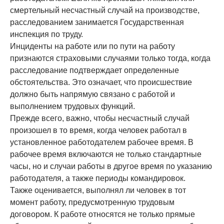
смертельный несчастный случай на производстве,
расследованием занимается Государственная
инспекция по труду.
Инциденты на работе или по пути на работу
признаются страховыми случаями только тогда, когда
расследование подтверждает определенные
обстоятельства. Это означает, что происшествие
должно быть напрямую связано с работой и
выполнением трудовых функций.
Прежде всего, важно, чтобы несчастный случай
произошел в то время, когда человек работал в
установленное работодателем рабочее время. В
рабочее время включаются не только стандартные
часы, но и случаи работы в другое время по указанию
работодателя, а также периоды командировок.
Также оценивается, выполнял ли человек в тот
момент работу, предусмотренную трудовым
договором. К работе относятся не только прямые