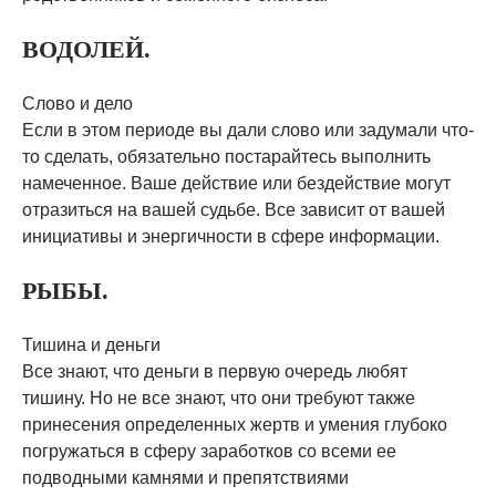
ВОДОЛЕЙ.
Слово и дело
Если в этом периоде вы дали слово или задумали что-
то сделать, обязательно постарайтесь выполнить
намеченное. Ваше действие или бездействие могут
отразиться на вашей судьбе. Все зависит от вашей
инициативы и энергичности в сфере информации.
РЫБЫ.
Тишина и деньги
Все знают, что деньги в первую очередь любят
тишину. Но не все знают, что они требуют также
принесения определенных жертв и умения глубоко
погружаться в сферу заработков со всеми ее
подводными камнями и препятствиями