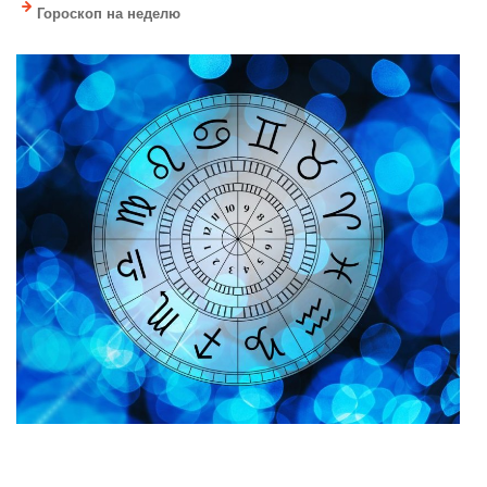
Гороскоп на неделю