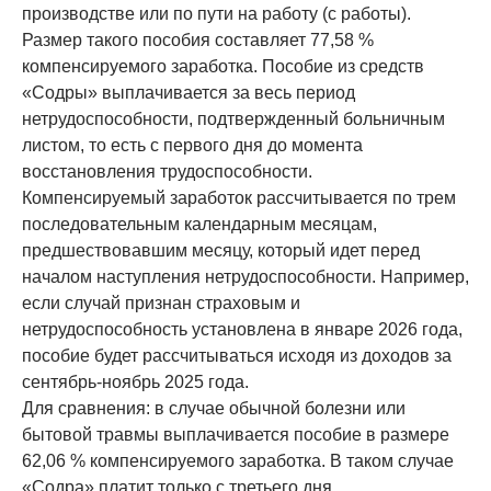
производстве или по пути на работу (с работы).
Размер такого пособия составляет 77,58 %
компенсируемого заработка. Пособие из средств
«Содры» выплачивается за весь период
нетрудоспособности, подтвержденный больничным
листом, то есть с первого дня до момента
восстановления трудоспособности.
Компенсируемый заработок рассчитывается по трем
последовательным календарным месяцам,
предшествовавшим месяцу, который идет перед
началом наступления нетрудоспособности. Например,
если случай признан страховым и
нетрудоспособность установлена в январе 2026 года,
пособие будет рассчитываться исходя из доходов за
сентябрь-ноябрь 2025 года.
Для сравнения: в случае обычной болезни или
бытовой травмы выплачивается пособие в размере
62,06 % компенсируемого заработка. В таком случае
«Содра» платит только с третьего дня