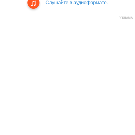
Слушайте в аудиоформате.