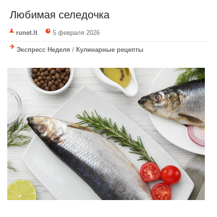
Любимая селедочка
runet.lt
5 февраля 2026
Экспресс Неделя
/
Кулинарные рецепты