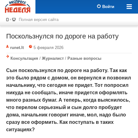
Войти
Полная версия сайта
Поскользнулся по дороге на работу
runet.lt
5 февраля 2026
Консультация
/
Журналист
/
Разные вопросы
Сын поскользнулся по дороге на работу. Так как
это было рядом с домом, он вернулся и позвонил
начальнику, что сегодня не придет. Тот попросил
никуда не сообщать, иначе придется оформлять
много разных бумаг. А теперь, когда выяснилось,
что перелом серьезный и сын долго пробудет
дома, начальник говорит иначе, мол, надо было
сразу все оформить. Как поступать в таких
ситуациях?