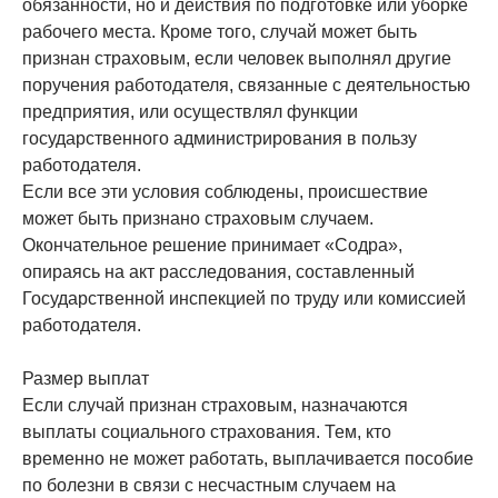
обязанности, но и действия по подготовке или уборке
рабочего места. Кроме того, случай может быть
признан страховым, если человек выполнял другие
поручения работодателя, связанные с деятельностью
предприятия, или осуществлял функции
государственного администрирования в пользу
работодателя.
Если все эти условия соблюдены, происшествие
может быть признано страховым случаем.
Окончательное решение принимает «Содра»,
опираясь на акт расследования, составленный
Государственной инспекцией по труду или комиссией
работодателя.
Размер выплат
Если случай признан страховым, назначаются
выплаты социального страхования. Тем, кто
временно не может работать, выплачивается пособие
по болезни в связи с несчастным случаем на