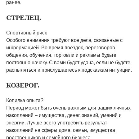
ранее.
СТРЕЛЕЦ.
Спортивный риск
Особого внимания требуют все дела, связанные с
информацией. Во время поездок, переговоров,
общения, обучения, торговли и рекламы будьте
постоянно начеку. С вами будет удача, если не будете
распыляться и прислушаетесь к подсказкам интуиции.
КОЗЕРОГ.
Копилка опыта?
Период может быть очень важным для ваших личных
накоплений – имущества, денег, знаний, умений и
энергии. Лучше всего употребить результат
накоплений на сферы дома, семьи, имущества
родственников и семейного бизнеса.