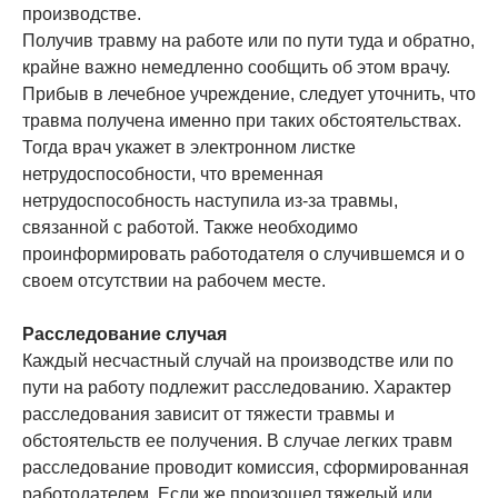
производстве.
Получив травму на работе или по пути туда и обратно,
крайне важно немедленно сообщить об этом врачу.
Прибыв в лечебное учреждение, следует уточнить, что
травма получена именно при таких обстоятельствах.
Тогда врач укажет в электронном листке
нетрудоспособности, что временная
нетрудоспособность наступила из-за травмы,
связанной с работой. Также необходимо
проинформировать работодателя о случившемся и о
своем отсутствии на рабочем месте.
Расследование случая
Каждый несчастный случай на производстве или по
пути на работу подлежит расследованию. Характер
расследования зависит от тяжести травмы и
обстоятельств ее получения. В случае легких травм
расследование проводит комиссия, сформированная
работодателем. Если же произошел тяжелый или