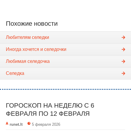
Похожие новости
Любителям селедки
Иногда хочется и селедочки
Любимая селедочка
Cеледка
ГОРОСКОП НА НЕДЕЛЮ С 6
ФЕВРАЛЯ ПО 12 ФЕВРАЛЯ
runet.lt
5 февраля 2026