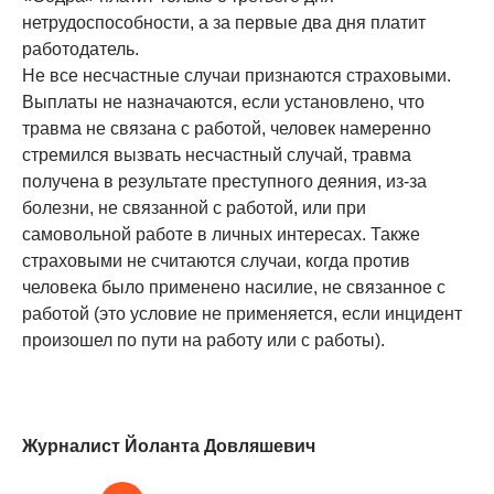
нетрудоспособности, а за первые два дня платит
работодатель.
Не все несчастные случаи признаются страховыми.
Выплаты не назначаются, если установлено, что
травма не связана с работой, человек намеренно
стремился вызвать несчастный случай, травма
получена в результате преступного деяния, из-за
болезни, не связанной с работой, или при
самовольной работе в личных интересах. Также
страховыми не считаются случаи, когда против
человека было применено насилие, не связанное с
работой (это условие не применяется, если инцидент
произошел по пути на работу или с работы).
Журналист Йоланта Довляшевич