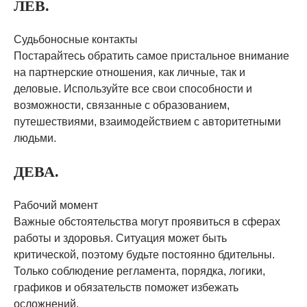
ЛЕВ.
Судьбоносные контакты
Постарайтесь обратить самое пристальное внимание
на партнерские отношения, как личные, так и
деловые. Используйте все свои способности и
возможности, связанные с образованием,
путешествиями, взаимодействием с авторитетными
людьми.
ДЕВА.
Рабочий момент
Важные обстоятельства могут проявиться в сферах
работы и здоровья. Ситуация может быть
критической, поэтому будьте постоянно бдительны.
Только соблюдение регламента, порядка, логики,
графиков и обязательств поможет избежать
осложнений.