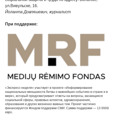
ул.Вивульске, 16.
Йоланта Довляшевич, журналист
При поддержке:
«Экспресс-неделя» участвует в проекте «Информирование
национальных меньшинств Литвы о важнейших событиях в стране и в
мире», который предусматривает ответы на вопросы, касающиеся
социальной сферы, правовых аспектов, здравоохранения,
образования и других жизненно важных тем. Проект частично
финансируется Фондом поддержки СМИ. Сумма поддержки — 13 \0\0\0
евро.