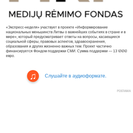
«Экспресс-неделя» участвует в проекте «Информирование
национальных меньшинств Литвы о важнейших событиях в стране и в
мире», который предусматривает ответы на вопросы, касающиеся
социальной сферы, правовых аспектов, здравоохранения,
образования и других жизненно важных тем. Проект частично
финансируется Фондом поддержки СМИ. Сумма поддержки — 13 \0\0\0
евро.
Слушайте в аудиоформате.