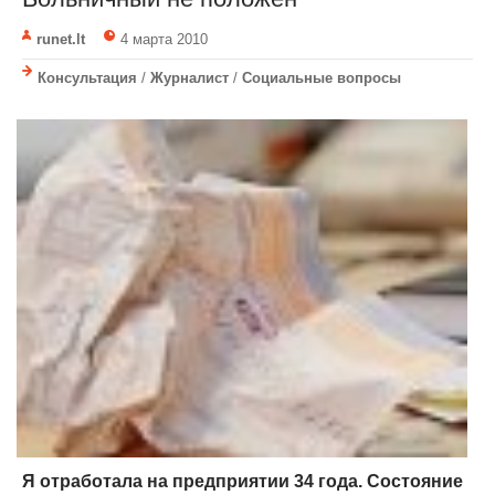
runet.lt
4 марта 2010
Консультация
/
Журналист
/
Социальные вопросы
Я отработала на предприятии 34 года. Состояние