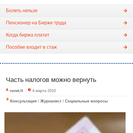
Болеть нельзя
Пенсионер на Бирже труда
Когда биржа платит
Пособие входит в стаж
Часть налогов можно вернуть
runet.lt
4 марта 2010
Консультация
/
Журналист
/
Социальные вопросы