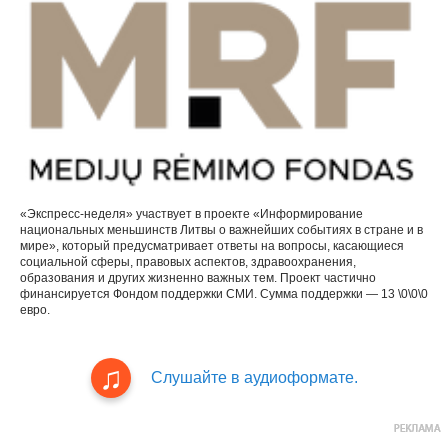
«Экспресс-неделя» участвует в проекте «Информирование
национальных меньшинств Литвы о важнейших событиях в стране и в
мире», который предусматривает ответы на вопросы, касающиеся
социальной сферы, правовых аспектов, здравоохранения,
образования и других жизненно важных тем. Проект частично
финансируется Фондом поддержки СМИ. Сумма поддержки — 13 \0\0\0
евро.
Слушайте в аудиоформате.