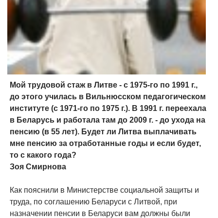
Мой трудовой стаж в Литве - с 1975-го по 1991 г.,
до этого училась в Вильнюсском педагогическом
институте (с 1971-го по 1975 г.). В 1991 г. переехала
в Беларусь и работала там до 2009 г. - до ухода на
пенсию (в 55 лет). Будет ли Литва выплачивать
мне пенсию за отработанные годы и если будет,
то с какого года?
Зоя Смирнова
Как пояснили в Министерстве социальной защиты и
труда, по соглашению Беларуси с Литвой, при
назначении пенсии в Беларуси вам должны были