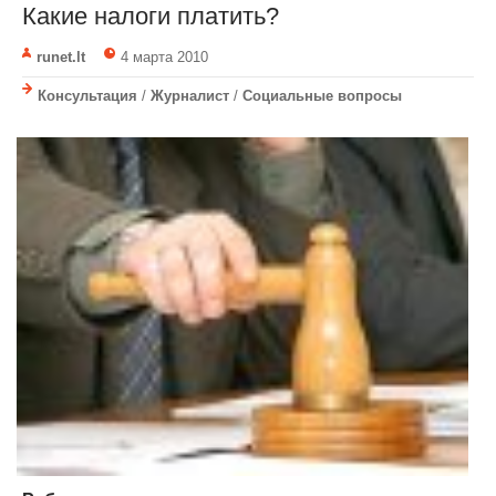
Какие налоги платить?
runet.lt
4 марта 2010
Консультация
/
Журналист
/
Социальные вопросы