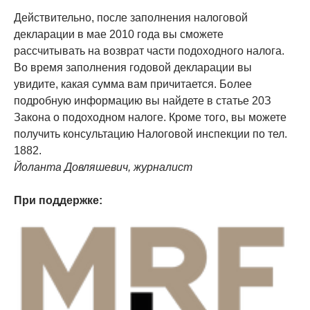
Действительно, после заполнения налоговой
декларации в мае 2010 года вы сможете
рассчитывать на возврат части подоходного налога.
Во время заполнения годовой декларации вы
увидите, какая сумма вам причитается. Более
подробную информацию вы найдете в статье 20З
Закона о подоходном налоге. Кроме того, вы можете
получить консультацию Налоговой инспекции по тел.
1882.
Йоланта Довляшевич, журналист
При поддержке: