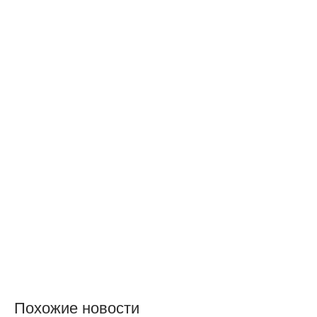
Похожие новости