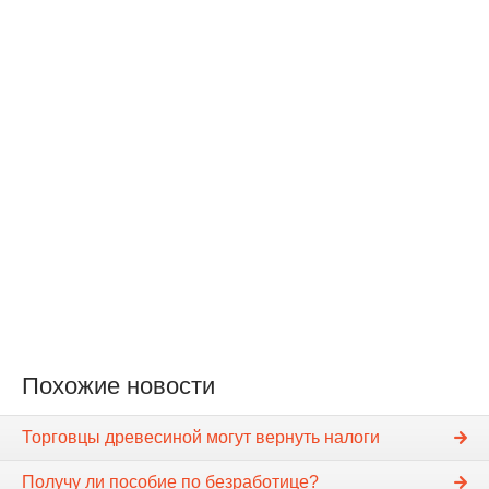
Похожие новости
Торговцы древесиной могут вернуть налоги
Получу ли пособие по безработице?