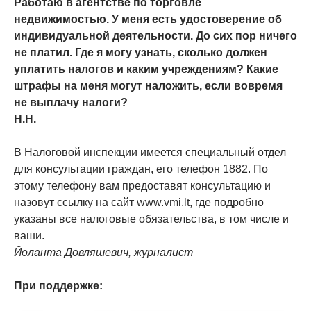
Работаю в агентстве по торговле
недвижимостью. У меня есть удостоверение об
индивидуальной деятельности. До сих пор ничего
не платил. Где я могу узнать, сколько должен
уплатить налогов и каким учреждениям? Какие
штрафы на меня могут наложить, если вовремя
не выплачу налоги?
Н.Н.
В Налоговой инспекции имеется специальный отдел
для консультации граждан, его телефон 1882. По
этому телефону вам предоставят консультацию и
назовут ссылку на сайт www.vmi.lt, где подробно
указаны все налоговые обязательства, в том числе и
ваши.
Йоланта Довляшевич, журналист
При поддержке: