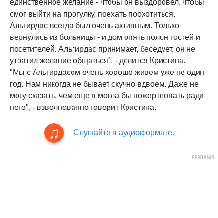
единственное желание - чтобы он выздоровел, чтобы
смог выйти на прогулку, поехать поохотиться.
Альгирдас всегда был очень активным. Только
вернулись из больницы - и дом опять полон гостей и
посетителей. Альгирдас принимает, беседует, он не
утратил желание общаться", - делится Кристина.
"Мы с Альгирдасом очень хорошо живем уже не один
год. Нам никогда не бывает скучно вдвоем. Даже не
могу сказать, чем еще я могла бы пожертвовать ради
него", - взволнованно говорит Кристина.
Слушайте в аудиоформате.