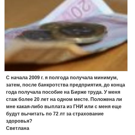
C начала 2009 г. я полгода получала минимум,
затем, после банкротства предприятия, до конца
года получала пособие на Бирже труда. У меня
стаж более 20 лет на одном месте. Положена ли
мне какая-либо выплата из ГНИ или с меня еще
будут вычитать по 72 лт за страхование
здоровья?
Светлана