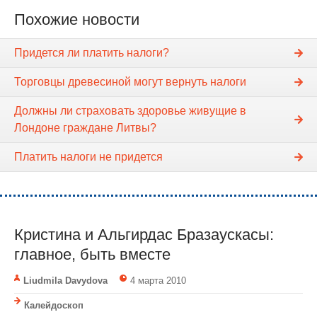
Похожие новости
Придется ли платить налоги?
Торговцы древесиной могут вернуть налоги
Должны ли страховать здоровье живущие в
Лондоне граждане Литвы?
Платить налоги не придется
Кристина и Альгирдас Бразаускасы:
главное, быть вместе
Liudmila Davydova
4 марта 2010
Калейдоскоп