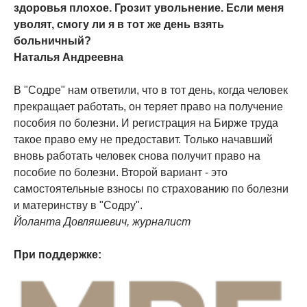
здоровья плохое. Грозит увольнение. Если меня
уволят, смогу ли я в тот же день взять
больничный?
Наталья Андреевна
В "Содре" нам ответили, что в тот день, когда человек
прекращает работать, он теряет право на получение
пособия по болезни. И регистрация на Бирже труда
такое право ему не предоставит. Только начавший
вновь работать человек снова получит право на
пособие по болезни. Второй вариант - это
самостоятельные взносы по страхованию по болезни
и материнству в "Содру".
Йоланта Довляшевич, журналист
При поддержке: