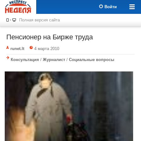
Войти
Полная версия сайта
Пенсионер на Бирже труда
runet.lt
4 марта 2010
Консультация
/
Журналист
/
Социальные вопросы