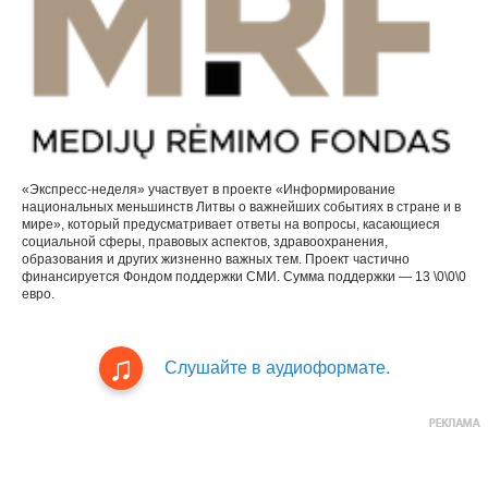
«Экспресс-неделя» участвует в проекте «Информирование
национальных меньшинств Литвы о важнейших событиях в стране и в
мире», который предусматривает ответы на вопросы, касающиеся
социальной сферы, правовых аспектов, здравоохранения,
образования и других жизненно важных тем. Проект частично
финансируется Фондом поддержки СМИ. Сумма поддержки — 13 \0\0\0
евро.
Слушайте в аудиоформате.