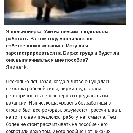
Я пенсионерка. Уже на пенсии продолжала
работать. В этом году уволилась по
собственному желанию. Могу ли я
зарегистрироваться на Бирже труда и будет ли
она выплачиваться мне пособие?
Янина Ф.
Несколько лет назад, когда в Литве ощущалась
нехватка рабочей силы, биржи труда стали
регистрировать пенсионеров и предлагать им
вакансии. Нынче, когда уровень безработицы в
стране бьет все рекорды, разумеется, рассчитывать
на то, что вам предложат работу, нет смысла. Тем
более не стоит рассчитывать на пособие - его
сократили даже тем, у кого вообще нет никаких