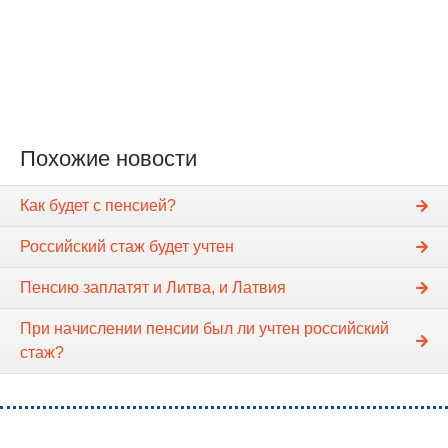
Похожие новости
Как будет с пенсией?
Российский стаж будет учтен
Пенсию заплатят и Литва, и Латвия
При начислении пенсии был ли учтен российский
стаж?