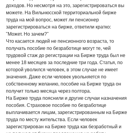
доходов. Но несмотря на это, зарегистрироваться вы
можете. На Вильнюсской территориальной бирже
труда на мой вопрос, может ли пенсионер
зарегистрироваться на бирже, ответили кратко:
"Может. Но зачем?"
Что касается людей не пенсионного возраста, то
получать пособие по безработице могут те, чей
трудовой стаж до регистрации на Бирже труда был не
менее 18 месяцев за последние три года. Статья, по
которой уволился человек, в этом случае не имеет
значения. Даже если человек увольняется по
собственному желанию, пособие на Бирже труда он
получит только месяца через полтора.
На Бирже труда пояснили и другие случаи назначения
пособия. Страховое пособие по безработице
выплачивается лицам, зарегистрированным на Бирже
труда по месту жительства. Если человек
зарегистрирован на Бирже труда как безработный и