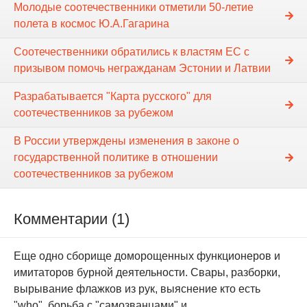
Молодые соотечественники отметили 50-летие
полета в космос Ю.А.Гагарина
Соотечественники обратились к властям ЕС с
призывом помочь негражданам Эстонии и Латвии
Разрабатывается "Карта русского" для
соотечественников за рубежом
В России утверждены изменения в законе о
государственной политике в отношении
соотечественников за рубежом
Комментарии (1)
Еще одно сборище доморощенных функционеров и
имитаторов бурной деятельности. Свары, разборки,
вырывание флажков из рук, выяснение кто есть
"who", борьба с "самозванцами" и