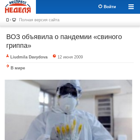
Войти
Полная версия сайта
ВОЗ объявила о пандемии «свиного
гриппа»
Liudmila Davydova
12 июня 2009
В мире