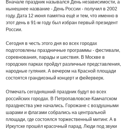
Вначале праздник назывался День независимости, а
нынешнее название - День России - получил в 2002
году. Дата 12 июня памятна ещё и тем, что именно в
этот день в 91-м году был избран первый президент
России.
Сегодня в честь этого дня во всех городах
подготовлены праздничные программы - фестивали,
соревнования, парады и шествия. В Москве в
городских парках пройдут различные представления,
народные гуляния. А вечером на Красной площади
состоятся грандиозный концерт и фейерверк.
Отмечать сегодняшний праздник будут во всех
российских городах. В Петропавловске-Камчатском
празднества уже начались. Горожане с воздушными
шарами и флагами собрались на центральной
площади, где состоялся торжественный митинг. А в
Иркутске прошёл красочный парад. Люди под звуки