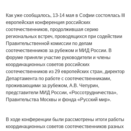
Как уже сообщалось, 13-14 мая в Софии состоялась III
европейская конференция российских
соотечественников, продолжившая серию
региональных встреч, проводящихся при содействии
Правительственной комиссии по делам
соотечественников за рубежом и МИД России. В
форуме приняли участие руководители и члены
координационных советов российских
соотечественников из 29 европейских стран, директор
Департамента по работе с соотечественниками,
проживающими за рубежом, А.В. Чепурин,
представители МИД России, «Россотрудничества»,
Правительства Москвы и фонда «Русский мир».
В ходе конференции были рассмотрены итоги работы
координационных советов соотечественников разных