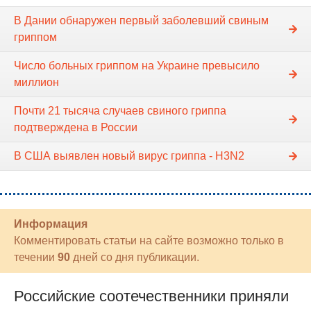
В Дании обнаружен первый заболевший свиным
гриппом
Число больных гриппом на Украине превысило
миллион
Почти 21 тысяча случаев свиного гриппа
подтверждена в России
В США выявлен новый вирус гриппа - H3N2
Информация
Комментировать статьи на сайте возможно только в
течении
90
дней со дня публикации.
Российские соотечественники приняли