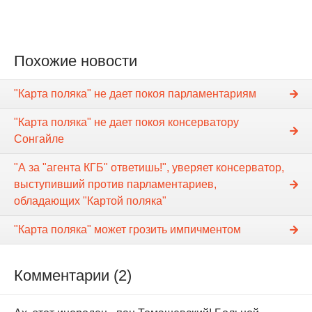
Похожие новости
"Карта поляка" не дает покоя парламентариям
"Карта поляка" не дает покоя консерватору
Сонгайле
"А за "агента КГБ" ответишь!", уверяет консерватор,
выступивший против парламентариев,
обладающих "Картой поляка"
"Карта поляка" может грозить импичментом
Комментарии (2)