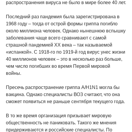
распространения вируса не было в мире более 40 лет.
Последний раз пандемия была зарегистрирована в
1968 году – тогда от острой формы гриппа погибло
около миллиона человек. Однако нынешнюю вспышку
заболевания чаще всего сравнивают с самой
страшной пандемией XX века – так называемой
«испанкой». С 1918-го по 1919-й год вирус унес жизни
40 миллионов человек – это в несколько раз больше,
чем число погибших во время Первой мировой
войны.
Пресечь распространение гриппа А/H1N1 могла бы
вакцина. Однако специалисты ВОЗ считают, что она
сможет появиться не раньше сентября текущего года.
В то же время организация призывает мировую
общественность не паниковать. Такого же мнения
придерживаются и российские специалисты. По