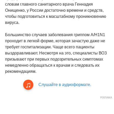
словам главного санитарного врача Геннадия
Онищенко, у России достаточно времени и средств,
чтобы подготовиться к масштабному проникновению
вируса.
Большинство случаев заболевания гриппом А/H1N1
проходит в легкой форме, которая зачастую даже не
требует госпитализации. Чаще всего пациенты
выздоравливают. Несмотря на это, специалисты ВОЗ
призывают при первых подозрительных симптомах
немедленно обращаться к врачам и следовать их
рекомендациям.
Слушайте в аудиоформате.