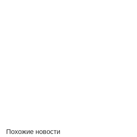
Похожие новости