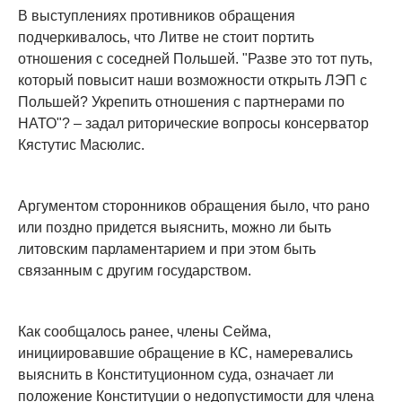
В выступлениях противников обращения
подчеркивалось, что Литве не стоит портить
отношения с соседней Польшей. "Разве это тот путь,
который повысит наши возможности открыть ЛЭП с
Польшей? Укрепить отношения с партнерами по
НАТО"? – задал риторические вопросы консерватор
Кястутис Масюлис.
Аргументом сторонников обращения было, что рано
или поздно придется выяснить, можно ли быть
литовским парламентарием и при этом быть
связанным с другим государством.
Как сообщалось ранее, члены Сейма,
инициировавшие обращение в КС, намеревались
выяснить в Конституционном суда, означает ли
положение Конституции о недопустимости для члена