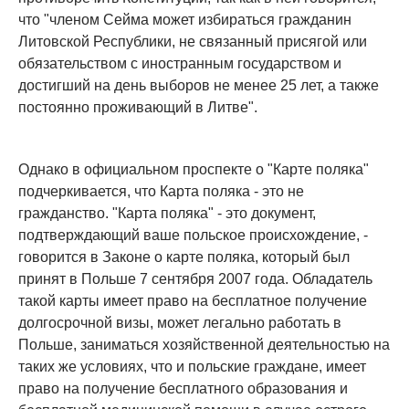
что "членом Сейма может избираться гражданин
Литовской Республики, не связанный присягой или
обязательством с иностранным государством и
достигший на день выборов не менее 25 лет, а также
постоянно проживающий в Литве".
Однако в официальном проспекте о "Карте поляка"
подчеркивается, что Карта поляка - это не
гражданство. "Карта поляка" - это документ,
подтверждающий ваше польское происхождение, -
говорится в Законе о карте поляка, который был
принят в Польше 7 сентября 2007 года. Обладатель
такой карты имеет право на бесплатное получение
долгосрочной визы, может легально работать в
Польше, заниматься хозяйственной деятельностью на
таких же условиях, что и польские граждане, имеет
право на получение бесплатного образования и