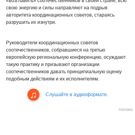
«возглавить» соотечественников в своей стране, всю
свою энергию и силы направляют на подрыв
авторитета координационных советов, стараясь
разрушить их изнутри.
Руководители координационных советов
соотечественников, собравшиеся на третью
европейскую региональную конференцию, осуждают
такую практику и призывают организации
соотечественников давать принципиальную оценку
подобным действиям и их исполнителям.
Слушайте в аудиоформате.