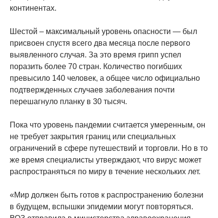
континентах.
Шестой – максимальный уровень опасности — был
присвоен спустя всего два месяца после первого
выявленного случая. За это время грипп успел
поразить более 70 стран. Количество погибших
превысило 140 человек, а общее число официально
подтвержденных случаев заболевания почти
перешагнуло планку в 30 тысяч.
Пока что уровень пандемии считается умеренным, он
не требует закрытия границ или специальных
ограничений в сфере путешествий и торговли. Но в то
же время специалисты утверждают, что вирус может
распространяться по миру в течение нескольких лет.
«Мир должен быть готов к распространению болезни
в будущем, вспышки эпидемии могут повторяться.