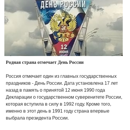
Родная страна отмечает День России
Россия отмечает один из главных государственных
праздников - День России. Дата установлена 17 лет
назад в память о принятой 12 июня 1990 года
Декларации о государственном суверенитете России,
которая вступила в силу в 1992 году. Кроме того,
именно в этот день в 1991 году страна впервые
выбрала президента России.