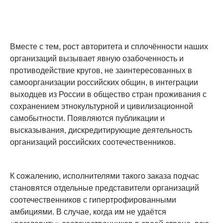
Вместе с тем, рост авторитета и сплочённости наших
организаций вызывает явную озабоченность и
противодействие кругов, не заинтересованных в
самоорганизации российских общин, в интеграции
выходцев из России в общество стран проживания с
сохранением этнокультурной и цивилизационной
самобытности. Появляются публикации и
высказывания, дискредитирующие деятельность
организаций российских соотечественников.
К сожалению, исполнителями такого заказа подчас
становятся отдельные представители организаций
соотечественников с гипертрофированными
амбициями. В случае, когда им не удаётся