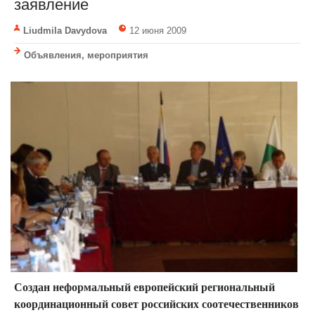
заявление
Liudmila Davydova
12 июня 2009
Объявления, мероприятия
Создан неформальный европейский региональный
координационный совет российских соотечественников