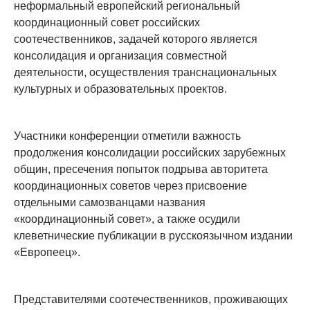
неформальный европейский региональный
координационный совет российских
соотечественников, задачей которого является
консолидация и организация совместной
деятельности, осуществления транснациональных
культурных и образовательных проектов.
Участники конференции отметили важность
продолжения консолидации российских зарубежных
общин, пресечения попыток подрыва авторитета
координационных советов через присвоение
отдельными самозванцами названия
«координационный совет», а также осудили
клеветнические публикации в русскоязычном издании
«Европеец».
Представителями соотечественников, проживающих