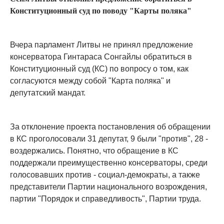
Конституционный суд по поводу "Карты поляка"
Вчера парламент Литвы не принял предложение
консерватора Гинтараса Сонгайлы обратиться в
Конституционный суд (КС) по вопросу о том, как
согласуются между собой "Карта поляка" и
депутатский мандат.
За отклонение проекта постановления об обращении
в КС проголосовали 31 депутат, 9 были "против", 28 -
воздержались. Понятно, что обращение в КС
поддержали преимущественно консерваторы, среди
голосовавших против - социал-демократы, а также
представители Партии национального возрождения,
партии "Порядок и справедливость", Партии труда.