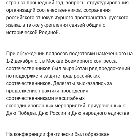
стран за прошедший год, вопросы структурирования
организаций соотечественников, сохранения
российского этнокультурного пространства, русского
языка, а также укрепления связей общин с
исторической Родиной.
При обсуждении вопросов подготовки намеченного на
1-2 декабря с.г. в Москве Всемирного конгресса
соотечественников был выработан ряд предложений
по поддержке и защите прав российских
соотечественников. Делегаты высказались за
продолжение практики проведения
соотечественниками масштабных
скоординированных мероприятий, приуроченных к
Дню Победы, Дню России и Дню народного единства.
На конференции фактически был образован