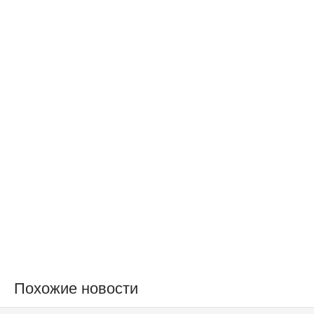
Похожие новости