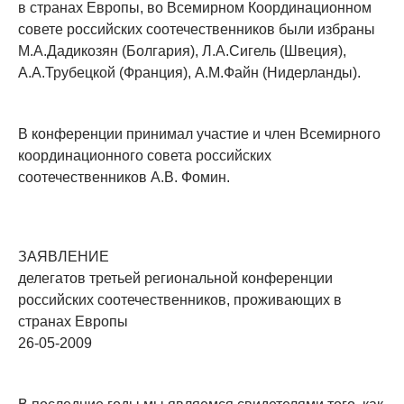
в странах Европы, во Всемирном Координационном
совете российских соотечественников были избраны
М.А.Дадикозян (Болгария), Л.А.Сигель (Швеция),
А.А.Трубецкой (Франция), А.М.Файн (Нидерланды).
В конференции принимал участие и член Всемирного
координационного совета российских
соотечественников А.В. Фомин.
ЗАЯВЛЕНИЕ
делегатов третьей региональной конференции
российских соотечественников, проживающих в
странах Европы
26-05-2009