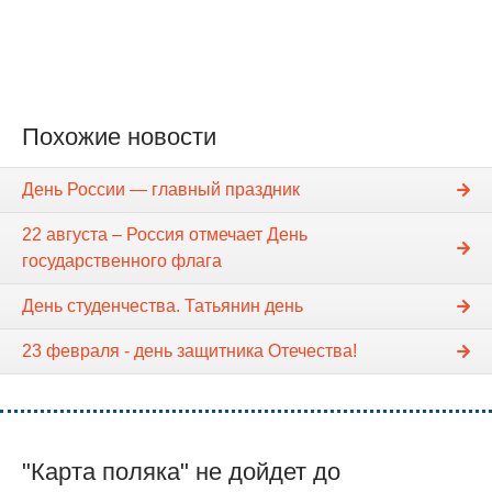
Похожие новости
День России — главный праздник
22 августа – Россия отмечает День
государственного флага
День студенчества. Татьянин день
23 февраля - день защитника Отечества!
"Карта поляка" не дойдет до