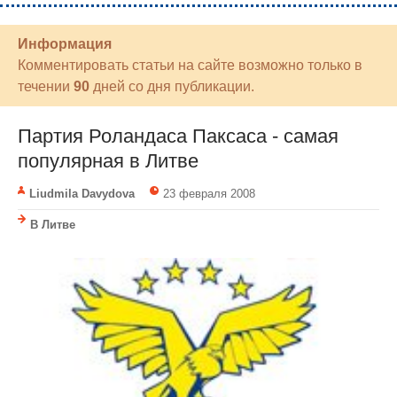
Информация
Комментировать статьи на сайте возможно только в
течении
90
дней со дня публикации.
Партия Роландаса Паксаса - самая
популярная в Литве
Liudmila Davydova
23 февраля 2008
В Литве