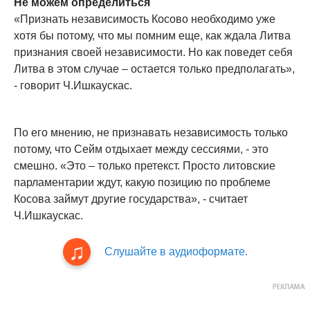
Не можем определиться
«Признать независимость Косово необходимо уже
хотя бы потому, что мы помним еще, как ждала Литва
признания своей независимости. Но как поведет себя
Литва в этом случае – остается только предполагать»,
- говорит Ч.Ишкаускас.
По его мнению, не признавать независимость только
потому, что Сейм отдыхает между сессиями, - это
смешно. «Это – только претекст. Просто литовские
парламентарии ждут, какую позицию по проблеме
Косова займут другие государства», - считает
Ч.Ишкаускас.
Слушайте в аудиоформате.