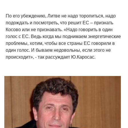
По его убеждению, Литве не надо торопиться, надо
подождать и посмотреть, что решит ЕС – признать
Косово или не признавать. «Надо говорить в один
голос с ЕС. Ведь когда мы поднимаем энергетические
проблемы, хотим, чтобы все страны ЕС говорили в
один голос. И бываем недовольны, если этого не
происходит», - так рассуждает Ю.Каросас.