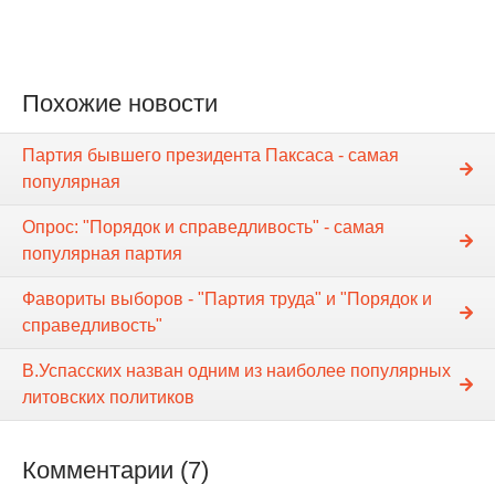
Похожие новости
Партия бывшего президента Паксаса - самая
популярная
Опрос: "Порядок и справедливость" - самая
популярная партия
Фавориты выборов - "Партия труда" и "Порядок и
справедливость"
В.Успасских назван одним из наиболее популярных
литовских политиков
Комментарии (7)