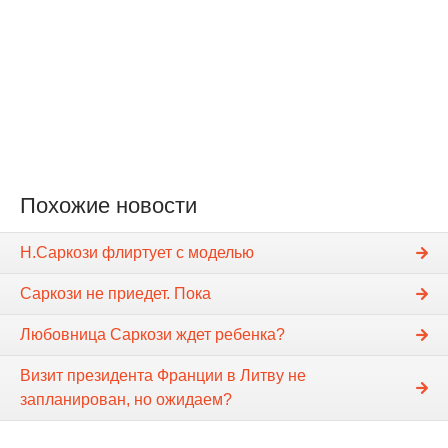
Похожие новости
Н.Саркози флиртует с моделью
Саркози не приедет. Пока
Любовница Саркози ждет ребенка?
Визит президента Франции в Литву не
запланирован, но ожидаем?