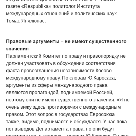
газете «Respublika» политолог Института
международных отношений и политических наук
Томас Янялюнас.
Правовые аргументы – не имеют существенного
значения
Парламентский Комитет по праву и правопорядку не
должен участвовать в обсуждении соответствия
факта провозглашения независимости Косово
международному праву. По словам Ю.Каросаса,
аргументы из сферы международного права
являются пропагандой, поднимаемой Россией,
поэтому они не имеют существенного значения. «Я не
очень вижу здесь противоречия с международным
правом. Этот вопрос в государствах Евросоюза
также, видимо, поднимался и обсуждался. У нас пока
нет выводов Департамента права, но они будут