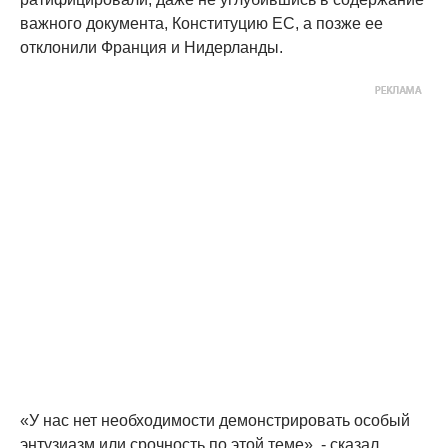
важного документа, Конституцию ЕС, а позже ее
отклонили Франция и Нидерланды.
«У нас нет необходимости демонстрировать особый
энтузиазм или срочность по этой теме», - сказал