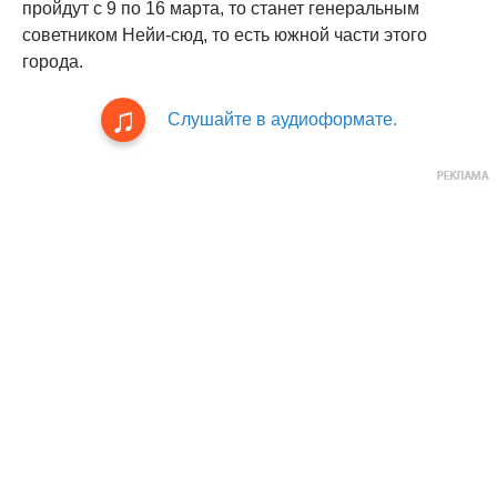
пройдут с 9 по 16 марта, то станет генеральным
советником Нейи-сюд, то есть южной части этого
города.
Слушайте в аудиоформате.