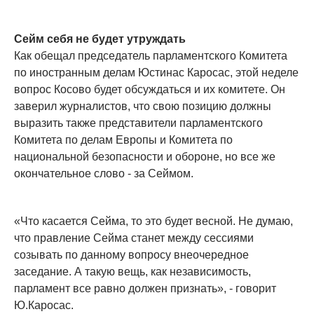
Сейм себя не будет утруждать
Как обещал председатель парламентского Комитета
по иностранным делам Юстинас Каросас, этой неделе
вопрос Косово будет обсуждаться и их комитете. Он
заверил журналистов, что свою позицию должны
выразить также представители парламентского
Комитета по делам Европы и Комитета по
национальной безопасности и обороне, но все же
окончательное слово - за Сеймом.
«Что касается Сейма, то это будет весной. Не думаю,
что правление Сейма станет между сессиями
созывать по данному вопросу внеочередное
заседание. А такую вещь, как независимость,
парламент все равно должен признать», - говорит
Ю.Каросас.