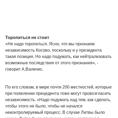
Торопиться не стоит
«Не надо торопиться. Ясно, что мы признаем
независимость Косово, поскольку и у президента
такая позиция. Но надо подумать, как нейтрализовать
возможные последствия от этого признания», -
говорит А.Валенис.
По его словам, в мире почти 200 местностей, которые
при появлении прецедента тоже могут провозгласить
независимость. «Надо подумать над тем, как сделать,
чтобы этого не было, чтобы не начался
неконтролируемый процесс. В случае Литвы было