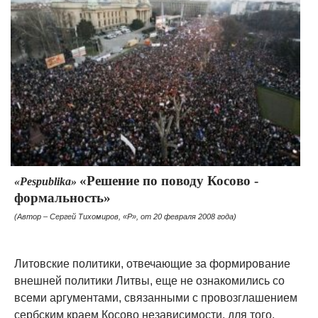
«Решение по поводу Косово -
«Pespublika»
формальность»
(Автор – Сергей Тихомиров, «Р», от 20 февраля 2008 года)
Литовские политики, отвечающие за формирование
внешней политики Литвы, еще не ознакомились со
всеми аргументами, связанными с провозглашением
сербским краем Косово независимости, для того,