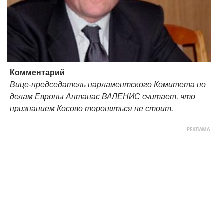
Комментарий
Вице-председатель парламентского Комитета по
делам Европы Антанас ВАЛЕНИС считает, что
признанием Косово торопиться не стоит.