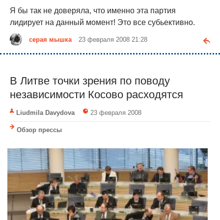
Я бы так не доверяла, что именно эта партия
лидирует на данный момент! Это все субьективно.
серая мышка
23 февраля 2008 21:28
В Литве точки зрения по поводу
независимости Косово расходятся
Liudmila Davydova
23 февраля 2008
Обзор прессы