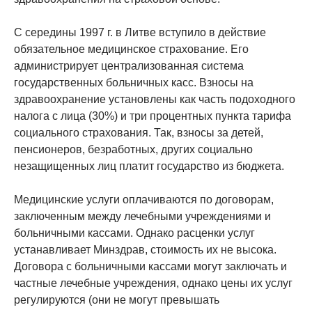
С середины 1997 г. в Литве вступило в действие
обязательное медицинское страхование. Его
администрирует централизованная система
государственных больничных касс. Взносы на
здравоохранение установлены как часть подоходного
налога с лица (30%) и три процентных пункта тарифа
социального страхования. Так, взносы за детей,
пенсионеров, безработных, других социально
незащищенных лиц платит государство из бюджета.
Медицинские услуги оплачиваются по договорам,
заключенным между лечебными учреждениями и
больничными кассами. Однако расценки услуг
устанавливает Минздрав, стоимость их не высока.
Договора с больничными кассами могут заключать и
частные лечебные учреждения, однако цены их услуг
регулируются (они не могут превышать