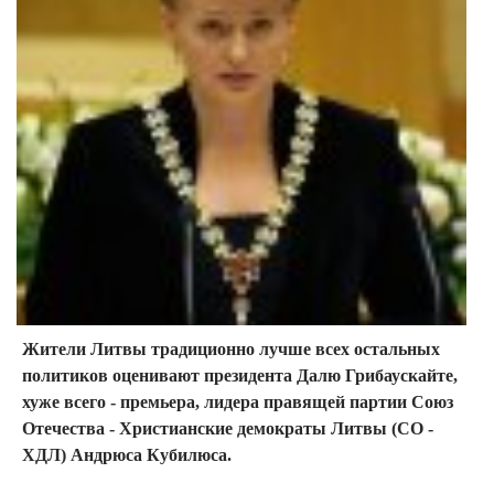
Жители Литвы традиционно лучше всех остальных
политиков оценивают президента Далю Грибаускайте,
хуже всего - премьера, лидера правящей партии Союз
Отечества - Христианские демократы Литвы (СО -
ХДЛ) Андрюса Кубилюса.