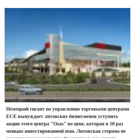
Немецкий гигант по управлению торговыми центрами
ECE вынуждает литовских бизнесменов уступить
акции этого центра "Ozas" по цене, которая в 10 раз
меньше инвестированной ими. Литовская сторона не