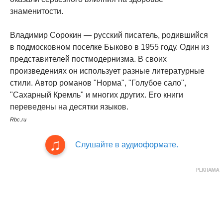
знаменитости.
Владимир Сорокин — русский писатель, родившийся
в подмосковном поселке Быково в 1955 году. Один из
представителей постмодернизма. В своих
произведениях он использует разные литературные
стили. Автор романов "Норма", "Голубое сало",
"Сахарный Кремль" и многих других. Его книги
переведены на десятки языков.
Rbc.ru
Слушайте в аудиоформате.