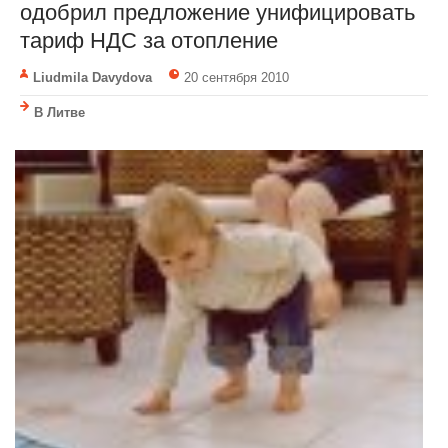
одобрил предложение унифицировать
тариф НДС за отопление
Liudmila Davydova
20 сентября 2010
В Литве