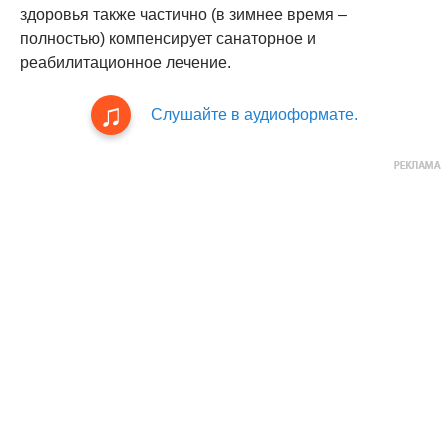
здоровья также частично (в зимнее время –
полностью) компенсирует санаторное и
реабилитационное лечение.
Слушайте в аудиоформате.