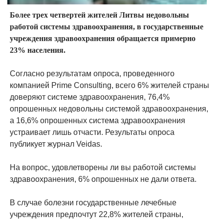
Более трех четвертей жителей Литвы недовольны
работой системы здравоохранения, в государственные
учреждения здравоохранения обращается примерно
23% населения.
Согласно результатам опроса, проведенного
компанией Prime Consulting, всего 6% жителей страны
доверяют системе здравоохранения, 76,4%
опрошенных недовольны системой здравоохранения,
а 16,6% опрошенных система здравоохранения
устраивает лишь отчасти. Результаты опроса
публикует журнал Veidas.
На вопрос, удовлетворены ли вы работой системы
здравоохранения, 6% опрошенных не дали ответа.
В случае болезни государственные лечебные
учреждения предпочтут 22,8% жителей страны,