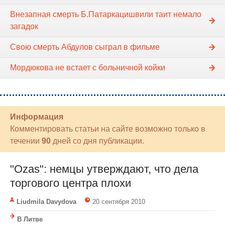
Внезапная смерть Б.Патаркацишвили таит немало
загадок
Свою смерть Абдулов сыграл в фильме
Мордюкова не встает с больничной койки
Информация
Комментировать статьи на сайте возможно только в
течении
90
дней со дня публикации.
"Ozas": немцы утверждают, что дела
торгового центра плохи
Liudmila Davydova
20 сентября 2010
В Литве