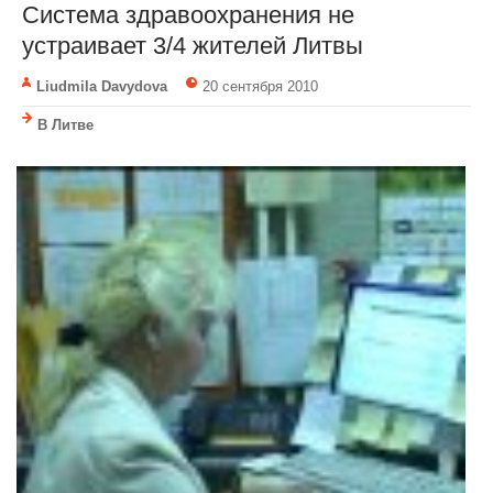
Система здравоохранения не
устраивает 3/4 жителей Литвы
Liudmila Davydova
20 сентября 2010
В Литве