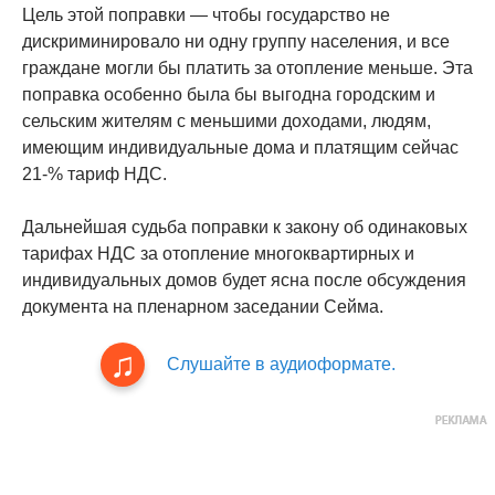
Цель этой поправки — чтобы государство не
дискриминировало ни одну группу населения, и все
граждане могли бы платить за отопление меньше. Эта
поправка особенно была бы выгодна городским и
сельским жителям с меньшими доходами, людям,
имеющим индивидуальные дома и платящим сейчас
21-% тариф НДС.
Дальнейшая судьба поправки к закону об одинаковых
тарифах НДС за отопление многоквартирных и
индивидуальных домов будет ясна после обсуждения
документа на пленарном заседании Сейма.
Слушайте в аудиоформате.