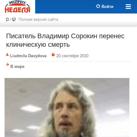
Войти
Полная версия сайта
Писатель Владимир Сорокин перенес
клиническую смерть
Liudmila Davydova
20 сентября 2010
В мире