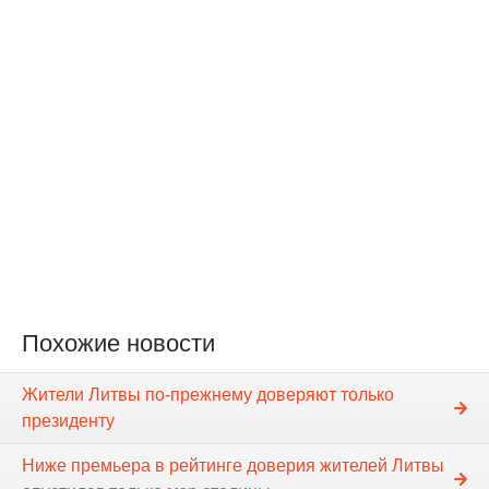
Похожие новости
Жители Литвы по-прежнему доверяют только
президенту
Ниже премьера в рейтинге доверия жителей Литвы