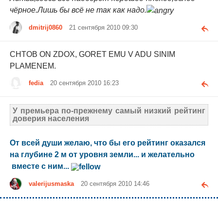
чёрное.Лишь бы всё не так как надо.
dmitrij0860
21 сентября 2010 09:30
CHTOB ON ZDOX, GORET EMU V ADU SINIM
PLAMENEM.
fedia
20 сентября 2010 16:23
У премьера по-прежнему самый низкий рейтинг
доверия населения
От всей души желаю, что бы его рейтинг оказался
на глубине 2 м от уровня земли... и желательно
вместе с ним...
valerijusmaska
20 сентября 2010 14:46