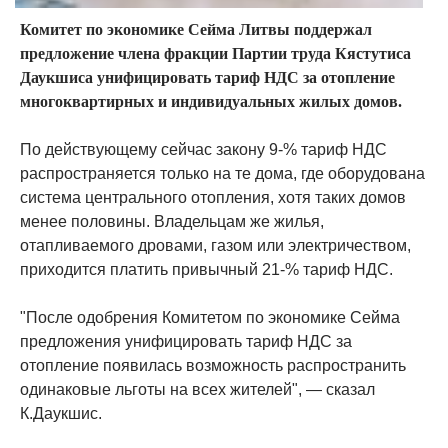
Комитет по экономике Сейма Литвы поддержал
предложение члена фракции Партии труда Кястутиса
Даукшиса унифицировать тариф НДС за отопление
многоквартирных и индивидуальных жилых домов.
По действующему сейчас закону 9-% тариф НДС
распространяется только на те дома, где оборудована
система центрального отопления, хотя таких домов
менее половины. Владельцам же жилья,
отапливаемого дровами, газом или электричеством,
приходится платить привычный 21-% тариф НДС.
"После одобрения Комитетом по экономике Сейма
предложения унифицировать тариф НДС за
отопление появилась возможность распространить
одинаковые льготы на всех жителей", — сказал
К.Даукшис.