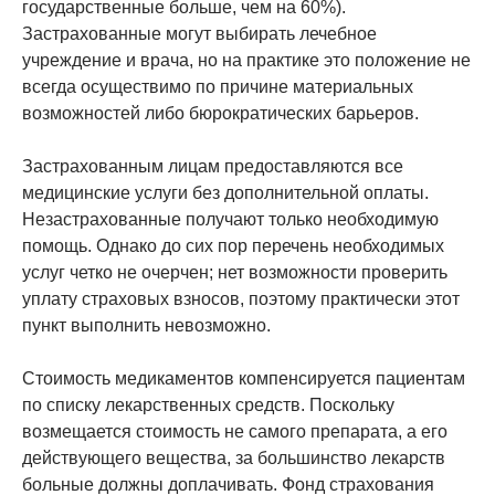
государственные больше, чем на 60%).
Застрахованные могут выбирать лечебное
учреждение и врача, но на практике это положение не
всегда осуществимо по причине материальных
возможностей либо бюрократических барьеров.
Застрахованным лицам предоставляются все
медицинские услуги без дополнительной оплаты.
Незастрахованные получают только необходимую
помощь. Однако до сих пор перечень необходимых
услуг четко не очерчен; нет возможности проверить
уплату страховых взносов, поэтому практически этот
пункт выполнить невозможно.
Стоимость медикаментов компенсируется пациентам
по списку лекарственных средств. Поскольку
возмещается стоимость не самого препарата, а его
действующего вещества, за большинство лекарств
больные должны доплачивать. Фонд страхования