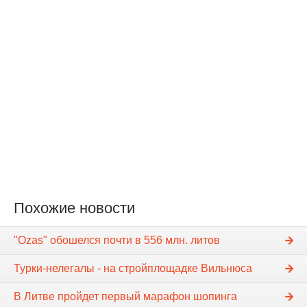
Похожие новости
"Ozas" обошелся почти в 556 млн. литов
Турки-нелегалы - на стройплощадке Вильнюса
В Литве пройдет первый марафон шопинга