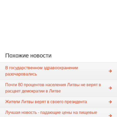
Похожие новости
В государственном здравоохранении
разочаровались
Почти 80 процентов населения Литвы не верят в
расцвет демократии в Литве
Жители Литвы верят в своего президента
Лучшая новость - падающие цены на пищевые