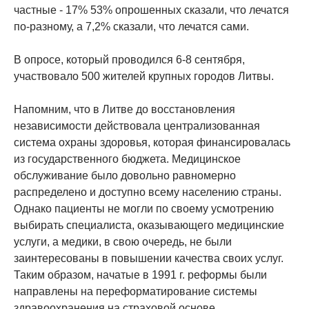
частные - 17% 53% опрошенных сказали, что лечатся
по-разному, а 7,2% сказали, что лечатся сами.
В опросе, который проводился 6-8 сентября,
участвовало 500 жителей крупных городов Литвы.
Напомним, что в Литве до восстановления
независимости действовала централизованная
система охраны здоровья, которая финансировалась
из государственного бюджета. Медицинское
обслуживание было довольно равномерно
распределено и доступно всему населению страны.
Однако пациенты не могли по своему усмотрению
выбирать специалиста, оказывающего медицинские
услуги, а медики, в свою очередь, не были
заинтересованы в повышении качества своих услуг.
Таким образом, начатые в 1991 г. реформы были
направлены на переформатирование системы
здравоохранения на страховой основе.