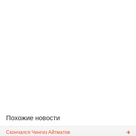
Похожие новости
Скончался Чингиз Айтматов