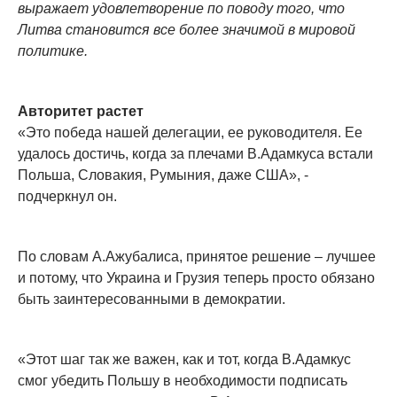
выражает удовлетворение по поводу того, что
Литва становится все более значимой в мировой
политике.
Авторитет растет
«Это победа нашей делегации, ее руководителя. Ее
удалось достичь, когда за плечами В.Адамкуса встали
Польша, Словакия, Румыния, даже США», -
подчеркнул он.
По словам А.Ажубалиса, принятое решение – лучшее
и потому, что Украина и Грузия теперь просто обязано
быть заинтересованными в демократии.
«Этот шаг так же важен, как и тот, когда В.Адамкус
смог убедить Польшу в необходимости подписать