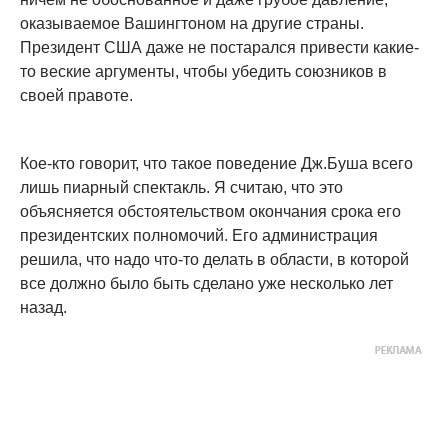
оказываемое Вашингтоном на другие страны.
Президент США даже не постарался привести какие-
то веские аргументы, чтобы убедить союзников в
своей правоте.
Кое-кто говорит, что такое поведение Дж.Буша всего
лишь пиарный спектакль. Я считаю, что это
объясняется обстоятельством окончания срока его
президентских полномочий. Его администрация
решила, что надо что-то делать в области, в которой
все должно было быть сделано уже несколько лет
назад.