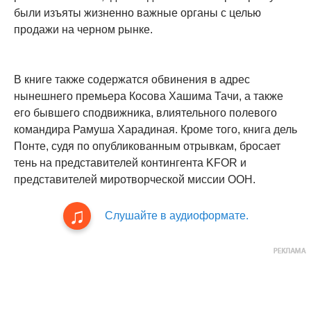
были изъяты жизненно важные органы с целью
продажи на черном рынке.
В книге также содержатся обвинения в адрес
нынешнего премьера Косова Хашима Тачи, а также
его бывшего сподвижника, влиятельного полевого
командира Рамуша Харадиная. Кроме того, книга дель
Понте, судя по опубликованным отрывкам, бросает
тень на представителей контингента KFOR и
представителей миротворческой миссии ООН.
Слушайте в аудиоформате.