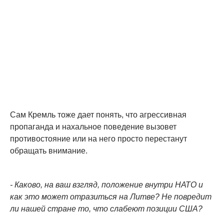
Сам Кремль тоже дает понять, что агрессивная
пропаганда и нахальное поведение вызовет
противостояние или на него просто перестанут
обращать внимание.
- Каково, на ваш взгляд, положение внутри НАТО и
как это может отразиться на Литве? Не повредит
ли нашей стране то, что слабеют позиции США?