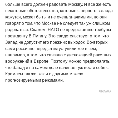
больше всего должен радовать Москву. И все же есть
некоторые обстоятельства, которые с первого взгляда
кажутся, может быть, и не очень значимыми, но они
говорят о том, что Москве не следует так уж слишком
радоваться. Скажем, НАТО не предоставило трибуны
президенту В.Путину. Это свидетельствует о том, что
Запад не допустит его прежних выходок. Во-вторых,
сами россияне перед этим уступили кое в чем,
например, в том, что связано с дислокацией ракетных
вооружений в Европе. Поэтому можно предполагать,
что Запад и на самом деле начинает уж вести себя с
Кремлем так же, как и с другими тяжело
прогнозируемыми режимами.