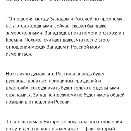
- Отношения между Западом и Россией по-прежнему
остаются холодными, сейчас, сказал бы, даже
замороженными. Запад ждет, пока поменяется хозяин
Кремля. Похоже, считают даже, что после этого
отношения между Западом и Россией могут
измениться.
Но я лично думаю, что Россия и впредь будет
руководствоваться принципом «разделяй и
властвуй», сотрудничать будет только с отдельными
странами, а Запад по-прежнему не будет иметь общей
позиции в отношении России.
То, что встреча в Бухаресте показала, что отношения
по сути дела не должны меняться – факт, который