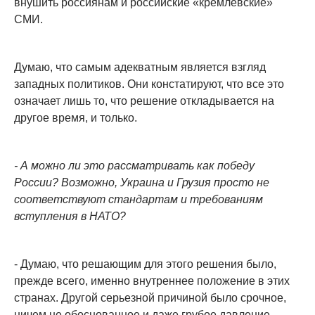
внушить россиянам и российские «кремлевские»
СМИ.
Думаю, что самым адекватным является взгляд
западных политиков. Они констатируют, что все это
означает лишь то, что решение откладывается на
другое время, и только.
- А можно ли это рассматривать как победу
России? Возможно, Украина и Грузия просто не
соответствуют стандартам и требованиям
вступления в НАТО?
- Думаю, что решающим для этого решения было,
прежде всего, именно внутреннее положение в этих
странах. Другой серьезной причиной было срочное,
ничем не обоснованное и даже грубое давление,