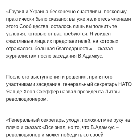
«Грузия и Украина бесконечно счастливы, поскольку
практически было сказано: вы уже являетесь членами
этого Сообщества, осталось лишь выполнить те
условия, которые от вас требуются. Я увидел
счастливые лица их представителей, на которых
отражалась большая благодарность», - сказал
журналистам после заседания В.Адамкус.
После его выступления и решения, принятого
участниками заседания, генеральный секретарь НАТО
Яап де Хооп Схеффер назвал президента Литвы
революционером.
«Генеральный секретарь, уходя, положил мне руку на
плечо и сказал: «Все знал, но то, что В.Адамкус –
революционер и может победить со своей