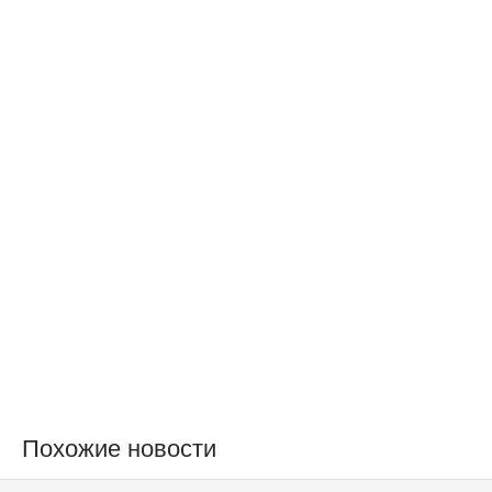
Похожие новости