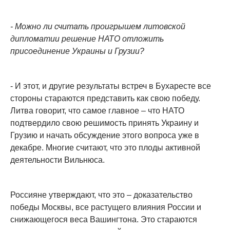
- Можно ли считать проигрышем литовской
дипломатии решение НАТО отложить
присоединение Украины и Грузии?
- И этот, и другие результаты встреч в Бухаресте все
стороны стараются представить как свою победу.
Литва говорит, что самое главное – что НАТО
подтвердило свою решимость принять Украину и
Грузию и начать обсуждение этого вопроса уже в
декабре. Многие считают, что это плоды активной
деятельности Вильнюса.
Россияне утверждают, что это – доказательство
победы Москвы, все растущего влияния России и
снижающегося веса Вашингтона. Это стараются