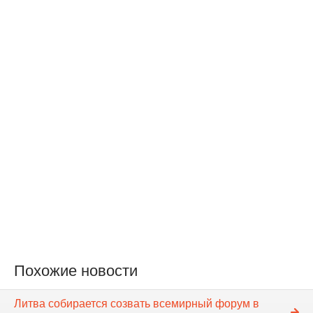
Похожие новости
Литва собирается созвать всемирный форум в