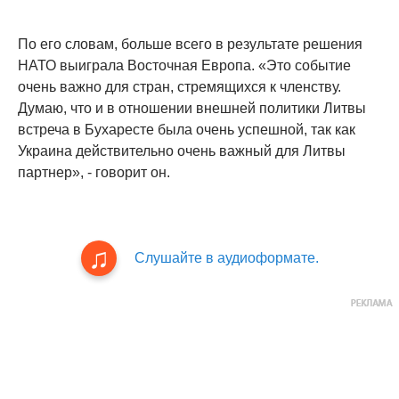
По его словам, больше всего в результате решения
НАТО выиграла Восточная Европа. «Это событие
очень важно для стран, стремящихся к членству.
Думаю, что и в отношении внешней политики Литвы
встреча в Бухаресте была очень успешной, так как
Украина действительно очень важный для Литвы
партнер», - говорит он.
Слушайте в аудиоформате.