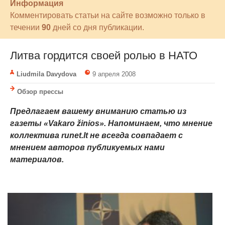
Информация
Комментировать статьи на сайте возможно только в
течении
90
дней со дня публикации.
Литва гордится своей ролью в НАТО
Liudmila Davydova
9 апреля 2008
Обзор прессы
Предлагаем вашему вниманию статью из
газеты «Vakaro žinios». Напоминаем, что мнение
коллектива runet.lt не всегда совпадает с
мнением авторов публикуемых нами
материалов.