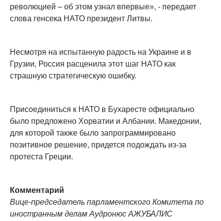
революцией – об этом узнал впервые», - передает
слова генсека НАТО президент Литвы.
Несмотря на испытанную радость на Украине и в
Грузии, Россия расценила этот шаг НАТО как
страшную стратегическую ошибку.
Присоединиться к НАТО в Бухаресте официально
было предложено Хорватии и Албании. Македонии,
для которой также было запрограммировано
позитивное решение, придется подождать из-за
протеста Греции.
Комментарий
Вице-председатель парламентского Комитета по
иностранным делам Аудронюс АЖУБАЛИС