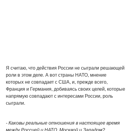
Я считаю, что действия России не сыграли решающей
роли в этом деле. А вот страны НАТО, мнение
которых не совпадает с США, и, прежде всего,
Франция и Германия, добиваясь своих целей, которые
напрямую совпадают с интересами России, роль
сыграли.
- Каковы реальные отношения в настоящее время
между Россией и НАТО, Москвой и Западом?