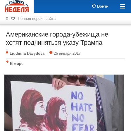
Войти
Полная версия сайта
Американские города-убежища не
хотят подчиняться указу Трампа
Liudmila Davydova
26 января 2017
В мире