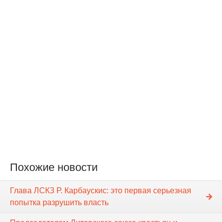
Похожие новости
Глава ЛСКЗ Р. Карбаускис: это первая серьезная
попытка разрушить власть