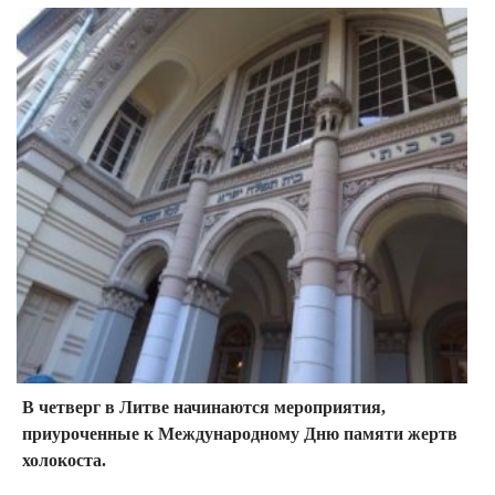
В четверг в Литве начинаются мероприятия,
приуроченные к Международному Дню памяти жертв
холокоста.