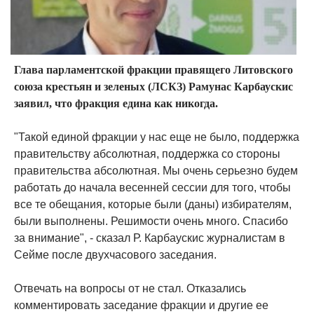
Глава парламентской фракции правящего Литовского
союза крестьян и зеленых (ЛСКЗ) Рамунас Карбаускис
заявил, что фракция едина как никогда.
"Такой единой фракции у нас еще не было, поддержка
правительству абсолютная, поддержка со стороны
правительства абсолютная. Мы очень серьезно будем
работать до начала весенней сессии для того, чтобы
все те обещания, которые были (даны) избирателям,
были выполнены. Решимости очень много. Спасибо
за внимание", - сказал Р. Карбаускис журналистам в
Сейме после двухчасового заседания.
Отвечать на вопросы от не стал. Отказались
комментировать заседание фракции и другие ее