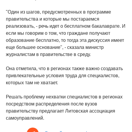
"Один из шагов, предусмотренных в программе
правительства и которые мы постараемся
реализовать, - речь идет о бесплатном бакалаврате. И
если мы говорим о том, что граждане получают
образование бесплатно, то тогда эта дискуссия имеет
еще большее основание", - сказала министр
журналистам в правительстве в среду.
Она отметила, что в регионах также важно создавать
привлекательные условия труда для специалистов,
которых там не хватает.
Решать проблему нехватки специалистов в регионах
посредством распределения после вузов
правительству предлагает Литовская ассоциация
самоуправлений.