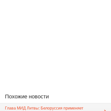
Похожие новости
Глава МИД Литвы: Белоруссия применяет