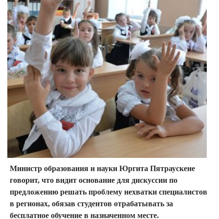
Министр образования и науки Юргита Пятраускене
говорит, что видит основание для дискуссии по
предложению решать проблему нехватки специалистов
в регионах, обязав студентов отрабатывать за
бесплатное обучение в назначенном месте.