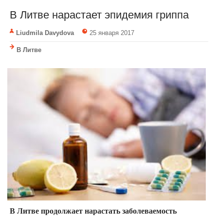
В Литве нарастает эпидемия гриппа
Liudmila Davydova
25 января 2017
В Литве
В Литве продолжает нарастать заболеваемость