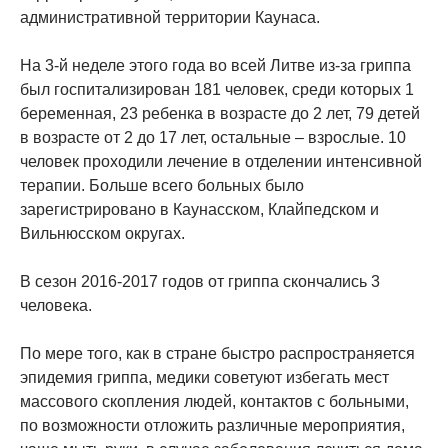
административной территории Каунаса.
На 3-й неделе этого года во всей Литве из-за гриппа
был госпитализирован 181 человек, среди которых 1
беременная, 23 ребенка в возрасте до 2 лет, 79 детей
в возрасте от 2 до 17 лет, остальные – взрослые. 10
человек проходили лечение в отделении интенсивной
терапии. Больше всего больных было
зарегистрировано в Каунасском, Клайпедском и
Вильнюсском округах.
В сезон 2016-2017 годов от гриппа скончались 3
человека.
По мере того, как в стране быстро распространяется
эпидемия гриппа, медики советуют избегать мест
массового скопления людей, контактов с больными,
по возможности отложить различные мероприятия,