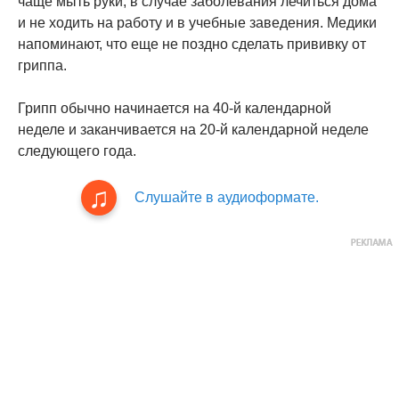
чаще мыть руки, в случае заболевания лечиться дома
и не ходить на работу и в учебные заведения. Медики
напоминают, что еще не поздно сделать прививку от
гриппа.
Грипп обычно начинается на 40-й календарной
неделе и заканчивается на 20-й календарной неделе
следующего года.
Слушайте в аудиоформате.