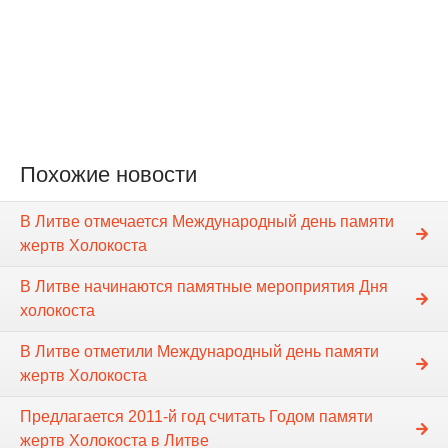
Похожие новости
В Литве отмечается Международный день памяти
жертв Холокоста
В Литве начинаются памятные мероприятия Дня
холокоста
В Литве отметили Международный день памяти
жертв Холокоста
Предлагается 2011-й год считать Годом памяти
жертв Холокоста в Литве