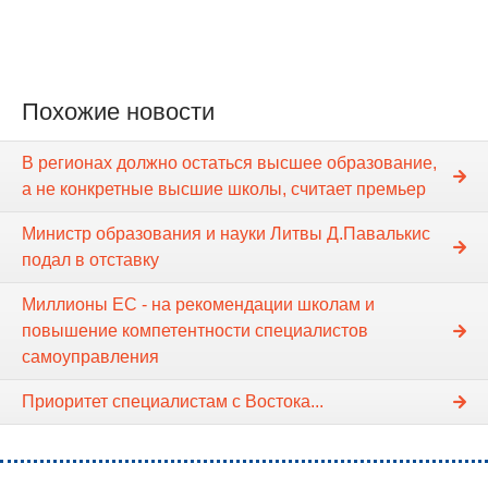
Похожие новости
В регионах должно остаться высшее образование,
а не конкретные высшие школы, считает премьер
Министр образования и науки Литвы Д.Павалькис
подал в отставку
Миллионы ЕС - на рекомендации школам и
повышение компетентности специалистов
самоуправления
Приоритет специалистам с Востока...