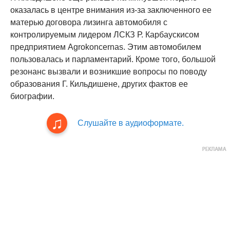
оказалась в центре внимания из-за заключенного ее
матерью договора лизинга автомобиля с
контролируемым лидером ЛСКЗ Р. Карбаускисом
предприятием Agrokoncernas. Этим автомобилем
пользовалась и парламентарий. Кроме того, большой
резонанс вызвали и возникшие вопросы по поводу
образования Г. Кильдишене, других фактов ее
биографии.
Слушайте в аудиоформате.