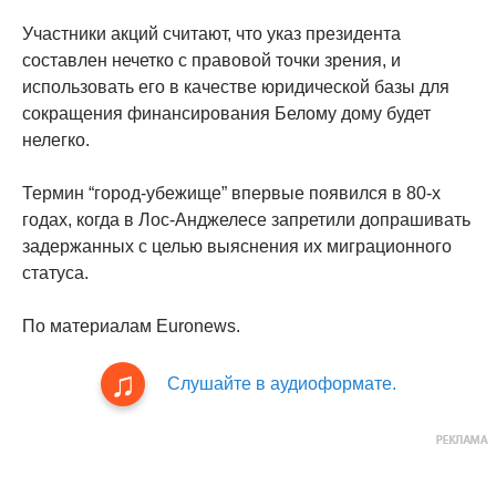
Участники акций считают, что указ президента
составлен нечетко с правовой точки зрения, и
использовать его в качестве юридической базы для
сокращения финансирования Белому дому будет
нелегко.
Термин “город-убежище” впервые появился в 80-х
годах, когда в Лос-Анджелесе запретили допрашивать
задержанных с целью выяснения их миграционного
статуса.
По материалам Euronews.
Слушайте в аудиоформате.