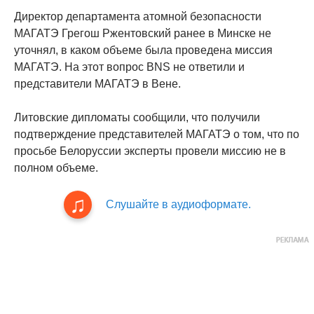
Директор департамента атомной безопасности
МАГАТЭ Грегош Ржентовский ранее в Минске не
уточнял, в каком объеме была проведена миссия
МАГАТЭ. На этот вопрос BNS не ответили и
представители МАГАТЭ в Вене.
Литовские дипломаты сообщили, что получили
подтверждение представителей МАГАТЭ о том, что по
просьбе Белоруссии эксперты провели миссию не в
полном объеме.
Слушайте в аудиоформате.