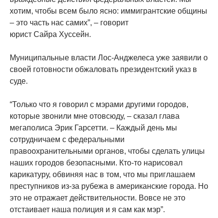
хотим, чтобы всем было ясно: иммигрантские общины
– это часть нас самих”, – говорит
юрист Сайра Хуссейн.
Муниципальные власти Лос-Анджелеса уже заявили о
своей готовности обжаловать президентский указ в
суде.
“Только что я говорил с мэрами другими городов,
которые звонили мне отовсюду, – сказал глава
мегаполиса Эрик Гарсетти. – Каждый день мы
сотрудничаем с федеральными
правоохранительными органов, чтобы сделать улицы
наших городов безопасными. Кто-то нарисовал
карикатуру, обвиняя нас в том, что мы приглашаем
преступников из-за рубежа в американские города. Но
это не отражает действительности. Вовсе не это
отстаивает наша полиция и я сам как мэр”.