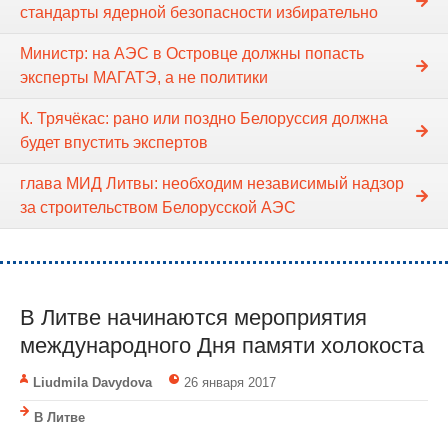
стандарты ядерной безопасности избирательно
Министр: на АЭС в Островце должны попасть
эксперты МАГАТЭ, а не политики
К. Трячёкас: рано или поздно Белоруссия должна
будет впустить экспертов
глава МИД Литвы: необходим независимый надзор
за строительством Белорусской АЭС
В Литве начинаются мероприятия
международного Дня памяти холокоста
Liudmila Davydova
26 января 2017
В Литве