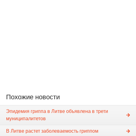
Похожие новости
Эпидемия гриппа в Литве объявлена в трети
муниципалитетов
В Литве растет заболеваемость гриппом