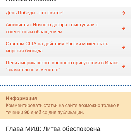
День Победы - это святое!
Активисты «Ночного дозора» выступили с
совместным обращением
Ответом США на действия России может стать
морская блокада
Цели американского военного присутствия в Ираке
"значительно изменятся"
Информация
Комментировать статьи на сайте возможно только в
течении
90
дней со дня публикации.
Глава МИД: Литва обеспокоена