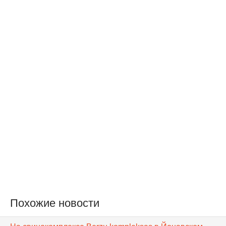
Похожие новости