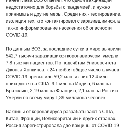
Ранее глава ВОЗ отметил, что одной вакцинации
недостаточно для борьбы с пандемией, и нужно
принимать и другие меры. Среди них - тестирование,
изоляция тех, кто контактировал с заразившимися, а
также информирование населения об опасности
COVID-19.
По данным ВОЗ, за последние сутки в мире выявили
542,7 тысячи заразившихся коронавирусом, умерли
7,8 тысячи пациентов. По подсчётам Университета
Джонса Хопкинса, к 24 ноября общее число случаев
COVID-19 превысило 59,2 млн, из них 12,4 млн
приходится на США, 9,1 млн на Индию, 6 млн на
Бразилию, 2,19 млн на Францию, 2,1 млн на Россию.
Умерли по всему миру 1,39 миллиона человек.
Вакцины от коронавируса разрабатывают в США,
Китае, Франции, Великобритании и других странах.
Россия зарегистрировала две вакцины от COVID-19 -