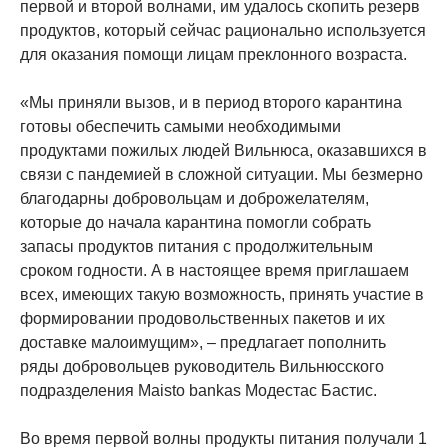
первой и второй волнами, им удалось скопить резерв
продуктов, который сейчас рационально используется
для оказания помощи лицам преклонного возраста.
«Мы приняли вызов, и в период второго карантина
готовы обеспечить самыми необходимыми
продуктами пожилых людей Вильнюса, оказавшихся в
связи с пандемией в сложной ситуации. Мы безмерно
благодарны добровольцам и доброжелателям,
которые до начала карантина помогли собрать
запасы продуктов питания с продолжительным
сроком годности. А в настоящее время приглашаем
всех, имеющих такую возможность, принять участие в
формировании продовольственных пакетов и их
доставке малоимущим», – предлагает пополнить
ряды добровольцев руководитель Вильнюсского
подразделения Maisto bankas Модестас Бастис.
Во время первой волны продукты питания получали 1