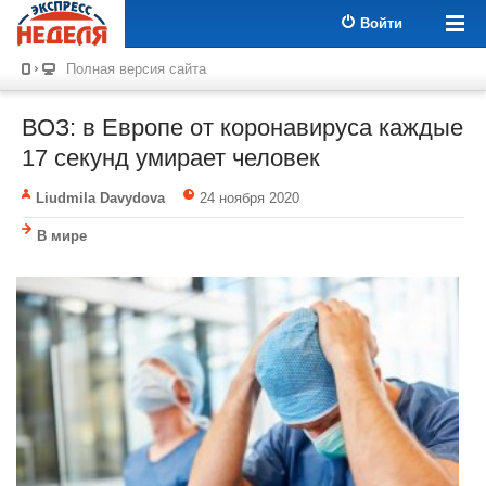
Войти
Полная версия сайта
ВОЗ: в Европе от коронавируса каждые
17 секунд умирает человек
Liudmila Davydova
24 ноября 2020
В мире