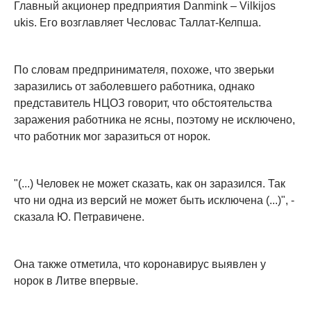
Главный акционер предприятия Danmink – Vilkijos
ukis. Его возглавляет Чесловас Таллат-Келпша.
По словам предпринимателя, похоже, что зверьки
заразились от заболевшего работника, однако
представитель НЦОЗ говорит, что обстоятельства
заражения работника не ясны, поэтому не исключено,
что работник мог заразиться от норок.
"(...) Человек не может сказать, как он заразился. Так
что ни одна из версий не может быть исключена (...)", -
сказала Ю. Петравичене.
Она также отметила, что коронавирус выявлен у
норок в Литве впервые.