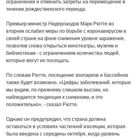
ограничения и отменить запреты на перемещение в
течение рождественского периода.
Премьер-министр Нидерландов Марк Рютте во
вторник ослабил меры по борьбе с коронавирусом в
своей стране на фоне снижения уровня заражения,
позволив снова открыться кинотеатры, музеям и
библиотекам - с ограничением количества людей,
которые могут их посещать.
По словам Рютте, посещение зоопарков и бассейнов
также будет возможно. «Цифры заболеваний, которые
мы видим, по-прежнему слишком высоки, но
наблюдается тенденция к снижению, и это
положительно», - сказал Рютте.
Однако он предупредил, что страна должна
оставаться в условиях частичной изоляции, которая
была введена с середины октября, когда уровень