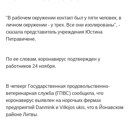
"В рабочем окружении контакт был у пяти человек, в
личном окружении - у трех. Все они изолированы", -
сказала представитель учреждения Юстина
Петравичене.
По ее словам, коронавирус подтвержден у
работников 24 ноября.
В четверг Государственная продовольственно-
ветеринарная служба (ГПВС) сообщила, что
коронавирус выявлен на норочьих фермах
предприятий Danmink и Vilkijos ukis, что в Йонавском
районе Литвы.