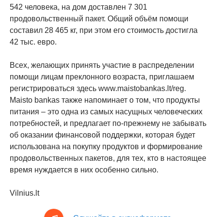
542 человека, на дом доставлен 7 301
продовольственный пакет. Общий объём помощи
составил 28 465 кг, при этом его стоимость достигла
42 тыс. евро.
Всех, желающих принять участие в распределении
помощи лицам преклонного возраста, приглашаем
регистрироваться здесь www.maistobankas.lt/reg.
Maisto bankas также напоминает о том, что продукты
питания – это одна из самых насущных человеческих
потребностей, и предлагает по-прежнему не забывать
об оказании финансовой поддержки, которая будет
использована на покупку продуктов и формирование
продовольственных пакетов, для тех, кто в настоящее
время нуждается в них особенно сильно.
Vilnius.lt