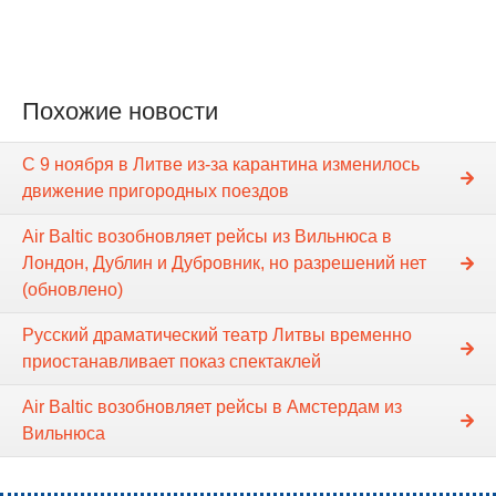
Похожие новости
С 9 ноября в Литве из-за карантина изменилось
движение пригородных поездов
Air Baltic возобновляет рейсы из Вильнюса в
Лондон, Дублин и Дубровник, но разрешений нет
(обновлено)
Русский драматический театр Литвы временно
приостанавливает показ спектаклей
Air Baltic возобновляет рейсы в Амстердам из
Вильнюса