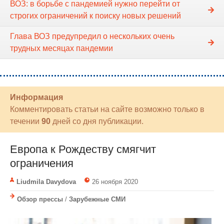
ВОЗ: в борьбе с пандемией нужно перейти от
строгих ограничений к поиску новых решений
Глава ВОЗ предупредил о нескольких очень
трудных месяцах пандемии
Информация
Комментировать статьи на сайте возможно только в
течении
90
дней со дня публикации.
Европа к Рождеству смягчит
ограничения
Liudmila Davydova
26 ноября 2020
Обзор прессы
/
Зарубежные СМИ