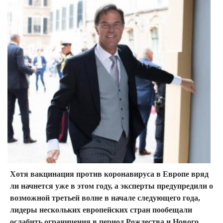
Хотя вакцинация против коронавируса в Европе вряд
ли начнется уже в этом году, а эксперты предупредили о
возможной третьей волне в начале следующего года,
лидеры нескольких европейских стран пообещали
ослабить ограничения в период Рождества и Нового