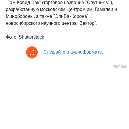
"Гам-Ковид-Вак" (торговое название "Спутник V"),
разработанную московским Центром им. Гамалеи и
Минобороны, а также "ЭпиВакКорона"
новосибирского научного центра "Вектор".
Фото: Shutterstock
Слушайте в аудиоформате.