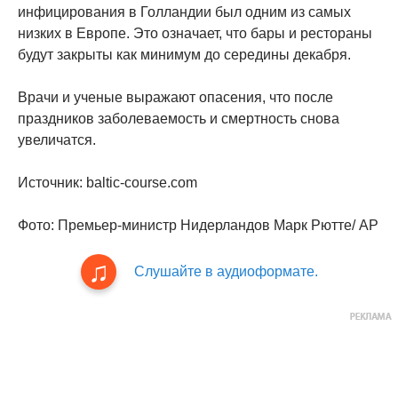
инфицирования в Голландии был одним из самых
низких в Европе. Это означает, что бары и рестораны
будут закрыты как минимум до середины декабря.
Врачи и ученые выражают опасения, что после
праздников заболеваемость и смертность снова
увеличатся.
Источник: baltic-course.com
Фото: Премьер-министр Нидерландов Марк Рютте/ AP
Слушайте в аудиоформате.