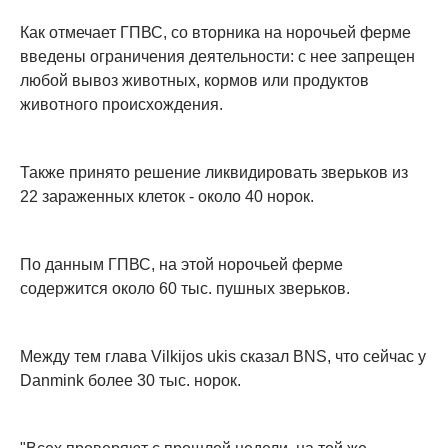
Как отмечает ГПВС, со вторника на норочьей ферме
введены ограничения деятельности: с нее запрещен
любой вывоз животных, кормов или продуктов
животного происхождения.
Также принято решение ликвидировать зверьков из
22 зараженных клеток - около 40 норок.
По данным ГПВС, на этой норочьей ферме
содержится около 60 тыс. пушных зверьков.
Между тем глава Vilkijos ukis сказал BNS, что сейчас у
Danmink более 30 тыс. норок.