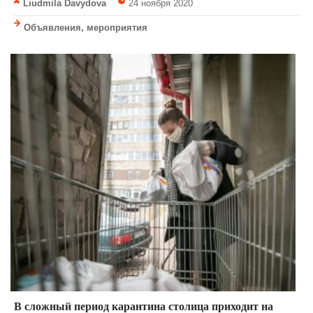
Liudmila Davydova
24 ноября 2020
Объявления, мероприятия
В сложный период карантина столица приходит на