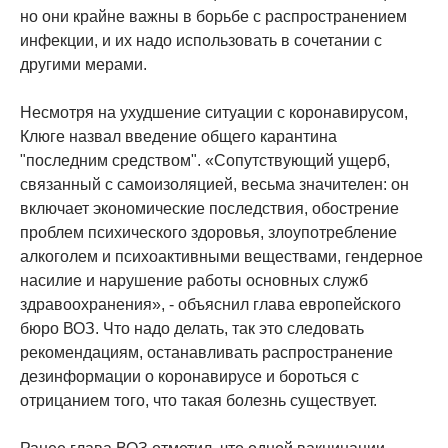
но они крайне важны в борьбе с распространением
инфекции, и их надо использовать в сочетании с
другими мерами.
Несмотря на ухудшение ситуации с коронавирусом,
Клюге назвал введение общего карантина
"последним средством". «Сопутствующий ущерб,
связанный с самоизоляцией, весьма значителен: он
включает экономические последствия, обострение
проблем психического здоровья, злоупотребление
алкоголем и психоактивными веществами, гендерное
насилие и нарушение работы основных служб
здравоохранения», - объяснил глава европейского
бюро ВОЗ. Что надо делать, так это следовать
рекомендациям, останавливать распространение
дезинформации о коронавирусе и бороться с
отрицанием того, что такая болезнь существует.