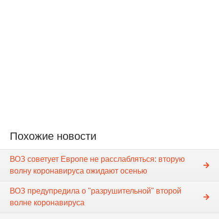
Похожие новости
ВОЗ советует Европе не расслабляться: вторую
волну коронавируса ожидают осенью
ВОЗ предупредила о "разрушительной" второй
волне коронавируса