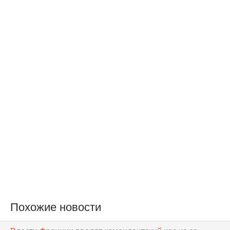
Похожие новости