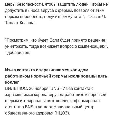
меры безопасности, чтобы защитить людей, чтобы не
допустить выноса вируса с фермы, позволяют этим
норкам переболеть, получить иммунитет", - сказал Ч.
Таллат-Келпша.
"Посмотрим, что будет. Если будет принято решение
уничтожить, тогда возникнет вопрос о компенсациях",
- добавил он.
Из-за контакта с заразившимся ковидом
работником норочьей фермы изолированы пять
коллег
ВИЛЬНЮС, 26 ноября, BNS - Из-за контакта с
заразившимся коронавирусом работником норочьей
фермы изолированы пять коллег, информировал
агентство BNS в четверг Национальный центр
общественного здоровья (НЦОЗ).