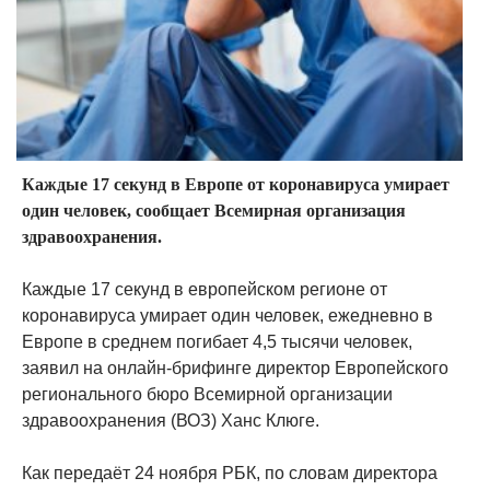
Каждые 17 секунд в Европе от коронавируса умирает
один человек, сообщает Всемирная организация
здравоохранения.
Каждые 17 секунд в европейском регионе от
коронавируса умирает один человек, ежедневно в
Европе в среднем погибает 4,5 тысячи человек,
заявил на онлайн-брифинге директор Европейского
регионального бюро Всемирной организации
здравоохранения (ВОЗ) Ханс Клюге.
Как передаёт 24 ноября РБК, по словам директора