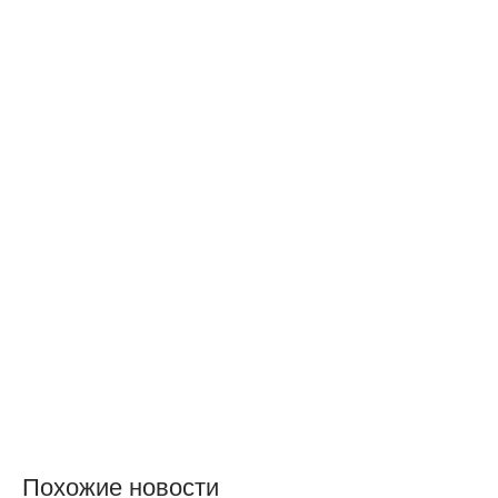
Похожие новости