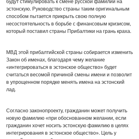
будут стимулировать к смене русской фамилии на
эстонскую. Руководство страны таким оригинальным
способом пытается прикрыть свою полную
несостоятельность в борьбе с финансовым кризисом,
который поставил страны Прибалтики на грань краха.
МВД этой прибалтийской страны собирается изменить
Закон об именах, благодаря чему желание
«интегрироваться в эстонское общество» будет
считаться весомой причиной смены имени и позволит
в упрощенном порядке менять имена на эстонский
лад.
Согласно законопроекту, гражданин может получить
новую фамилию «при обоснованном желании, если
гражданин хочет носить эстонскую фамилию в целях
интегрирования в эстонское общество». Цель у