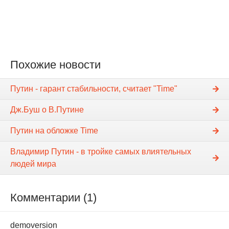
Похожие новости
Путин - гарант стабильности, считает "Time"
Дж.Буш о В.Путине
Путин на обложке Time
Владимир Путин - в тройке самых влиятельных
людей мира
Комментарии (1)
demoversion