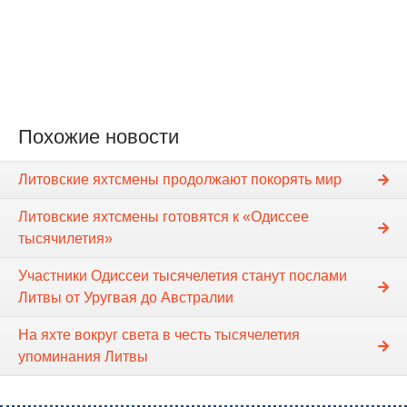
Похожие новости
Литовские яхтсмены продолжают покорять мир
Литовские яхтсмены готовятся к «Одиссеe
тысячилетия»
Участники Одиссеи тысячелетия станут послами
Литвы от Уругвая до Австралии
На яхте вокруг света в честь тысячелетия
упоминания Литвы