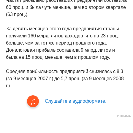
Часть прибыльно работавших предприятий составила
60 проц. и была чуть меньше, чем во втором квартале
(63 проц.).
За девять месяцев этого года предприятия страны
получили 160 млрд. литов доходов, что на 23 проц.
больше, чем за тот же период прошлого года.
Доналоговая прибыль составила 9 млрд. литов и
была на 15 проц. меньше, чем в прошлом году.
Средняя прибыльность предприятий снизилась с 8,3
(за 9 месяцев 2007 г.) до 5,7 проц. (за 9 месяцев 2008
г.).
Слушайте в аудиоформате.