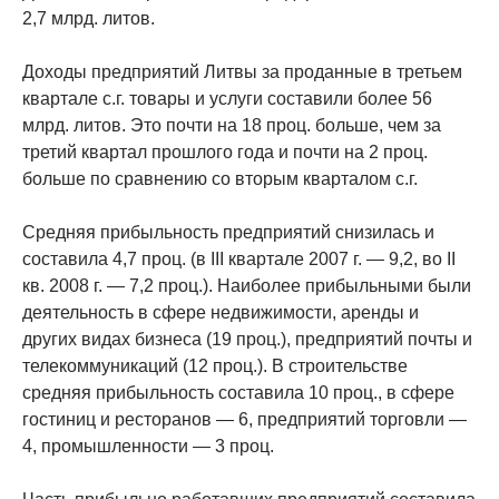
2,7 млрд. литов.
Доходы предприятий Литвы за проданные в третьем
квартале с.г. товары и услуги составили более 56
млрд. литов. Это почти на 18 проц. больше, чем за
третий квартал прошлого года и почти на 2 проц.
больше по сравнению со вторым кварталом с.г.
Средняя прибыльность предприятий снизилась и
составила 4,7 проц. (в III квартале 2007 г. — 9,2, во II
кв. 2008 г. — 7,2 проц.). Наиболее прибыльными были
деятельность в сфере недвижимости, аренды и
других видах бизнеса (19 проц.), предприятий почты и
телекоммуникаций (12 проц.). В строительстве
средняя прибыльность составила 10 проц., в сфере
гостиниц и ресторанов — 6, предприятий торговли —
4, промышленности — 3 проц.