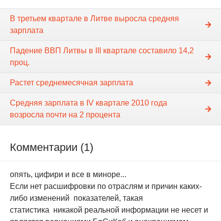
В третьем квартале в Литве выросла средняя
зарплата
Падение ВВП Литвы в III квартале составило 14,2
проц.
Растет среднемесячная зарплата
Средняя зарплата в IV квартале 2010 года
возросла почти на 2 процента
Комментарии (1)
опять, цифири и все в миноре...
Если нет расшифровки по отраслям и причин каких-
либо изменений показателей, такая
статистика никакой реальной информации не несет и