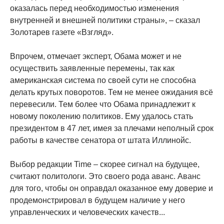
оказалась перед необходимостью изменения
внутренней и внешней политики страны», – сказал
Золотарев газете «Взгляд».
Впрочем, отмечает эксперт, Обама может и не
осуществить заявленные перемены, так как
американская система по своей сути не способна
делать крутых поворотов. Тем не менее ожидания всё
перевесили. Тем более что Обама принадлежит к
новому поколению политиков. Ему удалось стать
президентом в 47 лет, имея за плечами неполный срок
работы в качестве сенатора от штата Иллинойс.
Выбор редакции Time – скорее сигнал на будущее,
считают политологи. Это своего рода аванс. Аванс
для того, чтобы он оправдал оказанное ему доверие и
продемонстрировал в будущем наличие у него
управленческих и человеческих качеств...