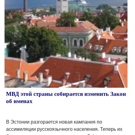
МВД этой страны собирается изменить Закон
об именах
В Эстонии разгорается новая кампания по
ассимиляции русскоязычного населения. Теперь их