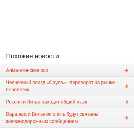
Похожие новости
Алма-атинское эхо
Челночный поезд «Сауле» - переворот на рынке
перевозок
Россия и Литва находят общий язык
Варшава и Вильнюс опять будут связаны
железнодорожным сообщением