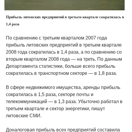
Прибыль литовских предприятий в третьем квартале сократилась в
1,4 раза
По сравнению с третьим кварталом 2007 года
прибыль литовских предприятий в третьем квартале
2008 года сократилась в 1,4 раза, а по сравнению со
вторым кварталом 2008 года — на треть. По данным
Департамента статистики, больше всего прибыль
сократилась в транспортном секторе — в 1,8 раза.
В сфере недвижимого имущества, аренды прибыль
сократилась в 1,5 раза, секторе почты и
телекоммуникаций — в 1,3 раза. Убыточно работал в
третьем квартале и сектор энергетики, пишут
литовские СМИ.
Доналоговая прибыль всех предприятий составила