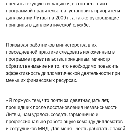
оценить текущую ситуацию и, в соответствии с
программой правительства, установить приоритеты
дипломатии Литвы на 2009 г., а также руководящие
принципы в дипломатической службе.
Призывая работников министерства в их
повседневной практике следовать изложенным в
программе правительства принципам, министр
обратил внимание на то, что необходимо повысить
эффективность дипломатической деятельности при
меньших финансовых ресурсах.
«Я горжусь тем, что почти за девятнадцать лет,
прошедших после восстановления независимости
Литвы, нам удалось создать гармонично и
профессионально работающую команду дипломатов
и сотрудников МИД. Для меня - честь работать с такой