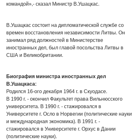
командой»,- сказал Министр В.Ушацкас.
В.Ушацкас состоит на дипломатической службе со
времен восстановления независимости Литвы. Он
занимал ряд должностей в Министерстве
иностранных дел, был главой посольства Литвы в
США и Великобритании.
Биография министра иностранных дел
В.Ушацкаса:
Родился 16-ого декабря 1964 г. в Скуодасе.
В 1990 г. - окончил Факультет права Вильнюсского
университета. В 1990 г. - стажировался в
Университете г. Осло в Норвегии (политические науки
и международная экономика). В 1991 г. -
стажировался в Университете г. Орхус в Дании
(политические науки).