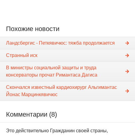
Похожие новости
Ландсбергис - Петкявичюс: тяжба продолжается
Странный иск
В министры социальной защиты и труда
консерваторы прочат Римантаса Дагиса
Скончался известный кардиохирург Альгимантас
Йонас Марцинкявичюс
Комментарии (8)
Это действительно Гражданин своей страны,