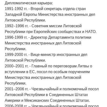
Дипломатическая карьера:
1991-1992 гг. - Второй секретарь отдела стран
Западной Европы Министерства иностранных дел
Литовской Республики.
1992–1996 гг. - Советник миссии Литовской
Республики при Европейских сообществах и НАТО.
1996-1999 гг. - Директор Департамента политики
Министерства иностранных дел Литовской
Республики.
1999-2000 гг. - Вице-министр иностранных дел
Литовской Республики.
2000–2001 гг. - Главный по переговорам Литвы о
вступлении в ЕС, посол по особым поручениям
Министерства иностранных дел Литовской
Республики.
2001–2006 гг. - Чрезвычайный и полномочный посол
Литовской Республики в Соединенных Штатах
Америки и Мексиканских Соединенных Штатах.
2006-2008 гг. – Чрезвычайный и полномочный посол