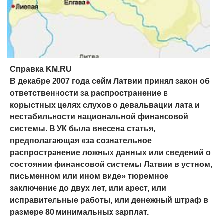
Справка KM.RU
В декабре 2007 года сейм Латвии принял закон об
ответственности за распространение в
корыстных целях слухов о девальвации лата и
нестабильности национальной финансовой
системы. В УК была внесена статья,
предполагающая «за сознательное
распространение ложных данных или сведений о
состоянии финансовой системы Латвии в устном,
письменном или ином виде» тюремное
заключение до двух лет, или арест, или
исправительные работы, или денежный штраф в
размере 80 минимальных зарплат.