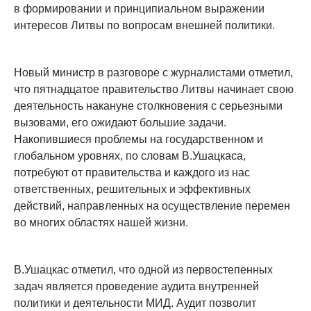
в формировании и принципиальном выражении
интересов Литвы по вопросам внешней политики.
Новый министр в разговоре с журналистами отметил,
что пятнадцатое правительство Литвы начинает свою
деятельность накануне столкновения с серьезными
вызовами, его ожидают большие задачи.
Накопившиеся проблемы на государственном и
глобальном уровнях, по словам В.Ушацкаса,
потребуют от правительства и каждого из нас
ответственных, решительных и эффективных
действий, направленных на осуществление перемен
во многих областях нашей жизни.
В.Ушацкас отметил, что одной из первостепенных
задач является проведение аудита внутренней
политики и деятельности МИД. Аудит позволит