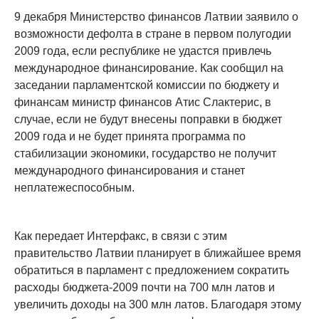
9 декабря Министерство финансов Латвии заявило о
возможности дефолта в стране в первом полугодии
2009 года, если республике не удастся привлечь
международное финансирование. Как сообщил на
заседании парламентской комиссии по бюджету и
финансам министр финансов Атис Слактерис, в
случае, если не будут внесены поправки в бюджет
2009 года и не будет принята программа по
стабилизации экономики, государство не получит
международного финансирования и станет
неплатежеспособным.
Как передает Интерфакс, в связи с этим
правительство Латвии планирует в ближайшее время
обратиться в парламент с предложением сократить
расходы бюджета-2009 почти на 700 млн латов и
увеличить доходы на 300 млн латов. Благодаря этому