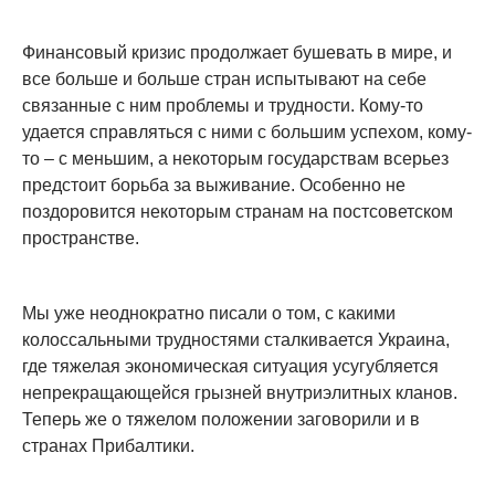
Финансовый кризис продолжает бушевать в мире, и
все больше и больше стран испытывают на себе
связанные с ним проблемы и трудности. Кому-то
удается справляться с ними с большим успехом, кому-
то – с меньшим, а некоторым государствам всерьез
предстоит борьба за выживание. Особенно не
поздоровится некоторым странам на постсоветском
пространстве.
Мы уже неоднократно писали о том, с какими
колоссальными трудностями сталкивается Украина,
где тяжелая экономическая ситуация усугубляется
непрекращающейся грызней внутриэлитных кланов.
Теперь же о тяжелом положении заговорили и в
странах Прибалтики.