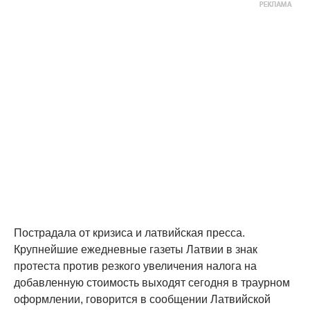
Пострадала от кризиса и латвийская пресса.
Крупнейшие ежедневные газеты Латвии в знак
протеста против резкого увеличения налога на
добавленную стоимость выходят сегодня в траурном
оформлении, говорится в сообщении Латвийской