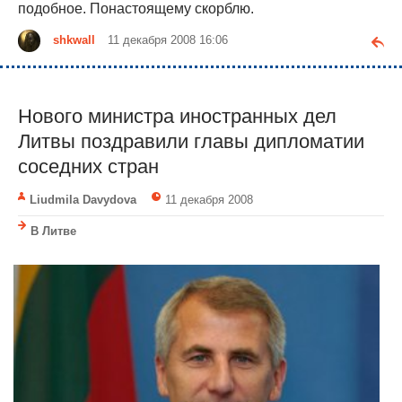
подобное. Понастоящему скорблю.
shkwall
11 декабря 2008 16:06
Нового министра иностранных дел
Литвы поздравили главы дипломатии
соседних стран
Liudmila Davydova
11 декабря 2008
В Литве