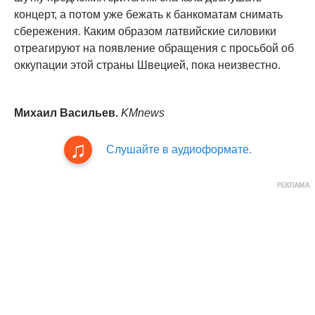
концерт, а потом уже бежать к банкоматам снимать
сбережения. Каким образом латвийские силовики
отреагируют на появление обращения с просьбой об
оккупации этой страны Швецией, пока неизвестно.
Михаил Васильев.
KMnews
Слушайте в аудиоформате.