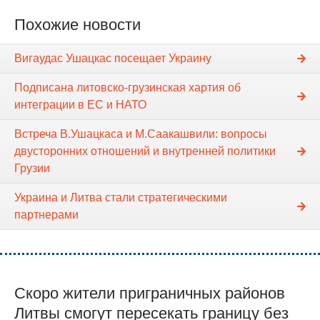
Похожие новости
Вигаудас Ушацкас посещает Украину
Подписана литовско-грузинская хартия об
интеграции в ЕС и НАТО
Встреча В.Ушацкаса и М.Саакашвили: вопросы
двусторонних отношений и внутренней политики
Грузии
Украина и Литва стали стратегическими
партнерами
Скоро жители приграничных районов
Литвы смогут пересекать границу без