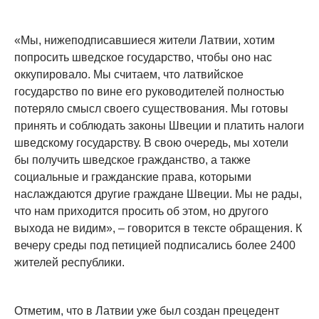
«Мы, нижеподписавшиеся жители Латвии, хотим
попросить шведское государство, чтобы оно нас
оккупировало. Мы считаем, что латвийское
государство по вине его руководителей полностью
потеряло смысл своего существования. Мы готовы
принять и соблюдать законы Швеции и платить налоги
шведскому государству. В свою очередь, мы хотели
бы получить шведское гражданство, а также
социальные и гражданские права, которыми
наслаждаются другие граждане Швеции. Мы не рады,
что нам приходится просить об этом, но другого
выхода не видим», – говорится в тексте обращения. К
вечеру среды под петицией подписались более 2400
жителей республики.
Отметим, что в Латвии уже был создан прецедент