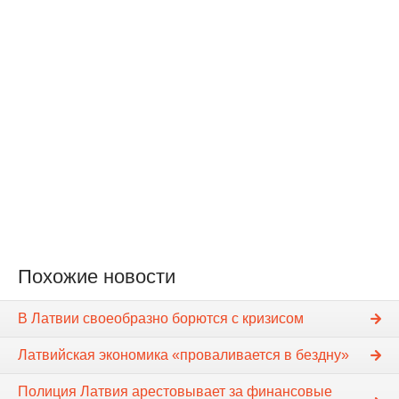
Похожие новости
В Латвии своеобразно борются с кризисом
Латвийская экономика «проваливается в бездну»
Полиция Латвия арестовывает за финансовые