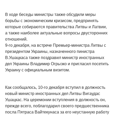
В ходе беседы министры также обсудили меры
борьбы с экономическим кризисом, предпринять
которые собираются правительства Литвы и Латвии,
а также наиболее актуальные вопросы двусторонних
отношений.
9-го декабря, на встрече Премьер-министра Литвы с
президентом Украины, назначенного пинистра
В.Ушацкаса также поздравил министр иностранных
дел Украины Владимир Огрызко и пригласил посетить
Украину с официальным визитом.
Как сообщалось, 10-го декабря вступил в должность
новый министр иностранных дел Литвы Вигаудас
Ушацкас. На церемонии вступления в должность он,
прежде всего, поблагодарил своего предшественника
посла Пятраса Вайтекунаса за его неустанную работу