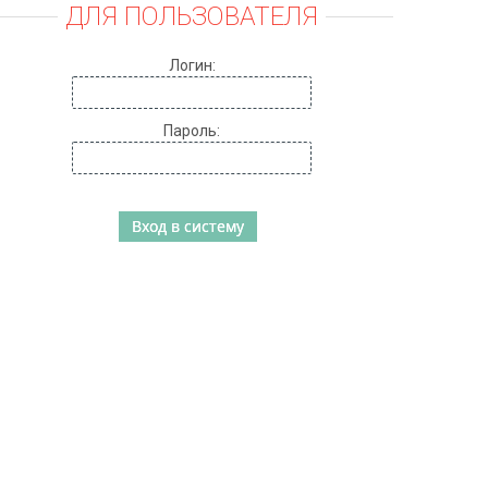
ДЛЯ ПОЛЬЗОВАТЕЛЯ
Логин:
Пароль: