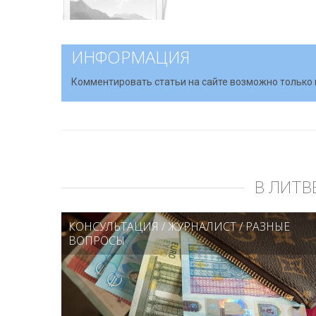
ИНФОРМАЦИЯ
Комментировать статьи на сайте возможно только 
В ЛИТВ
КОНСУЛЬТАЦИЯ
/
ЖУРНАЛИСТ
/
РАЗНЫЕ
ВОПРОСЫ