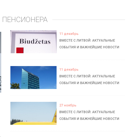
 ПЕНСИОНЕРА
11 декабрь
ВМЕСТЕ С ЛИТВОЙ: АКТУАЛЬНЫЕ
СОБЫТИЯ И ВАЖНЕЙШИЕ НОВОСТИ
11 декабрь
ВМЕСТЕ С ЛИТВОЙ: АКТУАЛЬНЫЕ
СОБЫТИЯ И ВАЖНЕЙШИЕ НОВОСТИ
27 ноябрь
ВМЕСТЕ С ЛИТВОЙ: АКТУАЛЬНЫЕ
СОБЫТИЯ И ВАЖНЕЙШИЕ НОВОСТИ
ь