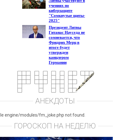
АНЕКДОТЫ
ile engine/modules/fm_joke.php not found.
ГОРОСКОП НА НЕДЕЛЮ