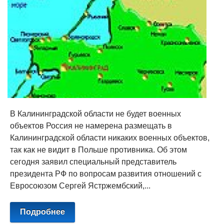
В Калининградской области не будет военных
объектов Россия не намерена размещать в
Калининградской области никаких военных объектов,
так как не видит в Польше противника. Об этом
сегодня заявил специальный представитель
президента РФ по вопросам развития отношений с
Евросоюзом Сергей Ястржембский,...
Подробнее