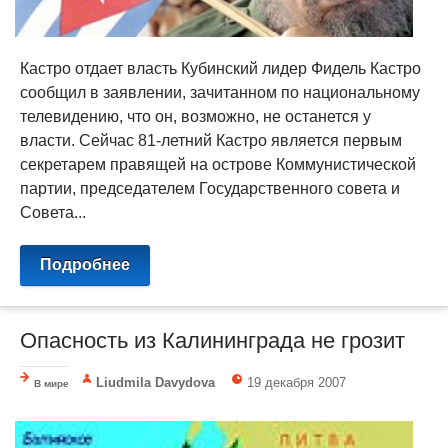
Кастро отдает власть Кубинский лидер Фидель Кастро
сообщил в заявлении, зачитанном по национальному
телевидению, что он, возможно, не останется у
власти. Сейчас 81-летний Кастро является первым
секретарем правящей на острове Коммунистической
партии, председателем Государственного совета и
Совета...
Подробнее
Опасность из Калининграда не грозит
Liudmila Davydova
19 декабря 2007
В мире