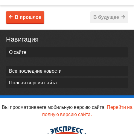
В прошлое
В будущее
Навигация
О сайте
Все последние новости
Полная версия сайта
Вы просматриваете мобильную версию сайта.
Перейти на
полную версию сайта.