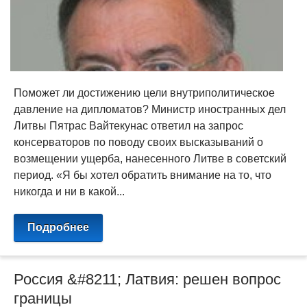
Поможет ли достижению цели внутриполитическое
давление на дипломатов? Министр иностранных дел
Литвы Пятрас Вайтекунас ответил на запрос
консерваторов по поводу своих высказываний о
возмещении ущерба, нанесенного Литве в советский
период. «Я бы хотел обратить внимание на то, что
никогда и ни в какой...
Подробнее
Россия &#8211; Латвия: решен вопрос
границы