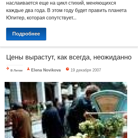
наслаивается еще на цикл стихий, меняющихся
каждые два года. В этом году будет править планета
Юпитер, которая сопутствует...
Подробнее
Цены вырастут, как всегда, неожиданно
Elena Novikova
19 декабря 2007
В Литве