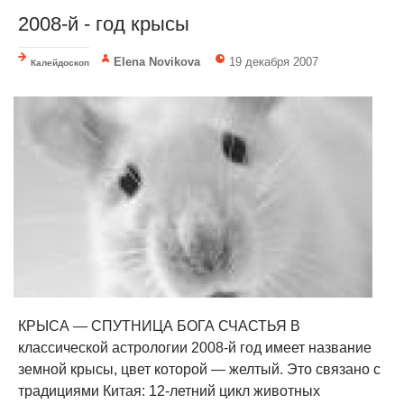
2008-й - год крысы
Elena Novikova
19 декабря 2007
Калейдоскоп
КРЫСА — СПУТНИЦА БОГА СЧАСТЬЯ В
классической астрологии 2008-й год имеет название
земной крысы, цвет которой — желтый. Это связано с
традициями Китая: 12-летний цикл животных