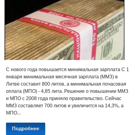
С нового года повышается минимальная зарплата С 1
января минимальная месячная зарплата (ММЗ) в
Литве составит 800 литов, а минимальная почасовая
оплата (МПО) - 4,85 лита. Решение о повышении ММЗ
и МПО с 2008 года приняло правительство. Сейчас
ММЗ составляет 700 литов и увеличится на 14,3%, а
МПО...
Подробнее