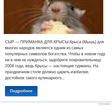
СЫР — ПРИМАНКА ДЛЯ КРЫСЫ Крыса (Мышь) для
многих народов является одним из самых
популярных символов богатства. Чтобы в новом году
ни в чем не нуждаться, задобрите покровительницу
2008 года, ведь Крысы — настоящие гурманы. На
праздничном столе должно царить изобилие,
достойное такого кулинарного...
Подробнее