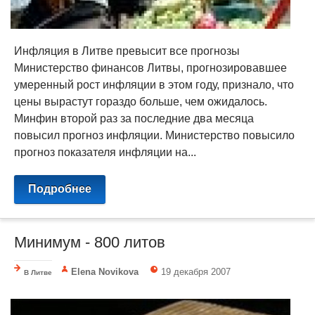
Инфляция в Литве превысит все прогнозы
Министерство финансов Литвы, прогнозировавшее
умеренный рост инфляции в этом году, признало, что
цены вырастут гораздо больше, чем ожидалось.
Минфин второй раз за последние два месяца
повысил прогноз инфляции. Министерство повысило
прогноз показателя инфляции на...
Подробнее
Минимум - 800 литов
Elena Novikova
19 декабря 2007
В Литве