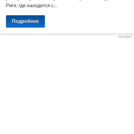
Риге, где находится с...
Подробнее